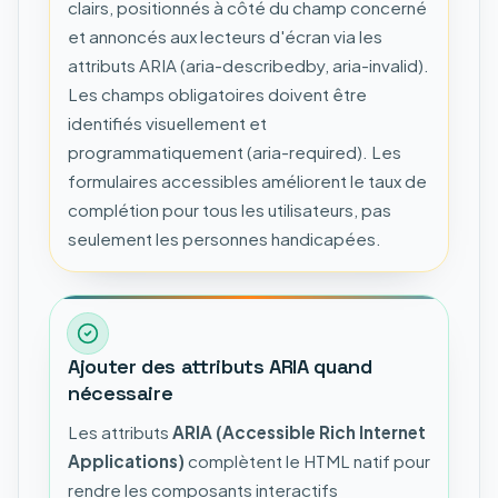
clairs, positionnés à côté du champ concerné
et annoncés aux lecteurs d'écran via les
attributs ARIA (aria-describedby, aria-invalid).
Les champs obligatoires doivent être
identifiés visuellement et
programmatiquement (aria-required). Les
formulaires accessibles améliorent le taux de
complétion pour tous les utilisateurs, pas
seulement les personnes handicapées.
Ajouter des attributs ARIA quand
nécessaire
Les attributs
ARIA (Accessible Rich Internet
Applications)
complètent le HTML natif pour
rendre les composants interactifs