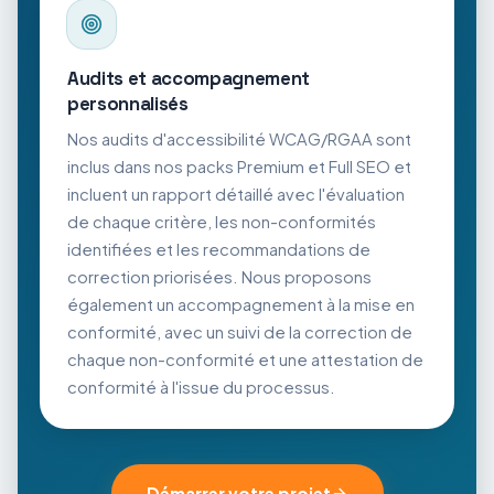
Audits et accompagnement
personnalisés
Nos audits d'accessibilité WCAG/RGAA sont
inclus dans nos packs Premium et Full SEO et
incluent un rapport détaillé avec l'évaluation
de chaque critère, les non-conformités
identifiées et les recommandations de
correction priorisées. Nous proposons
également un accompagnement à la mise en
conformité, avec un suivi de la correction de
chaque non-conformité et une attestation de
conformité à l'issue du processus.
Démarrer votre projet