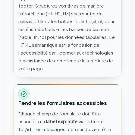
footer. Structurez vos titres de manière
hiérarchique (H1, H2, H3) sans sauter de
niveau. Utilisez les balises de liste (ul, ol) pour
les énumérations et les balises de tableau
(table, th, td) pour les données tabulaires. Le
HTML sémantique est la fondation de
l'accessibilité car il permet aux technologies
d'assistance de comprendre la structure de
votre page.
Rendre les formulaires accessibles
Chaque champ de formulaire doit être
associé à un
label explicite
via l'attribut
for/id. Les messages d'erreur doivent être