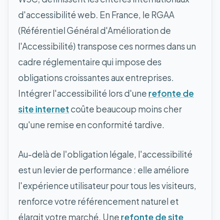
d'accessibilité web. En France, le RGAA
(Référentiel Général d'Amélioration de
l'Accessibilité) transpose ces normes dans un
cadre réglementaire qui impose des
obligations croissantes aux entreprises.
Intégrer l'accessibilité lors d'une
refonte de
site internet
coûte beaucoup moins cher
qu'une remise en conformité tardive.
Au-delà de l'obligation légale, l'accessibilité
est un levier de performance : elle améliore
l'expérience utilisateur pour tous les visiteurs,
renforce votre référencement naturel et
élargit votre marché. Une
refonte de site