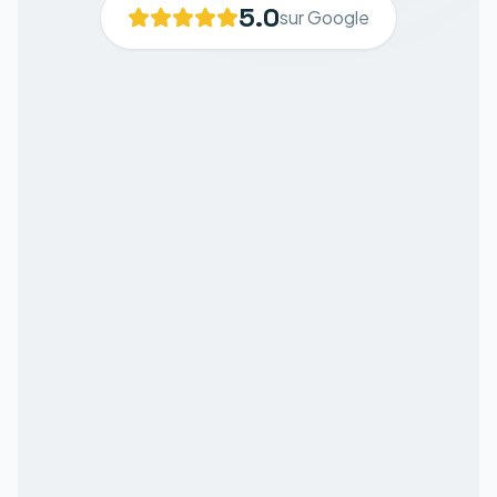
5.0
sur Google