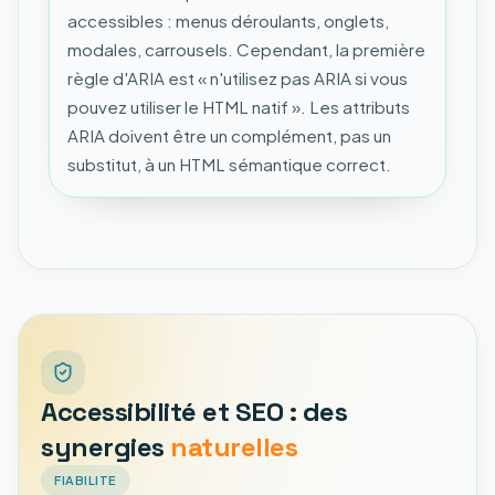
accessibles : menus déroulants, onglets,
modales, carrousels. Cependant, la première
règle d'ARIA est « n'utilisez pas ARIA si vous
pouvez utiliser le HTML natif ». Les attributs
ARIA doivent être un complément, pas un
substitut, à un HTML sémantique correct.
Accessibilité et SEO : des
synergies
naturelles
FIABILITE