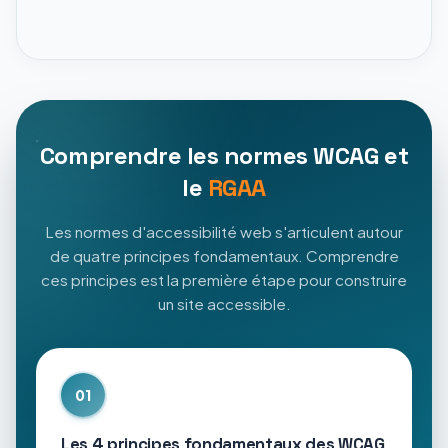
Comprendre les normes WCAG et
le
RGAA
Les normes d'accessibilité web s'articulent autour
de quatre principes fondamentaux. Comprendre
ces principes est la première étape pour construire
un site accessible.
01
Les 4 principes fondamentaux des WCAG