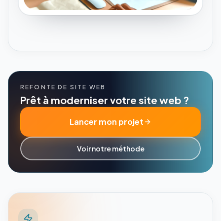
REFONTE DE SITE WEB
Prêt à moderniser votre site web ?
Lancer mon projet
Voir notre méthode