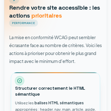
Rendre votre site accessible : les
actions
prioritaires
PERFORMANCE
La mise en conformité WCAG peut sembler
écrasante face au nombre de critères. Voici les
actions à prioriser pour obtenir le plus grand
impact avec le minimum d'effort.
Structurer correctement le HTML
sémantique
Utilisez les
balises HTML sémantiques
appropriées : header, nav, main, article, aside,