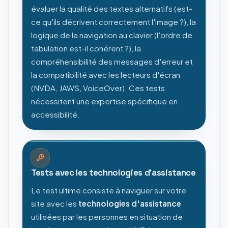
évaluer la qualité des textes alternatifs (est-
ce qu'ils décrivent correctement l'image ?), la
logique de la navigation au clavier (l'ordre de
tabulation est-il cohérent ?), la
compréhensibilité des messages d'erreur et
la compatibilité avec les lecteurs d'écran
(NVDA, JAWS, VoiceOver). Ces tests
nécessitent une expertise spécifique en
accessibilité.
Tests avec les technologies d'assistance
Le test ultime consiste à naviguer sur votre
site avec les
technologies d'assistance
utilisées par les personnes en situation de