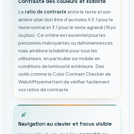
Contraste des couleurs et lisibilité
Le
ratio de contraste
entre le texte et son
arrière-plan doit être d'au moins 4,5:1 pour le
texte normal et 3:1 pour le texte agrandi (18 px
ou plus). Ce critère est essentiel pour les
personnes malvoyantes ou daltoniennesces
mais améliore la lisibilité pour tous les
utilisateurs, en particulier sur mobile en
conditions de luminosité extérieure. Des
outils comme le Color Contrast Checker de
WebAIM permettent de vérifier facilement
vos ratios de contraste.
Navigation au clavier et focus visible