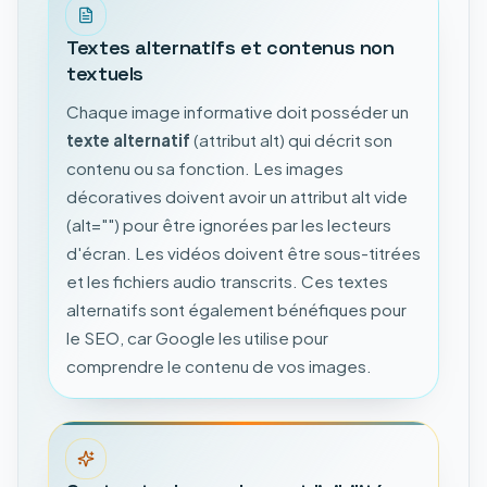
Textes alternatifs et contenus non
textuels
Chaque image informative doit posséder un
texte alternatif
(attribut alt) qui décrit son
contenu ou sa fonction. Les images
décoratives doivent avoir un attribut alt vide
(alt="") pour être ignorées par les lecteurs
d'écran. Les vidéos doivent être sous-titrées
et les fichiers audio transcrits. Ces textes
alternatifs sont également bénéfiques pour
le SEO, car Google les utilise pour
comprendre le contenu de vos images.