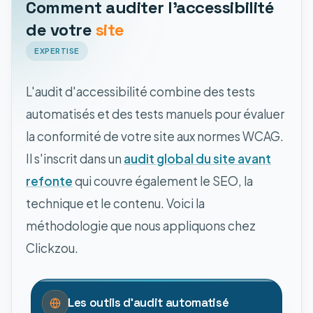
Comment auditer l'accessibilité
de votre
site
EXPERTISE
L'audit d'accessibilité combine des tests
automatisés et des tests manuels pour évaluer
la conformité de votre site aux normes WCAG.
Il s'inscrit dans un
audit global du site avant
refonte
qui couvre également le SEO, la
technique et le contenu. Voici la
méthodologie que nous appliquons chez
Clickzou.
Les outils d'audit automatisé