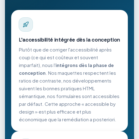
L'accessibilité intégrée dès la conception
Plutôt que de corriger l'accessibilité après
coup (ce qui est coûteux et souvent
imparfait), nous l'
intégrons dès la phase de
conception
. Nos maquettes respectent les
ratios de contraste, nos développements
suivent les bonnes pratiques HTML
sémantique, nos formulaires sont accessibles
par défaut. Cette approche « accessible by
design » est plus efficace et plus
économique que la remédiation a posteriori.