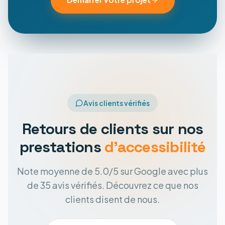
Avis clients vérifiés
Retours de clients sur nos
prestations
d'accessibilité
Note moyenne de 5.0/5 sur Google avec plus
de 35 avis vérifiés. Découvrez ce que nos
clients disent de nous.