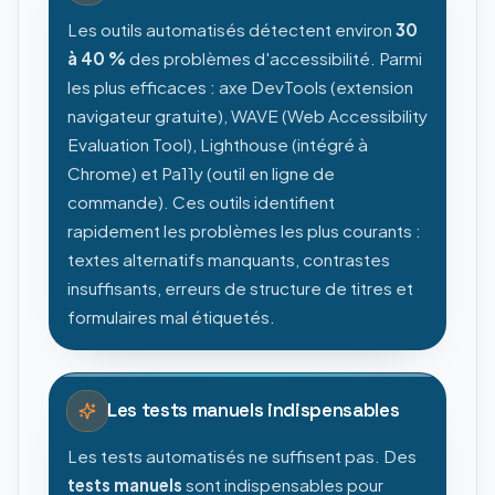
Les outils automatisés détectent environ
30
à 40 %
des problèmes d'accessibilité. Parmi
les plus efficaces : axe DevTools (extension
navigateur gratuite), WAVE (Web Accessibility
Evaluation Tool), Lighthouse (intégré à
Chrome) et Pa11y (outil en ligne de
commande). Ces outils identifient
rapidement les problèmes les plus courants :
textes alternatifs manquants, contrastes
insuffisants, erreurs de structure de titres et
formulaires mal étiquetés.
Les tests manuels indispensables
Les tests automatisés ne suffisent pas. Des
tests manuels
sont indispensables pour