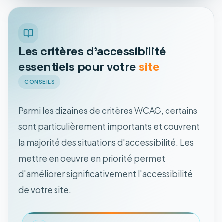
Les critères d'accessibilité
essentiels pour votre
site
CONSEILS
Parmi les dizaines de critères WCAG, certains
sont particulièrement importants et couvrent
la majorité des situations d'accessibilité. Les
mettre en oeuvre en priorité permet
d'améliorer significativement l'accessibilité
de votre site.