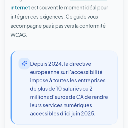
internet
est souvent le moment idéal pour
intégrer ces exigences. Ce guide vous
accompagne pas à pas vers la conformité
WCAG.
Depuis 2024, la directive
européenne sur l'accessibilité
impose à toutes les entreprises
de plus de 10 salariés ou 2
millions d'euros de CA de rendre
leurs services numériques
accessibles d'ici juin 2025.