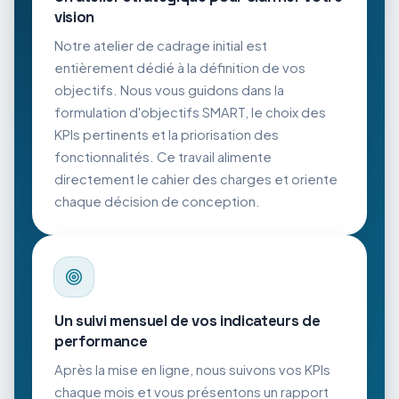
vision
Notre atelier de cadrage initial est
entièrement dédié à la définition de vos
objectifs. Nous vous guidons dans la
formulation d'objectifs SMART, le choix des
KPIs pertinents et la priorisation des
fonctionnalités. Ce travail alimente
directement le cahier des charges et oriente
chaque décision de conception.
Un suivi mensuel de vos indicateurs de
performance
Après la mise en ligne, nous suivons vos KPIs
chaque mois et vous présentons un rapport