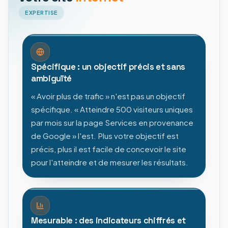
EXPERTISE
Spécifique : un objectif précis et sans
ambiguïté
« Avoir plus de trafic » n'est pas un objectif
spécifique. « Atteindre 500 visiteurs uniques
par mois sur la page Services en provenance
de Google » l'est. Plus votre objectif est
précis, plus il est facile de concevoir le site
pour l'atteindre et de mesurer les résultats.
Mesurable : des indicateurs chiffrés et