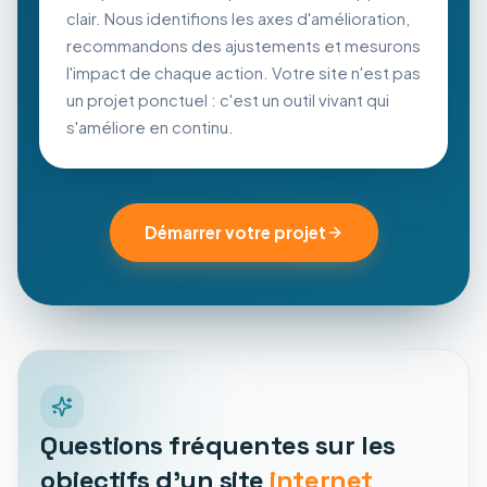
clair. Nous identifions les axes d'amélioration,
recommandons des ajustements et mesurons
l'impact de chaque action. Votre site n'est pas
un projet ponctuel : c'est un outil vivant qui
s'améliore en continu.
Démarrer votre projet
Questions fréquentes sur les
objectifs d'un site
internet