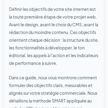
Définir les objectifs de votre site internet est
la toute première étape de votre projet web.
Avant le design, avant le choix du CMS, avant la
rédaction du moindre contenu. Ces objectifs
orientent chaque décision : la structure du site,
les fonctionnalités à développer, le ton
éditorial, les appels à l'action et les indicateurs
de performance à suivre.
Dans ce guide, nous vous montrons comment
formuler des objectifs clairs, mesurables et
alignés sur votre stratégie commerciale. Nous
détaillons la méthode SMART appliquée au