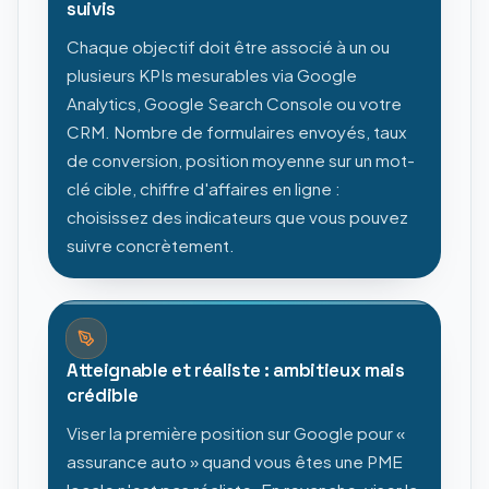
suivis
Chaque objectif doit être associé à un ou
plusieurs KPIs mesurables via Google
Analytics, Google Search Console ou votre
CRM. Nombre de formulaires envoyés, taux
de conversion, position moyenne sur un mot-
clé cible, chiffre d'affaires en ligne :
choisissez des indicateurs que vous pouvez
suivre concrètement.
Atteignable et réaliste : ambitieux mais
crédible
Viser la première position sur Google pour «
assurance auto » quand vous êtes une PME