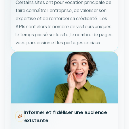
Certains sites ont pour vocation principale de
faire connaître l'entreprise, de valoriser son
expertise et de renforcer sa crédibilité. Les
KPIs sont alors le nombre de visiteurs uniques,
le temps passé sur le site, le nombre de pages
vues par session et les partages sociaux.
Informer et fidéliser une audience
existante