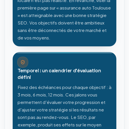
locale n'est pas réaliste. En revanche, viser la
première page sur « assurance auto Toulouse
» est atteignable avec une bonne stratégie
SEO. Vos objectifs doivent être ambitieux
sans être déconnectés de votre marché et
de vos moyens.
Temporel : un calendrier d'évaluation
défini
Fixez des échéances pour chaque objectif : à
3 mois, 6 mois, 12 mois. Ces jalons vous
permettent d'évaluer votre progression et
d'ajuster votre stratégie si les résultats ne
sont pas au rendez-vous. Le SEO, par
exemple, produit ses effets sur le moyen