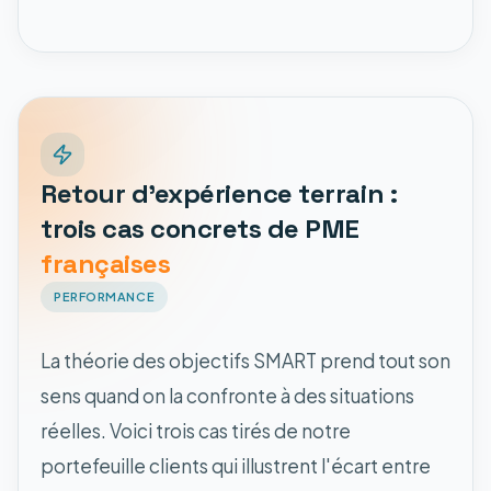
Retour d'expérience terrain :
trois cas concrets de PME
françaises
PERFORMANCE
La théorie des objectifs SMART prend tout son
sens quand on la confronte à des situations
réelles. Voici trois cas tirés de notre
portefeuille clients qui illustrent l'écart entre