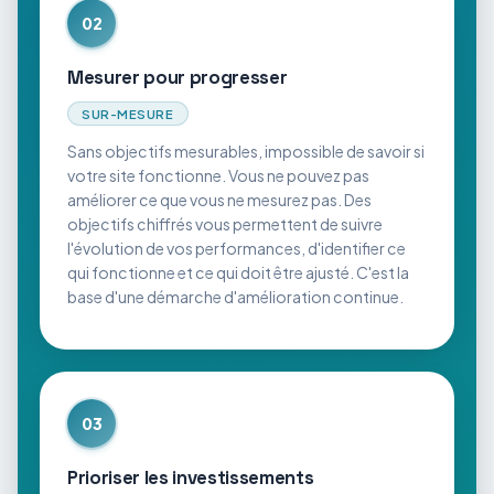
02
Mesurer pour progresser
SUR-MESURE
Sans objectifs mesurables, impossible de savoir si
votre site fonctionne. Vous ne pouvez pas
améliorer ce que vous ne mesurez pas. Des
objectifs chiffrés vous permettent de suivre
l'évolution de vos performances, d'identifier ce
qui fonctionne et ce qui doit être ajusté. C'est la
base d'une démarche d'amélioration continue.
03
Prioriser les investissements