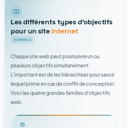
Les différents types d'objectifs
pour un site
internet
CONSEILS
Chaque site web peut poursuivre un ou
plusieurs objectifs simultanément.
L'important est de les hiérarchiser pour savoir
lequel prime en cas de conflit de conception.
Voici les quatre grandes familles d'objectifs
web.