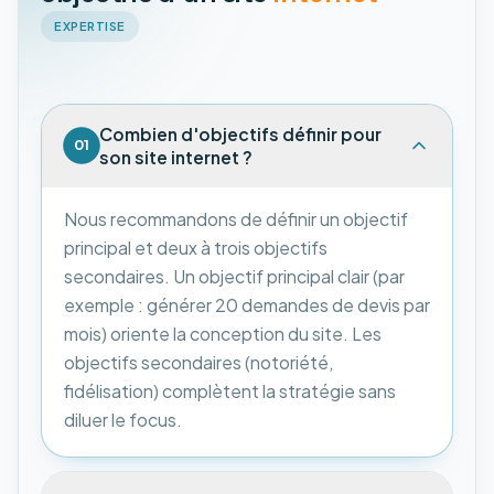
EXPERTISE
Combien d'objectifs définir pour
01
son site internet ?
Nous recommandons de définir un objectif
principal et deux à trois objectifs
secondaires. Un objectif principal clair (par
exemple : générer 20 demandes de devis par
mois) oriente la conception du site. Les
objectifs secondaires (notoriété,
fidélisation) complètent la stratégie sans
diluer le focus.