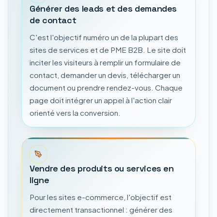
Générer des leads et des demandes
de contact
C'est l'objectif numéro un de la plupart des
sites de services et de PME B2B. Le site doit
inciter les visiteurs à remplir un formulaire de
contact, demander un devis, télécharger un
document ou prendre rendez-vous. Chaque
page doit intégrer un appel à l'action clair
orienté vers la conversion.
Vendre des produits ou services en
ligne
Pour les sites e-commerce, l'objectif est
directement transactionnel : générer des