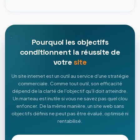
Pourquoi les objectifs
conditionnent la réussite de
votre
site
Un site internet est un outil au service d'une stratégie
commerciale. Comme tout outil, son efficacité
dépend de la clarté de l'objectif qu'il doit atteindre.
Un marteau est inutile si vous ne savez pas quel clou
enfoncer. De la même manière, un site web sans
objectifs définis ne peut pas être évalué, optimisé ni
rentabilisé.