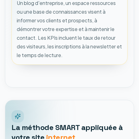
Un blog d'entreprise, un espace ressources
ou une base de connaissances visent à
informer vos clients et prospects, à
démontrer votre expertise et à maintenir le
contact. Les KPIs incluent le taux de retour
des visiteurs, les inscriptions à la newsletter et
le temps de lecture.
La méthode SMART appliquée à
votre site
internet