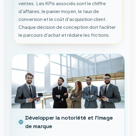
ventes. Les KPIs associés sont le chiffre
d'affaires, le panier moyen, le taux de
conversion et le coût d'acquisition client.
Chaque décision de conception doit faciliter
le parcours d'achat et réduire les frictions.
Développer la notoriété et l'image
de marque