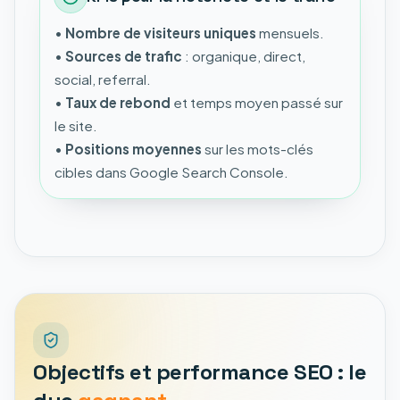
•
Nombre de visiteurs uniques
mensuels.
•
Sources de trafic
: organique, direct,
social, referral.
•
Taux de rebond
et temps moyen passé sur
le site.
•
Positions moyennes
sur les mots-clés
cibles dans Google Search Console.
Objectifs et performance SEO : le