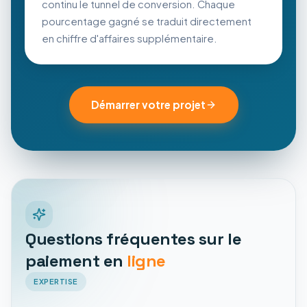
continu le tunnel de conversion. Chaque
pourcentage gagné se traduit directement
en chiffre d'affaires supplémentaire.
Démarrer votre projet
Questions fréquentes sur le
paiement en
ligne
EXPERTISE