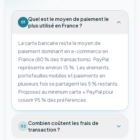
Quel est le moyen de paiement le
01
plus utilisé en France ?
La carte bancaire reste le moyen de
paiement dominant en e-commerce en
France (80 % des transactions). PayPal
représente environ 15 %. Les virements,
portefeuilles mobiles et paiements en
plusieurs fois se partagent les 5 % restants.
Proposez au minimum carte + PayPal pour
couvrir 95 % des préférences.
Combien coûtent les frais de
02
transaction ?