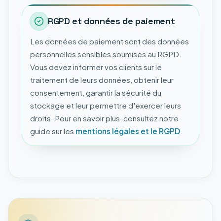
RGPD et données de paiement
Les données de paiement sont des données
personnelles sensibles soumises au RGPD.
Vous devez informer vos clients sur le
traitement de leurs données, obtenir leur
consentement, garantir la sécurité du
stockage et leur permettre d'exercer leurs
droits. Pour en savoir plus, consultez notre
guide sur les
mentions légales et le RGPD
.