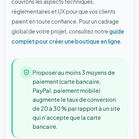
couvrons les aspects techniques,
réglementaires et UX pour que vos clients
paient en toute confiance. Pour un cadrage
global de votre projet, consultez notre
guide
complet pour créer une boutique en ligne
.
Proposer au moins 3 moyens de
paiement (carte bancaire,
PayPal, paiement mobile)
augmente le taux de conversion
de 20 à 30 % par rapport à un site
qui n'accepte que la carte
bancaire.