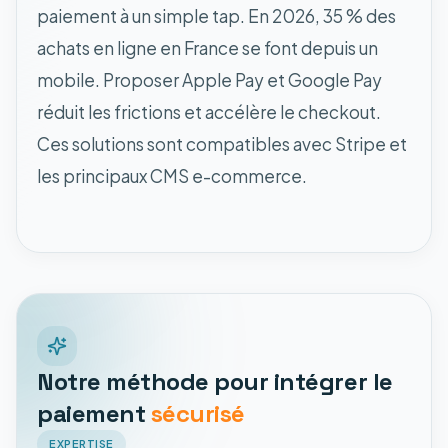
paiement à un simple tap. En 2026, 35 % des
achats en ligne en France se font depuis un
mobile. Proposer Apple Pay et Google Pay
réduit les frictions et accélère le checkout.
Ces solutions sont compatibles avec Stripe et
les principaux CMS e-commerce.
Notre méthode pour intégrer le
paiement
sécurisé
EXPERTISE