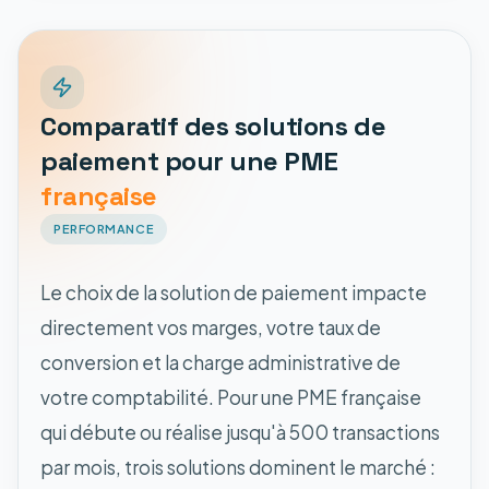
Comparatif des solutions de
paiement pour une PME
française
PERFORMANCE
Le choix de la solution de paiement impacte
directement vos marges, votre taux de
conversion et la charge administrative de
votre comptabilité. Pour une PME française
qui débute ou réalise jusqu'à 500 transactions
par mois, trois solutions dominent le marché :