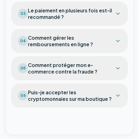
Le paiement en plusieurs fois est-il
03
recommandé ?
Comment gérer les
04
remboursements en ligne ?
Comment protéger mon e-
05
commerce contre la fraude ?
Puis-je accepter les
06
cryptomonnaies sur ma boutique ?