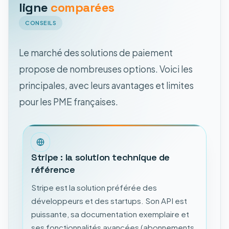
ligne
comparées
CONSEILS
Le marché des solutions de paiement
propose de nombreuses options. Voici les
principales, avec leurs avantages et limites
pour les PME françaises.
Stripe : la solution technique de
référence
Stripe est la solution préférée des
développeurs et des startups. Son API est
puissante, sa documentation exemplaire et
ses fonctionnalités avancées (abonnements,