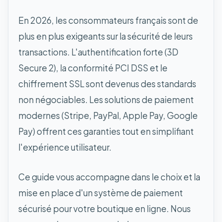
En 2026, les consommateurs français sont de
plus en plus exigeants sur la sécurité de leurs
transactions. L'authentification forte (3D
Secure 2), la conformité PCI DSS et le
chiffrement SSL sont devenus des standards
non négociables. Les solutions de paiement
modernes (Stripe, PayPal, Apple Pay, Google
Pay) offrent ces garanties tout en simplifiant
l'expérience utilisateur.
Ce guide vous accompagne dans le choix et la
mise en place d'un système de paiement
sécurisé pour votre boutique en ligne. Nous