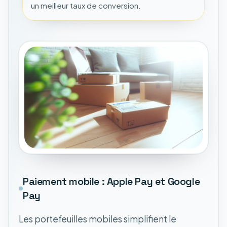
un meilleur taux de conversion.
Paiement mobile : Apple Pay et Google
Pay
Les portefeuilles mobiles simplifient le