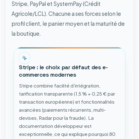
Stripe, PayPal et SystemPay (Crédit
Agricole/LCL). Chacune a ses forces selon le
profil client, le panier moyen et la maturité de
la boutique.
Stripe : le choix par défaut des e-
commerces modernes
Stripe combine facilité d'intégration,
tarification transparente (1,5 % + 0,25 € par
transaction européenne) et fonctionnalités
avancées (paiements récurrents, multi-
devises, Radar pour la fraude). La
documentation développeur est
exceptionnelle, ce qui explique pourquoi 80