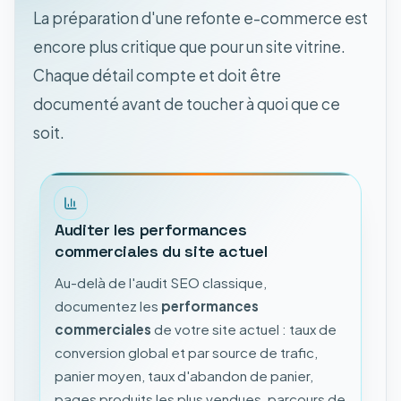
La préparation d'une refonte e-commerce est
encore plus critique que pour un site vitrine.
Chaque détail compte et doit être
documenté avant de toucher à quoi que ce
soit.
Auditer les performances
commerciales du site actuel
Au-delà de l'audit SEO classique,
documentez les
performances
commerciales
de votre site actuel : taux de
conversion global et par source de trafic,
panier moyen, taux d'abandon de panier,
pages produits les plus vendues, parcours de