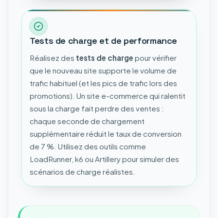
Tests de charge et de performance
Réalisez des
tests de charge
pour vérifier
que le nouveau site supporte le volume de
trafic habituel (et les pics de trafic lors des
promotions). Un site e-commerce qui ralentit
sous la charge fait perdre des ventes :
chaque seconde de chargement
supplémentaire réduit le taux de conversion
de 7 %. Utilisez des outils comme
LoadRunner, k6 ou Artillery pour simuler des
scénarios de charge réalistes.