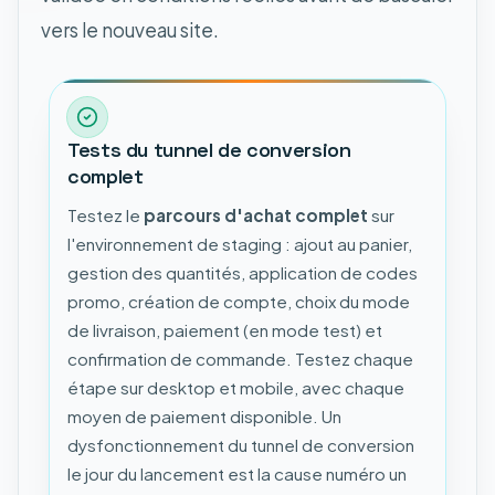
vers le nouveau site.
Tests du tunnel de conversion
complet
Testez le
parcours d'achat complet
sur
l'environnement de staging : ajout au panier,
gestion des quantités, application de codes
promo, création de compte, choix du mode
de livraison, paiement (en mode test) et
confirmation de commande. Testez chaque
étape sur desktop et mobile, avec chaque
moyen de paiement disponible. Un
dysfonctionnement du tunnel de conversion
le jour du lancement est la cause numéro un