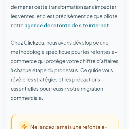
de mener cette transformation sans impacter
les ventes, et c'est précisément ce que pilote
notre
agence de refonte de site internet
.
Chez Clickzou, nous avons développé une
méthodologie spécifique pour les refontes e-
commerce qui protège votre chiffre d'affaires
à chaque étape du processus. Ce guide vous
révèle les stratégies et les précautions
essentielles pour réussir votre migration
commerciale.
Ne lancez jamais une refonte e-