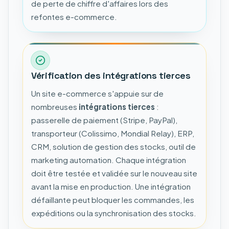
de perte de chiffre d'affaires lors des
refontes e-commerce.
Vérification des intégrations tierces
Un site e-commerce s'appuie sur de
nombreuses
intégrations tierces
:
passerelle de paiement (Stripe, PayPal),
transporteur (Colissimo, Mondial Relay), ERP,
CRM, solution de gestion des stocks, outil de
marketing automation. Chaque intégration
doit être testée et validée sur le nouveau site
avant la mise en production. Une intégration
défaillante peut bloquer les commandes, les
expéditions ou la synchronisation des stocks.