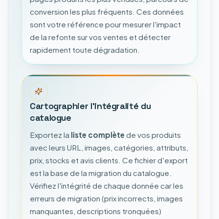
conversion les plus fréquents. Ces données
sont votre référence pour mesurer l'impact
de la refonte sur vos ventes et détecter
rapidement toute dégradation.
Cartographier l'intégralité du
catalogue
Exportez la
liste complète
de vos produits
avec leurs URL, images, catégories, attributs,
prix, stocks et avis clients. Ce fichier d'export
est la base de la migration du catalogue.
Vérifiez l'intégrité de chaque donnée car les
erreurs de migration (prix incorrects, images
manquantes, descriptions tronquées)