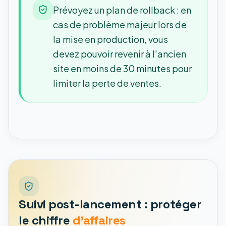
Prévoyez un plan de rollback : en
cas de problème majeur lors de
la mise en production, vous
devez pouvoir revenir à l'ancien
site en moins de 30 minutes pour
limiter la perte de ventes.
Suivi post-lancement : protéger
le chiffre
d'affaires