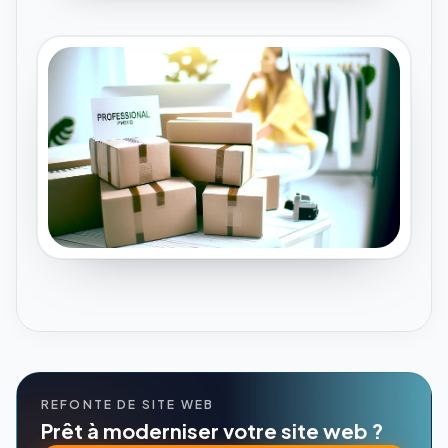
REFONTE DE SITE WEB
Prêt à moderniser votre site web ?