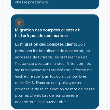
chez le prestataire.
Migration des comptes clients et
historiques de commandes
La
migration des comptes clients
doit
préserver les identifiants de connexion, les
adresses de livraison, les préférences et
l'historique des commandes. Attention : les
mots de passe sont stockés sous forme de
hash et ne sont pas toujours compatibles
entre CMS. Dans ce cas, prévoyez un
processus de réinitialisation de mot de passe
pour les clients lors de leur première
connexion sur le nouveau site.