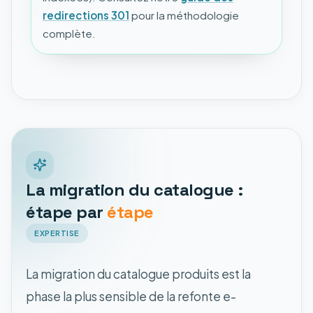
redirections 301
pour la méthodologie
complète.
La migration du catalogue :
étape par
étape
EXPERTISE
La migration du catalogue produits est la
phase la plus sensible de la refonte e-