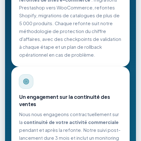
Prestashop vers WooCommerce, refontes
Shopify, migrations de catalogues de plus de
5 000 produits. Chaque refonte suit notre
méthodologie de protection du chiffre
d'affaires, avec des checkpoints de validation
à chaque étape et un plan de rollback
opérationnel en cas de problème.
Un engagement sur la continuité des
ventes
Nous nous engageons contractuellement sur
la
continuité de votre activité commerciale
pendant et après la refonte. Notre suivi post-
lancement dure 3 mois et inclut un monitoring