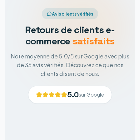
Avis clients vérifiés
Retours de clients e-
commerce
satisfaits
Note moyenne de 5.0/5 sur Google avec plus
de 35 avis vérifiés. Découvrez ce que nos
clients disent de nous.
5.0
sur Google