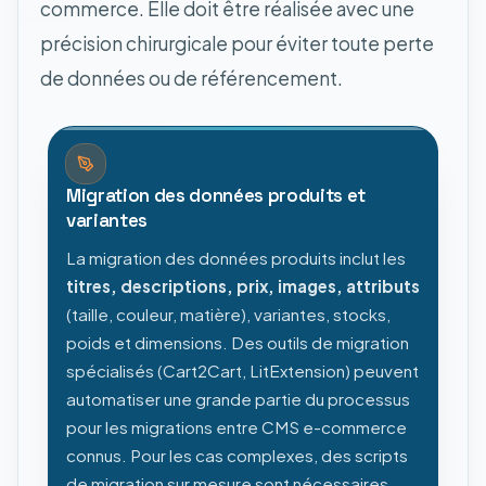
commerce. Elle doit être réalisée avec une
précision chirurgicale pour éviter toute perte
de données ou de référencement.
Migration des données produits et
variantes
La migration des données produits inclut les
titres, descriptions, prix, images, attributs
(taille, couleur, matière), variantes, stocks,
poids et dimensions. Des outils de migration
spécialisés (Cart2Cart, LitExtension) peuvent
automatiser une grande partie du processus
pour les migrations entre CMS e-commerce
connus. Pour les cas complexes, des scripts
de migration sur mesure sont nécessaires.