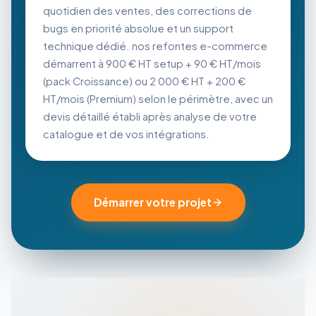
quotidien des ventes, des corrections de
bugs en priorité absolue et un support
technique dédié. nos refontes e-commerce
démarrent à 900 € HT setup + 90 € HT/mois
(pack Croissance) ou 2 000 € HT + 200 €
HT/mois (Premium) selon le périmètre, avec un
devis détaillé établi après analyse de votre
catalogue et de vos intégrations.
Démarrer votre projet