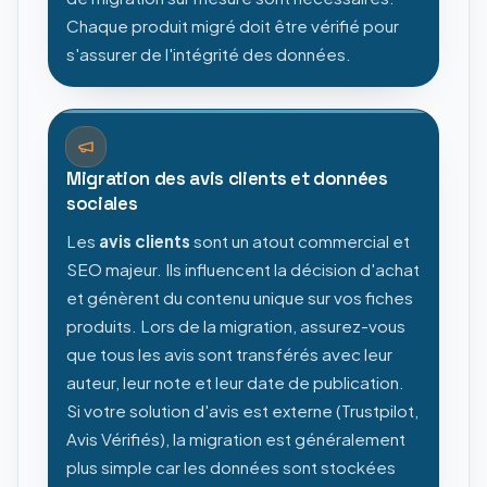
Chaque produit migré doit être vérifié pour
s'assurer de l'intégrité des données.
Migration des avis clients et données
sociales
Les
avis clients
sont un atout commercial et
SEO majeur. Ils influencent la décision d'achat
et génèrent du contenu unique sur vos fiches
produits. Lors de la migration, assurez-vous
que tous les avis sont transférés avec leur
auteur, leur note et leur date de publication.
Si votre solution d'avis est externe (Trustpilot,
Avis Vérifiés), la migration est généralement
plus simple car les données sont stockées