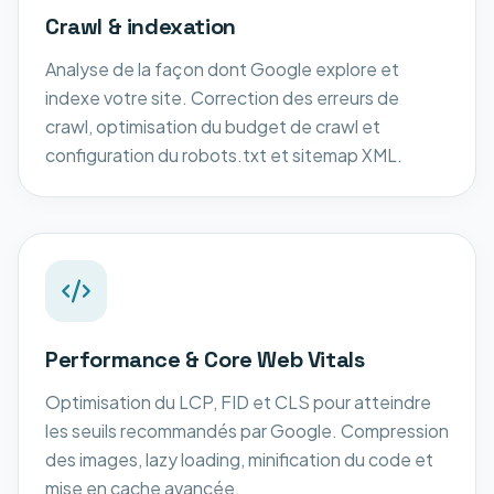
Crawl & indexation
Analyse de la façon dont Google explore et
indexe votre site. Correction des erreurs de
crawl, optimisation du budget de crawl et
configuration du robots.txt et sitemap XML.
Performance & Core Web Vitals
Optimisation du LCP, FID et CLS pour atteindre
les seuils recommandés par Google. Compression
des images, lazy loading, minification du code et
mise en cache avancée.