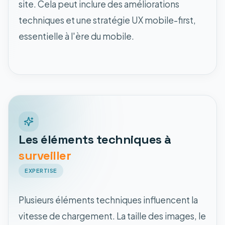
site. Cela peut inclure des améliorations
techniques et une stratégie UX mobile-first,
essentielle à l'ère du mobile.
Les éléments techniques à
surveiller
EXPERTISE
Plusieurs éléments techniques influencent la
vitesse de chargement. La taille des images, le