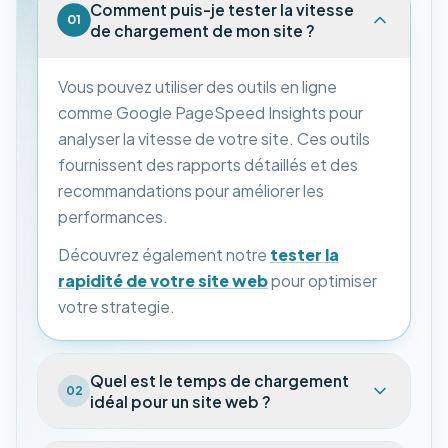
Comment puis-je tester la vitesse
01
de chargement de mon site ?
Vous pouvez utiliser des outils en ligne
comme Google PageSpeed Insights pour
analyser la vitesse de votre site. Ces outils
fournissent des rapports détaillés et des
recommandations pour améliorer les
performances.
Découvrez également notre
tester la
rapidité de votre site web
pour optimiser
votre strategie.
Quel est le temps de chargement
02
idéal pour un site web ?