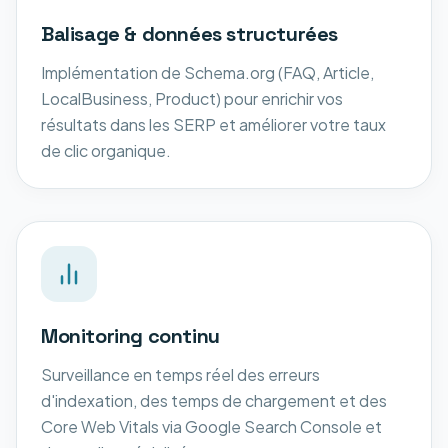
Balisage & données structurées
Implémentation de Schema.org (FAQ, Article,
LocalBusiness, Product) pour enrichir vos
résultats dans les SERP et améliorer votre taux
de clic organique.
Monitoring continu
Surveillance en temps réel des erreurs
d'indexation, des temps de chargement et des
Core Web Vitals via Google Search Console et