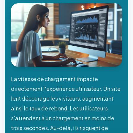
La vitesse de chargement impacte
directement l'expérience utilisateur. Un site
lent décourage les visiteurs, augmentant
ainsi le taux de rebond. Les utilisateurs
s'attendent à un chargement en moins de
trois secondes. Au-delà, ils risquent de