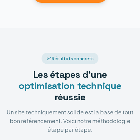
📈 Résultats concrets
Les étapes d'une
optimisation technique
réussie
Un site techniquement solide est la base de tout
bon référencement. Voici notre méthodologie
étape par étape.