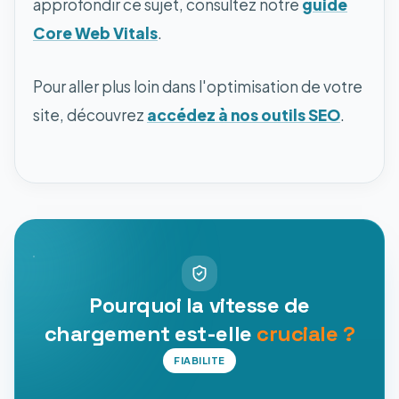
approfondir ce sujet, consultez notre
guide
Core Web Vitals
.
Pour aller plus loin dans l'optimisation de votre
site, découvrez
accédez à nos outils SEO
.
Pourquoi la vitesse de
chargement est-elle
cruciale ?
FIABILITE