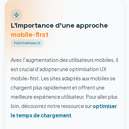
L'importance d'une approche
mobile-first
PERFORMANCE
Avec l'augmentation des utilisateurs mobiles, il
est crucial d'adopter une optimisation UX
mobile-first. Les sites adaptés aux mobiles se
chargent plus rapidement et offrent une
meilleure expérience utilisateur. Pour aller plus
loin, découvrez notre ressource sur
optimiser
le temps de chargement
.