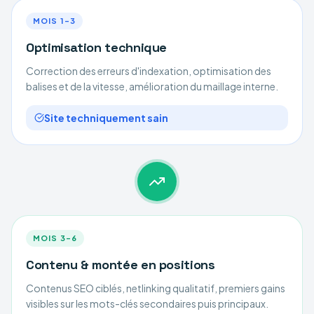
MOIS 1–3
Optimisation technique
Correction des erreurs d'indexation, optimisation des
balises et de la vitesse, amélioration du maillage interne.
Site techniquement sain
MOIS 3–6
Contenu & montée en positions
Contenus SEO ciblés, netlinking qualitatif, premiers gains
visibles sur les mots-clés secondaires puis principaux.