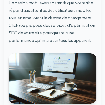
Un design mobile-first garantit que votre site
répond aux attentes des utilisateurs mobiles
tout en améliorant la vitesse de chargement.
Clickzou propose des services d'optimisation
SEO de votre site pour garantir une
performance optimale sur tous les appareils.