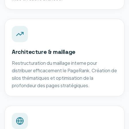
Architecture & maillage
Restructuration du maillage interne pour
distribuer efficacement le PageRank. Création de
silos thématiques et optimisation de la
profondeur des pages stratégiques.