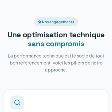
💎 Nos engagements
Une optimisation technique
sans compromis
La performance technique est le socle de tout
bon référencement. Voici les piliers de notre
approche.