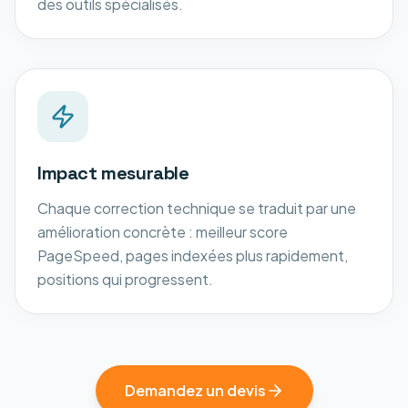
des outils spécialisés.
Impact mesurable
Chaque correction technique se traduit par une
amélioration concrète : meilleur score
PageSpeed, pages indexées plus rapidement,
positions qui progressent.
Demandez un devis