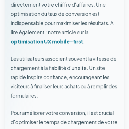
directement votre chiffre d'affaires. Une
optimisation du taux de conversion est
indispensable pour maximiser les résultats. A
lire également : notre article sur la
optimisation UX mobile-first
.
Les utilisateurs associent souvent la vitesse de
chargement à la fiabilité d'un site. Un site
rapide inspire confiance, encourageant les
visiteurs à finaliser leurs achats ou à remplir des
formulaires.
Pour améliorer votre conversion, il est crucial
d'optimiser le temps de chargement de votre