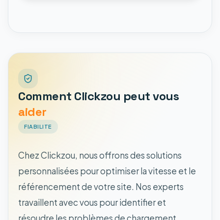
Comment Clickzou peut vous
aider
FIABILITE
Chez Clickzou, nous offrons des solutions
personnalisées pour optimiser la vitesse et le
référencement de votre site. Nos experts
travaillent avec vous pour identifier et
résoudre les problèmes de chargement.