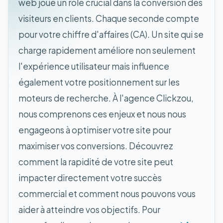
web joue un rôle crucial dans la conversion des
visiteurs en clients. Chaque seconde compte
pour votre chiffre d'affaires (CA). Un site qui se
charge rapidement améliore non seulement
l'expérience utilisateur mais influence
également votre positionnement sur les
moteurs de recherche. À l'agence Clickzou,
nous comprenons ces enjeux et nous nous
engageons à optimiser votre site pour
maximiser vos conversions. Découvrez
comment la rapidité de votre site peut
impacter directement votre succès
commercial et comment nous pouvons vous
aider à atteindre vos objectifs. Pour