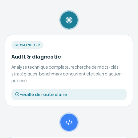
SEMAINE 1–2
Audit & diagnostic
Analyse technique complète, recherche de mots-clés
stratégiques, benchmark concurrentiel et plan d'action
priorisé.
Feuille de route claire