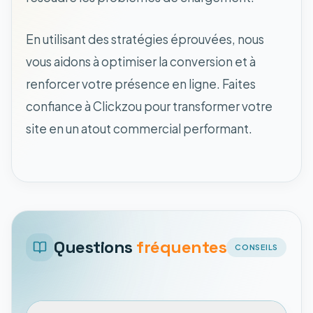
En utilisant des stratégies éprouvées, nous
vous aidons à optimiser la conversion et à
renforcer votre présence en ligne. Faites
confiance à Clickzou pour transformer votre
site en un atout commercial performant.
Questions
fréquentes
CONSEILS