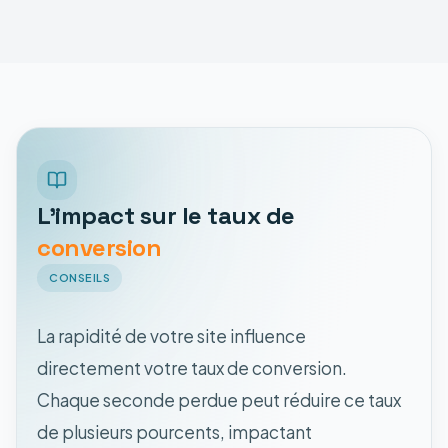
L'impact sur le taux de
conversion
CONSEILS
La rapidité de votre site influence
directement votre taux de conversion.
Chaque seconde perdue peut réduire ce taux
de plusieurs pourcents, impactant