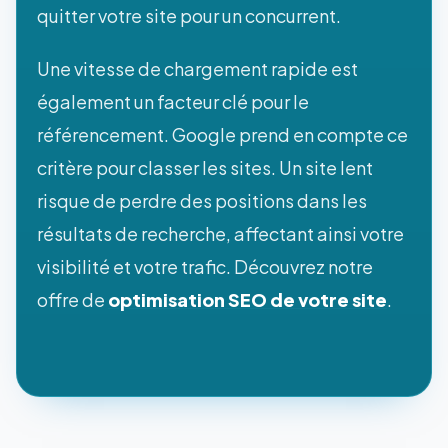
quitter votre site pour un concurrent.
Une vitesse de chargement rapide est
également un facteur clé pour le
référencement. Google prend en compte ce
critère pour classer les sites. Un site lent
risque de perdre des positions dans les
résultats de recherche, affectant ainsi votre
visibilité et votre trafic. Découvrez notre
offre de
optimisation SEO de votre site
.