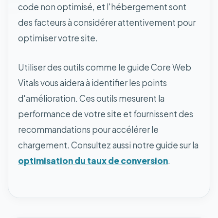
code non optimisé, et l'hébergement sont
des facteurs à considérer attentivement pour
optimiser votre site.
Utiliser des outils comme le guide Core Web
Vitals vous aidera à identifier les points
d'amélioration. Ces outils mesurent la
performance de votre site et fournissent des
recommandations pour accélérer le
chargement. Consultez aussi notre guide sur la
optimisation du taux de conversion
.