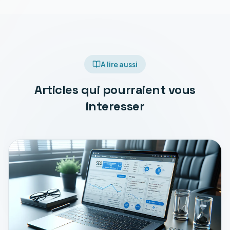
A lire aussi
Articles qui pourraient vous
interesser