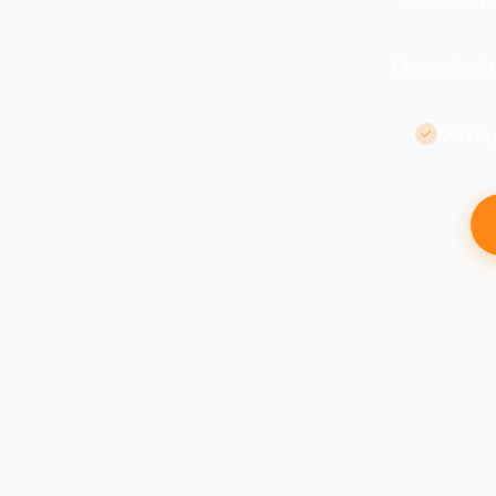
Des résult
Devis 