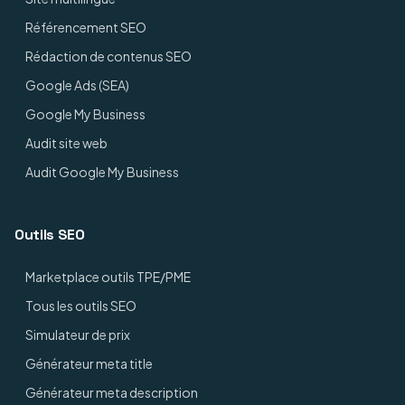
Référencement SEO
Rédaction de contenus SEO
Google Ads (SEA)
Google My Business
Audit site web
Audit Google My Business
Outils SEO
Marketplace outils TPE/PME
Tous les outils SEO
Simulateur de prix
Générateur meta title
Générateur meta description