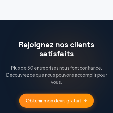
Rejoignez nos clients
satisfaits
Plus de 50 entreprises nous font confiance.
Découvrez ce que nous pouvons accomplir pour
vous.
Obtenir mon devis gratuit