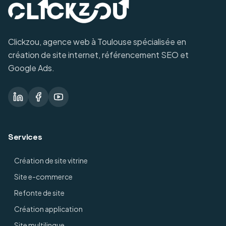
Clickzou, agence web à Toulouse spécialisée en
création de site internet, référencement SEO et
Google Ads.
Services
Création de site vitrine
Site e-commerce
Refonte de site
Création application
Site multilingue