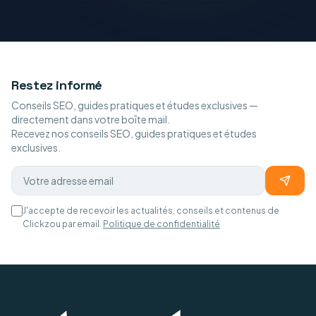
Restez informé
Conseils SEO, guides pratiques et études exclusives —
directement dans votre boîte mail.
Recevez nos conseils SEO, guides pratiques et études
exclusives.
J'accepte de recevoir les actualités, conseils et contenus de
Clickzou par email.
Politique de confidentialité