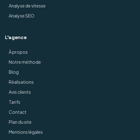
Analyse de vitesse
Analyse SEO
L'agence
À propos
Notre méthode
Blog
Réalisations
Avis clients
Tarifs
Contact
Plan du site
Mentions légales