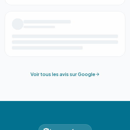
Voir tous les avis sur Google