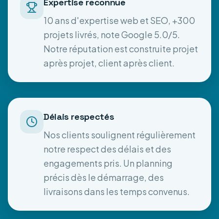
Expertise reconnue
10 ans d'expertise web et SEO, +300
projets livrés, note Google 5.0/5.
Notre réputation est construite projet
après projet, client après client.
Délais respectés
Nos clients soulignent régulièrement
notre respect des délais et des
engagements pris. Un planning
précis dès le démarrage, des
livraisons dans les temps convenus.