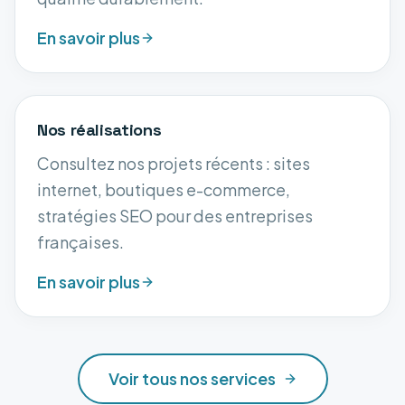
En savoir plus
Nos réalisations
Consultez nos projets récents : sites
internet, boutiques e-commerce,
stratégies SEO pour des entreprises
françaises.
En savoir plus
Voir tous nos services