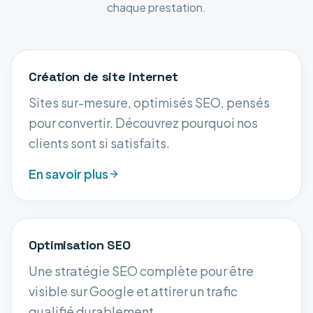
chaque prestation.
Création de site internet
Sites sur-mesure, optimisés SEO, pensés
pour convertir. Découvrez pourquoi nos
clients sont si satisfaits.
En savoir plus
Optimisation SEO
Une stratégie SEO complète pour être
visible sur Google et attirer un trafic
qualifié durablement.