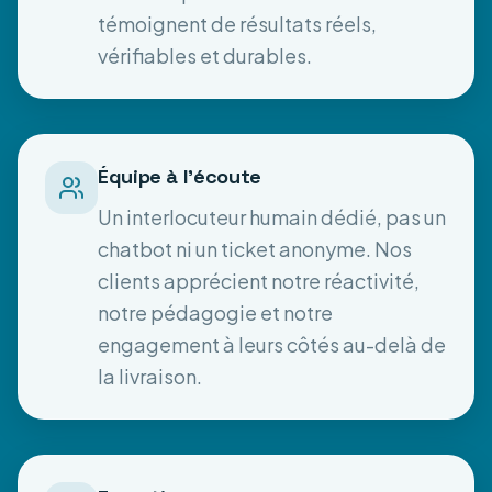
témoignent de résultats réels,
vérifiables et durables.
Équipe à l'écoute
Un interlocuteur humain dédié, pas un
chatbot ni un ticket anonyme. Nos
clients apprécient notre réactivité,
notre pédagogie et notre
engagement à leurs côtés au-delà de
la livraison.