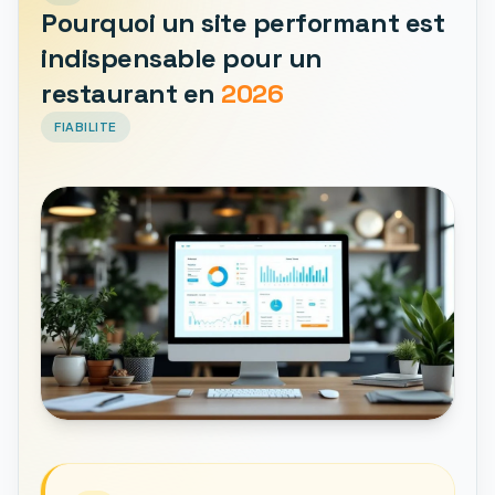
Pourquoi un site performant est
indispensable pour un
restaurant en
2026
FIABILITE