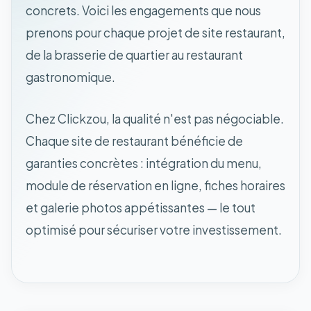
concrets. Voici les engagements que nous
prenons pour chaque projet de site restaurant,
de la brasserie de quartier au restaurant
gastronomique.
Chez Clickzou, la qualité n'est pas négociable.
Chaque site de restaurant bénéficie de
garanties concrètes : intégration du menu,
module de réservation en ligne, fiches horaires
et galerie photos appétissantes — le tout
optimisé pour sécuriser votre investissement.