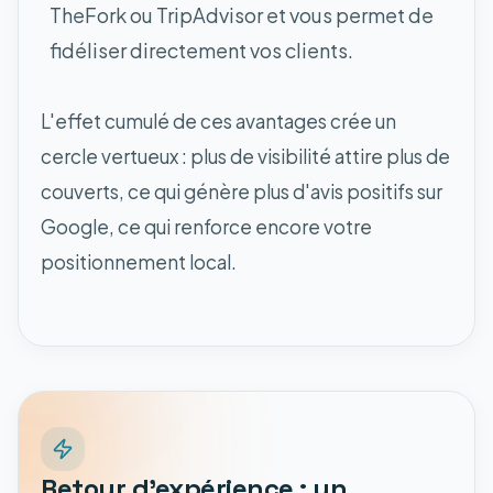
TheFork ou TripAdvisor et vous permet de
fidéliser directement vos clients.
L'effet cumulé de ces avantages crée un
cercle vertueux : plus de visibilité attire plus de
couverts, ce qui génère plus d'avis positifs sur
Google, ce qui renforce encore votre
positionnement local.
Retour d'expérience : un