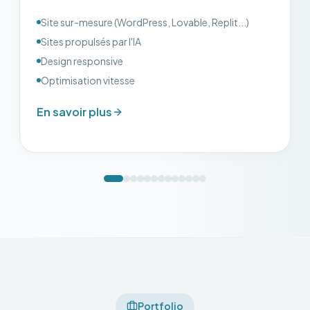
Site sur-mesure (WordPress, Lovable, Replit...)
Sites propulsés par l'IA
Design responsive
Optimisation vitesse
En savoir plus
Portfolio