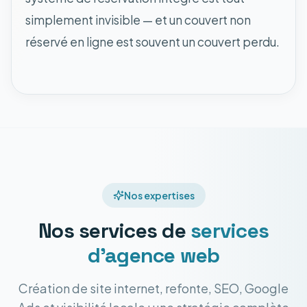
simplement invisible — et un couvert non
réservé en ligne est souvent un couvert perdu.
Nos expertises
Nos services de
services
d'agence web
Création de site internet, refonte, SEO, Google