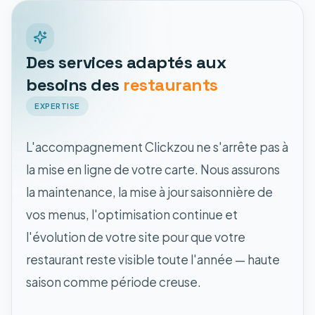
Des services adaptés aux
besoins des
restaurants
EXPERTISE
L'accompagnement Clickzou ne s'arrête pas à
la mise en ligne de votre carte. Nous assurons
la maintenance, la mise à jour saisonnière de
vos menus, l'optimisation continue et
l'évolution de votre site pour que votre
restaurant reste visible toute l'année — haute
saison comme période creuse.