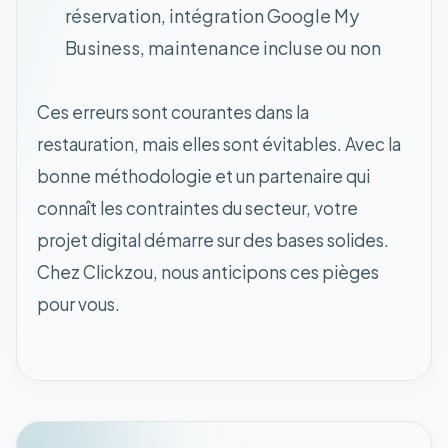
réservation, intégration Google My
Business, maintenance incluse ou non
Ces erreurs sont courantes dans la
restauration, mais elles sont évitables. Avec la
bonne méthodologie et un partenaire qui
connaît les contraintes du secteur, votre
projet digital démarre sur des bases solides.
Chez Clickzou, nous anticipons ces pièges
pour vous.