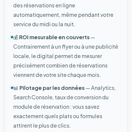
des réservations en ligne
automatiquement, même pendant votre
service du midi ou la nuit.
💰
ROI mesurable en couverts
—
Contrairement à un flyer ou à une publicité
locale, le digital permet de mesurer
précisément combien de réservations
viennent de votre site chaque mois.
📊
Pilotage par les données
— Analytics,
Search Console, taux de conversion du
module de réservation : vous savez
exactement quels plats ou formules
attirent le plus de clics.