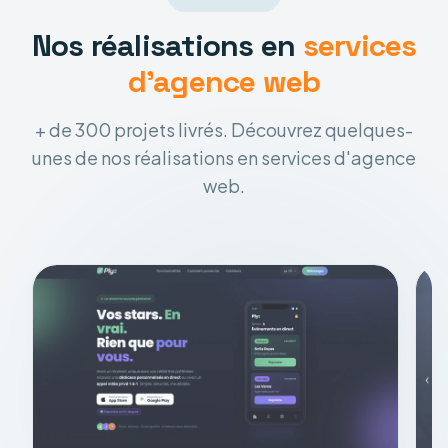
Nos réalisations en
services
d'agence web
+ de 300 projets livrés. Découvrez quelques-
unes de nos réalisations en services d'agence
web.