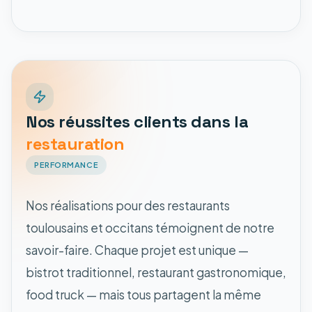
Nos réussites clients dans la
restauration
PERFORMANCE
Nos réalisations pour des restaurants
toulousains et occitans témoignent de notre
savoir-faire. Chaque projet est unique —
bistrot traditionnel, restaurant gastronomique,
food truck — mais tous partagent la même