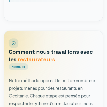
Comment nous travaillons avec
les
restaurateurs
FIABILITE
Notre méthodologie est le fruit de nombreux
projets menés pour des restaurants en
Occitanie. Chaque étape est pensée pour
respecter le rythme d'un restaurateur : nous