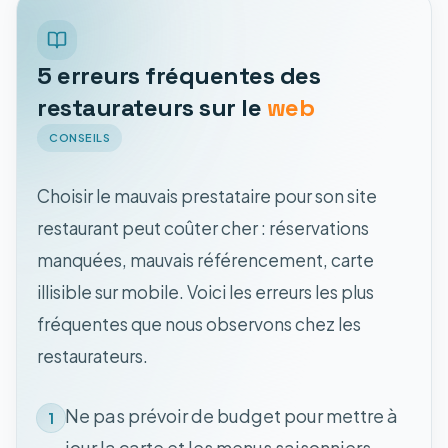
5 erreurs fréquentes des
restaurateurs sur le
web
CONSEILS
Choisir le mauvais prestataire pour son site
restaurant peut coûter cher : réservations
manquées, mauvais référencement, carte
illisible sur mobile. Voici les erreurs les plus
fréquentes que nous observons chez les
restaurateurs.
Ne pas prévoir de budget pour mettre à
1
jour la carte et les menus saisonniers