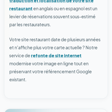
traduction et localisation de votre site
restaurant
en anglais ou en espagnol est un
levier de réservations souvent sous-estimé
par les restaurateurs.
Votre site restaurant date de plusieurs années
et n'affiche plus votre carte actuelle ? Notre
service de
refonte de site internet
modernise votre image en ligne tout en
préservant votre référencement Google
existant.