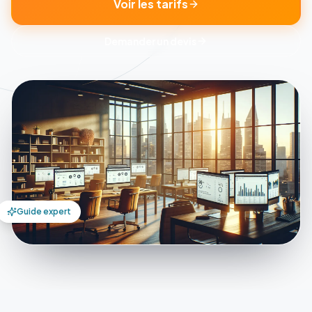
Voir les tarifs
Demander un devis
Guide expert