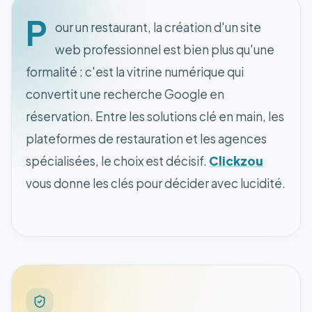
P
our un restaurant, la création d'un site
web professionnel est bien plus qu'une
formalité : c'est la vitrine numérique qui
convertit une recherche Google en
réservation. Entre les solutions clé en main, les
plateformes de restauration et les agences
spécialisées, le choix est décisif.
Clickzou
vous donne les clés pour décider avec lucidité.