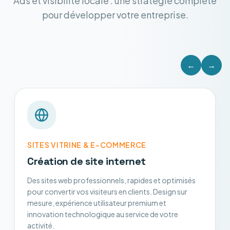
Ads et visibilité locale : une stratégie complète
pour développer votre entreprise.
←
→
SITES VITRINE & E-COMMERCE
Création de site internet
Des sites web professionnels, rapides et optimisés
pour convertir vos visiteurs en clients. Design sur
mesure, expérience utilisateur premium et
innovation technologique au service de votre
activité.