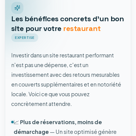
Les bénéfices concrets d'un bon
site pour votre
restaurant
EXPERTISE
Investir dans un site restaurant performant
n'est pas une dépense, c'est un
investissement avec des retours mesurables
en couverts supplémentaires et en notoriété
locale. Voici ce que vous pouvez
concrètement attendre.
📈
Plus de réservations, moins de
démarchage
— Un site optimisé génère