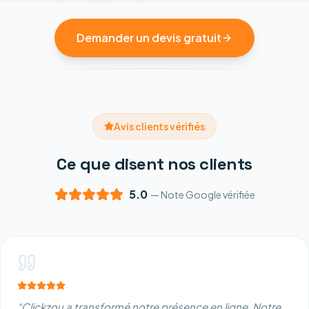
Demander un devis gratuit
Avis clients vérifiés
Ce que disent nos clients
5.0
— Note Google vérifiée
“
Clickzou a transformé notre présence en ligne. Notre