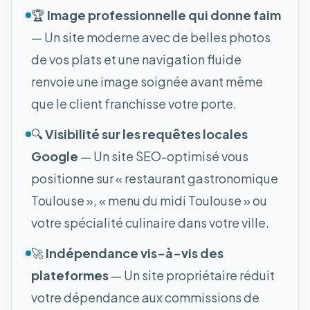
🏆
Image professionnelle qui donne faim
— Un site moderne avec de belles photos
de vos plats et une navigation fluide
renvoie une image soignée avant même
que le client franchisse votre porte.
🔍
Visibilité sur les requêtes locales
Google
— Un site SEO-optimisé vous
positionne sur « restaurant gastronomique
Toulouse », « menu du midi Toulouse » ou
votre spécialité culinaire dans votre ville.
🚀
Indépendance vis-à-vis des
plateformes
— Un site propriétaire réduit
votre dépendance aux commissions de