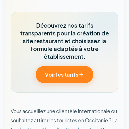
Découvrez nos tarifs
transparents pour la création de
site restaurant et choisissez la
formule adaptée à votre
établissement.
Voir les tarifs
Vous accueillez une clientèle internationale ou
souhaitez attirer les touristes en Occitanie ? La