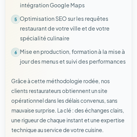
intégration Google Maps
Optimisation SEO sur les requêtes
5
restaurant de votre ville et de votre
spécialité culinaire
Mise en production, formation à la mise à
6
jour des menus et suivi des performances
Grâce à cette méthodologie rodée, nos
clients restaurateurs obtiennent un site
opérationnel dans les délais convenus, sans
mauvaise surprise. La clé : des échanges clairs,
une rigueur de chaque instant et une expertise
technique au service de votre cuisine.