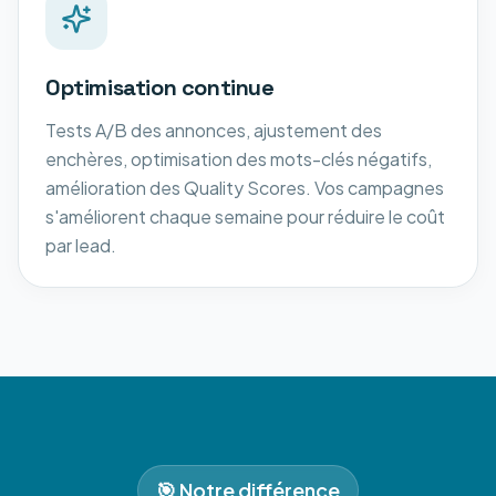
Optimisation continue
Tests A/B des annonces, ajustement des
enchères, optimisation des mots-clés négatifs,
amélioration des Quality Scores. Vos campagnes
s'améliorent chaque semaine pour réduire le coût
par lead.
🎯 Notre différence