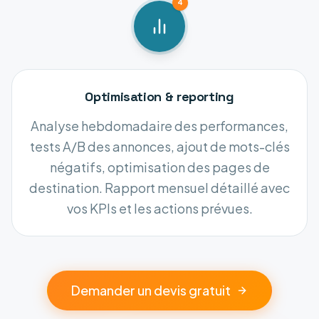
4
Optimisation & reporting
Analyse hebdomadaire des performances,
tests A/B des annonces, ajout de mots-clés
négatifs, optimisation des pages de
destination. Rapport mensuel détaillé avec
vos KPIs et les actions prévues.
Demander un devis gratuit