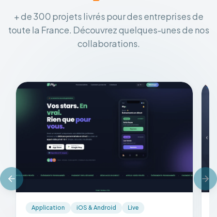
+ de 300 projets livrés pour des entreprises de
toute la France. Découvrez quelques-unes de nos
collaborations.
Application
iOS & Android
Live