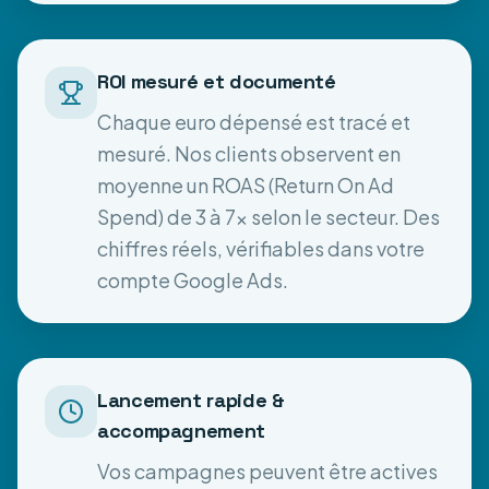
ROI mesuré et documenté
Chaque euro dépensé est tracé et
mesuré. Nos clients observent en
moyenne un ROAS (Return On Ad
Spend) de 3 à 7x selon le secteur. Des
chiffres réels, vérifiables dans votre
compte Google Ads.
Lancement rapide &
accompagnement
Vos campagnes peuvent être actives