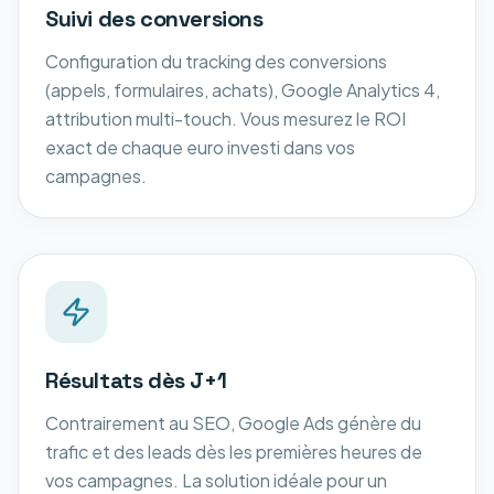
Suivi des conversions
Configuration du tracking des conversions
(appels, formulaires, achats), Google Analytics 4,
attribution multi-touch. Vous mesurez le ROI
exact de chaque euro investi dans vos
campagnes.
Résultats dès J+1
Contrairement au SEO, Google Ads génère du
trafic et des leads dès les premières heures de
vos campagnes. La solution idéale pour un