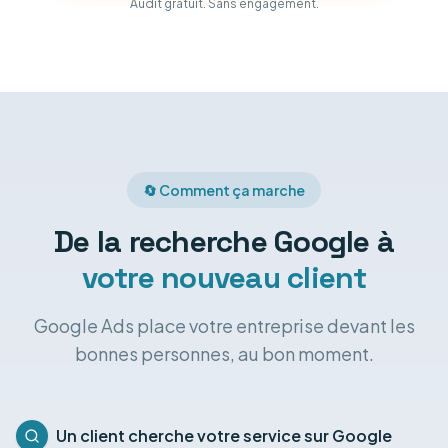
Audit gratuit. Sans engagement.
🔄 Comment ça marche
De la recherche Google à
votre nouveau client
Google Ads place votre entreprise devant les
bonnes personnes, au bon moment.
Un client cherche votre service sur Google