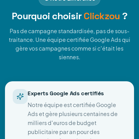
Pourquoi choisir
Clickzou
?
Pas de campagne standardisée, pas de sous-
traitance. Une équipe certifiée Google Ads qui
gère vos campagnes comme si c'était les
siennes.
Experts Google Ads certifiés
Notre équipe est certifiée Google
Ads et gère plusieurs centaines de
milliers d'euros de budget
publicitaire par an pour des