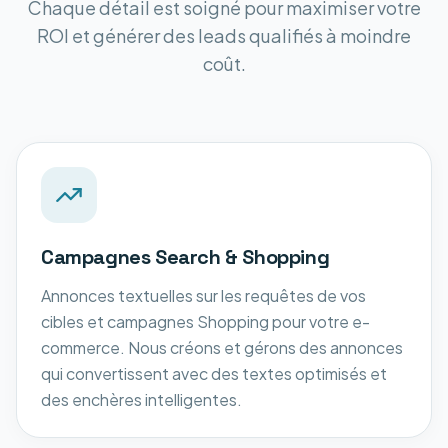
Chaque détail est soigné pour maximiser votre
ROI et générer des leads qualifiés à moindre
coût.
Campagnes Search & Shopping
Annonces textuelles sur les requêtes de vos
cibles et campagnes Shopping pour votre e-
commerce. Nous créons et gérons des annonces
qui convertissent avec des textes optimisés et
des enchères intelligentes.