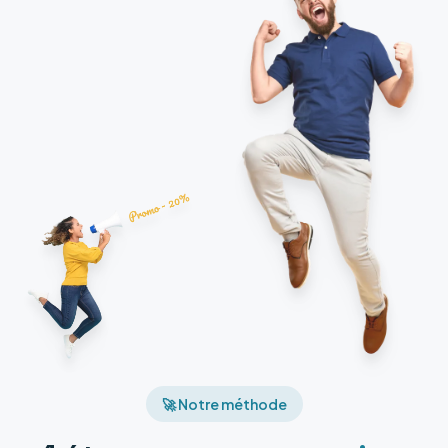
🚀 Notre méthode