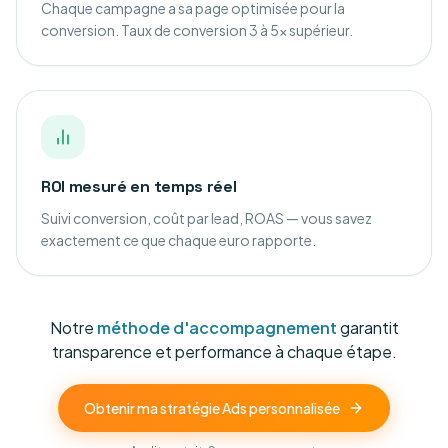
Chaque campagne a sa page optimisée pour la
conversion. Taux de conversion 3 à 5x supérieur.
ROI mesuré en temps réel
Suivi conversion, coût par lead, ROAS — vous savez
exactement ce que chaque euro rapporte.
Notre
méthode d'accompagnement
garantit
transparence et performance à chaque étape.
Obtenir ma stratégie Ads personnalisée