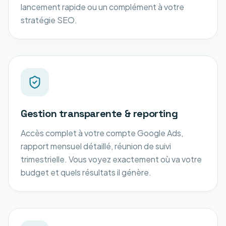
lancement rapide ou un complément à votre
stratégie SEO.
Gestion transparente & reporting
Accès complet à votre compte Google Ads,
rapport mensuel détaillé, réunion de suivi
trimestrielle. Vous voyez exactement où va votre
budget et quels résultats il génère.