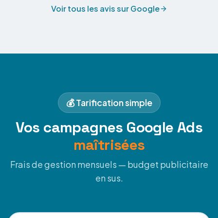
Voir tous les avis sur Google
💰 Tarification simple
Vos campagnes Google Ads
maîtrisées
Frais de gestion mensuels — budget publicitaire
en sus.