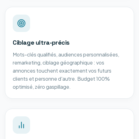
Ciblage ultra-précis
Mots-clés qualifiés, audiences personnalisées,
remarketing, ciblage géographique : vos
annonces touchent exactement vos futurs
clients et personne d'autre. Budget 100%
optimisé, zéro gaspillage.