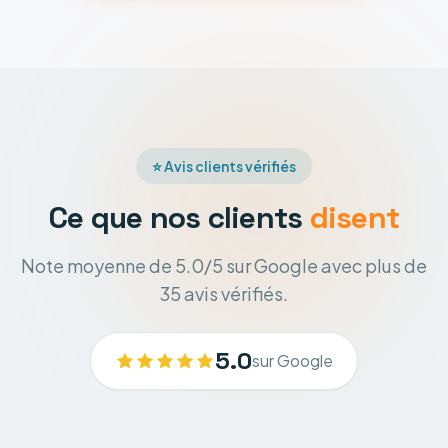
⭐ Avis clients vérifiés
Ce que nos clients
disent
Note moyenne de 5.0/5 sur Google avec plus de
35 avis vérifiés.
5.0
sur Google