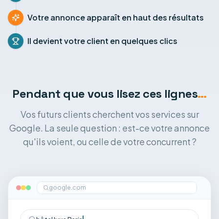
Votre annonce apparaît en haut des résultats
Il devient votre client en quelques clics
Pendant que vous lisez ces lignes
…
Vos futurs clients cherchent vos services sur
Google. La seule question : est-ce votre annonce
qu'ils voient, ou celle de votre concurrent ?
google.com