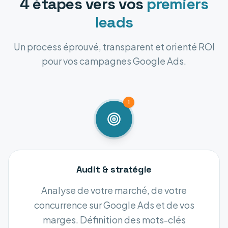
4 étapes vers vos
premiers
leads
Un process éprouvé, transparent et orienté ROI
pour vos campagnes Google Ads.
1
Audit & stratégie
Analyse de votre marché, de votre
concurrence sur Google Ads et de vos
marges. Définition des mots-clés