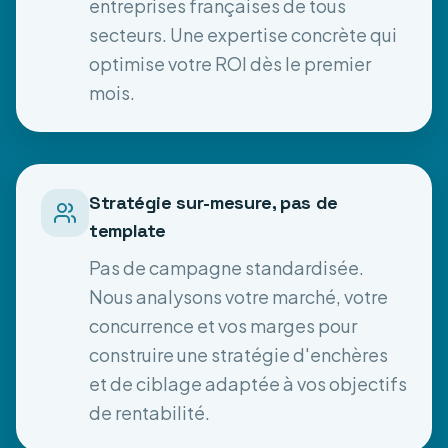
entreprises françaises de tous
secteurs. Une expertise concrète qui
optimise votre ROI dès le premier
mois.
Stratégie sur-mesure, pas de
template
Pas de campagne standardisée.
Nous analysons votre marché, votre
concurrence et vos marges pour
construire une stratégie d'enchères
et de ciblage adaptée à vos objectifs
de rentabilité.