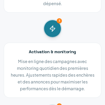
dépensé.
3
Activation & monitoring
Mise en ligne des campagnes avec
monitoring quotidien des premières
heures. Ajustements rapides des enchères
et des annonces pour maximiser les
performances dès le démarrage.