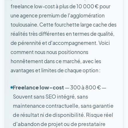
freelance low-cost à plus de 10 000 € pour
une agence premium de l'agglomération
toulousaine. Cette fourchette large cache des
réalités très différentes en termes de qualité,
de pérennité et d'accompagnement. Voici
comment nous nous positionnons
honnêtement dans ce marché, avec les
avantages et limites de chaque option :
Freelance low-cost
— 300 à 800 € —
Souvent sans SEO intégré, sans
maintenance contractuelle, sans garantie
de résultat ni de disponibilité. Risque réel
d'abandon de projet ou de prestataire