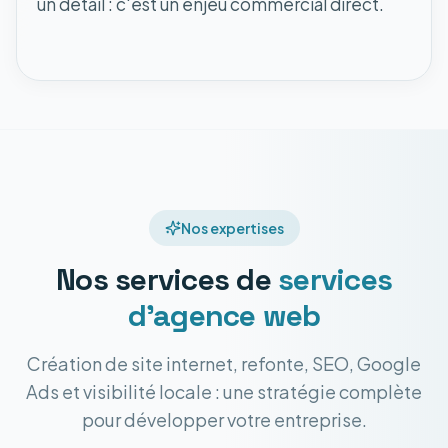
un détail : c'est un enjeu commercial direct.
Nos expertises
Nos services de
services
d'agence web
Création de site internet, refonte, SEO, Google
Ads et visibilité locale : une stratégie complète
pour développer votre entreprise.