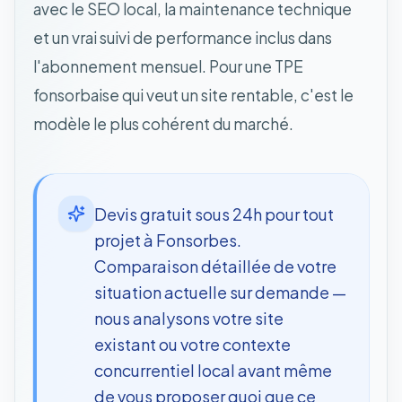
avec le SEO local, la maintenance technique
et un vrai suivi de performance inclus dans
l'abonnement mensuel. Pour une TPE
fonsorbaise qui veut un site rentable, c'est le
modèle le plus cohérent du marché.
Devis gratuit sous 24h pour tout
projet à Fonsorbes.
Comparaison détaillée de votre
situation actuelle sur demande —
nous analysons votre site
existant ou votre contexte
concurrentiel local avant même
de vous proposer quoi que ce