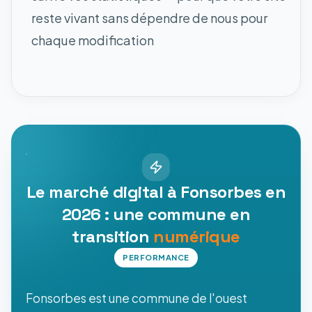
reste vivant sans dépendre de nous pour
chaque modification
Le marché digital à Fonsorbes en
2026 : une commune en
transition
numérique
PERFORMANCE
Fonsorbes est une commune de l'ouest