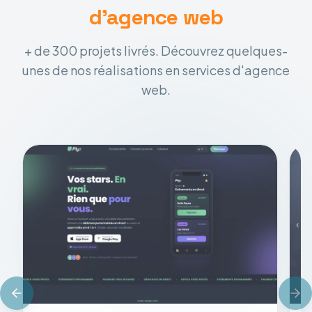
d'agence web
+ de 300 projets livrés. Découvrez quelques-
unes de nos réalisations en services d'agence
web.