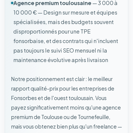
Agence premium toulousaine
— 3 000 à
10 000 € — Design sur mesure et équipes
spécialisées, mais des budgets souvent
disproportionnés pour une TPE
fonsorbaise, et des contrats qui n'incluent
pas toujours le suivi SEO mensuel ni la
maintenance évolutive après livraison
Notre positionnement est clair : le meilleur
rapport qualité-prix pour les entreprises de
Fonsorbes et de l'ouest toulousain. Vous
payez significativement moins qu'une agence
premium de Toulouse ou de Tournefeuille,
mais vous obtenez bien plus qu'un freelance —