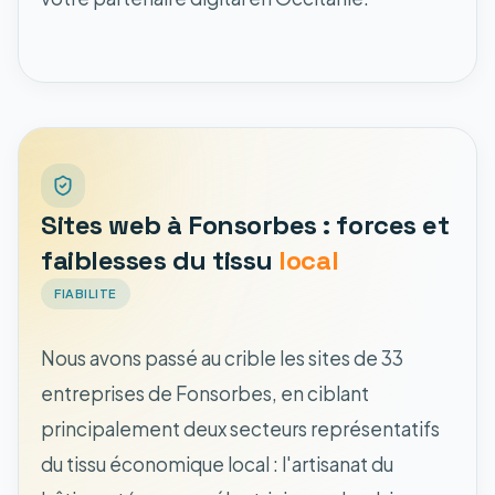
Sites web à Fonsorbes : forces et
faiblesses du tissu
local
FIABILITE
Nous avons passé au crible les sites de 33
entreprises de Fonsorbes, en ciblant
principalement deux secteurs représentatifs
du tissu économique local : l'artisanat du