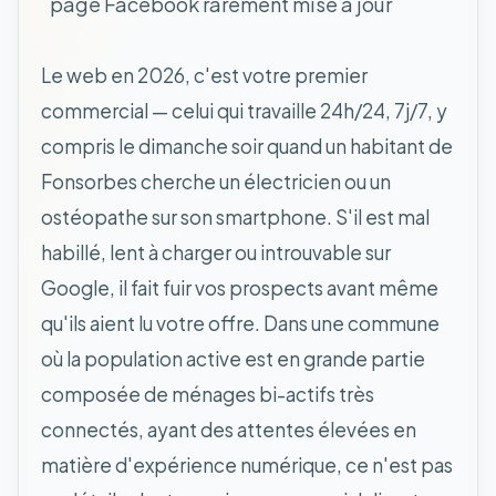
page Facebook rarement mise à jour
Le web en 2026, c'est votre premier
commercial — celui qui travaille 24h/24, 7j/7, y
compris le dimanche soir quand un habitant de
Fonsorbes cherche un électricien ou un
ostéopathe sur son smartphone. S'il est mal
habillé, lent à charger ou introuvable sur
Google, il fait fuir vos prospects avant même
qu'ils aient lu votre offre. Dans une commune
où la population active est en grande partie
composée de ménages bi-actifs très
connectés, ayant des attentes élevées en
matière d'expérience numérique, ce n'est pas