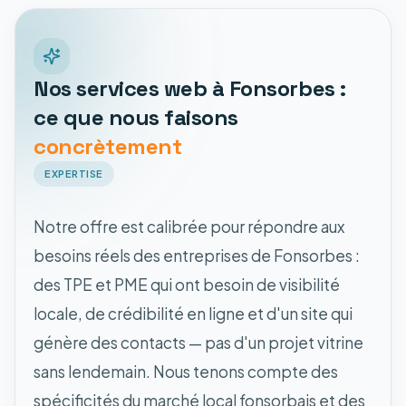
Nos services web à Fonsorbes :
ce que nous faisons
concrètement
EXPERTISE
Notre offre est calibrée pour répondre aux
besoins réels des entreprises de Fonsorbes :
des TPE et PME qui ont besoin de visibilité
locale, de crédibilité en ligne et d'un site qui
génère des contacts — pas d'un projet vitrine
sans lendemain. Nous tenons compte des
spécificités du marché local fonsorbais et des