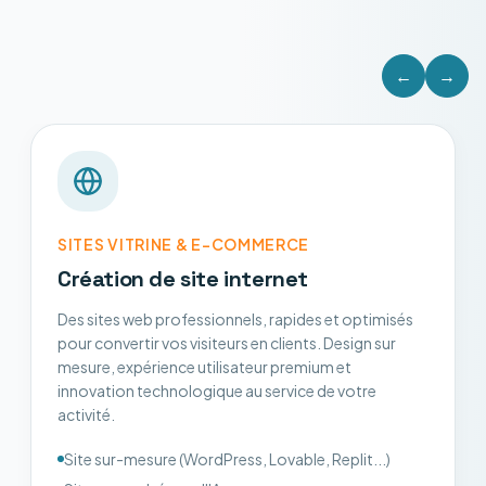
←
→
SITES VITRINE & E-COMMERCE
Création de site internet
Des sites web professionnels, rapides et optimisés
pour convertir vos visiteurs en clients. Design sur
mesure, expérience utilisateur premium et
innovation technologique au service de votre
activité.
Site sur-mesure (WordPress, Lovable, Replit...)