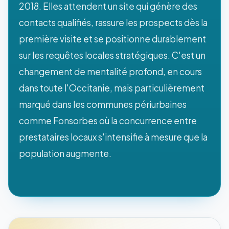
2018. Elles attendent un site qui génère des
contacts qualifiés, rassure les prospects dès la
première visite et se positionne durablement
sur les requêtes locales stratégiques. C'est un
changement de mentalité profond, en cours
dans toute l'Occitanie, mais particulièrement
marqué dans les communes périurbaines
comme Fonsorbes où la concurrence entre
prestataires locaux s'intensifie à mesure que la
population augmente.