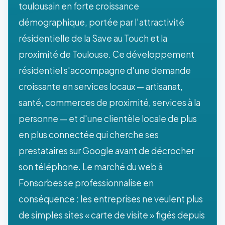
toulousain en forte croissance
démographique, portée par l'attractivité
résidentielle de la Save au Touch et la
proximité de Toulouse. Ce développement
résidentiel s'accompagne d'une demande
croissante en services locaux — artisanat,
santé, commerces de proximité, services à la
personne — et d'une clientèle locale de plus
en plus connectée qui cherche ses
prestataires sur Google avant de décrocher
son téléphone. Le marché du web à
Fonsorbes se professionnalise en
conséquence : les entreprises ne veulent plus
de simples sites « carte de visite » figés depuis