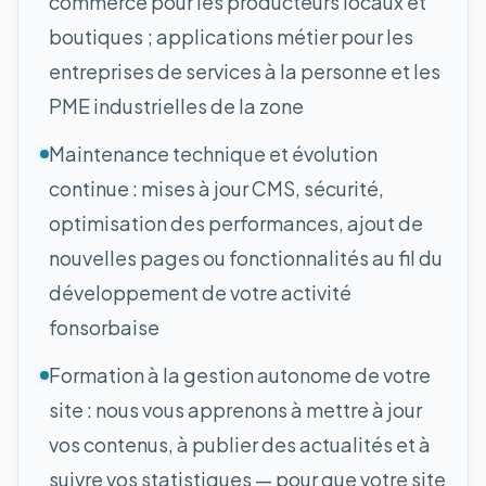
commerce pour les producteurs locaux et
boutiques ; applications métier pour les
entreprises de services à la personne et les
PME industrielles de la zone
Maintenance technique et évolution
continue : mises à jour CMS, sécurité,
optimisation des performances, ajout de
nouvelles pages ou fonctionnalités au fil du
développement de votre activité
fonsorbaise
Formation à la gestion autonome de votre
site : nous vous apprenons à mettre à jour
vos contenus, à publier des actualités et à
suivre vos statistiques — pour que votre site