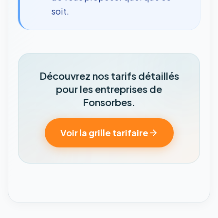
soit.
Découvrez nos tarifs détaillés
pour les entreprises de
Fonsorbes.
Voir la grille tarifaire