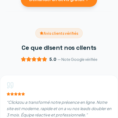
Avis clients vérifiés
Ce que disent nos clients
5.0
— Note Google vérifiée
“
Clickzou a transformé notre présence en ligne. Notre
site est moderne, rapide et on a vu nos leads doubler en
3 mois. Équipe réactive et professionnelle.
”