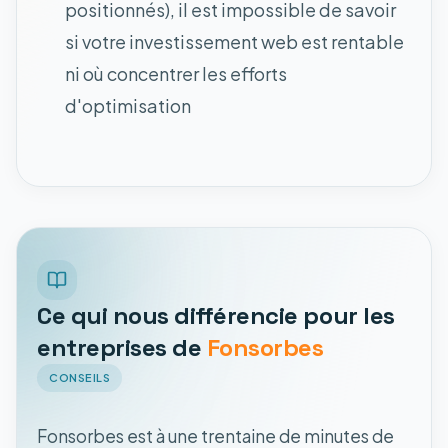
positionnés), il est impossible de savoir
si votre investissement web est rentable
ni où concentrer les efforts
d'optimisation
Ce qui nous différencie pour les
entreprises de
Fonsorbes
CONSEILS
Fonsorbes est à une trentaine de minutes de