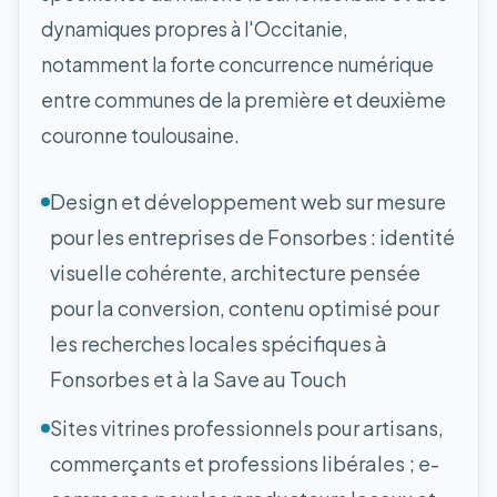
dynamiques propres à l'Occitanie,
notamment la forte concurrence numérique
entre communes de la première et deuxième
couronne toulousaine.
Design et développement web sur mesure
pour les entreprises de Fonsorbes : identité
visuelle cohérente, architecture pensée
pour la conversion, contenu optimisé pour
les recherches locales spécifiques à
Fonsorbes et à la Save au Touch
Sites vitrines professionnels pour artisans,
commerçants et professions libérales ; e-