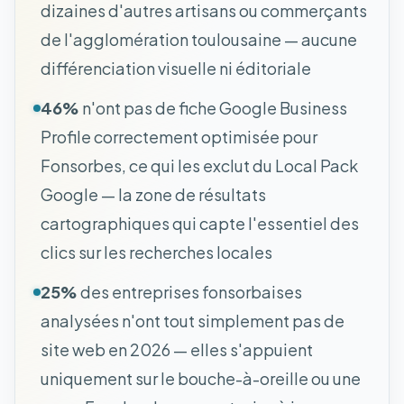
dizaines d'autres artisans ou commerçants
de l'agglomération toulousaine — aucune
différenciation visuelle ni éditoriale
46%
n'ont pas de fiche Google Business
Profile correctement optimisée pour
Fonsorbes, ce qui les exclut du Local Pack
Google — la zone de résultats
cartographiques qui capte l'essentiel des
clics sur les recherches locales
25%
des entreprises fonsorbaises
analysées n'ont tout simplement pas de
site web en 2026 — elles s'appuient
uniquement sur le bouche-à-oreille ou une