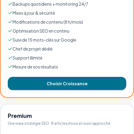
Backups quotidiens + monitoring 24/7
Mises à jour & sécurité
Modifications de contenu (8 h/mois)
Optimisation SEO en continu
Suivi de 15 mots-clés sur Google
Chef de projet dédié
Support illimité
Mesure de vos résultats
Choisir Croissance
Premium
Une vraie stratégie SEO : 8 articles/mois et suivi rapproché