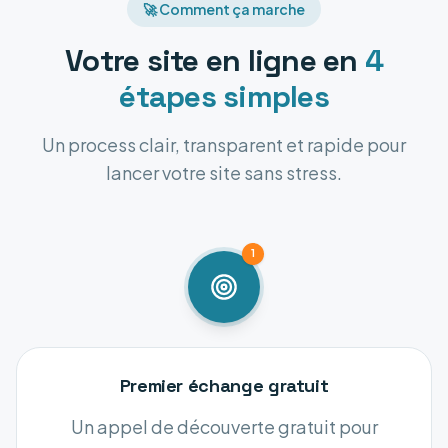
🚀 Comment ça marche
Votre site en ligne en
4
étapes simples
Un process clair, transparent et rapide pour
lancer votre site sans stress.
1
Premier échange gratuit
Un appel de découverte gratuit pour