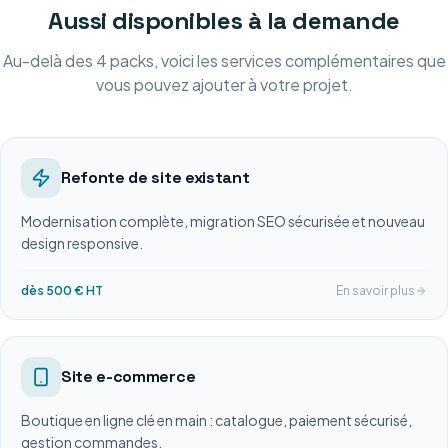
Aussi disponibles à la demande
Au-delà des 4 packs, voici les services complémentaires que
vous pouvez ajouter à votre projet.
Refonte de site existant
Modernisation complète, migration SEO sécurisée et nouveau
design responsive.
dès 500 € HT
En savoir plus
Site e-commerce
Boutique en ligne clé en main : catalogue, paiement sécurisé,
gestion commandes.