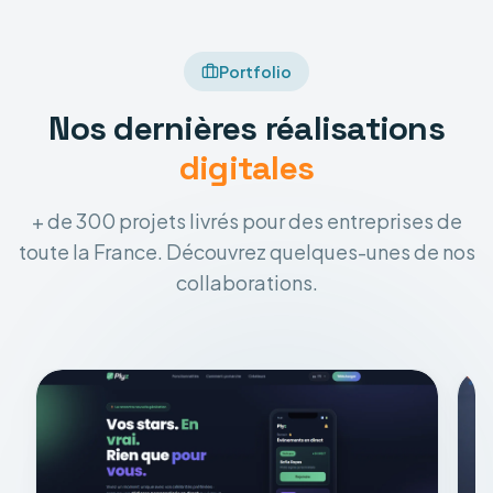
Portfolio
Nos dernières réalisations
digitales
+ de 300 projets livrés pour des entreprises de
toute la France. Découvrez quelques-unes de nos
collaborations.