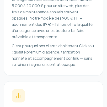
5 000 à 20 000 € pour un site web, plus des
frais de maintenance annuels souvent
opaques. Notre modèle dès 900 € HT +
abonnement dès 89 € HT/mois offre la qualité
d'une agence avec une structure tarifaire
prévisible et transparente.
C'est pourquoi nos clients choisissent Clickzou
: qualité premium d'agence, tarification
honnête et accompagnement continu — sans
se ruiner ni signer un contrat opaque.