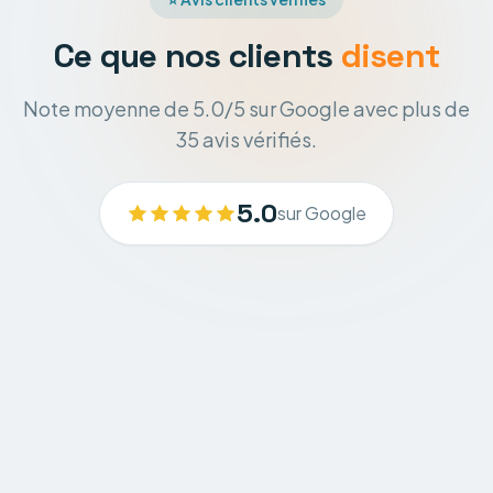
Ce que nos clients
disent
Note moyenne de 5.0/5 sur Google avec plus de
35 avis vérifiés.
5.0
sur Google