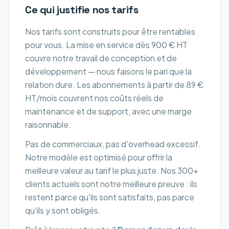
Ce qui justifie nos tarifs
Nos tarifs sont construits pour être rentables
pour vous. La mise en service dès 900 € HT
couvre notre travail de conception et de
développement — nous faisons le pari que la
relation dure. Les abonnements à partir de 89 €
HT/mois couvrent nos coûts réels de
maintenance et de support, avec une marge
raisonnable.
Pas de commerciaux, pas d'overhead excessif.
Notre modèle est optimisé pour offrir la
meilleure valeur au tarif le plus juste. Nos 300+
clients actuels sont notre meilleure preuve : ils
restent parce qu'ils sont satisfaits, pas parce
qu'ils y sont obligés.