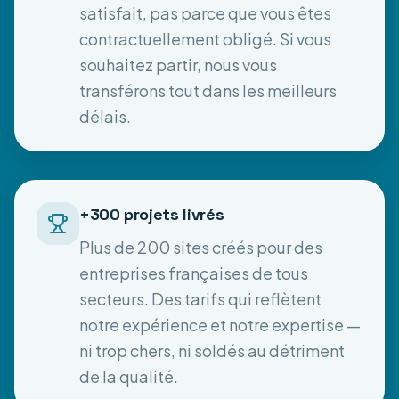
satisfait, pas parce que vous êtes
contractuellement obligé. Si vous
souhaitez partir, nous vous
transférons tout dans les meilleurs
délais.
+300 projets livrés
Plus de 200 sites créés pour des
entreprises françaises de tous
secteurs. Des tarifs qui reflètent
notre expérience et notre expertise —
ni trop chers, ni soldés au détriment
de la qualité.