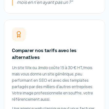
mois en n'en ayant pas un ?"
Comparer nos tarifs avec les
alternatives
Un site Wix ou Jimdo coûte 15 à 30 € HT/mois
mais vous donne un site générique, peu
performant en SEO et avec des templates
partagés par des milliers d'autres entreprises.
Votre image professionnelle en souffre, votre
référencement aussi.
Une agence web classique peut vous facturer