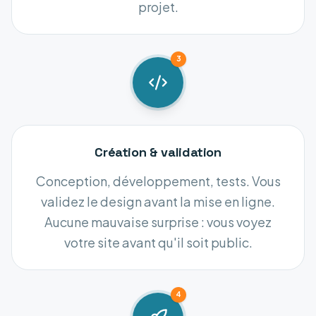
projet.
3
Création & validation
Conception, développement, tests. Vous
validez le design avant la mise en ligne.
Aucune mauvaise surprise : vous voyez
votre site avant qu'il soit public.
4