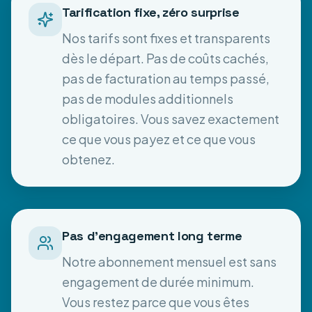
Tarification fixe, zéro surprise
Nos tarifs sont fixes et transparents
dès le départ. Pas de coûts cachés,
pas de facturation au temps passé,
pas de modules additionnels
obligatoires. Vous savez exactement
ce que vous payez et ce que vous
obtenez.
Pas d'engagement long terme
Notre abonnement mensuel est sans
engagement de durée minimum.
Vous restez parce que vous êtes