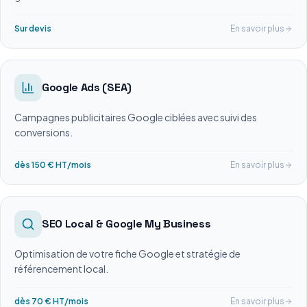
Sur devis
En savoir plus
Google Ads (SEA)
Campagnes publicitaires Google ciblées avec suivi des
conversions.
dès 150 € HT/mois
En savoir plus
SEO Local & Google My Business
Optimisation de votre fiche Google et stratégie de
référencement local.
dès 70 € HT/mois
En savoir plus