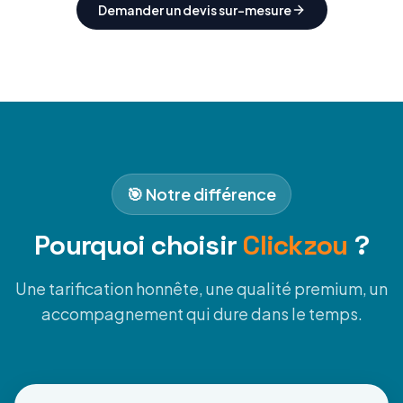
Demander un devis sur-mesure
🎯 Notre différence
Pourquoi choisir
Clickzou
?
Une tarification honnête, une qualité premium, un
accompagnement qui dure dans le temps.