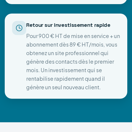
Retour sur investissement rapide
Pour 900 € HT de mise en service + un
abonnement dès 89 € HT/mois, vous
obtenez un site professionnel qui
génère des contacts dès le premier
mois. Un investissement qui se
rentabilise rapidement quand il
génère un seul nouveau client.