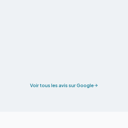
Voir tous les avis sur Google