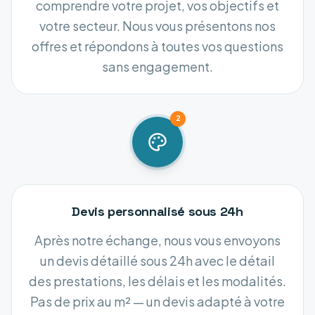
comprendre votre projet, vos objectifs et
votre secteur. Nous vous présentons nos
offres et répondons à toutes vos questions
sans engagement.
2
Devis personnalisé sous 24h
Après notre échange, nous vous envoyons
un devis détaillé sous 24h avec le détail
des prestations, les délais et les modalités.
Pas de prix au m² — un devis adapté à votre