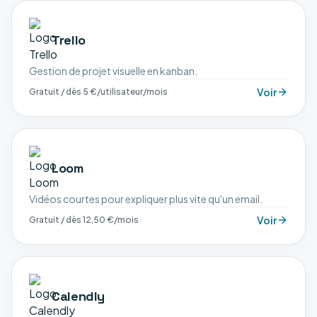
Trello
Gestion de projet visuelle en kanban.
Voir
Gratuit / dès 5 €/utilisateur/mois
Loom
Vidéos courtes pour expliquer plus vite qu'un email.
Voir
Gratuit / dès 12,50 €/mois
Calendly