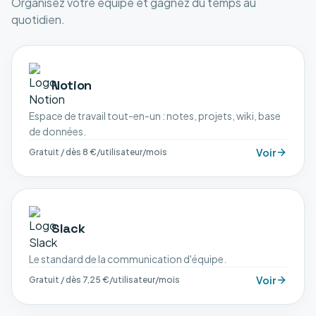
Organisez votre équipe et gagnez du temps au
quotidien.
Notion
Espace de travail tout-en-un : notes, projets, wiki, base
de données.
Voir
Gratuit / dès 8 €/utilisateur/mois
Slack
Le standard de la communication d'équipe.
Voir
Gratuit / dès 7,25 €/utilisateur/mois