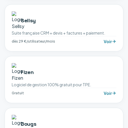
Sellsy
Suite française CRM + devis + factures + paiement.
Voir
dès 29 €/utilisateur/mois
Fizen
Logiciel de gestion 100% gratuit pour TPE.
Voir
Gratuit
Dougs