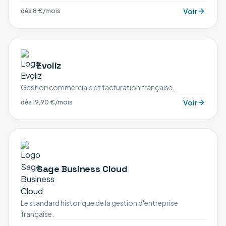
Voir
dès 8 €/mois
Evoliz
Gestion commerciale et facturation française.
Voir
dès 19,90 €/mois
Sage Business Cloud
Le standard historique de la gestion d'entreprise
française.