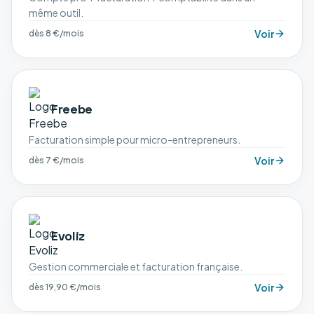
même outil.
Voir
dès 8 €/mois
Freebe
Facturation simple pour micro-entrepreneurs.
Voir
dès 7 €/mois
Evoliz
Gestion commerciale et facturation française.
Voir
dès 19,90 €/mois