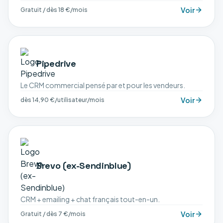
Voir
Gratuit / dès 18 €/mois
Pipedrive
Le CRM commercial pensé par et pour les vendeurs.
Voir
dès 14,90 €/utilisateur/mois
Brevo (ex-Sendinblue)
CRM + emailing + chat français tout-en-un.
Voir
Gratuit / dès 7 €/mois