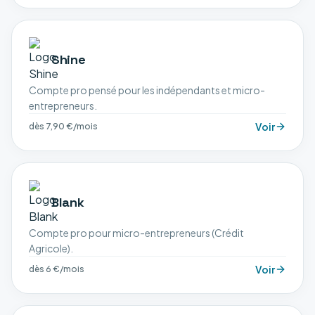
Shine
Compte pro pensé pour les indépendants et micro-
entrepreneurs.
Voir
dès 7,90 €/mois
Blank
Compte pro pour micro-entrepreneurs (Crédit
Agricole).
Voir
dès 6 €/mois