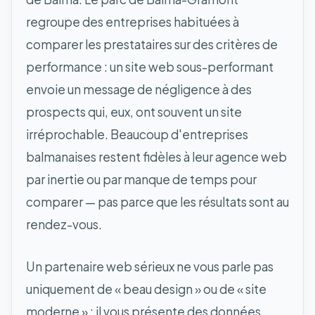
regroupe des entreprises habituées à
comparer les prestataires sur des critères de
performance : un site web sous-performant
envoie un message de négligence à des
prospects qui, eux, ont souvent un site
irréprochable. Beaucoup d'entreprises
balmanaises restent fidèles à leur agence web
par inertie ou par manque de temps pour
comparer — pas parce que les résultats sont au
rendez-vous.
Un partenaire web sérieux ne vous parle pas
uniquement de « beau design » ou de « site
moderne » : il vous présente des données