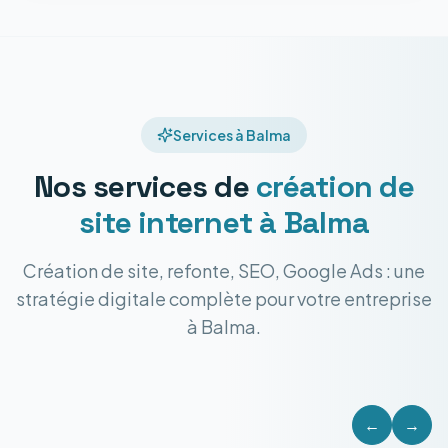
Services à Balma
Nos services de
création de
site internet
à Balma
Création de site, refonte, SEO, Google Ads : une
stratégie digitale complète pour votre entreprise
à Balma.
←
→