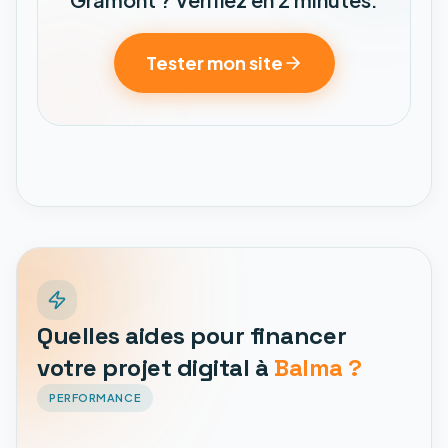
Tester mon site
Quelles aides pour financer
votre projet digital à
Balma ?
PERFORMANCE