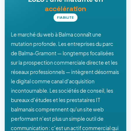
accélération
FIABILITE
Le marché du web à Balma connaît une
mutation profonde. Les entreprises du parc
de Balma-Gramont — longtemps focalisées
sur la prospection commerciale directe et les
réseaux professionnels — intègrent désormais
le digital comme canal d'acquisition
incontournable. Les sociétés de conseil, les
bureaux d'études et les prestataires IT
balmanais comprennent qu'un site web
performant n'est plus un simple outil de
communication : c'est un actif commercial qui