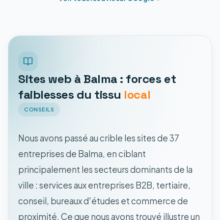
Sites web à Balma : forces et
faiblesses du tissu
local
CONSEILS
Nous avons passé au crible les sites de 37
entreprises de Balma, en ciblant
principalement les secteurs dominants de la
ville : services aux entreprises B2B, tertiaire,
conseil, bureaux d'études et commerce de
proximité. Ce que nous avons trouvé illustre un