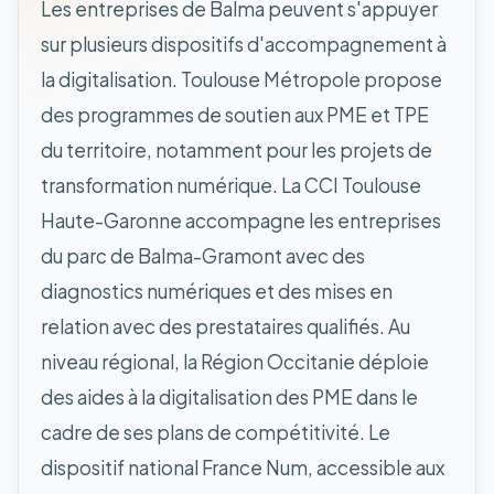
Les entreprises de Balma peuvent s'appuyer
sur plusieurs dispositifs d'accompagnement à
la digitalisation. Toulouse Métropole propose
des programmes de soutien aux PME et TPE
du territoire, notamment pour les projets de
transformation numérique. La CCI Toulouse
Haute-Garonne accompagne les entreprises
du parc de Balma-Gramont avec des
diagnostics numériques et des mises en
relation avec des prestataires qualifiés. Au
niveau régional, la Région Occitanie déploie
des aides à la digitalisation des PME dans le
cadre de ses plans de compétitivité. Le
dispositif national France Num, accessible aux