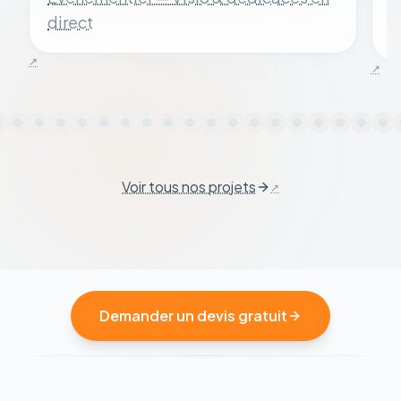
direct
Voir tous nos projets
Demander un devis gratuit