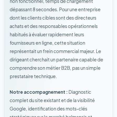
non fonctionnel, temps de chargement
dépassant 8 secondes. Pour une entreprise
dont les clients cibles sont des directeurs
achats et des responsables opérationnels
habitués à évaluer rapidement leurs
fournisseurs en ligne, cette situation
représentait un frein commercial majeur. Le
dirigeant cherchait un partenaire capable de
comprendre son métier B2B, pas un simple
prestataire technique.
Notre accompagnement :
Diagnostic
complet du site existant et de la visibilité
Google, identification des mots-clés