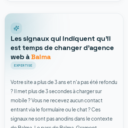
Les signaux qui indiquent qu'il
est temps de changer d'agence
web à
Balma
EXPERTISE
Votre site a plus de 3 ans et n'a pas été refondu
? Il met plus de 3 secondes à charger sur
mobile ? Vous ne recevez aucun contact
entrant via le formulaire ou le chat ? Ces
signaux ne sont pas anodins dans le contexte
de Balma. Le parc de Balma-Gramont