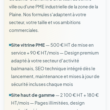
ville ou d'une PME industrielle de la zone de la
Plaine. Nos formules s'adaptent à votre
secteur, votre taille et vos ambitions
commerciales.
Site vitrine PME
— 500 € HT de mise en
service + 90 € HT/mois — Design premium
adapté à votre secteur d'activité
balmanais, SEO technique intégré dès le
lancement, maintenance et mises à jour de
sécurité incluses chaque mois
Site haut de gamme
— 2 100 € HT + 180 €
HT/mois — Pages illimitées, design