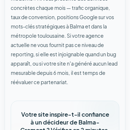
concrètes chaque mois — trafic organique,
taux de conversion, positions Google sur vos
mots-clés stratégiques à Balma et dans la
métropole toulousaine. Si votre agence
actuelle ne vous fournit pas ce niveau de
reporting, si elle est injoignable quand un bug
apparaît, ou si votre site n'a généré aucun lead
mesurable depuis 6 mois, il est temps de
réévaluer ce partenariat.
Votre site inspire-t-il confiance
à un décideur de Balma-
Gramont ? Vérifiez en 2 minutes.