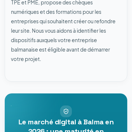
TPE et PME, propose des chèques
numériques et des formations pour les
entreprises qui souhaitent créer ou refondre
leur site. Nous vous aidons à identifier les
dispositifs auxquels votre entreprise
balmanaise est éligible avant de démarrer
votre projet.
Le marché digital à Balma en
2026 : une maturité en