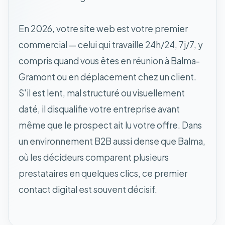
En 2026, votre site web est votre premier
commercial — celui qui travaille 24h/24, 7j/7, y
compris quand vous êtes en réunion à Balma-
Gramont ou en déplacement chez un client.
S'il est lent, mal structuré ou visuellement
daté, il disqualifie votre entreprise avant
même que le prospect ait lu votre offre. Dans
un environnement B2B aussi dense que Balma,
où les décideurs comparent plusieurs
prestataires en quelques clics, ce premier
contact digital est souvent décisif.