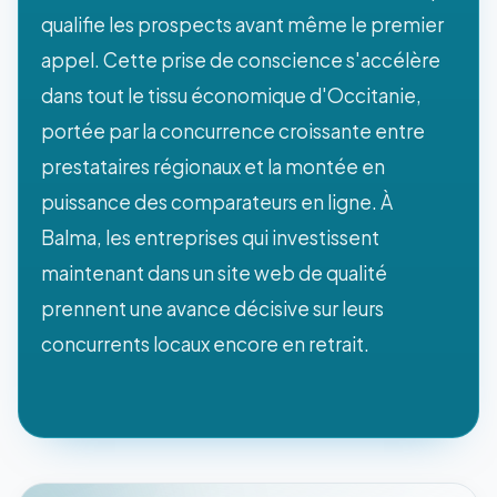
qualifie les prospects avant même le premier
appel. Cette prise de conscience s'accélère
dans tout le tissu économique d'Occitanie,
portée par la concurrence croissante entre
prestataires régionaux et la montée en
puissance des comparateurs en ligne. À
Balma, les entreprises qui investissent
maintenant dans un site web de qualité
prennent une avance décisive sur leurs
concurrents locaux encore en retrait.