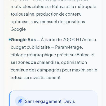
mots-clés ciblée sur Balma et la métropole
toulousaine, production de contenu
optimisé, suivi mensuel des positions
Google
Google Ads
— À partir de 200 € HT/mois +
budget publicitaire — Paramétrage,
ciblage géographique précis sur Balma et
ses zones de chalandise, optimisation
continue des campagnes pour maximiser le
retour sur investissement
Sans engagement. Devis