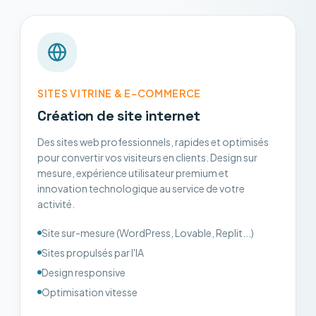
SITES VITRINE & E-COMMERCE
Création de site internet
Des sites web professionnels, rapides et optimisés
pour convertir vos visiteurs en clients. Design sur
mesure, expérience utilisateur premium et
innovation technologique au service de votre
activité.
Site sur-mesure (WordPress, Lovable, Replit...)
Sites propulsés par l'IA
Design responsive
Optimisation vitesse