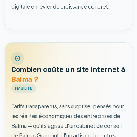
digitale en levier de croissance concret.
Combien coûte un site internet à
Balma ?
FIABILITE
Tarifs transparents, sans surprise, pensés pour
les réalités économiques des entreprises de
Balma — qu'il s'agisse d'un cabinet de conseil
de Balma-Gramont, d'un artisan du centre-