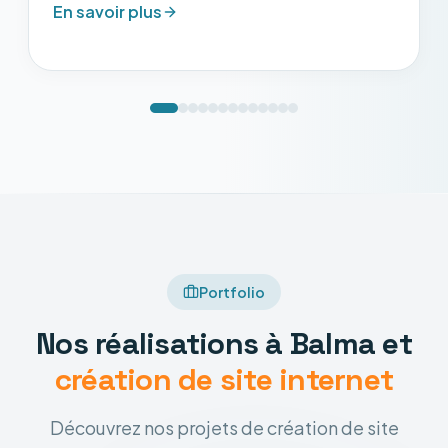
En savoir plus
Portfolio
Nos réalisations à Balma et
création de site internet
Découvrez nos projets de création de site