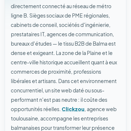
directement connecté au réseau de métro
ligne B. Sièges sociaux de PME régionales,
cabinets de conseil, sociétés d'ingénierie,
prestataires IT, agences de communication,
bureaux d'études — le tissu B2B de Balma est
dense et exigeant. La zone de la Plaine et le
centre-ville historique accueillent quant à eux
commerces de proximité, professions
libérales et artisans. Dans cet environnement
concurrentiel, un site web daté ou sous-
performant n'est pas neutre : il coûte des
opportunités réelles.
Clickzou
, agence web
toulousaine, accompagne les entreprises
balmanaises pour transformer leur présence