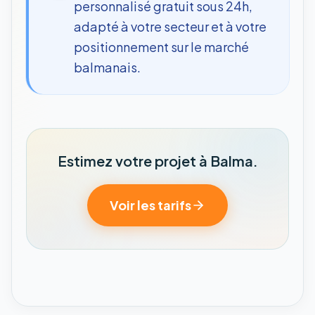
personnalisé gratuit sous 24h,
adapté à votre secteur et à votre
positionnement sur le marché
balmanais.
Estimez votre projet à Balma.
Voir les tarifs