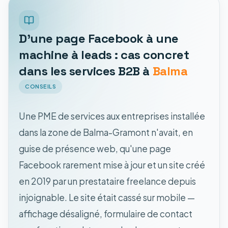
D'une page Facebook à une
machine à leads : cas concret
dans les services B2B à
Balma
CONSEILS
Une PME de services aux entreprises installée
dans la zone de Balma-Gramont n'avait, en
guise de présence web, qu'une page
Facebook rarement mise à jour et un site créé
en 2019 par un prestataire freelance depuis
injoignable. Le site était cassé sur mobile —
affichage désaligné, formulaire de contact