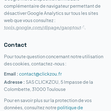
complémentaire de navigateur permettant de
désactiver Google Analytics sur tous les sites
web que vous consultez :
tools.google.com/dlpage/gaoptout
.
Contact
Pour toute question concernant notre utilisation
des cookies, contactez-nous :
Email :
contact@clickzou.fr
Adresse :
SAS CLICKZOU, 5 Impasse de la
Colombette, 31000 Toulouse
Pour en savoir plus sur la protection de vos
données, consultez notre
politique de