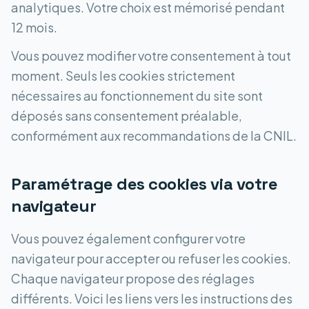
analytiques. Votre choix est mémorisé pendant
12 mois.
Vous pouvez modifier votre consentement à tout
moment. Seuls les cookies strictement
nécessaires au fonctionnement du site sont
déposés sans consentement préalable,
conformément aux recommandations de la CNIL.
Paramétrage des cookies via votre
navigateur
Vous pouvez également configurer votre
navigateur pour accepter ou refuser les cookies.
Chaque navigateur propose des réglages
différents. Voici les liens vers les instructions des