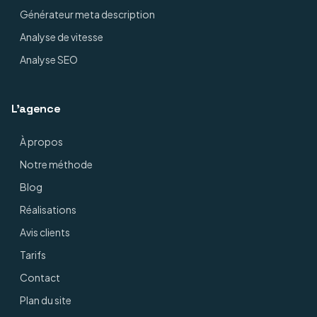
Générateur meta description
Analyse de vitesse
Analyse SEO
L'agence
À propos
Notre méthode
Blog
Réalisations
Avis clients
Tarifs
Contact
Plan du site