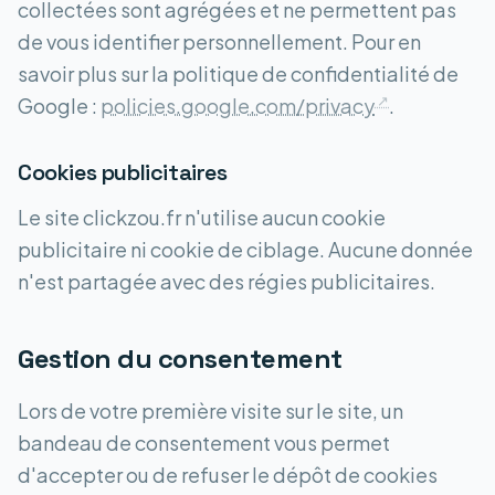
collectées sont agrégées et ne permettent pas
de vous identifier personnellement. Pour en
savoir plus sur la politique de confidentialité de
Google :
policies.google.com/privacy
.
Cookies publicitaires
Le site clickzou.fr n'utilise aucun cookie
publicitaire ni cookie de ciblage. Aucune donnée
n'est partagée avec des régies publicitaires.
Gestion du consentement
Lors de votre première visite sur le site, un
bandeau de consentement vous permet
d'accepter ou de refuser le dépôt de cookies