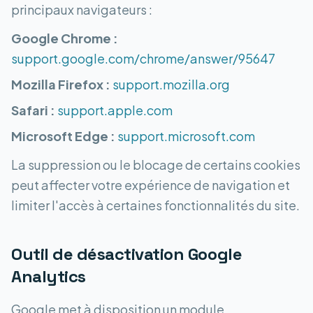
principaux navigateurs :
Google Chrome :
support.google.com/chrome/answer/95647
Mozilla Firefox :
support.mozilla.org
Safari :
support.apple.com
Microsoft Edge :
support.microsoft.com
La suppression ou le blocage de certains cookies
peut affecter votre expérience de navigation et
limiter l'accès à certaines fonctionnalités du site.
Outil de désactivation Google
Analytics
Google met à disposition un module