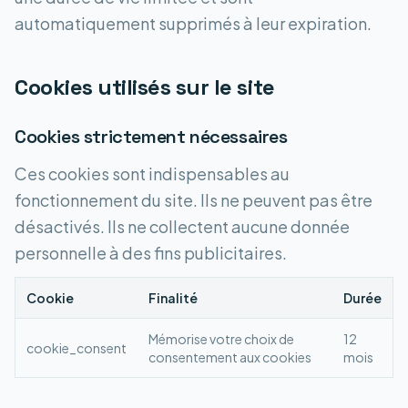
automatiquement supprimés à leur expiration.
Cookies utilisés sur le site
Cookies strictement nécessaires
Ces cookies sont indispensables au
fonctionnement du site. Ils ne peuvent pas être
désactivés. Ils ne collectent aucune donnée
personnelle à des fins publicitaires.
Cookie
Finalité
Durée
Mémorise votre choix de
12
cookie_consent
consentement aux cookies
mois