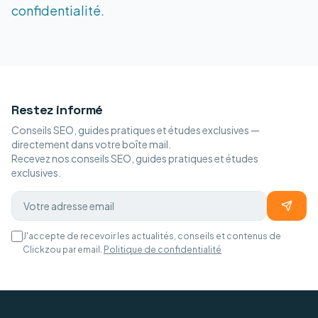
confidentialité
.
Restez informé
Conseils SEO, guides pratiques et études exclusives —
directement dans votre boîte mail.
Recevez nos conseils SEO, guides pratiques et études
exclusives.
J'accepte de recevoir les actualités, conseils et contenus de
Clickzou par email.
Politique de confidentialité