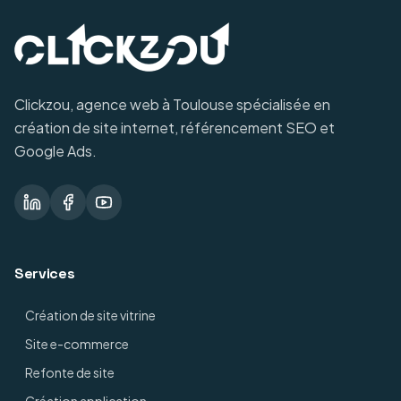
Clickzou, agence web à Toulouse spécialisée en
création de site internet, référencement SEO et
Google Ads.
Services
Création de site vitrine
Site e-commerce
Refonte de site