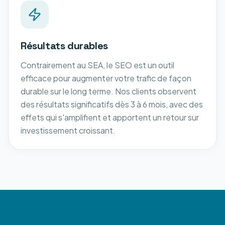
Résultats durables
Contrairement au SEA, le SEO est un outil
efficace pour augmenter votre trafic de façon
durable sur le long terme. Nos clients observent
des résultats significatifs dès 3 à 6 mois, avec des
effets qui s'amplifient et apportent un retour sur
investissement croissant.