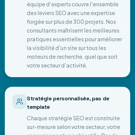
équipe d'experts couvre l'ensemble
des leviers SEO avec une expertise
forgée sur plus de 300 projets. Nos
consultants maîtrisent les meilleures
pratiques essentielles pour améliorer
la visibilité d'un site sur tous les
moteurs de recherche, quel que soit
votre secteur d'activité.
Stratégie personnalisée, pas de
template
Chaque stratégie SEO est construite
sur-mesure selon votre secteur, votre