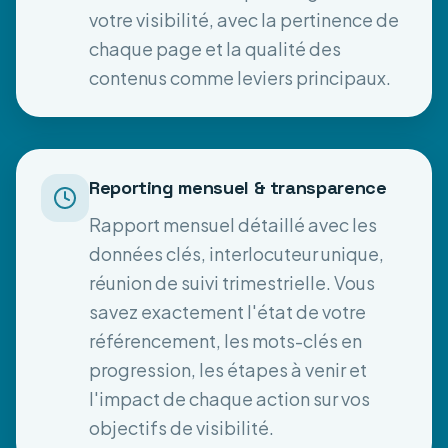
votre visibilité, avec la pertinence de
chaque page et la qualité des
contenus comme leviers principaux.
Reporting mensuel & transparence
Rapport mensuel détaillé avec les
données clés, interlocuteur unique,
réunion de suivi trimestrielle. Vous
savez exactement l'état de votre
référencement, les mots-clés en
progression, les étapes à venir et
l'impact de chaque action sur vos
objectifs de visibilité.