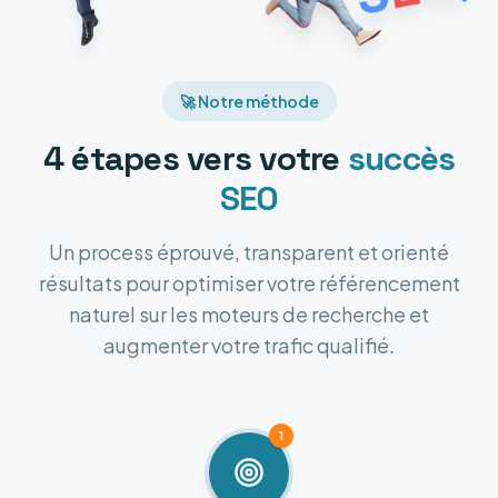
🚀 Notre méthode
4 étapes vers votre
succès
SEO
Un process éprouvé, transparent et orienté
résultats pour optimiser votre référencement
naturel sur les moteurs de recherche et
augmenter votre trafic qualifié.
1