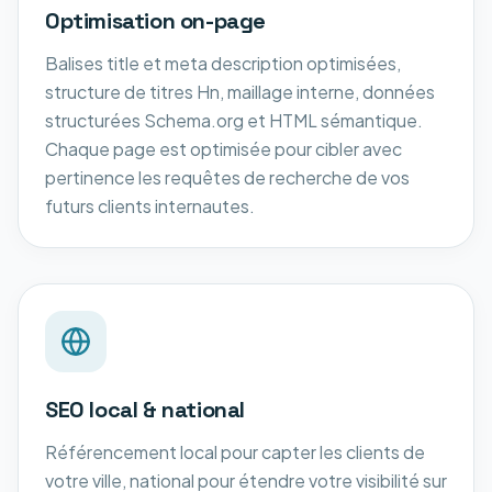
Optimisation on-page
Balises title et meta description optimisées,
structure de titres Hn, maillage interne, données
structurées Schema.org et HTML sémantique.
Chaque page est optimisée pour cibler avec
pertinence les requêtes de recherche de vos
futurs clients internautes.
SEO local & national
Référencement local pour capter les clients de
votre ville, national pour étendre votre visibilité sur