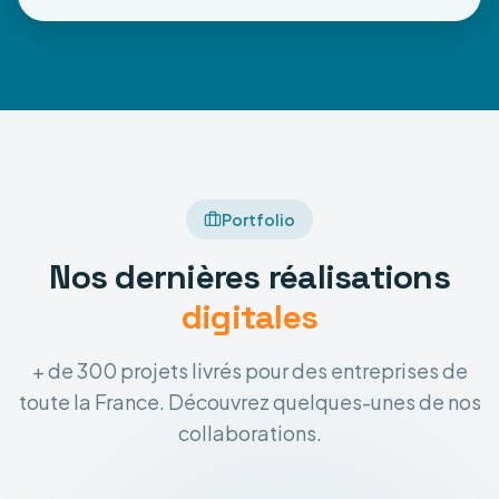
Portfolio
Nos dernières réalisations
digitales
+ de 300 projets livrés pour des entreprises de
toute la France. Découvrez quelques-unes de nos
collaborations.