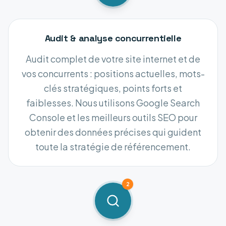
Audit & analyse concurrentielle
Audit complet de votre site internet et de
vos concurrents : positions actuelles, mots-
clés stratégiques, points forts et
faiblesses. Nous utilisons Google Search
Console et les meilleurs outils SEO pour
obtenir des données précises qui guident
toute la stratégie de référencement.
2