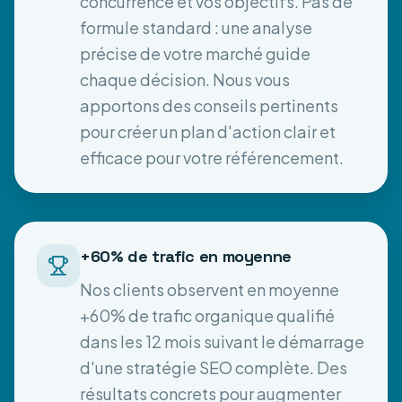
concurrence et vos objectifs. Pas de
formule standard : une analyse
précise de votre marché guide
chaque décision. Nous vous
apportons des conseils pertinents
pour créer un plan d'action clair et
efficace pour votre référencement.
+60% de trafic en moyenne
Nos clients observent en moyenne
+60% de trafic organique qualifié
dans les 12 mois suivant le démarrage
d'une stratégie SEO complète. Des
résultats concrets pour augmenter