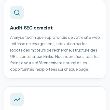
Audit SEO complet
Analyse technique approfondie de votre site web
: vitesse de chargement, indexation par les
robots des moteurs de recherche, structure des
URL, contenu, backlinks. Nous identifions tous les
freins à votre référencement naturel et les
opportunités inexploitées sur chaque page.