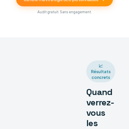
Audit gratuit. Sans engagement.
📈
Résultats
concrets
Quand
verrez-
vous
les