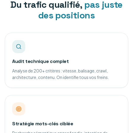
Du trafic qualifié,
pas juste
des positions
Audit technique complet
Analyse de 200+ critères : vitesse, balisage, crawl,
architecture, contenu. On identifie tous vos freins.
Stratégie mots-clés ciblée