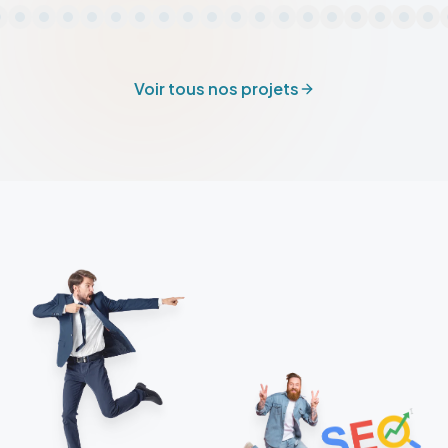
Voir tous nos projets