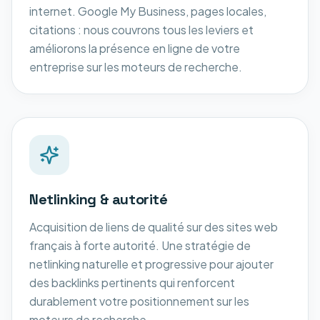
internet. Google My Business, pages locales,
citations : nous couvrons tous les leviers et
améliorons la présence en ligne de votre
entreprise sur les moteurs de recherche.
Netlinking & autorité
Acquisition de liens de qualité sur des sites web
français à forte autorité. Une stratégie de
netlinking naturelle et progressive pour ajouter
des backlinks pertinents qui renforcent
durablement votre positionnement sur les
moteurs de recherche.