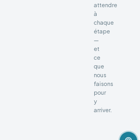
attendre
à
chaque
étape
—
et
ce
que
nous
faisons
pour
y
arriver.