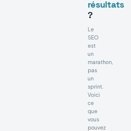
résultats
?
Le
SEO
est
un
marathon,
pas
un
sprint.
Voici
ce
que
vous
pouvez