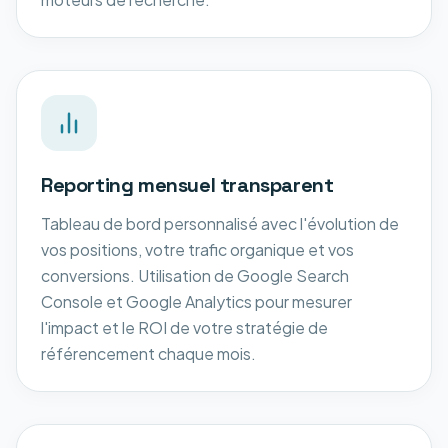
Reporting mensuel transparent
Tableau de bord personnalisé avec l'évolution de
vos positions, votre trafic organique et vos
conversions. Utilisation de Google Search
Console et Google Analytics pour mesurer
l'impact et le ROI de votre stratégie de
référencement chaque mois.