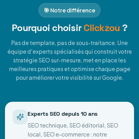
🎯 Notre différence
Pourquoi choisir
Clickzou
?
Pas de template, pas de sous-traitance. Une
équipe d'experts spécialisés qui construit votre
stratégie SEO sur-mesure, met en place les
meilleures pratiques et optimise chaque page
pour améliorer votre visibilité sur Google.
Experts SEO depuis 10 ans
SEO technique, SEO éditorial, SEO
local, SEO e-commerce : notre