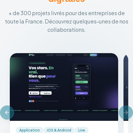
+ de 300 projets livrés pour des entreprises de
toute la France. Découvrez quelques-unes de nos
collaborations.
Application
iOS & Android
Live