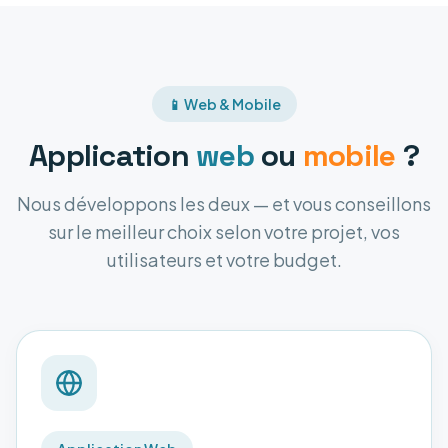
📱 Web & Mobile
Application
web
ou
mobile
?
Nous développons les deux — et vous conseillons
sur le meilleur choix selon votre projet, vos
utilisateurs et votre budget.