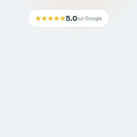
5.0
sur Google