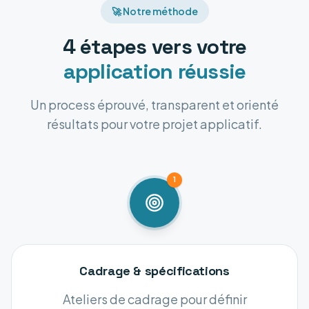
🚀 Notre méthode
4 étapes vers votre
application réussie
Un process éprouvé, transparent et orienté
résultats pour votre projet applicatif.
1
Cadrage & spécifications
Ateliers de cadrage pour définir