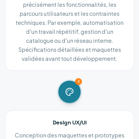
précisément les fonctionnalités, les
parcours utilisateurs et les contraintes
techniques. Par exemple, automatisation
d'un travail répétitif, gestion d'un
catalogue ou d'un réseau interne.
Spécifications détaillées et maquettes
validées avant tout développement.
2
Design UX/UI
Conception des maquettes et prototypes