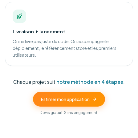
Livraison + lancement
On ne livre pas juste du code. On accompagne le
déploiement, le référencement store et les premiers
utilisateurs.
Chaque projet suit
notre méthode en 4 étapes
.
Estimer mon application
Devis gratuit. Sans engagement.