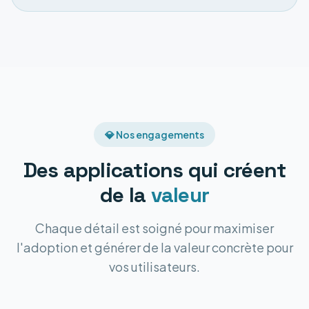
💎 Nos engagements
Des applications qui créent
de la
valeur
Chaque détail est soigné pour maximiser
l'adoption et générer de la valeur concrète pour
vos utilisateurs.