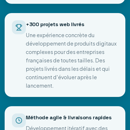
+300 projets web livrés
Une expérience concrète du
développement de produits digitaux
complexes pour des entreprises
françaises de toutes tailles. Des
projets livrés dans les délais et qui
continuent d'évoluer après le
lancement.
Méthode agile & livraisons rapides
Développement itératif avec des