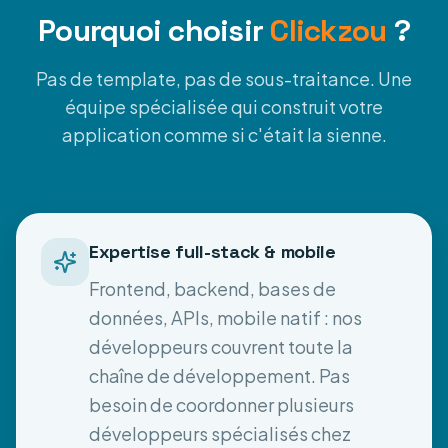
Pourquoi choisir
Clickzou
?
Pas de template, pas de sous-traitance. Une
équipe spécialisée qui construit votre
application comme si c'était la sienne.
Expertise full-stack & mobile
Frontend, backend, bases de
données, APIs, mobile natif : nos
développeurs couvrent toute la
chaîne de développement. Pas
besoin de coordonner plusieurs
développeurs spécialisés chez