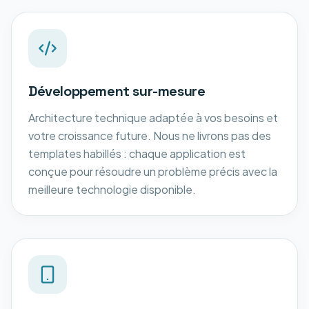
Développement sur-mesure
Architecture technique adaptée à vos besoins et
votre croissance future. Nous ne livrons pas des
templates habillés : chaque application est
conçue pour résoudre un problème précis avec la
meilleure technologie disponible.