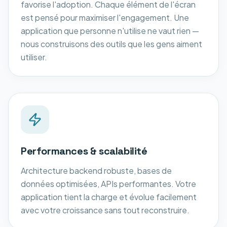
favorise l'adoption. Chaque élément de l'écran
est pensé pour maximiser l'engagement. Une
application que personne n'utilise ne vaut rien —
nous construisons des outils que les gens aiment
utiliser.
Performances & scalabilité
Architecture backend robuste, bases de
données optimisées, APIs performantes. Votre
application tient la charge et évolue facilement
avec votre croissance sans tout reconstruire.