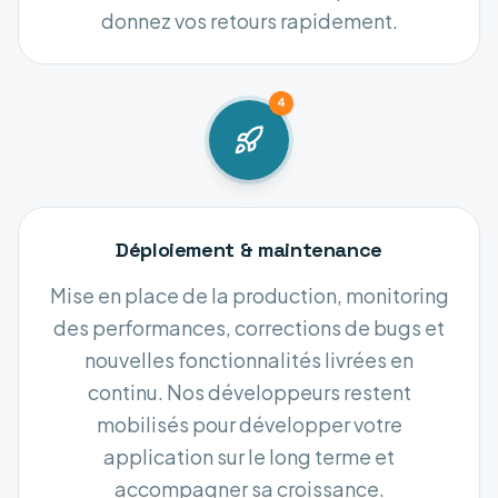
donnez vos retours rapidement.
4
Déploiement & maintenance
Mise en place de la production, monitoring
des performances, corrections de bugs et
nouvelles fonctionnalités livrées en
continu. Nos développeurs restent
mobilisés pour développer votre
application sur le long terme et
accompagner sa croissance.