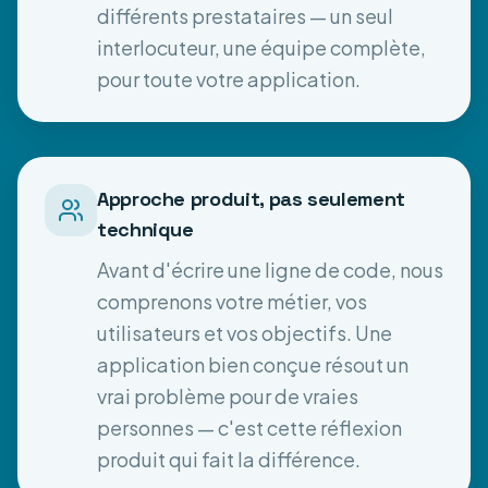
différents prestataires — un seul
interlocuteur, une équipe complète,
pour toute votre application.
Approche produit, pas seulement
technique
Avant d'écrire une ligne de code, nous
comprenons votre métier, vos
utilisateurs et vos objectifs. Une
application bien conçue résout un
vrai problème pour de vraies
personnes — c'est cette réflexion
produit qui fait la différence.