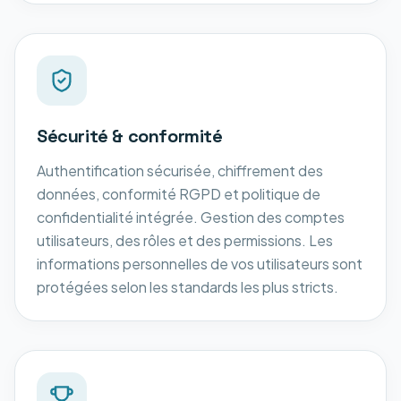
Sécurité & conformité
Authentification sécurisée, chiffrement des
données, conformité RGPD et politique de
confidentialité intégrée. Gestion des comptes
utilisateurs, des rôles et des permissions. Les
informations personnelles de vos utilisateurs sont
protégées selon les standards les plus stricts.