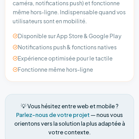
caméra, notifications push) et fonctionne
même hors-ligne. Indispensable quand vos
utilisateurs sont en mobilité.
Disponible sur App Store & Google Play
Notifications push & fonctions natives
Expérience optimisée pour le tactile
Fonctionne même hors-ligne
💡 Vous hésitez entre web et mobile ?
Parlez-nous de votre projet
— nous vous
orientons vers la solution la plus adaptée à
votre contexte.