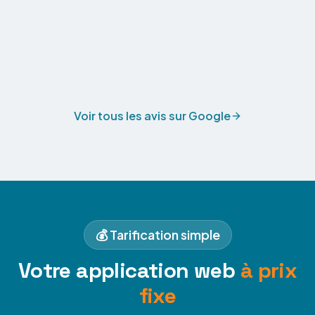
Voir tous les avis sur Google
💰 Tarification simple
Votre application web
à prix
fixe