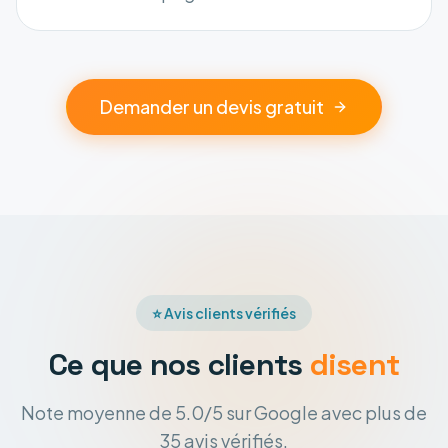
Demander un devis gratuit
⭐ Avis clients vérifiés
Ce que nos clients
disent
Note moyenne de 5.0/5 sur Google avec plus de
35 avis vérifiés.