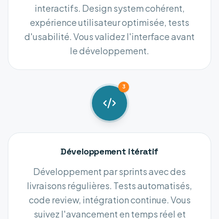
interactifs. Design system cohérent,
expérience utilisateur optimisée, tests
d'usabilité. Vous validez l'interface avant
le développement.
3
Développement itératif
Développement par sprints avec des
livraisons régulières. Tests automatisés,
code review, intégration continue. Vous
suivez l'avancement en temps réel et