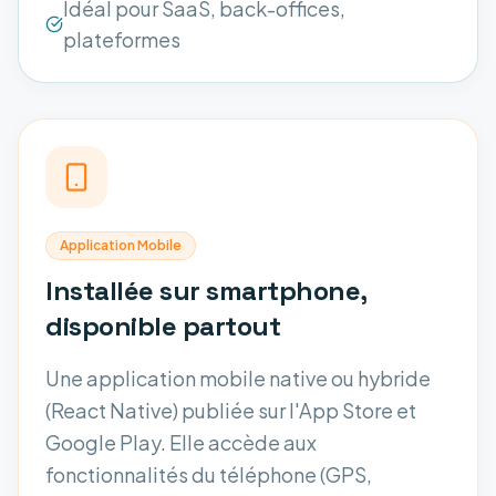
Idéal pour SaaS, back-offices,
plateformes
Application Mobile
Installée sur smartphone,
disponible partout
Une application mobile native ou hybride
(React Native) publiée sur l'App Store et
Google Play. Elle accède aux
fonctionnalités du téléphone (GPS,