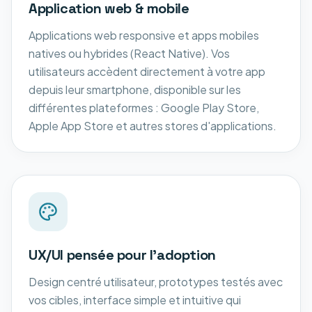
Application web & mobile
Applications web responsive et apps mobiles
natives ou hybrides (React Native). Vos
utilisateurs accèdent directement à votre app
depuis leur smartphone, disponible sur les
différentes plateformes : Google Play Store,
Apple App Store et autres stores d'applications.
UX/UI pensée pour l'adoption
Design centré utilisateur, prototypes testés avec
vos cibles, interface simple et intuitive qui