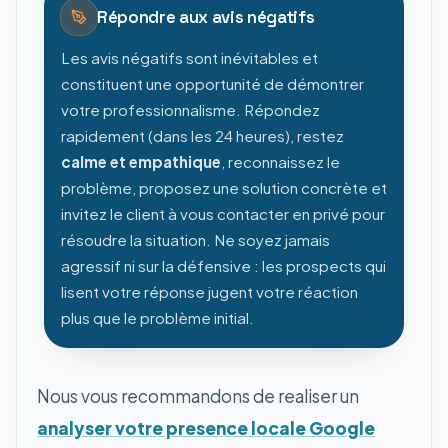
Répondre aux avis négatifs
Les avis négatifs sont inévitables et
constituent une opportunité de démontrer
votre professionnalisme. Répondez
rapidement (dans les 24 heures), restez
calme et empathique
, reconnaissez le
problème, proposez une solution concrète et
invitez le client à vous contacter en privé pour
résoudre la situation. Ne soyez jamais
agressif ni sur la défensive : les prospects qui
lisent votre réponse jugent votre réaction
plus que le problème initial.
Nous vous recommandons de realiser un
analyser votre presence locale Google