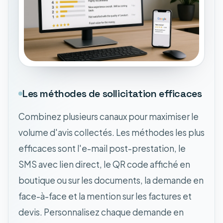
Les méthodes de sollicitation efficaces
Combinez plusieurs canaux pour maximiser le
volume d'avis collectés. Les méthodes les plus
efficaces sont l'e-mail post-prestation, le
SMS avec lien direct, le QR code affiché en
boutique ou sur les documents, la demande en
face-à-face et la mention sur les factures et
devis. Personnalisez chaque demande en