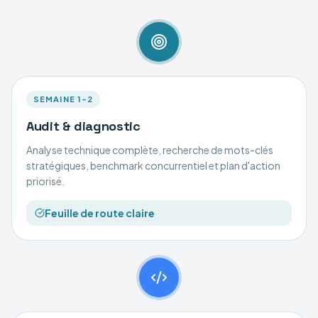
SEMAINE 1–2
Audit & diagnostic
Analyse technique complète, recherche de mots-clés
stratégiques, benchmark concurrentiel et plan d'action
priorisé.
Feuille de route claire