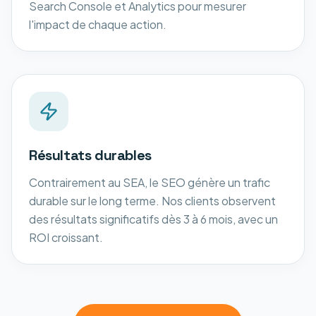
Search Console et Analytics pour mesurer
l'impact de chaque action.
Résultats durables
Contrairement au SEA, le SEO génère un trafic
durable sur le long terme. Nos clients observent
des résultats significatifs dès 3 à 6 mois, avec un
ROI croissant.