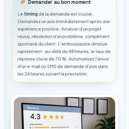
Demander au bon moment
Le
timing
de la demande est crucial.
Demandez un avis immédiatement après une
expérience positive : livraison d'un projet
réussi, résolution d'un problème, compliment
spontané du client. L'enthousiasme diminue
rapidement : au-delà de 48 heures, le taux de
réponse chute de 70 %. Automatisez l'envoi
d'un e-mail ou SMS de demande d'avis dans
les 24 heures suivant la prestation.