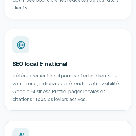
clients.
SEO local & national
Référencement local pour capter les clients de
votre zone, national pour étendre votre visibilité.
Google Business Profile, pages locales et
citations : tous les leviers activés.