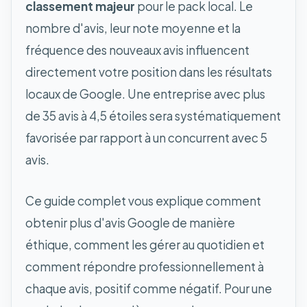
classement majeur
pour le pack local. Le
nombre d'avis, leur note moyenne et la
fréquence des nouveaux avis influencent
directement votre position dans les résultats
locaux de Google. Une entreprise avec plus
de 35 avis à 4,5 étoiles sera systématiquement
favorisée par rapport à un concurrent avec 5
avis.
Ce guide complet vous explique comment
obtenir plus d'avis Google de manière
éthique, comment les gérer au quotidien et
comment répondre professionnellement à
chaque avis, positif comme négatif. Pour une