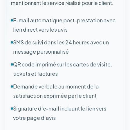
mentionnant le service réalisé pour le client.
E-mail automatique post-prestation avec
lien direct vers les avis
SMS de suivi dans les 24 heures avec un
message personnalisé
QR code imprimé sur les cartes de visite,
tickets et factures
Demande verbale au moment de la
satisfaction exprimée par le client
Signature d'e-mail incluant le lien vers
votre page d'avis