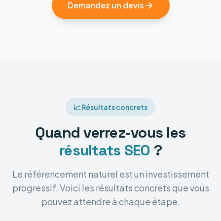
Demandez un devis
📈 Résultats concrets
Quand verrez-vous les
résultats SEO
?
Le référencement naturel est un investissement
progressif. Voici les résultats concrets que vous
pouvez attendre à chaque étape.