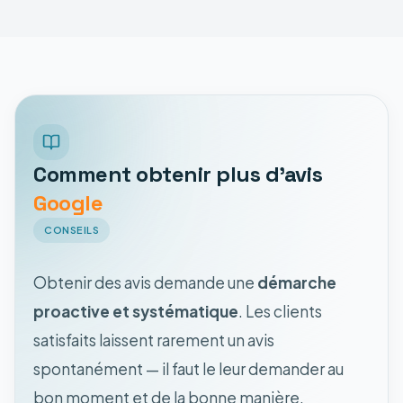
Comment obtenir plus d'avis
Google
CONSEILS
Obtenir des avis demande une
démarche
proactive et systématique
. Les clients
satisfaits laissent rarement un avis
spontanément — il faut le leur demander au
bon moment et de la bonne manière.