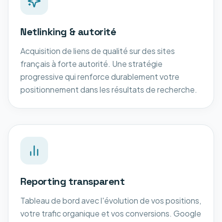
Netlinking & autorité
Acquisition de liens de qualité sur des sites
français à forte autorité. Une stratégie
progressive qui renforce durablement votre
positionnement dans les résultats de recherche.
Reporting transparent
Tableau de bord avec l'évolution de vos positions,
votre trafic organique et vos conversions. Google