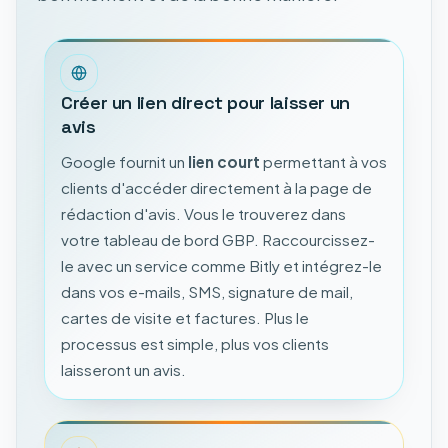
Créer un lien direct pour laisser un
avis
Google fournit un
lien court
permettant à vos
clients d'accéder directement à la page de
rédaction d'avis. Vous le trouverez dans
votre tableau de bord GBP. Raccourcissez-
le avec un service comme Bitly et intégrez-le
dans vos e-mails, SMS, signature de mail,
cartes de visite et factures. Plus le
processus est simple, plus vos clients
laisseront un avis.