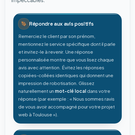
impeccables.
Répondre aux avis positifs
Remerciez le client par son prénom,
mentionnez le service spécifique dont il parle
et invitez-le à revenir. Une réponse
personnalisée montre que vous lisez chaque
avis avec attention. Évitez les réponses
copiées-collées identiques qui donnent une
impression de robotisation. Glissez
naturellement un
mot-clé local
dans votre
réponse (par exemple : « Nous sommes ravis
de vous avoir accompagné pour votre projet
web à Toulouse »).