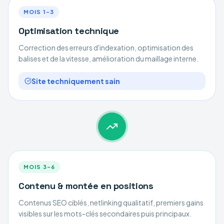
MOIS 1–3
Optimisation technique
Correction des erreurs d'indexation, optimisation des
balises et de la vitesse, amélioration du maillage interne.
Site techniquement sain
MOIS 3–6
Contenu & montée en positions
Contenus SEO ciblés, netlinking qualitatif, premiers gains
visibles sur les mots-clés secondaires puis principaux.