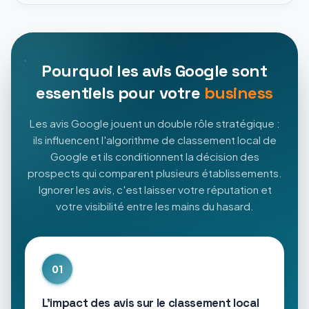
Pourquoi les avis Google sont
essentiels pour votre
business
Les avis Google jouent un double rôle stratégique :
ils influencent l'algorithme de classement local de
Google et ils conditionnent la décision des
prospects qui comparent plusieurs établissements.
Ignorer les avis, c'est laisser votre réputation et
votre visibilité entre les mains du hasard.
01
L'impact des avis sur le classement local