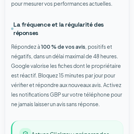
pour mesurer vos performances actuelles.
La fréquence et la régularité des
réponses
Répondez à
100 % de vos avis
, positifs et
négatifs, dans un délai maximal de 48 heures.
Google valorise les fiches dont le propriétaire
est réactif. Bloquez 15 minutes par jour pour
vérifier et répondre aux nouveaux avis. Activez
les notifications GBP sur votre téléphone pour
ne jamais laisser un avis sans réponse.