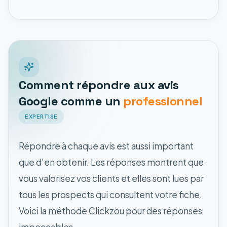
Comment répondre aux avis
Google comme un
professionnel
EXPERTISE
Répondre à chaque avis est aussi important
que d'en obtenir. Les réponses montrent que
vous valorisez vos clients et elles sont lues par
tous les prospects qui consultent votre fiche.
Voici la méthode Clickzou pour des réponses