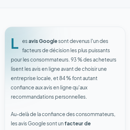
L
es
avis Google
sont devenus l'un des
facteurs de décision les plus puissants
pour les consommateurs. 93 % des acheteurs
lisent les avis en ligne avant de choisir une
entreprise locale, et 84 % font autant
confiance aux avis en ligne qu'aux
recommandations personnelles.
Au-delà de la confiance des consommateurs,
les avis Google sont un
facteur de