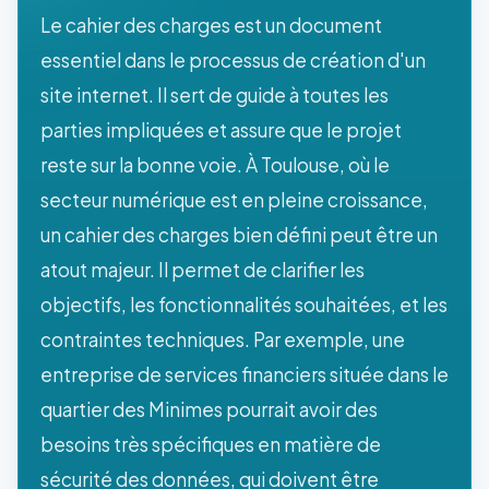
Le cahier des charges est un document
essentiel dans le processus de création d'un
site internet. Il sert de guide à toutes les
parties impliquées et assure que le projet
reste sur la bonne voie. À Toulouse, où le
secteur numérique est en pleine croissance,
un cahier des charges bien défini peut être un
atout majeur. Il permet de clarifier les
objectifs, les fonctionnalités souhaitées, et les
contraintes techniques. Par exemple, une
entreprise de services financiers située dans le
quartier des Minimes pourrait avoir des
besoins très spécifiques en matière de
sécurité des données, qui doivent être