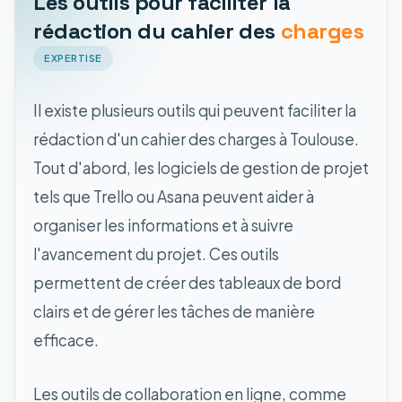
Les outils pour faciliter la
rédaction du cahier des
charges
EXPERTISE
Il existe plusieurs outils qui peuvent faciliter la
rédaction d'un cahier des charges à Toulouse.
Tout d'abord, les logiciels de gestion de projet
tels que Trello ou Asana peuvent aider à
organiser les informations et à suivre
l'avancement du projet. Ces outils
permettent de créer des tableaux de bord
clairs et de gérer les tâches de manière
efficace.
Les outils de collaboration en ligne, comme