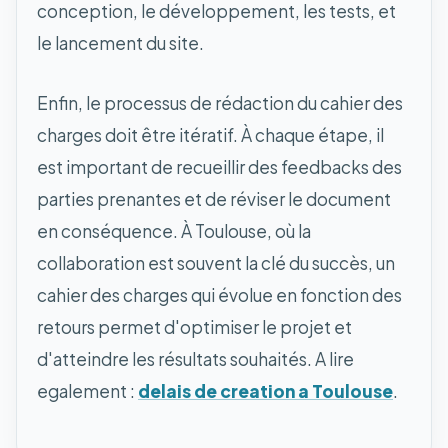
conception, le développement, les tests, et
le lancement du site.
Enfin, le processus de rédaction du cahier des
charges doit être itératif. À chaque étape, il
est important de recueillir des feedbacks des
parties prenantes et de réviser le document
en conséquence. À Toulouse, où la
collaboration est souvent la clé du succès, un
cahier des charges qui évolue en fonction des
retours permet d'optimiser le projet et
d'atteindre les résultats souhaités. A lire
egalement :
delais de creation a Toulouse
.