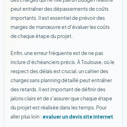
peut entraîner des dépassements de coûts
importants. Il est essentiel de prévoir des
marges de manœuvre et d'évaluer les coûts
de chaque étape du projet.
Enfin, une erreur fréquente est de ne pas
inclure d'échéanciers précis. À Toulouse, où le
respect des délais est crucial, un cahier des
charges sans planning détaillé peut entraîner
des retards. Il est important de définir des
jalons clairs et de s'assurer que chaque étape
du projet est réalisée dans les temps. Pour
aller plus loin :
evaluer un devis site internet
.