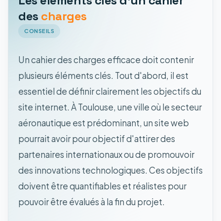
Les éléments clés d'un cahier
des
charges
CONSEILS
Un cahier des charges efficace doit contenir
plusieurs éléments clés. Tout d'abord, il est
essentiel de définir clairement les objectifs du
site internet. À Toulouse, une ville où le secteur
aéronautique est prédominant, un site web
pourrait avoir pour objectif d'attirer des
partenaires internationaux ou de promouvoir
des innovations technologiques. Ces objectifs
doivent être quantifiables et réalistes pour
pouvoir être évalués à la fin du projet.