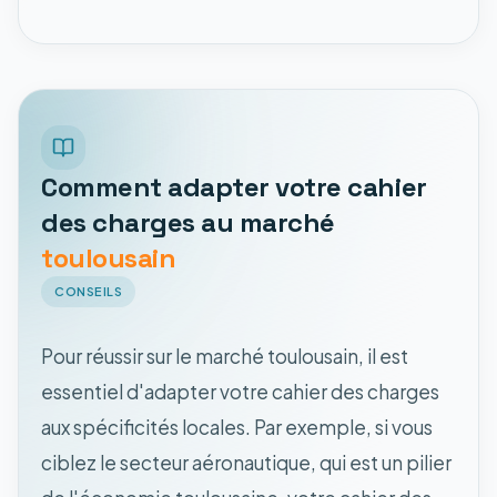
Comment adapter votre cahier
des charges au marché
toulousain
CONSEILS
Pour réussir sur le marché toulousain, il est
essentiel d'adapter votre cahier des charges
aux spécificités locales. Par exemple, si vous
ciblez le secteur aéronautique, qui est un pilier