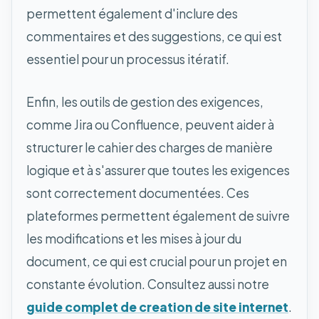
permettent également d'inclure des
commentaires et des suggestions, ce qui est
essentiel pour un processus itératif.
Enfin, les outils de gestion des exigences,
comme Jira ou Confluence, peuvent aider à
structurer le cahier des charges de manière
logique et à s'assurer que toutes les exigences
sont correctement documentées. Ces
plateformes permettent également de suivre
les modifications et les mises à jour du
document, ce qui est crucial pour un projet en
constante évolution. Consultez aussi notre
guide complet de creation de site internet
.