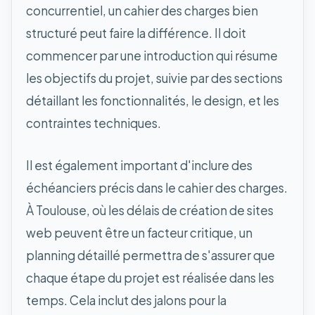
concurrentiel, un cahier des charges bien
structuré peut faire la différence. Il doit
commencer par une introduction qui résume
les objectifs du projet, suivie par des sections
détaillant les fonctionnalités, le design, et les
contraintes techniques.
Il est également important d'inclure des
échéanciers précis dans le cahier des charges.
À Toulouse, où les délais de création de sites
web peuvent être un facteur critique, un
planning détaillé permettra de s'assurer que
chaque étape du projet est réalisée dans les
temps. Cela inclut des jalons pour la