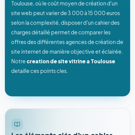
Toulouse, où le coût moyen de création d'un
site web peut varier de 3 000 à 15 000 euros
selon la complexité, disposer d'un cahier des
charges détaillé permet de comparer les
offres des différentes agences de création de
site internet de manière objective et éclairée.
Notre
creation de site vitrine a Toulouse
detaille ces points cles.