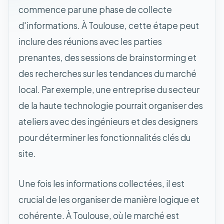
commence par une phase de collecte
d'informations. À Toulouse, cette étape peut
inclure des réunions avec les parties
prenantes, des sessions de brainstorming et
des recherches sur les tendances du marché
local. Par exemple, une entreprise du secteur
de la haute technologie pourrait organiser des
ateliers avec des ingénieurs et des designers
pour déterminer les fonctionnalités clés du
site.
Une fois les informations collectées, il est
crucial de les organiser de manière logique et
cohérente. À Toulouse, où le marché est