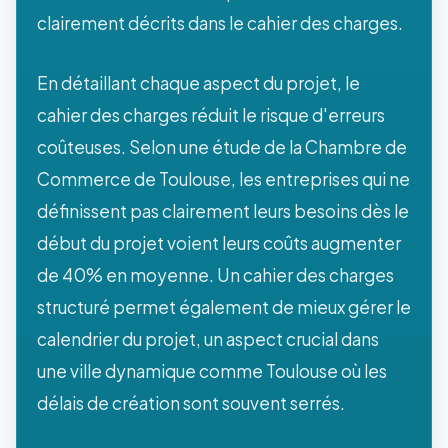
clairement décrits dans le cahier des charges.
En détaillant chaque aspect du projet, le
cahier des charges réduit le risque d'erreurs
coûteuses. Selon une étude de la Chambre de
Commerce de Toulouse, les entreprises qui ne
définissent pas clairement leurs besoins dès le
début du projet voient leurs coûts augmenter
de 40% en moyenne. Un cahier des charges
structuré permet également de mieux gérer le
calendrier du projet, un aspect crucial dans
une ville dynamique comme Toulouse où les
délais de création sont souvent serrés.