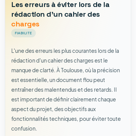
Les erreurs à éviter lors de la
rédaction d'un cahier des
charges
FIABILITE
L'une des erreurs les plus courantes lors de la
rédaction d'un cahier des charges est le
manque de clarté. À Toulouse, où la précision
est essentielle, un document flou peut
entraîner des malentendus et des retards. Il
est important de définir clairement chaque
aspect du projet, des objectifs aux
fonctionnalités techniques, pour éviter toute
confusion.