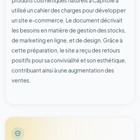
produits cosmétiques naturels à Capitole a
utilisé un cahier des charges pour développer
un site e-commerce. Le document décrivait
les besoins en matière de gestion des stocks,
de marketing en ligne, et de design. Grâce à
cette préparation, le site a reçu des retours
positifs pour sa convivialité et son esthétique,
contribuant ainsi à une augmentation des
ventes.