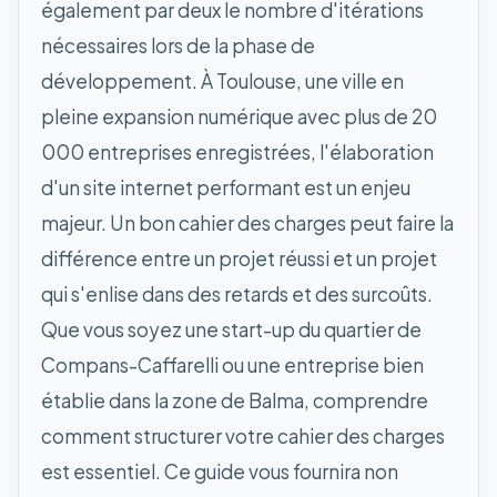
également par deux le nombre d'itérations
nécessaires lors de la phase de
développement. À Toulouse, une ville en
pleine expansion numérique avec plus de 20
000 entreprises enregistrées, l'élaboration
d'un site internet performant est un enjeu
majeur. Un bon cahier des charges peut faire la
différence entre un projet réussi et un projet
qui s'enlise dans des retards et des surcoûts.
Que vous soyez une start-up du quartier de
Compans-Caffarelli ou une entreprise bien
établie dans la zone de Balma, comprendre
comment structurer votre cahier des charges
est essentiel. Ce guide vous fournira non