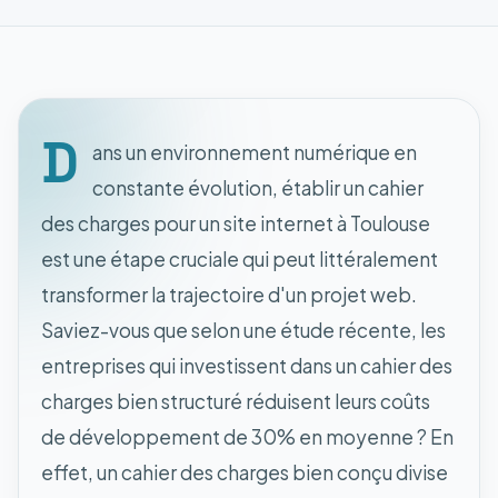
D
ans un environnement numérique en
constante évolution, établir un cahier
des charges pour un site internet à Toulouse
est une étape cruciale qui peut littéralement
transformer la trajectoire d'un projet web.
Saviez-vous que selon une étude récente, les
entreprises qui investissent dans un cahier des
charges bien structuré réduisent leurs coûts
de développement de 30% en moyenne ? En
effet, un cahier des charges bien conçu divise