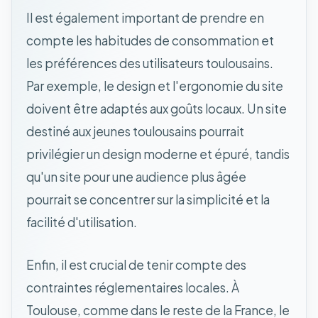
Il est également important de prendre en
compte les habitudes de consommation et
les préférences des utilisateurs toulousains.
Par exemple, le design et l'ergonomie du site
doivent être adaptés aux goûts locaux. Un site
destiné aux jeunes toulousains pourrait
privilégier un design moderne et épuré, tandis
qu'un site pour une audience plus âgée
pourrait se concentrer sur la simplicité et la
facilité d'utilisation.
Enfin, il est crucial de tenir compte des
contraintes réglementaires locales. À
Toulouse, comme dans le reste de la France, le