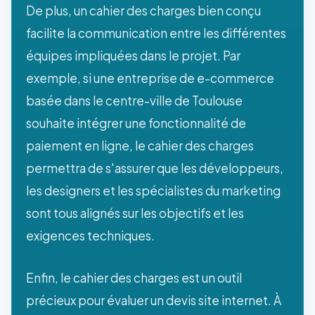
De plus, un cahier des charges bien conçu
facilite la communication entre les différentes
équipes impliquées dans le projet. Par
exemple, si une entreprise de e-commerce
basée dans le centre-ville de Toulouse
souhaite intégrer une fonctionnalité de
paiement en ligne, le cahier des charges
permettra de s'assurer que les développeurs,
les designers et les spécialistes du marketing
sont tous alignés sur les objectifs et les
exigences techniques.
Enfin, le cahier des charges est un outil
précieux pour évaluer un devis site internet. À