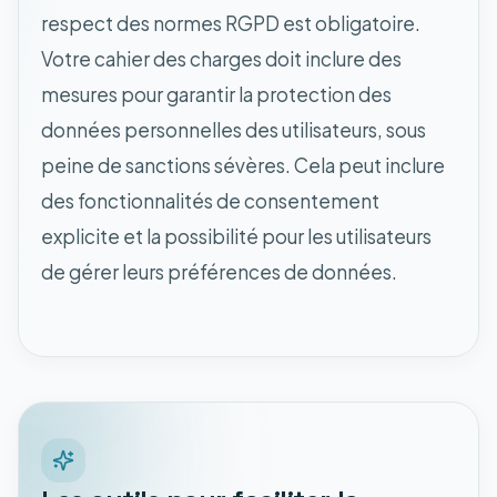
respect des normes RGPD est obligatoire.
Votre cahier des charges doit inclure des
mesures pour garantir la protection des
données personnelles des utilisateurs, sous
peine de sanctions sévères. Cela peut inclure
des fonctionnalités de consentement
explicite et la possibilité pour les utilisateurs
de gérer leurs préférences de données.