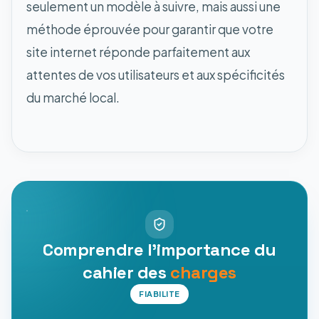
seulement un modèle à suivre, mais aussi une
méthode éprouvée pour garantir que votre
site internet réponde parfaitement aux
attentes de vos utilisateurs et aux spécificités
du marché local.
Comprendre l'importance du
cahier des
charges
FIABILITE