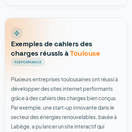
Exemples de cahiers des
charges réussis à
Toulouse
PERFORMANCE
Plusieurs entreprises toulousaines ont réussi à
développer des sites internet performants
grâce à des cahiers des charges bien conçus.
Par exemple, une start-up innovante dans le
secteur des énergies renouvelables, basée à
Labège, a pu lancer un site interactif qui