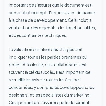
important de s'assurer que le document est
complet et exempt d'erreurs avant de passer
à la phase de développement. Cela inclut la
vérification des objectifs, des fonctionnalités,
et des contraintes techniques.
La validation du cahier des charges doit
impliquer toutes les parties prenantes du
projet. À Toulouse, où la collaboration est
souvent la clé du succès, il est important de
recueillir les avis de toutes les équipes
concernées, y compris les développeurs, les
designers, et les spécialistes du marketing.
Cela permet de s'assurer que le document