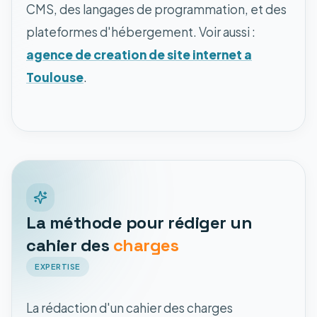
CMS, des langages de programmation, et des
plateformes d'hébergement. Voir aussi :
agence de creation de site internet a
Toulouse
.
La méthode pour rédiger un
cahier des
charges
EXPERTISE
La rédaction d'un cahier des charges