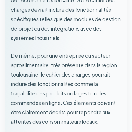
de l'économie toulousaine, votre cahier des
charges devrait inclure des fonctionnalités
spécifiques telles que des modules de gestion
de projet ou des intégrations avec des
systèmes industriels.
De même, pour une entreprise du secteur
agroalimentaire, très présente dans la région
toulousaine, le cahier des charges pourrait
inclure des fonctionnalités comme la
traçabilité des produits ou la gestion des
commandes en ligne. Ces éléments doivent
être clairement décrits pour répondre aux
attentes des consommateurs locaux.