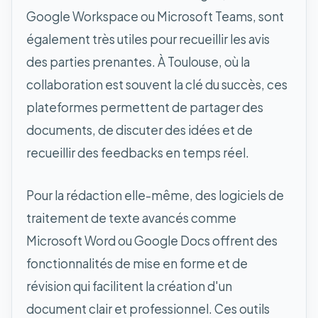
Google Workspace ou Microsoft Teams, sont
également très utiles pour recueillir les avis
des parties prenantes. À Toulouse, où la
collaboration est souvent la clé du succès, ces
plateformes permettent de partager des
documents, de discuter des idées et de
recueillir des feedbacks en temps réel.
Pour la rédaction elle-même, des logiciels de
traitement de texte avancés comme
Microsoft Word ou Google Docs offrent des
fonctionnalités de mise en forme et de
révision qui facilitent la création d'un
document clair et professionnel. Ces outils