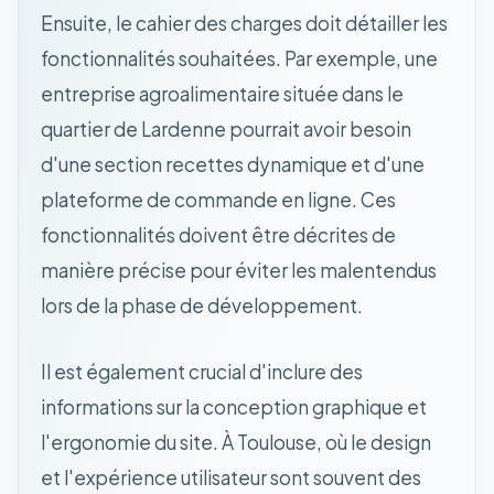
Ensuite, le cahier des charges doit détailler les
fonctionnalités souhaitées. Par exemple, une
entreprise agroalimentaire située dans le
quartier de Lardenne pourrait avoir besoin
d'une section recettes dynamique et d'une
plateforme de commande en ligne. Ces
fonctionnalités doivent être décrites de
manière précise pour éviter les malentendus
lors de la phase de développement.
Il est également crucial d'inclure des
informations sur la conception graphique et
l'ergonomie du site. À Toulouse, où le design
et l'expérience utilisateur sont souvent des