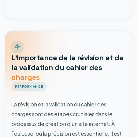
L'importance de la révision et de
la validation du cahier des
charges
PERFORMANCE
La révision et la validation du cahier des
charges sont des étapes cruciales dans le
processus de création d'un site internet. À
Toulouse, où la précision est essentielle, il est