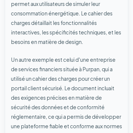
permet aux utilisateurs de simuler leur
consommation énergétique. Le cahier des
charges détaillait les fonctionnalités
interactives, les spécificités techniques, et les
besoins en matière de design.
Un autre exemple est celui d'une entreprise
de services financiers située à Purpan, qui a
utilisé un cahier des charges pour créer un
portail client sécurisé. Le document incluait
des exigences précises en matière de
sécurité des données et de conformité
réglementaire, ce qui a permis de développer
une plateforme fiable et conforme aux normes