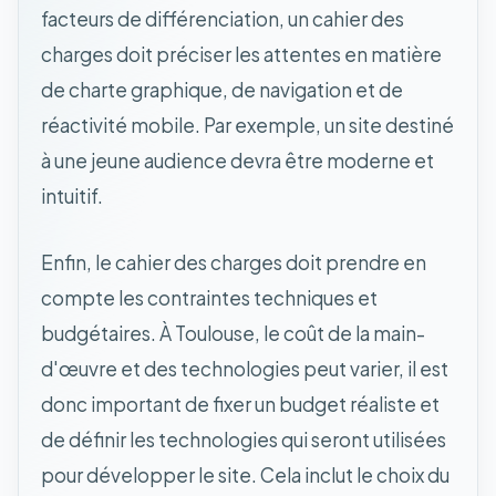
facteurs de différenciation, un cahier des
charges doit préciser les attentes en matière
de charte graphique, de navigation et de
réactivité mobile. Par exemple, un site destiné
à une jeune audience devra être moderne et
intuitif.
Enfin, le cahier des charges doit prendre en
compte les contraintes techniques et
budgétaires. À Toulouse, le coût de la main-
d'œuvre et des technologies peut varier, il est
donc important de fixer un budget réaliste et
de définir les technologies qui seront utilisées
pour développer le site. Cela inclut le choix du