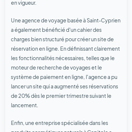
en vigueur.
Une agence de voyage basée à Saint-Cyprien
a également bénéficié d'un cahier des
charges bien structuré pour créer un site de
réservation en ligne. En définissant clairement
les fonctionnalités nécessaires, telles que le
moteur de recherche de voyages et le
système de paiement en ligne, l'agence a pu
lancer un site qui a augmenté ses réservations
de 20% dès le premier trimestre suivant le
lancement.
Enfin, une entreprise spécialisée dans les