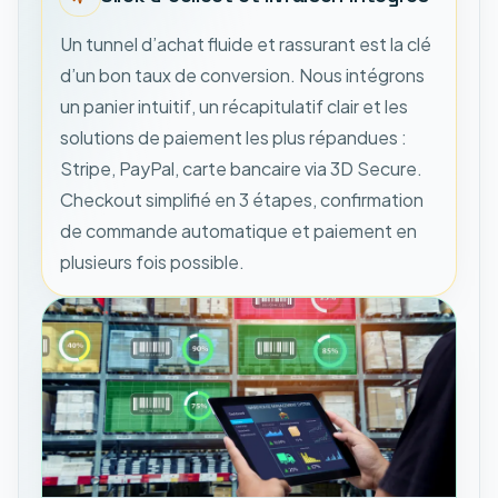
Un tunnel d’achat fluide et rassurant est la clé
d’un bon taux de conversion. Nous intégrons
un panier intuitif, un récapitulatif clair et les
solutions de paiement les plus répandues :
Stripe, PayPal, carte bancaire via 3D Secure.
Checkout simplifié en 3 étapes, confirmation
de commande automatique et paiement en
plusieurs fois possible.