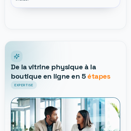
De la vitrine physique à la
boutique en ligne en 5
étapes
EXPERTISE