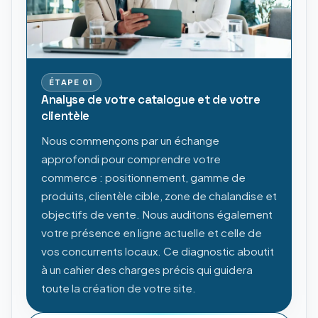
ÉTAPE
01
Analyse de votre catalogue et de votre
clientèle
Nous commençons par un échange
approfondi pour comprendre votre
commerce : positionnement, gamme de
produits, clientèle cible, zone de chalandise et
objectifs de vente. Nous auditons également
votre présence en ligne actuelle et celle de
vos concurrents locaux. Ce diagnostic aboutit
à un cahier des charges précis qui guidera
toute la création de votre site.