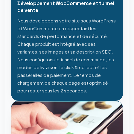
Développement WooCommerce et tunnel
de vente
Nous développons votre site sous WordPress
et WooCommerce en respectant les
standards de performance et de sécurité.
Chaque produit est intégré avec ses
variantes, ses images et sa description SEO.
Nous configurons le tunnel de commande, les
modes de livraison, le click & collect et les
passerelles de paiement. Le temps de
chargement de chaque page est optimisé
pour rester sous les 2 secondes.