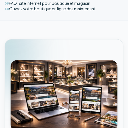
FAQ : site internet pour boutique et magasin
09
Ouvrez votre boutique en ligne dès maintenant
10