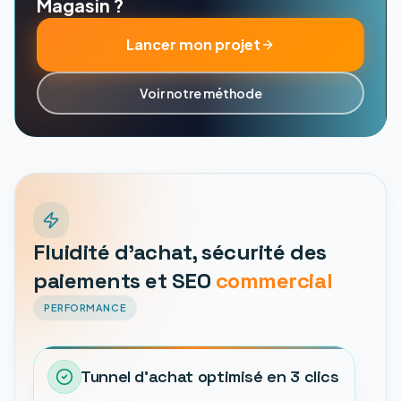
Magasin ?
Lancer mon projet
Voir notre méthode
Fluidité d'achat, sécurité des
paiements et SEO
commercial
PERFORMANCE
Tunnel d'achat optimisé en 3 clics