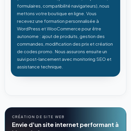
formulaires, compatibilité navigateurs), nous
mettons votre boutique en ligne. Vous
recevez une formation personnalisée à
WordPress et WooCommerce pour être
autonome : ajout de produits, gestion des
commandes, modification des prix et création
de codes promo. Nous assurons ensuite un
suivi post-lancement avec monitoring SEO et
assistance technique.
CRÉATION DE SITE WEB
Envie d'un site internet performant à