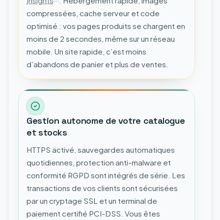
Insights
. Hébergement rapide, images
compressées, cache serveur et code
optimisé : vos pages produits se chargent en
moins de 2 secondes, même sur un réseau
mobile. Un site rapide, c’est moins
d’abandons de panier et plus de ventes.
Gestion autonome de votre catalogue
et stocks
HTTPS activé, sauvegardes automatiques
quotidiennes, protection anti-malware et
conformité RGPD sont intégrés de série. Les
transactions de vos clients sont sécurisées
par un cryptage SSL et un terminal de
paiement certifié PCI-DSS. Vous êtes