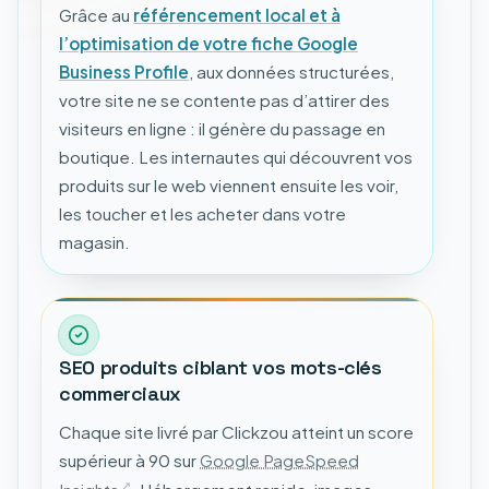
Grâce au
référencement local et à
l’optimisation de votre fiche Google
Business Profile
, aux données structurées,
votre site ne se contente pas d’attirer des
visiteurs en ligne : il génère du passage en
boutique. Les internautes qui découvrent vos
produits sur le web viennent ensuite les voir,
les toucher et les acheter dans votre
magasin.
SEO produits ciblant vos mots-clés
commerciaux
Chaque site livré par Clickzou atteint un score
supérieur à 90 sur
Google PageSpeed