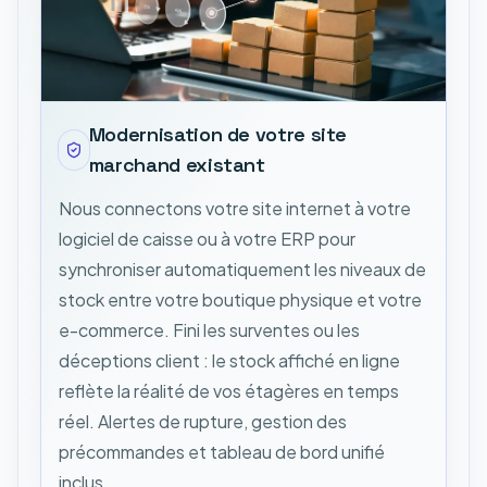
Modernisation de votre site
marchand existant
Nous connectons votre site internet à votre
logiciel de caisse ou à votre ERP pour
synchroniser automatiquement les niveaux de
stock entre votre boutique physique et votre
e-commerce. Fini les surventes ou les
déceptions client : le stock affiché en ligne
reflète la réalité de vos étagères en temps
réel. Alertes de rupture, gestion des
précommandes et tableau de bord unifié
inclus.