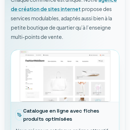
de création de sites internet
propose des
services modulables, adaptés aussi bien à la
petite boutique de quartier qu’à l’enseigne
multi-points de vente.
Catalogue en ligne avec fiches
produits optimisées