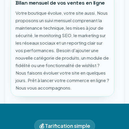
Bilan mensuel de vos ventes en ligne
Votre boutique évolue, votre site aussi. Nous
proposons un suivi mensuel comprenant la
maintenance technique, les mises à jour de
sécurité, le monitoring SEO, le marketing sur
les réseaux sociaux et un reporting clair sur
vos performances. Besoin d'ajouter une
nouvelle catégorie de produits, un module de
fidélité ou une fonctionnalité de wishlist ?
Nous faisons évoluer votre site en quelques
jours. Prêt à lancer votre commerce en ligne ?
Nous vous accompagnons.
💰 Tarification simple