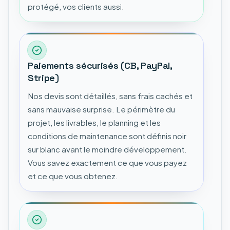
protégé, vos clients aussi.
Paiements sécurisés (CB, PayPal,
Stripe)
Nos devis sont détaillés, sans frais cachés et
sans mauvaise surprise. Le périmètre du
projet, les livrables, le planning et les
conditions de maintenance sont définis noir
sur blanc avant le moindre développement.
Vous savez exactement ce que vous payez
et ce que vous obtenez.