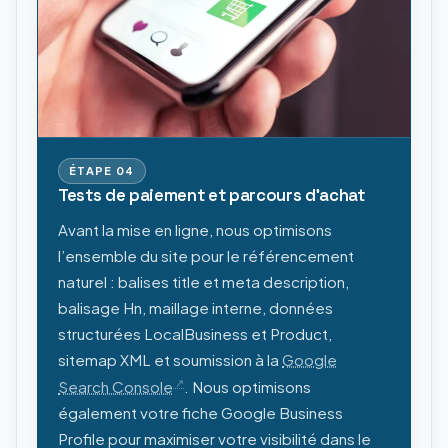
ÉTAPE
04
Tests de paiement et parcours d'achat
Avant la mise en ligne, nous optimisons
l’ensemble du site pour le référencement
naturel : balises title et meta description,
balisage Hn, maillage interne, données
structurées LocalBusiness et Product,
sitemap XML et soumission à la
Google
Search Console
. Nous optimisons
également votre fiche Google Business
Profile pour maximiser votre visibilité dans le