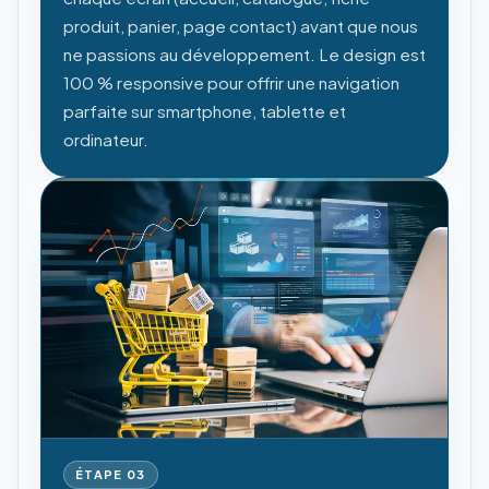
produit, panier, page contact) avant que nous
ne passions au développement. Le design est
100 % responsive pour offrir une navigation
parfaite sur smartphone, tablette et
ordinateur.
ÉTAPE
03