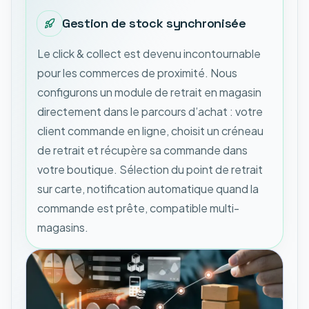
Gestion de stock synchronisée
Le click & collect est devenu incontournable
pour les commerces de proximité. Nous
configurons un module de retrait en magasin
directement dans le parcours d’achat : votre
client commande en ligne, choisit un créneau
de retrait et récupère sa commande dans
votre boutique. Sélection du point de retrait
sur carte, notification automatique quand la
commande est prête, compatible multi-
magasins.