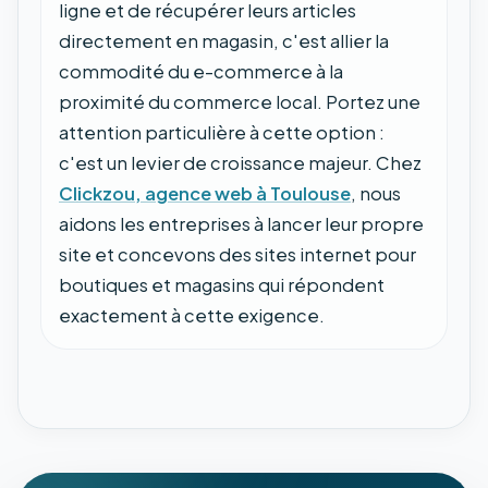
ligne et de récupérer leurs articles
directement en magasin, c'est allier la
commodité du e-commerce à la
proximité du commerce local. Portez une
attention particulière à cette option :
c'est un levier de croissance majeur. Chez
Clickzou, agence web à Toulouse
, nous
aidons les entreprises à lancer leur propre
site et concevons des sites internet pour
boutiques et magasins qui répondent
exactement à cette exigence.