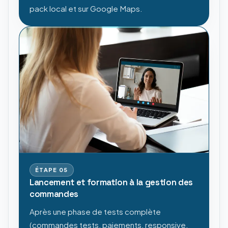
pack local et sur Google Maps.
ÉTAPE
05
Lancement et formation à la gestion des
commandes
Après une phase de tests complète
(commandes tests, paiements, responsive,