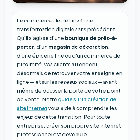
Le commerce de détail vit une
transformation digitale sans précédent.
Qu'il s'agisse d'une
boutique de prêt-à-
porter
, d'un
magasin de décoration
,
d'une épicerie fine ou d'un commerce de
proximité, vos clients attendent
désormais de retrouver votre enseigne en
ligne — et sur les réseaux sociaux — avant
même de pousser la porte de votre point
de vente. Notre
guide sur la création de
site internet
vous aide à comprendre les
enjeux de cette transition. Pour toute
entreprise, créer son propre site internet
professionnel est devenu le