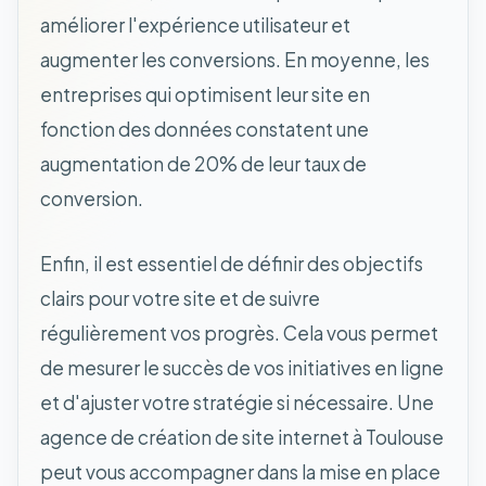
améliorer l'expérience utilisateur et
augmenter les conversions. En moyenne, les
entreprises qui optimisent leur site en
fonction des données constatent une
augmentation de 20% de leur taux de
conversion.
Enfin, il est essentiel de définir des objectifs
clairs pour votre site et de suivre
régulièrement vos progrès. Cela vous permet
de mesurer le succès de vos initiatives en ligne
et d'ajuster votre stratégie si nécessaire. Une
agence de création de site internet à Toulouse
peut vous accompagner dans la mise en place