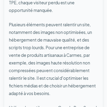
TPE, chaque visiteur perdu est une
opportunité manquée.
Plusieurs éléments peuvent ralentir un site,
notamment des images non optimisées, un
hébergement de mauvaise qualité, et des
scripts trop lourds. Pour une entreprise de
vente de produits artisanaux à Carmes, par
exemple, des images haute résolution non
compressées peuvent considérablement
ralentir le site. Il est crucial d'optimiser les
fichiers médias et de choisir un hébergement
adapté à vos besoins.