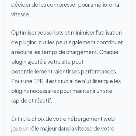
décider de les compresser pour améliorer la
vitesse.
Optimiser vos scripts et minimiser l'utilisation
de plugins inutiles peut également contribuer
à réduire les temps de chargement. Chaque
plugin ajouté à votre site peut
potentiellement ralentir ses performances.
Pour une TPE, il est crucial de n'utiliser que les
plugins nécessaires pour maintenir un site
rapide et réactif.
Enfin, le choix de votre hébergement web
joue un rôle majeur dans la vitesse de votre