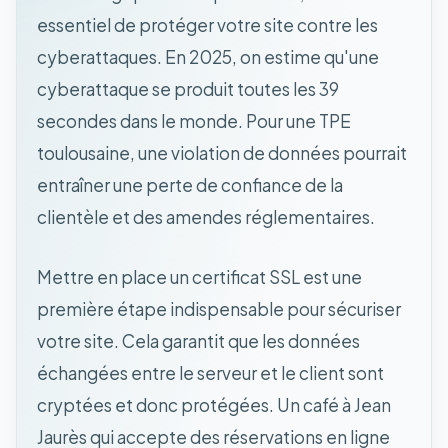
essentiel de protéger votre site contre les
cyberattaques. En 2025, on estime qu'une
cyberattaque se produit toutes les 39
secondes dans le monde. Pour une TPE
toulousaine, une violation de données pourrait
entraîner une perte de confiance de la
clientèle et des amendes réglementaires.
Mettre en place un certificat SSL est une
première étape indispensable pour sécuriser
votre site. Cela garantit que les données
échangées entre le serveur et le client sont
cryptées et donc protégées. Un café à Jean
Jaurès qui accepte des réservations en ligne