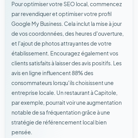
Pour optimiser votre SEO local, commencez
par revendiquer et optimiser votre profil
Google My Business. Cela inclut la mise à jour
de vos coordonnées, des heures d'ouverture,
et l'ajout de photos attrayantes de votre
établissement. Encouragez également vos
clients satisfaits à laisser des avis positifs. Les
avis en ligne influencent 88% des
consommateurs lorsqu'ils choisissent une
entreprise locale. Un restaurant à Capitole,
par exemple, pourrait voir une augmentation
notable de sa fréquentation grâce à une
stratégie de référencement local bien
pensée.