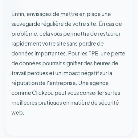
Enfin, envisagez de mettre en place une
sauvegarde régulière de votre site. En cas de
problème, cela vous permettra de restaurer
rapidement votre site sans perdre de
données importantes. Pour les TPE, une perte
de données pourrait signifier des heures de
travail perdues et un impact négatif sur la
réputation de l'entreprise. Une agence
comme Clickzou peut vous conseiller sur les
meilleures pratiques en matière de sécurité
web.