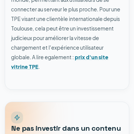
connecter au serveur le plus proche. Pour une
TPE visant une clientèle internationale depuis
Toulouse, cela peut être un investissement
judicieux pour améliorer la vitesse de
chargement et l'expérience utilisateur
globale. A lire egalement :
prix d'un site
vitrine TPE
.
Ne pas investir dans un contenu