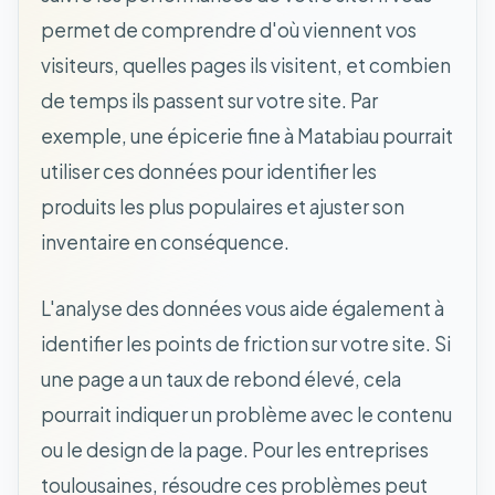
permet de comprendre d'où viennent vos
visiteurs, quelles pages ils visitent, et combien
de temps ils passent sur votre site. Par
exemple, une épicerie fine à Matabiau pourrait
utiliser ces données pour identifier les
produits les plus populaires et ajuster son
inventaire en conséquence.
L'analyse des données vous aide également à
identifier les points de friction sur votre site. Si
une page a un taux de rebond élevé, cela
pourrait indiquer un problème avec le contenu
ou le design de la page. Pour les entreprises
toulousaines, résoudre ces problèmes peut