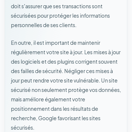
doit s'assurer que ses transactions sont
sécurisées pour protéger les informations
personnelles de ses clients.
En outre, il est important de maintenir
régulièrement votre site à jour. Les mises à jour
des logiciels et des plugins corrigent souvent
des failles de sécurité. Négliger ces mises à
jour peut rendre votre site vulnérable. Un site
sécurisé non seulement protège vos données,
mais améliore également votre
positionnement dans les résultats de
recherche, Google favorisant les sites
sécurisés.