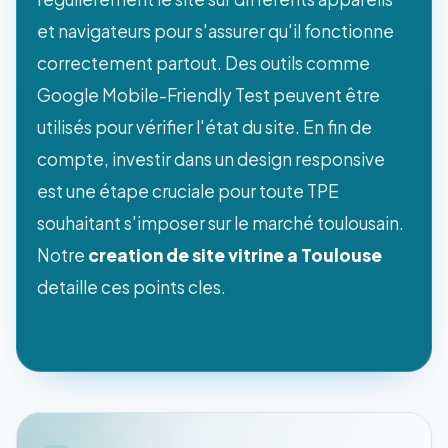
et navigateurs pour s'assurer qu'il fonctionne
correctement partout. Des outils comme
Google Mobile-Friendly Test peuvent être
utilisés pour vérifier l'état du site. En fin de
compte, investir dans un design responsive
est une étape cruciale pour toute TPE
souhaitant s'imposer sur le marché toulousain.
Notre
creation de site vitrine a Toulouse
detaille ces points cles.