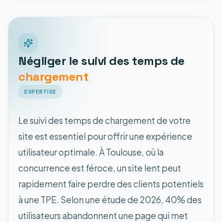
Négliger le suivi des temps de
chargement
EXPERTISE
Le suivi des temps de chargement de votre
site est essentiel pour offrir une expérience
utilisateur optimale. À Toulouse, où la
concurrence est féroce, un site lent peut
rapidement faire perdre des clients potentiels
à une TPE. Selon une étude de 2026, 40% des
utilisateurs abandonnent une page qui met