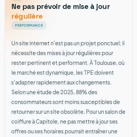
Ne pas prévoir de mise à jour
régulière
PERFORMANCE
Un site internet n'est pas un projet ponctuel; il
nécessite des mises à jour régulières pour
rester pertinent et performant. À Toulouse, où
le marché est dynamique, les TPE doivent
s'adapter rapidement aux changements.
Selon une étude de 2025, 88% des
consommateurs sont moins susceptibles de
retourner sur un site obsolète. Pour un salon de
coiffure à Capitole, ne pas mettre à jour ses
offres ou ses horaires pourrait entraîner une