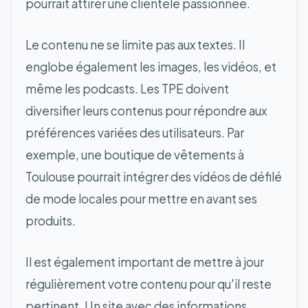
pourrait attirer une clientèle passionnée.
Le contenu ne se limite pas aux textes. Il
englobe également les images, les vidéos, et
même les podcasts. Les TPE doivent
diversifier leurs contenus pour répondre aux
préférences variées des utilisateurs. Par
exemple, une boutique de vêtements à
Toulouse pourrait intégrer des vidéos de défilé
de mode locales pour mettre en avant ses
produits.
Il est également important de mettre à jour
régulièrement votre contenu pour qu'il reste
pertinent. Un site avec des informations