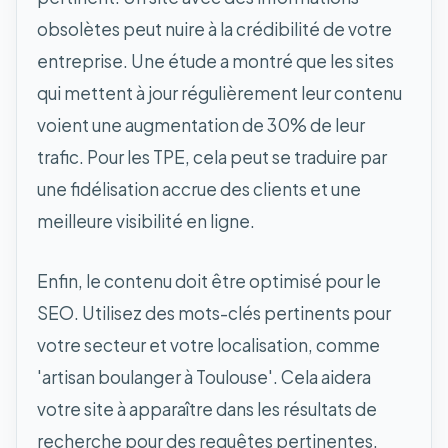
obsolètes peut nuire à la crédibilité de votre
entreprise. Une étude a montré que les sites
qui mettent à jour régulièrement leur contenu
voient une augmentation de 30% de leur
trafic. Pour les TPE, cela peut se traduire par
une fidélisation accrue des clients et une
meilleure visibilité en ligne.
Enfin, le contenu doit être optimisé pour le
SEO. Utilisez des mots-clés pertinents pour
votre secteur et votre localisation, comme
'artisan boulanger à Toulouse'. Cela aidera
votre site à apparaître dans les résultats de
recherche pour des requêtes pertinentes.