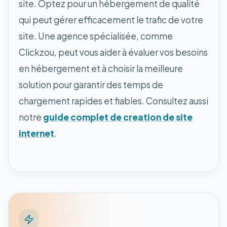
site. Optez pour un hébergement de qualité
qui peut gérer efficacement le trafic de votre
site. Une agence spécialisée, comme
Clickzou, peut vous aider à évaluer vos besoins
en hébergement et à choisir la meilleure
solution pour garantir des temps de
chargement rapides et fiables. Consultez aussi
notre
guide complet de creation de site
internet
.