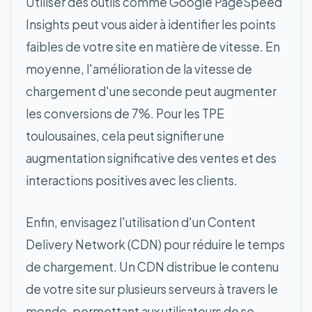
Utiliser des outils comme Google PageSpeed
Insights peut vous aider à identifier les points
faibles de votre site en matière de vitesse. En
moyenne, l'amélioration de la vitesse de
chargement d'une seconde peut augmenter
les conversions de 7%. Pour les TPE
toulousaines, cela peut signifier une
augmentation significative des ventes et des
interactions positives avec les clients.
Enfin, envisagez l'utilisation d'un Content
Delivery Network (CDN) pour réduire le temps
de chargement. Un CDN distribue le contenu
de votre site sur plusieurs serveurs à travers le
monde, permettant aux utilisateurs de se