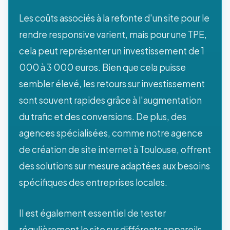
Les coûts associés à la refonte d'un site pour le
rendre responsive varient, mais pour une TPE,
cela peut représenter un investissement de 1
000 à 3 000 euros. Bien que cela puisse
sembler élevé, les retours sur investissement
sont souvent rapides grâce à l'augmentation
du trafic et des conversions. De plus, des
agences spécialisées, comme notre agence
de création de site internet à Toulouse, offrent
des solutions sur mesure adaptées aux besoins
spécifiques des entreprises locales.
Il est également essentiel de tester
régulièrement le site sur différents appareils