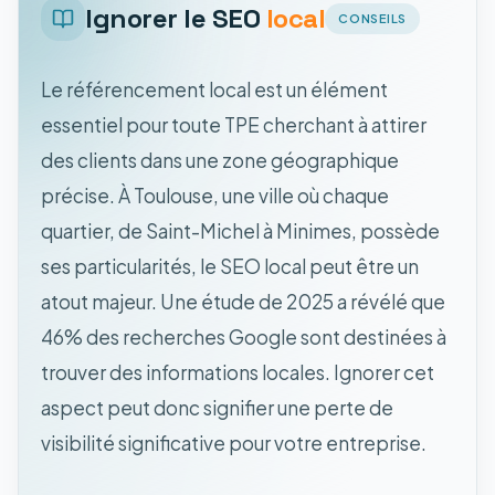
Ignorer le SEO
local
CONSEILS
Le référencement local est un élément
essentiel pour toute TPE cherchant à attirer
des clients dans une zone géographique
précise. À Toulouse, une ville où chaque
quartier, de Saint-Michel à Minimes, possède
ses particularités, le SEO local peut être un
atout majeur. Une étude de 2025 a révélé que
46% des recherches Google sont destinées à
trouver des informations locales. Ignorer cet
aspect peut donc signifier une perte de
visibilité significative pour votre entreprise.