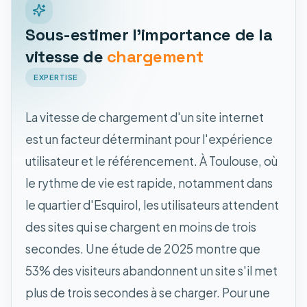
Sous-estimer l'importance de la
vitesse de
chargement
EXPERTISE
La vitesse de chargement d'un site internet
est un facteur déterminant pour l'expérience
utilisateur et le référencement. À Toulouse, où
le rythme de vie est rapide, notamment dans
le quartier d'Esquirol, les utilisateurs attendent
des sites qui se chargent en moins de trois
secondes. Une étude de 2025 montre que
53% des visiteurs abandonnent un site s'il met
plus de trois secondes à se charger. Pour une