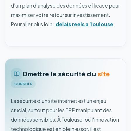
d'un plan d'analyse des données efficace pour
maximiser votre retour sur investissement.
Pour aller plus loin :
delais reels a Toulouse
.
Omettre la sécurité du
site
CONSEILS
La sécurité d'un site internet est un enjeu
crucial, surtout pour les TPE manipulant des
données sensibles. À Toulouse, où l'innovation
technologique est en plein essor, il est