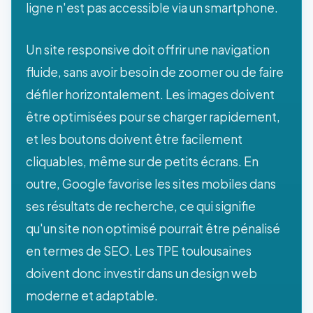
ligne n'est pas accessible via un smartphone.
Un site responsive doit offrir une navigation
fluide, sans avoir besoin de zoomer ou de faire
défiler horizontalement. Les images doivent
être optimisées pour se charger rapidement,
et les boutons doivent être facilement
cliquables, même sur de petits écrans. En
outre, Google favorise les sites mobiles dans
ses résultats de recherche, ce qui signifie
qu'un site non optimisé pourrait être pénalisé
en termes de SEO. Les TPE toulousaines
doivent donc investir dans un design web
moderne et adaptable.