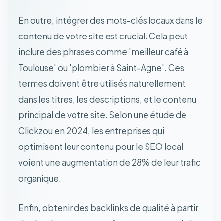
En outre, intégrer des mots-clés locaux dans le
contenu de votre site est crucial. Cela peut
inclure des phrases comme 'meilleur café à
Toulouse' ou 'plombier à Saint-Agne'. Ces
termes doivent être utilisés naturellement
dans les titres, les descriptions, et le contenu
principal de votre site. Selon une étude de
Clickzou en 2024, les entreprises qui
optimisent leur contenu pour le SEO local
voient une augmentation de 28% de leur trafic
organique.
Enfin, obtenir des backlinks de qualité à partir