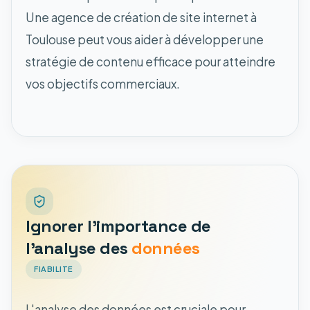
Une agence de création de site internet à
Toulouse peut vous aider à développer une
stratégie de contenu efficace pour atteindre
vos objectifs commerciaux.
Ignorer l'importance de
l'analyse des
données
FIABILITE
L'analyse des données est cruciale pour