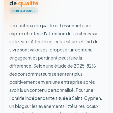
de
qualité
PERFORMANCE
Un contenu de qualité est essentiel pour
capter et retenir l'attention des visiteurs sur
votre site. À Toulouse, où la culture et l'art de
vivre sont valorisés, proposer un contenu
engageant et pertinent peut faire la
différence. Selon une étude de 2025, 82%
des consommateurs se sentent plus
positivement envers une entreprise après
avoir lu un contenu personnalisé. Pour une
librairie indépendante située à Saint-Cyprien,
un blog sur les événements littéraires locaux