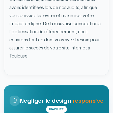
avons identifiées lors de nos audits, afin que
vous puissiez les éviter et maximiser votre
impact en ligne. De la mauvaise conception à
l'optimisation du référencement, nous
couvrons tout ce dont vous avez besoin pour
assurer le succès de votre site internet à
Toulouse.
Négliger le design
responsive
FIABILITE