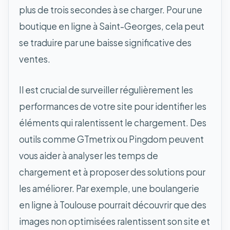
plus de trois secondes à se charger. Pour une
boutique en ligne à Saint-Georges, cela peut
se traduire par une baisse significative des
ventes.
Il est crucial de surveiller régulièrement les
performances de votre site pour identifier les
éléments qui ralentissent le chargement. Des
outils comme GTmetrix ou Pingdom peuvent
vous aider à analyser les temps de
chargement et à proposer des solutions pour
les améliorer. Par exemple, une boulangerie
en ligne à Toulouse pourrait découvrir que des
images non optimisées ralentissent son site et