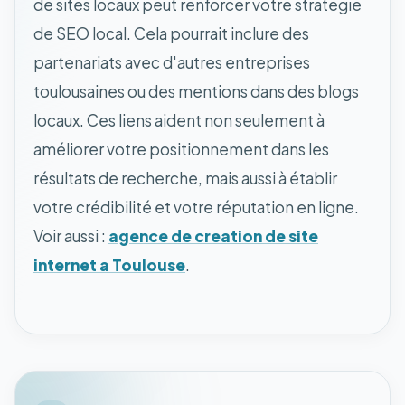
de sites locaux peut renforcer votre stratégie
de SEO local. Cela pourrait inclure des
partenariats avec d'autres entreprises
toulousaines ou des mentions dans des blogs
locaux. Ces liens aident non seulement à
améliorer votre positionnement dans les
résultats de recherche, mais aussi à établir
votre crédibilité et votre réputation en ligne.
Voir aussi :
agence de creation de site
internet a Toulouse
.