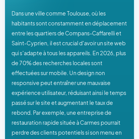
Dans une ville comme Toulouse, où les
habitants sont constamment en déplacement
entre les quartiers de Compans-Caffarelli et
Saint-Cyprien, il est crucial d'avoir un site web
qui s'adapte à tous les appareils. En 2026, plus
de 70% des recherches locales sont
effectuées sur mobile. Un design non
responsive peut entraîner une mauvaise
expérience utilisateur, réduisant ainsi le temps
passé sur le site et augmentant le taux de
rebond. Par exemple, une entreprise de
restauration rapide située à Carmes pourrait
perdre des clients potentiels si son menu en