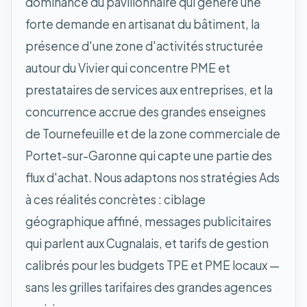
dominance du pavillonnaire qui génère une
forte demande en artisanat du bâtiment, la
présence d'une zone d'activités structurée
autour du Vivier qui concentre PME et
prestataires de services aux entreprises, et la
concurrence accrue des grandes enseignes
de Tournefeuille et de la zone commerciale de
Portet-sur-Garonne qui capte une partie des
flux d'achat. Nous adaptons nos stratégies Ads
à ces réalités concrètes : ciblage
géographique affiné, messages publicitaires
qui parlent aux Cugnalais, et tarifs de gestion
calibrés pour les budgets TPE et PME locaux —
sans les grilles tarifaires des grandes agences