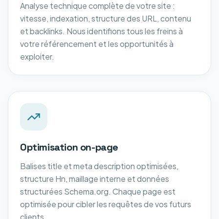
Analyse technique complète de votre site :
vitesse, indexation, structure des URL, contenu
et backlinks. Nous identifions tous les freins à
votre référencement et les opportunités à
exploiter.
Optimisation on-page
Balises title et meta description optimisées,
structure Hn, maillage interne et données
structurées Schema.org. Chaque page est
optimisée pour cibler les requêtes de vos futurs
clients.