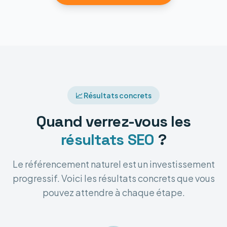
📈 Résultats concrets
Quand verrez-vous les
résultats SEO
?
Le référencement naturel est un investissement
progressif. Voici les résultats concrets que vous
pouvez attendre à chaque étape.