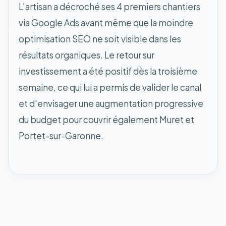
L'artisan a décroché ses 4 premiers chantiers
via Google Ads avant même que la moindre
optimisation SEO ne soit visible dans les
résultats organiques. Le retour sur
investissement a été positif dès la troisième
semaine, ce qui lui a permis de valider le canal
et d'envisager une augmentation progressive
du budget pour couvrir également Muret et
Portet-sur-Garonne.