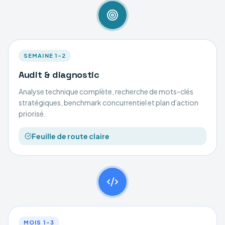
SEMAINE 1–2
Audit & diagnostic
Analyse technique complète, recherche de mots-clés
stratégiques, benchmark concurrentiel et plan d'action
priorisé.
Feuille de route claire
MOIS 1–3