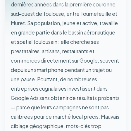
dernières années dans la première couronne
sud-ouest de Toulouse, entre Tournefeuille et
Muret. Sa population, jeune et active, travaille
en grande partie dans le bassin aéronautique
et spatial toulousain : elle cherche ses
prestataires, artisans, restaurants et
commerces directement sur Google, souvent
depuis un smartphone pendant un trajet ou
une pause. Pourtant, de nombreuses
entreprises cugnalaises investissent dans
Google Ads sans obtenir de résultats probants
— parce que leurs campagnes ne sont pas
calibrées pour ce marché local précis. Mauvais
ciblage géographique, mots-clés trop