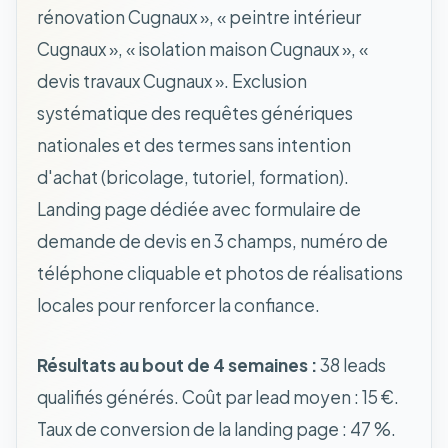
rénovation Cugnaux », « peintre intérieur
Cugnaux », « isolation maison Cugnaux », «
devis travaux Cugnaux ». Exclusion
systématique des requêtes génériques
nationales et des termes sans intention
d'achat (bricolage, tutoriel, formation).
Landing page dédiée avec formulaire de
demande de devis en 3 champs, numéro de
téléphone cliquable et photos de réalisations
locales pour renforcer la confiance.
Résultats au bout de 4 semaines :
38 leads
qualifiés générés. Coût par lead moyen : 15 €.
Taux de conversion de la landing page : 47 %.