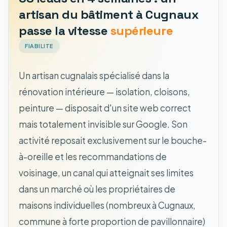
artisan du bâtiment à Cugnaux
passe la vitesse
supérieure
FIABILITE
Un artisan cugnalais spécialisé dans la
rénovation intérieure — isolation, cloisons,
peinture — disposait d'un site web correct
mais totalement invisible sur Google. Son
activité reposait exclusivement sur le bouche-
à-oreille et les recommandations de
voisinage, un canal qui atteignait ses limites
dans un marché où les propriétaires de
maisons individuelles (nombreux à Cugnaux,
commune à forte proportion de pavillonnaire)