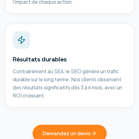
l'impact de chaque action.
Résultats durables
Contrairement au SEA, le SEO génère un trafic
durable sur le long terme. Nos clients observent
des résultats significatifs dès 3 à 6 mois, avec un
ROI croissant.
Demandez un devis