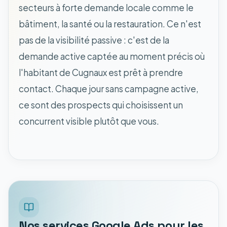
secteurs à forte demande locale comme le
bâtiment, la santé ou la restauration. Ce n'est
pas de la visibilité passive : c'est de la
demande active captée au moment précis où
l'habitant de Cugnaux est prêt à prendre
contact. Chaque jour sans campagne active,
ce sont des prospects qui choisissent un
concurrent visible plutôt que vous.
Nos services Google Ads pour les