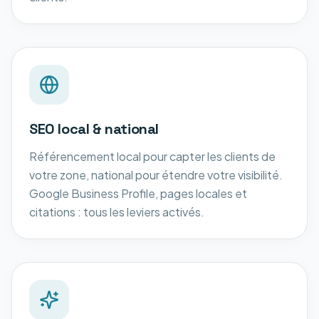
SEO local & national
Référencement local pour capter les clients de
votre zone, national pour étendre votre visibilité.
Google Business Profile, pages locales et
citations : tous les leviers activés.