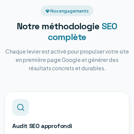
💎 Nos engagements
Notre méthodologie
SEO
complète
Chaque levier est activé pour propulser votre site
en première page Google et générer des
résultats concrets et durables.
Audit SEO approfondi