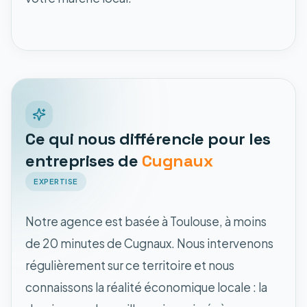
Ce qui nous différencie pour les
entreprises de
Cugnaux
EXPERTISE
Notre agence est basée à Toulouse, à moins
de 20 minutes de Cugnaux. Nous intervenons
régulièrement sur ce territoire et nous
connaissons la réalité économique locale : la