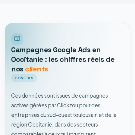
Campagnes Google Ads en
Occitanie : les chiffres réels de
nos
clients
CONSEILS
Ces données sont issues de campagnes
actives gérées par Clickzou pour des
entreprises du sud-ouest toulousain et de la
région Occitanie, dans des secteurs
comparables à ceux qui structurent