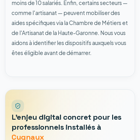
moins de 10 salariés. Enfin, certains secteurs —
comme l'artisanat — peuvent mobiliser des
aides spécifiques via la Chambre de Métiers et
de l'Artisanat de la Haute-Garonne. Nous vous
aidons à identifier les dispositifs auxquels vous
êtes éligible avant de démarrer.
L'enjeu digital concret pour les
professionnels installés à
Cugnaux