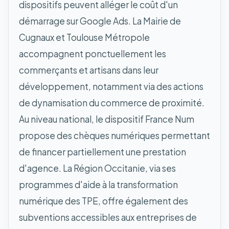
dispositifs peuvent alléger le coût d'un
démarrage sur Google Ads. La Mairie de
Cugnaux et Toulouse Métropole
accompagnent ponctuellement les
commerçants et artisans dans leur
développement, notamment via des actions
de dynamisation du commerce de proximité.
Au niveau national, le dispositif France Num
propose des chèques numériques permettant
de financer partiellement une prestation
d'agence. La Région Occitanie, via ses
programmes d'aide à la transformation
numérique des TPE, offre également des
subventions accessibles aux entreprises de