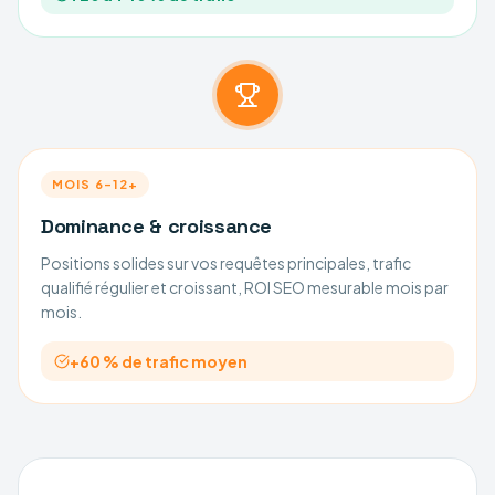
MOIS 6–12+
Dominance & croissance
Positions solides sur vos requêtes principales, trafic
qualifié régulier et croissant, ROI SEO mesurable mois par
mois.
+60 % de trafic moyen