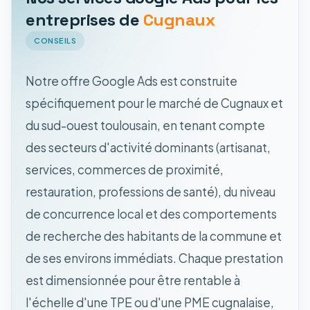
entreprises de
Cugnaux
CONSEILS
Notre offre Google Ads est construite
spécifiquement pour le marché de Cugnaux et
du sud-ouest toulousain, en tenant compte
des secteurs d'activité dominants (artisanat,
services, commerces de proximité,
restauration, professions de santé), du niveau
de concurrence local et des comportements
de recherche des habitants de la commune et
de ses environs immédiats. Chaque prestation
est dimensionnée pour être rentable à
l'échelle d'une TPE ou d'une PME cugnalaise,