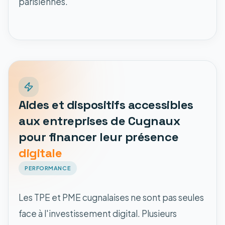
parisiennes.
Aides et dispositifs accessibles
aux entreprises de Cugnaux
pour financer leur présence
digitale
PERFORMANCE
Les TPE et PME cugnalaises ne sont pas seules
face à l'investissement digital. Plusieurs