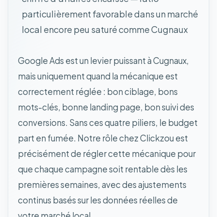
particulièrement favorable dans un marché
local encore peu saturé comme Cugnaux
Google Ads est un levier puissant à Cugnaux,
mais uniquement quand la mécanique est
correctement réglée : bon ciblage, bons
mots-clés, bonne landing page, bon suivi des
conversions. Sans ces quatre piliers, le budget
part en fumée. Notre rôle chez Clickzou est
précisément de régler cette mécanique pour
que chaque campagne soit rentable dès les
premières semaines, avec des ajustements
continus basés sur les données réelles de
votre marché local.