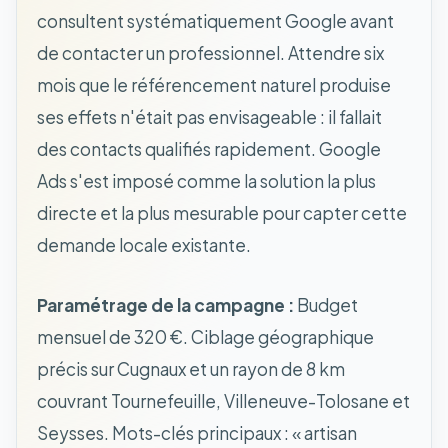
consultent systématiquement Google avant
de contacter un professionnel. Attendre six
mois que le référencement naturel produise
ses effets n'était pas envisageable : il fallait
des contacts qualifiés rapidement. Google
Ads s'est imposé comme la solution la plus
directe et la plus mesurable pour capter cette
demande locale existante.
Paramétrage de la campagne :
Budget
mensuel de 320 €. Ciblage géographique
précis sur Cugnaux et un rayon de 8 km
couvrant Tournefeuille, Villeneuve-Tolosane et
Seysses. Mots-clés principaux : « artisan