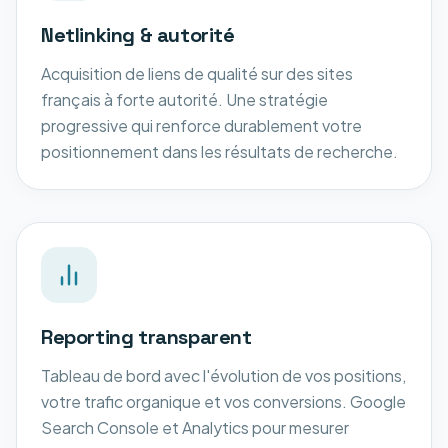
Netlinking & autorité
Acquisition de liens de qualité sur des sites
français à forte autorité. Une stratégie
progressive qui renforce durablement votre
positionnement dans les résultats de recherche.
Reporting transparent
Tableau de bord avec l'évolution de vos positions,
votre trafic organique et vos conversions. Google
Search Console et Analytics pour mesurer