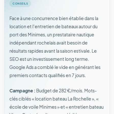
CONSEILS
Face à une concurrence bien établie dans la
location et l'entretien de bateaux autour du
port des Minimes, un prestataire nautique
indépendant rochelais avait besoin de
résultats rapides avant la saison estivale. Le
SEO est un investissement long terme.
Google Ads a comblé le vide en générant les
premiers contacts qualifiés en 7 jours.
Campagne :
Budget de 282 €/mois. Mots-
clés ciblés « location bateau La Rochelle », «
école de voile Minimes » et « entretien bateau