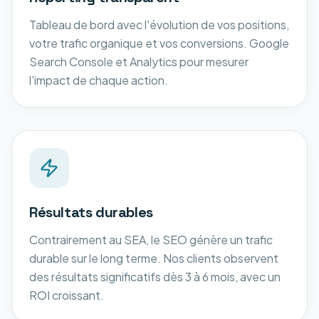
Tableau de bord avec l'évolution de vos positions,
votre trafic organique et vos conversions. Google
Search Console et Analytics pour mesurer
l'impact de chaque action.
Résultats durables
Contrairement au SEA, le SEO génère un trafic
durable sur le long terme. Nos clients observent
des résultats significatifs dès 3 à 6 mois, avec un
ROI croissant.