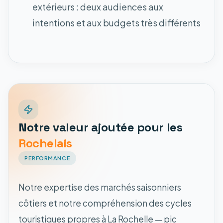
extérieurs : deux audiences aux
intentions et aux budgets très différents
Notre valeur ajoutée pour les
Rochelais
PERFORMANCE
Notre expertise des marchés saisonniers
côtiers et notre compréhension des cycles
touristiques propres à La Rochelle — pic