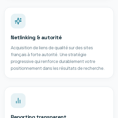
Netlinking & autorité
Acquisition de liens de qualité sur des sites
français à forte autorité. Une stratégie
progressive qui renforce durablement votre
positionnement dans les résultats de recherche.
Reporting transparent