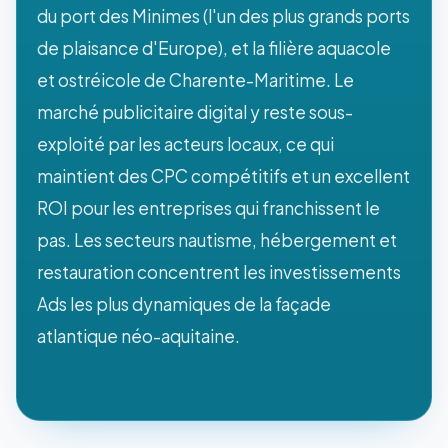
du port des Minimes (l'un des plus grands ports
de plaisance d'Europe), et la filière aquacole
et ostréicole de Charente-Maritime. Le
marché publicitaire digital y reste sous-
exploité par les acteurs locaux, ce qui
maintient des CPC compétitifs et un excellent
ROI pour les entreprises qui franchissent le
pas. Les secteurs nautisme, hébergement et
restauration concentrent les investissements
Ads les plus dynamiques de la façade
atlantique néo-aquitaine.