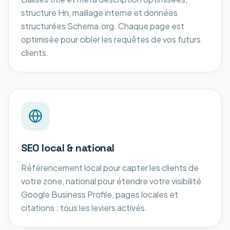
structure Hn, maillage interne et données
structurées Schema.org. Chaque page est
optimisée pour cibler les requêtes de vos futurs
clients.
SEO local & national
Référencement local pour capter les clients de
votre zone, national pour étendre votre visibilité.
Google Business Profile, pages locales et
citations : tous les leviers activés.