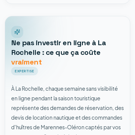
Ne pas investir en ligne à La
Rochelle : ce que ça coûte
vraiment
EXPERTISE
À La Rochelle, chaque semaine sans visibilité
en ligne pendant la saison touristique
représente des demandes de réservation, des
devis de location nautique et des commandes
d'huîtres de Marennes-Oléron captés par vos