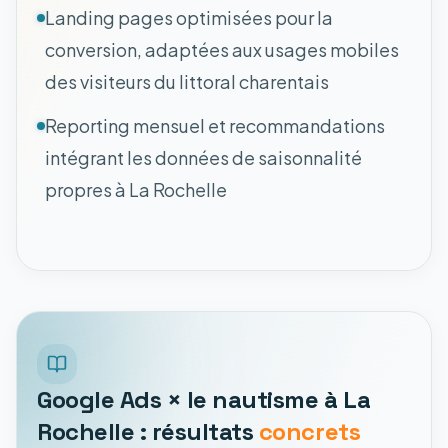
Landing pages optimisées pour la
conversion, adaptées aux usages mobiles
des visiteurs du littoral charentais
Reporting mensuel et recommandations
intégrant les données de saisonnalité
propres à La Rochelle
Google Ads × le nautisme à La
Rochelle : résultats
concrets