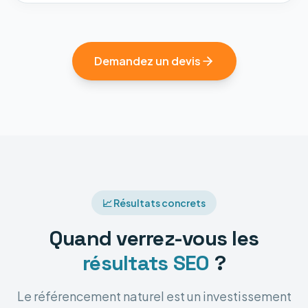
Demandez un devis
📈 Résultats concrets
Quand verrez-vous les
résultats SEO
?
Le référencement naturel est un investissement