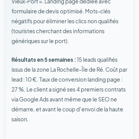
Vieux-Port ». Landing page dédiée avec
formulaire de devis optimisé. Mots-clés
négatifs pour éliminer les clics non qualifiés
(touristes cherchant des informations
génériques sur le port).
Résultats en 5 semaines :
15 leads qualifiés
issus de la zone La Rochelle–Île de Ré. Coût par
lead : 10 €. Taux de conversion landing page :
27 %. Le client a signé ses 4 premiers contrats
via Google Ads avant même que le SEO ne
démarre, et avant le coup d'envoi de la haute
saison.