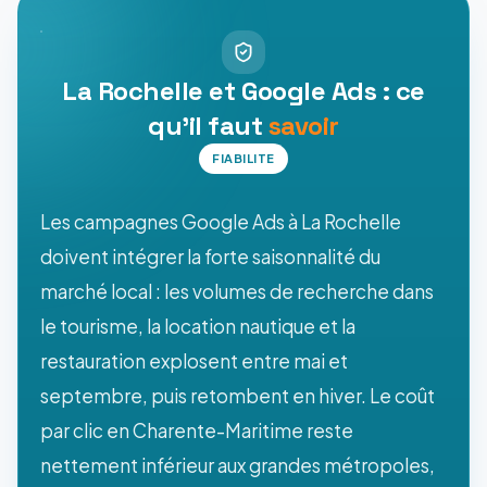
La Rochelle et Google Ads : ce
qu'il faut
savoir
FIABILITE
Les campagnes Google Ads à La Rochelle
doivent intégrer la forte saisonnalité du
marché local : les volumes de recherche dans
le tourisme, la location nautique et la
restauration explosent entre mai et
septembre, puis retombent en hiver. Le coût
par clic en Charente-Maritime reste
nettement inférieur aux grandes métropoles,