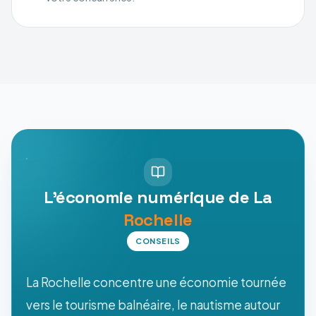
L'économie numérique de La
Rochelle
CONSEILS
La Rochelle concentre une économie tournée
vers le tourisme balnéaire, le nautisme autour