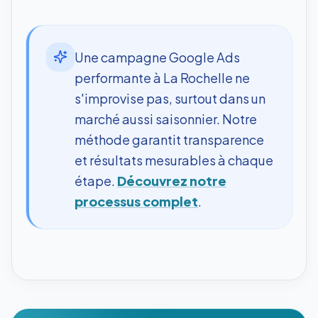
Une campagne Google Ads
performante à La Rochelle ne
s'improvise pas, surtout dans un
marché aussi saisonnier. Notre
méthode garantit transparence
et résultats mesurables à chaque
étape.
Découvrez notre
processus complet
.