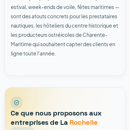
estival, week-ends de voile, fêtes maritimes —
sont des atouts concrets pour les prestataires
nautiques, les hôteliers du centre historique et
les producteurs ostréicoles de Charente-
Maritime qui souhaitent capter des clients en
ligne toute l'année.
Ce que nous proposons aux
entreprises de La
Rochelle