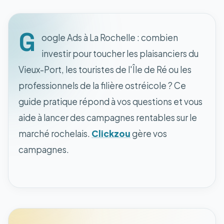
G
oogle Ads à La Rochelle : combien
investir pour toucher les plaisanciers du
Vieux-Port, les touristes de l'Île de Ré ou les
professionnels de la filière ostréicole ? Ce
guide pratique répond à vos questions et vous
aide à lancer des campagnes rentables sur le
marché rochelais.
Clickzou
gère vos
campagnes.