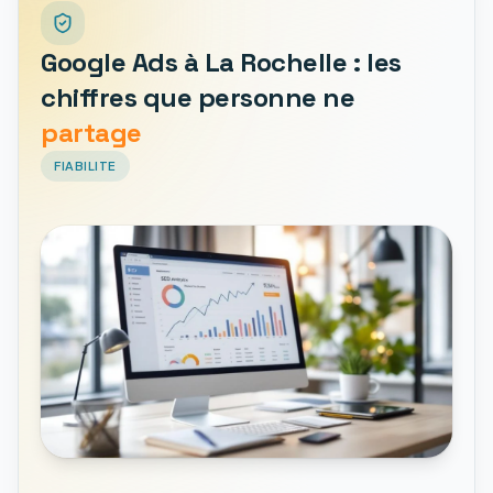
Google Ads à La Rochelle : les
chiffres que personne ne
partage
FIABILITE