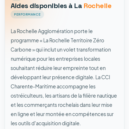
Aides disponibles à La
Rochelle
PERFORMANCE
La Rochelle Agglomération porte le
programme « La Rochelle Territoire Zéro
Carbone » qui inclut un volet transformation
numérique pour les entreprises locales
souhaitant réduire leur empreinte tout en
développant leur présence digitale. La CCI
Charente-Maritime accompagne les
ostréiculteurs, les artisans de la filière nautique
et les commerçants rochelais dans leur mise
en ligne et leur montée en compétences sur
les outils d'acquisition digitale.