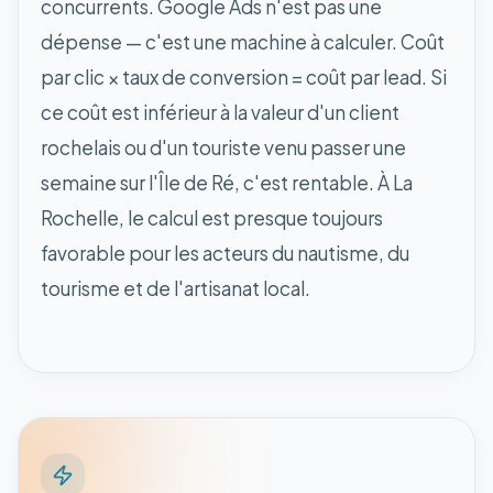
concurrents. Google Ads n'est pas une
dépense — c'est une machine à calculer. Coût
par clic × taux de conversion = coût par lead. Si
ce coût est inférieur à la valeur d'un client
rochelais ou d'un touriste venu passer une
semaine sur l'Île de Ré, c'est rentable. À La
Rochelle, le calcul est presque toujours
favorable pour les acteurs du nautisme, du
tourisme et de l'artisanat local.