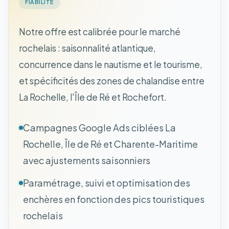
FIABILITE
Notre offre est calibrée pour le marché
rochelais : saisonnalité atlantique,
concurrence dans le nautisme et le tourisme,
et spécificités des zones de chalandise entre
La Rochelle, l'Île de Ré et Rochefort.
Campagnes Google Ads ciblées La
Rochelle, Île de Ré et Charente-Maritime
avec ajustements saisonniers
Paramétrage, suivi et optimisation des
enchères en fonction des pics touristiques
rochelais