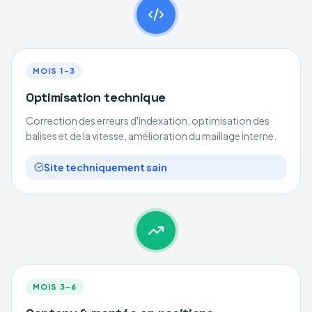
MOIS 1–3
Optimisation technique
Correction des erreurs d'indexation, optimisation des
balises et de la vitesse, amélioration du maillage interne.
Site techniquement sain
MOIS 3–6