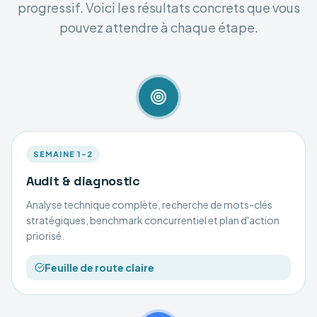
progressif. Voici les résultats concrets que vous
pouvez attendre à chaque étape.
SEMAINE 1–2
Audit & diagnostic
Analyse technique complète, recherche de mots-clés
stratégiques, benchmark concurrentiel et plan d'action
priorisé.
Feuille de route claire