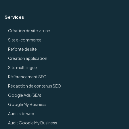
Services
Création de site vitrine
Site e-commerce
Refonte de site
Création application
Site multilingue
Référencement SEO
Rédaction de contenus SEO
Google Ads (SEA)
Google My Business
Audit site web
Audit Google My Business