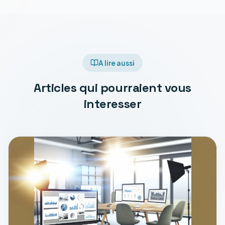
A lire aussi
Articles qui pourraient vous
interesser