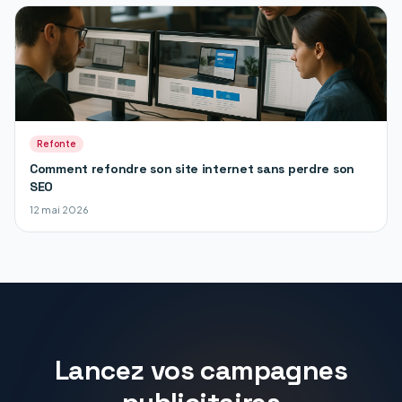
Refonte
Comment refondre son site internet sans perdre son
SEO
12 mai 2026
Lancez vos campagnes