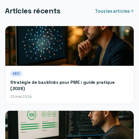
Articles récents
Tous les articles
SEO
Stratégie de backlinks pour PME : guide pratique
(2026)
22 mai 2026