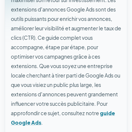
maximiser son retour sur investissement. Les
extensions d'annonces Google Ads sont des
outils puissants pour enrichir vos annonces,
améliorer leur visibilité et augmenter le taux de
clics (CTR). Ce guide complet vous
accompagne, étape par étape, pour
optimiser vos campagnes grâce à ces
extensions. Que vous soyez une entreprise
locale cherchant à tirer parti de Google Ads ou
que vous visiez un public plus large, les
extensions d'annonces peuvent grandement
influencer votre succès publicitaire. Pour
approfondir ce sujet, consultez notre
guide
Google Ads
.