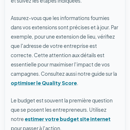
et suivez les étapes indiquées.
Assurez-vous que les informations fournies
dans vos extensions sont précises et à jour. Par
exemple, pour une extension de lieu, vérifiez
que l'adresse de votre entreprise est
correcte. Cette attention aux détails est
essentielle pour maximiser l'impact de vos
campagnes. Consultez aussi notre guide sur la
optimiser le Quality Score
.
Le budget est souvent la première question
que se posent les entrepreneurs. Utilisez
notre
estimer votre budget site internet
pour passer à l'action.