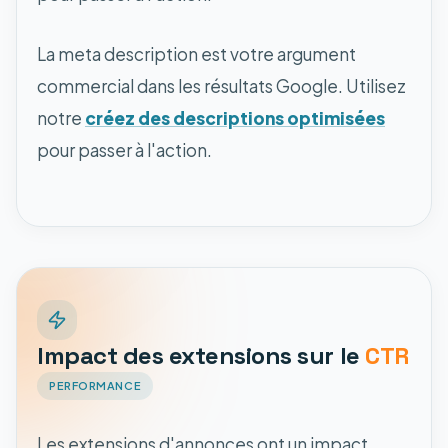
La meta description est votre argument
commercial dans les résultats Google. Utilisez
notre
créez des descriptions optimisées
pour passer à l'action.
Impact des extensions sur le
CTR
PERFORMANCE
Les extensions d'annonces ont un impact