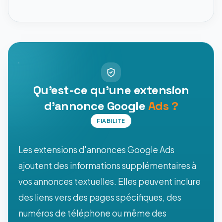
Qu'est-ce qu'une extension
d'annonce Google
Ads ?
FIABILITE
Les extensions d'annonces Google Ads
ajoutent des informations supplémentaires à
vos annonces textuelles. Elles peuvent inclure
des liens vers des pages spécifiques, des
numéros de téléphone ou même des