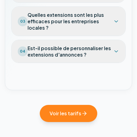
Quelles extensions sont les plus
efficaces pour les entreprises
03
locales ?
Est-il possible de personnaliser les
04
extensions d'annonces ?
Voir les tarifs