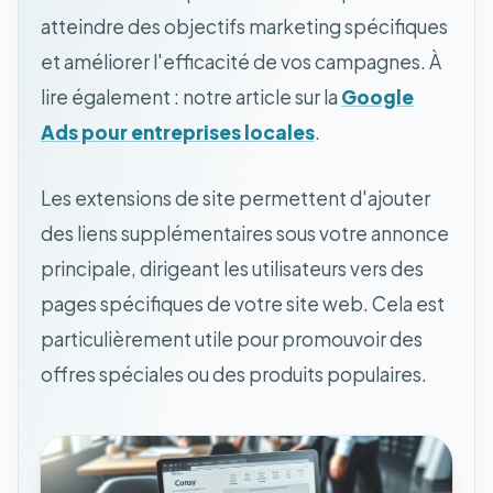
atteindre des objectifs marketing spécifiques
et améliorer l'efficacité de vos campagnes. À
lire également : notre article sur la
Google
Ads pour entreprises locales
.
Les extensions de site permettent d'ajouter
des liens supplémentaires sous votre annonce
principale, dirigeant les utilisateurs vers des
pages spécifiques de votre site web. Cela est
particulièrement utile pour promouvoir des
offres spéciales ou des produits populaires.