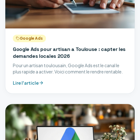
Google Ads
Google Ads pour artisan a Toulouse : capter les
demandes locales 2026
Pour un artisan toulousain, Google Ads est le canal le
plus rapide a activer. Voici comment le rendre rentable.
Lire l'article