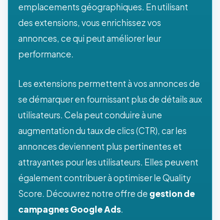
emplacements géographiques. En utilisant
des extensions, vous enrichissez vos
annonces, ce qui peut améliorer leur
performance.
Les extensions permettent à vos annonces de
se démarquer en fournissant plus de détails aux
utilisateurs. Cela peut conduire à une
augmentation du taux de clics (CTR), car les
annonces deviennent plus pertinentes et
attrayantes pour les utilisateurs. Elles peuvent
également contribuer à optimiser le Quality
Score. Découvrez notre offre de
gestion de
campagnes Google Ads
.