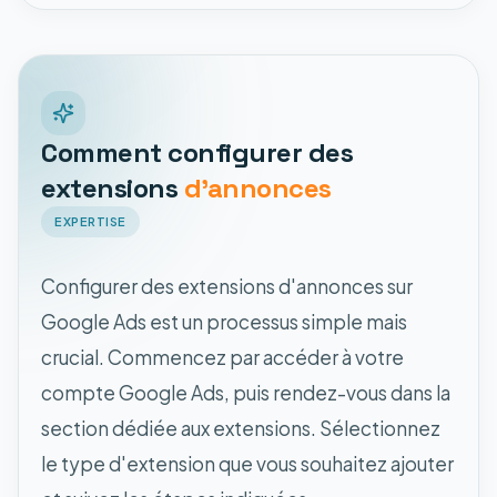
Comment configurer des
extensions
d'annonces
EXPERTISE
Configurer des extensions d'annonces sur
Google Ads est un processus simple mais
crucial. Commencez par accéder à votre
compte Google Ads, puis rendez-vous dans la
section dédiée aux extensions. Sélectionnez
le type d'extension que vous souhaitez ajouter