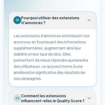
Pourquoi utiliser des extensions
01
d'annonces ?
Les extensions d'annonces enrichissent vos
annonces en fournissant des informations
supplémentaires, augmentant ainsi leur
visibilité et leur taux de clics. Elles
permettent de mieux répondre aux besoins
des utilisateurs, ce qui peut mener à une
amélioration significative des résultats de
vos campagnes.
Comment les extensions
02
influencent-elles le Quality Score ?