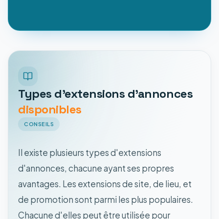
Types d'extensions d'annonces
disponibles
CONSEILS
Il existe plusieurs types d'extensions
d'annonces, chacune ayant ses propres
avantages. Les extensions de site, de lieu, et
de promotion sont parmi les plus populaires.
Chacune d'elles peut être utilisée pour