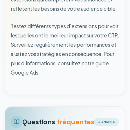
reflètent les besoins de votre audience cible.
Testez différents types d'extensions pour voir
lesquelles ont le meilleur impact sur votre CTR.
Surveillez régulièrement les performances et
ajustez vos stratégies en conséquence. Pour
plus d'informations, consultez notre guide
Google Ads.
Questions
fréquentes
CONSEILS