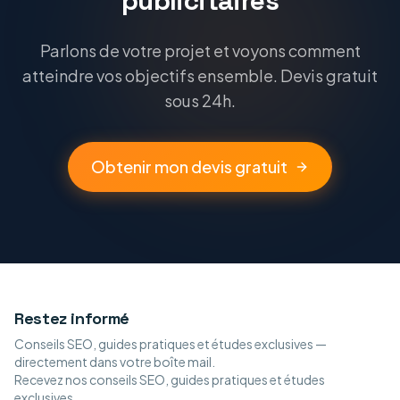
publicitaires
Parlons de votre projet et voyons comment
atteindre vos objectifs ensemble. Devis gratuit
sous 24h.
Obtenir mon devis gratuit
Restez informé
Conseils SEO, guides pratiques et études exclusives —
directement dans votre boîte mail.
Recevez nos conseils SEO, guides pratiques et études
exclusives.