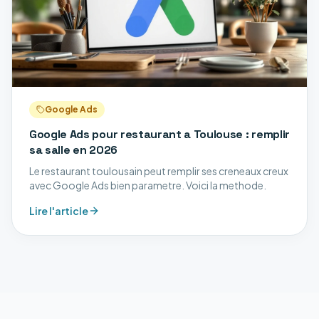
Google Ads
Google Ads pour restaurant a Toulouse : remplir
sa salle en 2026
Le restaurant toulousain peut remplir ses creneaux creux
avec Google Ads bien parametre. Voici la methode.
Lire l'article