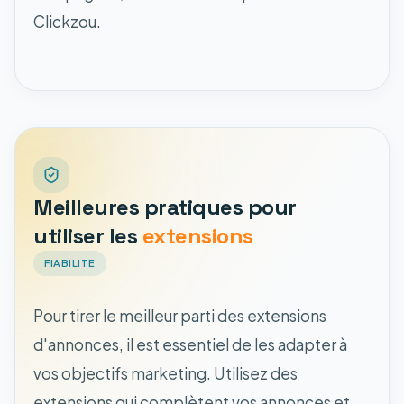
Clickzou.
Meilleures pratiques pour
utiliser les
extensions
FIABILITE
Pour tirer le meilleur parti des extensions
d'annonces, il est essentiel de les adapter à
vos objectifs marketing. Utilisez des
extensions qui complètent vos annonces et