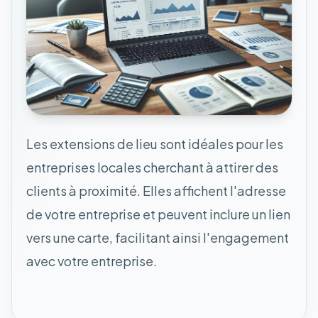
Les extensions de lieu sont idéales pour les
entreprises locales cherchant à attirer des
clients à proximité. Elles affichent l'adresse
de votre entreprise et peuvent inclure un lien
vers une carte, facilitant ainsi l'engagement
avec votre entreprise.