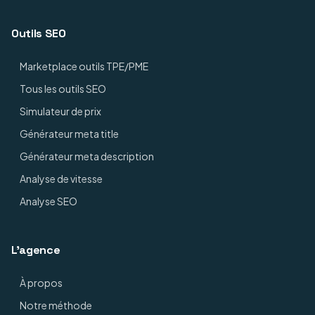
Outils SEO
Marketplace outils TPE/PME
Tous les outils SEO
Simulateur de prix
Générateur meta title
Générateur meta description
Analyse de vitesse
Analyse SEO
L'agence
À propos
Notre méthode