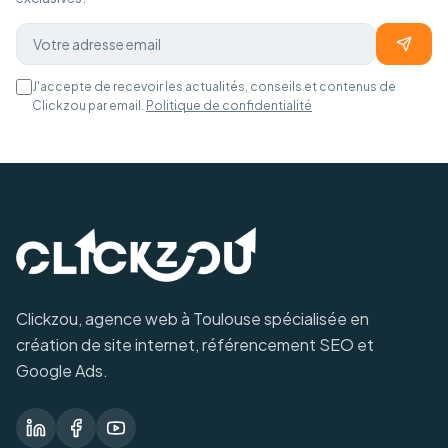
J'accepte de recevoir les actualités, conseils et contenus de
Clickzou par email.
Politique de confidentialité
Clickzou, agence web à Toulouse spécialisée en
création de site internet, référencement SEO et
Google Ads.