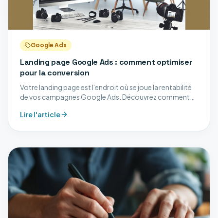
Google Ads
Landing page Google Ads : comment optimiser
pour la conversion
Votre landing page est l'endroit où se joue la rentabilité
de vos campagnes Google Ads. Découvrez comment
l'optimiser pour transformer vos clics en clients.
Lire l'article