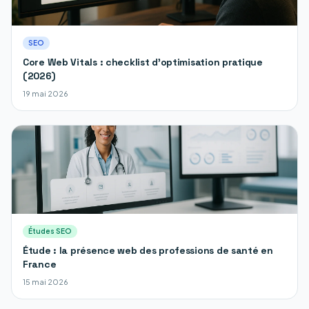
SEO
Core Web Vitals : checklist d'optimisation pratique
(2026)
19 mai 2026
Études SEO
Étude : la présence web des professions de santé en
France
15 mai 2026