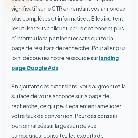
significatif sur le CTR en rendant vos annonces
plus complètes et informatives. Elles incitent
les utilisateurs à cliquer, car ils obtiennent plus
d'informations pertinentes sans quitter la
page de résultats de recherche. Pour aller plus
loin, découvrez notre ressource sur
landing
page Google Ads
.
En ajoutant des extensions, vous augmentez la
surface de votre annonce sur la page de
recherche, ce qui peut également améliorer
votre taux de conversion. Pour des conseils
personnalisés sur la gestion de vos
campagnes, consultez les experts de