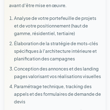
avant d'être mise en œuvre.
Analyse de votre portefeuille de projets
et de votre positionnement (haut de
gamme, résidentiel, tertiaire)
Élaboration de la stratégie de mots-clés
spécifiques à l'architecture intérieure et
planification des campagnes
Conception des annonces et des landing
pages valorisant vos réalisations visuelles
Paramétrage technique, tracking des
appels et des formulaires de demande de
devis