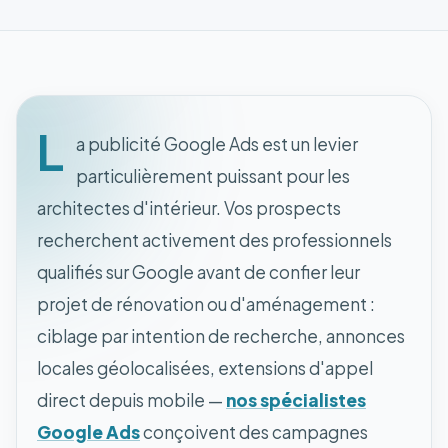
L
a publicité Google Ads est un levier
particulièrement puissant pour les
architectes d'intérieur. Vos prospects
recherchent activement des professionnels
qualifiés sur Google avant de confier leur
projet de rénovation ou d'aménagement :
ciblage par intention de recherche, annonces
locales géolocalisées, extensions d'appel
direct depuis mobile —
nos spécialistes
Google Ads
conçoivent des campagnes