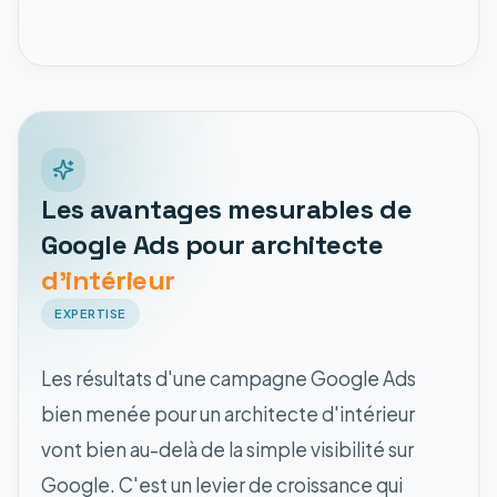
Les avantages mesurables de
Google Ads pour architecte
d'intérieur
EXPERTISE
Les résultats d'une campagne Google Ads
bien menée pour un architecte d'intérieur
vont bien au-delà de la simple visibilité sur
Google. C'est un levier de croissance qui