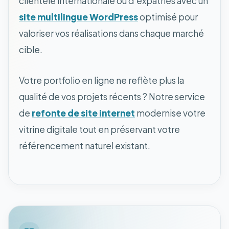
clientèle internationale ou d'expatriés avec un
site multilingue WordPress
optimisé pour
valoriser vos réalisations dans chaque marché
cible.
Votre portfolio en ligne ne reflète plus la
qualité de vos projets récents ? Notre service
de
refonte de site internet
modernise votre
vitrine digitale tout en préservant votre
référencement naturel existant.