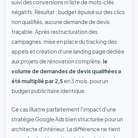
suivi des conversions ni liste de mots-clés
négatifs. Résultat : budget épuisé sur des clics
non qualifiés, aucune demande de devis
traçable. Après restructuration des
campagnes, mise en place du tracking des
appels et création d'une landing page dédiée
aux projets de rénovation complète,
le
volume de demandes de devis qualifiées a
été multiplié par 2,5
en 3 mois, pour un
budget publicitaire identique.
Ce cas illustre parfaitement l'impact d'une
stratégie Google Ads bien structurée pour un
architecte d'intérieur. La différence ne tient