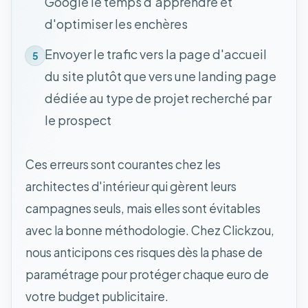
Google le temps d'apprendre et
d'optimiser les enchères
Envoyer le trafic vers la page d'accueil
5
du site plutôt que vers une landing page
dédiée au type de projet recherché par
le prospect
Ces erreurs sont courantes chez les
architectes d'intérieur qui gèrent leurs
campagnes seuls, mais elles sont évitables
avec la bonne méthodologie. Chez Clickzou,
nous anticipons ces risques dès la phase de
paramétrage pour protéger chaque euro de
votre budget publicitaire.