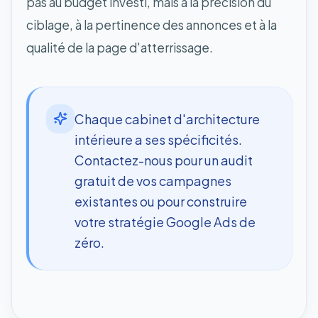
pas au budget investi, mais à la précision du
ciblage, à la pertinence des annonces et à la
qualité de la page d'atterrissage.
Chaque cabinet d'architecture
intérieure a ses spécificités.
Contactez-nous pour un audit
gratuit de vos campagnes
existantes ou pour construire
votre stratégie Google Ads de
zéro.