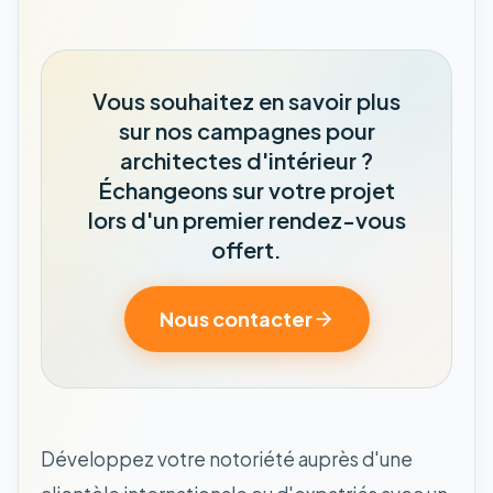
Vous souhaitez en savoir plus
sur nos campagnes pour
architectes d'intérieur ?
Échangeons sur votre projet
lors d'un premier rendez-vous
offert.
Nous contacter
Développez votre notoriété auprès d'une