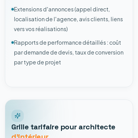
Extensions d'annonces (appel direct,
localisation de l'agence, avis clients, liens
vers vos réalisations)
Rapports de performance détaillés : coût
par demande de devis, taux de conversion
par type de projet
Grille tarifaire pour architecte
d'intérieur