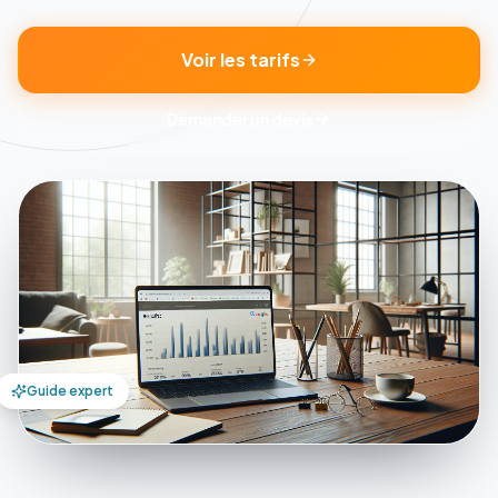
Voir les tarifs
Demander un devis
Guide expert