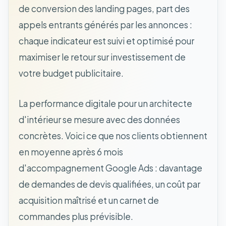
de conversion des landing pages, part des
appels entrants générés par les annonces :
chaque indicateur est suivi et optimisé pour
maximiser le retour sur investissement de
votre budget publicitaire.
La performance digitale pour un architecte
d'intérieur se mesure avec des données
concrètes. Voici ce que nos clients obtiennent
en moyenne après 6 mois
d'accompagnement Google Ads : davantage
de demandes de devis qualifiées, un coût par
acquisition maîtrisé et un carnet de
commandes plus prévisible.