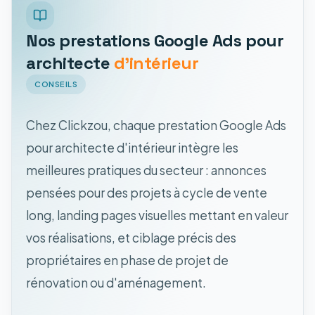
Nos prestations Google Ads pour
architecte
d'intérieur
CONSEILS
Chez Clickzou, chaque prestation Google Ads
pour architecte d'intérieur intègre les
meilleures pratiques du secteur : annonces
pensées pour des projets à cycle de vente
long, landing pages visuelles mettant en valeur
vos réalisations, et ciblage précis des
propriétaires en phase de projet de
rénovation ou d'aménagement.