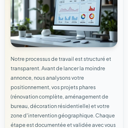
Notre processus de travail est structuré et
transparent. Avant de lancer la moindre
annonce, nous analysons votre
positionnement, vos projets phares
(rénovation complète, aménagement de
bureau, décoration résidentielle) et votre
zone d'intervention géographique. Chaque
étape est documentée et validée avec vous