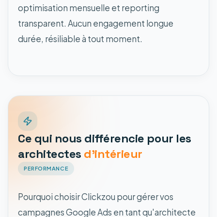
optimisation mensuelle et reporting
transparent. Aucun engagement longue
durée, résiliable à tout moment.
Ce qui nous différencie pour les
architectes
d'intérieur
PERFORMANCE
Pourquoi choisir Clickzou pour gérer vos
campagnes Google Ads en tant qu'architecte