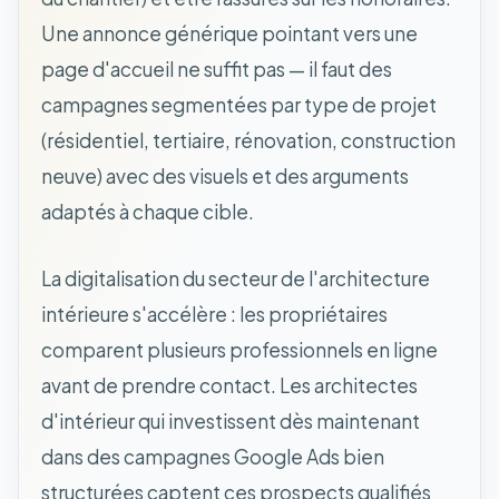
Une annonce générique pointant vers une
page d'accueil ne suffit pas — il faut des
campagnes segmentées par type de projet
(résidentiel, tertiaire, rénovation, construction
neuve) avec des visuels et des arguments
adaptés à chaque cible.
La digitalisation du secteur de l'architecture
intérieure s'accélère : les propriétaires
comparent plusieurs professionnels en ligne
avant de prendre contact. Les architectes
d'intérieur qui investissent dès maintenant
dans des campagnes Google Ads bien
structurées captent ces prospects qualifiés