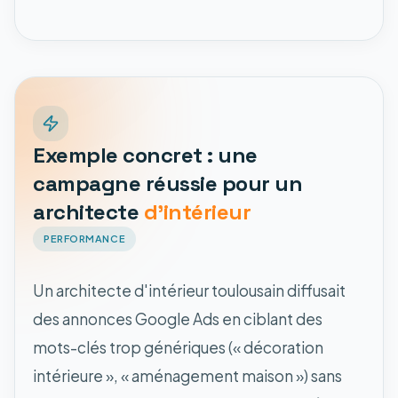
Exemple concret : une
campagne réussie pour un
architecte
d'intérieur
PERFORMANCE
Un architecte d'intérieur toulousain diffusait
des annonces Google Ads en ciblant des
mots-clés trop génériques (« décoration
intérieure », « aménagement maison ») sans