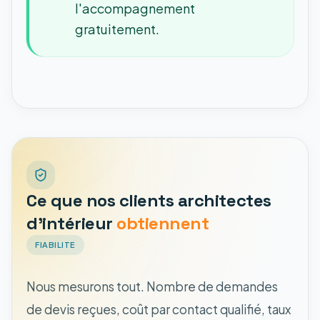
l'accompagnement
gratuitement.
Ce que nos clients architectes
d'intérieur
obtiennent
FIABILITE
Nous mesurons tout. Nombre de demandes
de devis reçues, coût par contact qualifié, taux