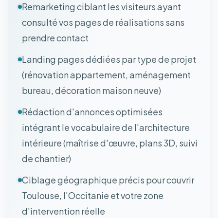
Remarketing ciblant les visiteurs ayant
consulté vos pages de réalisations sans
prendre contact
Landing pages dédiées par type de projet
(rénovation appartement, aménagement
bureau, décoration maison neuve)
Rédaction d'annonces optimisées
intégrant le vocabulaire de l'architecture
intérieure (maîtrise d'œuvre, plans 3D, suivi
de chantier)
Ciblage géographique précis pour couvrir
Toulouse, l'Occitanie et votre zone
d'intervention réelle