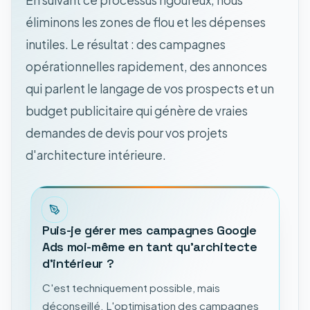
éliminons les zones de flou et les dépenses
inutiles. Le résultat : des campagnes
opérationnelles rapidement, des annonces
qui parlent le langage de vos prospects et un
budget publicitaire qui génère de vraies
demandes de devis pour vos projets
d'architecture intérieure.
Puis-je gérer mes campagnes Google
Ads moi-même en tant qu'architecte
d'intérieur ?
C'est techniquement possible, mais
déconseillé. L'optimisation des campagnes