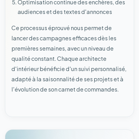
Optimisation continue des enchères, des
audiences et des textes d'annonces
Ce processus éprouvé nous permet de
lancer des campagnes efficaces dès les
premières semaines, avec un niveau de
qualité constant. Chaque architecte
d'intérieur bénéficie d'un suivi personnalisé,
adapté à la saisonnalité de ses projets et à
l'évolution de son carnet de commandes.