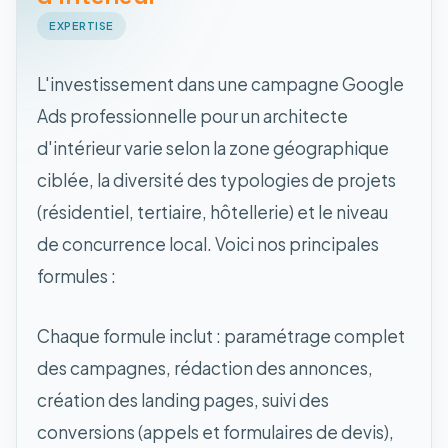
EXPERTISE
L'investissement dans une campagne Google
Ads professionnelle pour un architecte
d'intérieur varie selon la zone géographique
ciblée, la diversité des typologies de projets
(résidentiel, tertiaire, hôtellerie) et le niveau
de concurrence local. Voici nos principales
formules :
Chaque formule inclut : paramétrage complet
des campagnes, rédaction des annonces,
création des landing pages, suivi des
conversions (appels et formulaires de devis),