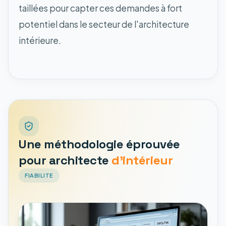
taillées pour capter ces demandes à fort
potentiel dans le secteur de l'architecture
intérieure.
Une méthodologie éprouvée
pour architecte
d'intérieur
FIABILITE