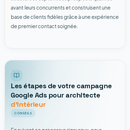
avant leurs concurrents et construisent une
base de clients fidèles grâce à une expérience
de premier contact soignée.
Les étapes de votre campagne
Google Ads pour architecte
d'intérieur
CONSEILS
En suivant ce processus rigoureux, nous