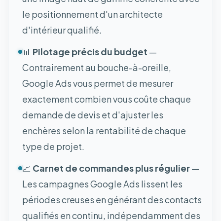
le positionnement d'un architecte
d'intérieur qualifié.
📊
Pilotage précis du budget
—
Contrairement au bouche-à-oreille,
Google Ads vous permet de mesurer
exactement combien vous coûte chaque
demande de devis et d'ajuster les
enchères selon la rentabilité de chaque
type de projet.
📈
Carnet de commandes plus régulier
—
Les campagnes Google Ads lissent les
périodes creuses en générant des contacts
qualifiés en continu, indépendamment des