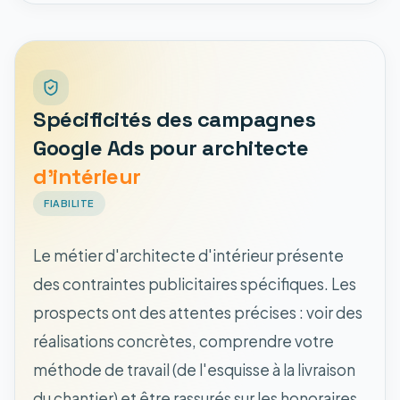
Spécificités des campagnes
Google Ads pour architecte
d'intérieur
FIABILITE
Le métier d'architecte d'intérieur présente
des contraintes publicitaires spécifiques. Les
prospects ont des attentes précises : voir des
réalisations concrètes, comprendre votre
méthode de travail (de l'esquisse à la livraison
du chantier) et être rassurés sur les honoraires.