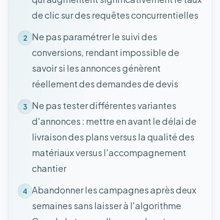
de clic sur des requêtes concurrentielles
Ne pas paramétrer le suivi des
2
conversions, rendant impossible de
savoir si les annonces génèrent
réellement des demandes de devis
Ne pas tester différentes variantes
3
d'annonces : mettre en avant le délai de
livraison des plans versus la qualité des
matériaux versus l'accompagnement
chantier
Abandonner les campagnes après deux
4
semaines sans laisser à l'algorithme