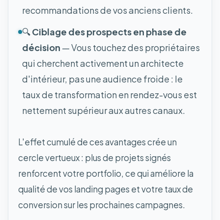
recommandations de vos anciens clients.
🔍
Ciblage des prospects en phase de
décision
— Vous touchez des propriétaires
qui cherchent activement un architecte
d'intérieur, pas une audience froide : le
taux de transformation en rendez-vous est
nettement supérieur aux autres canaux.
L'effet cumulé de ces avantages crée un
cercle vertueux : plus de projets signés
renforcent votre portfolio, ce qui améliore la
qualité de vos landing pages et votre taux de
conversion sur les prochaines campagnes.