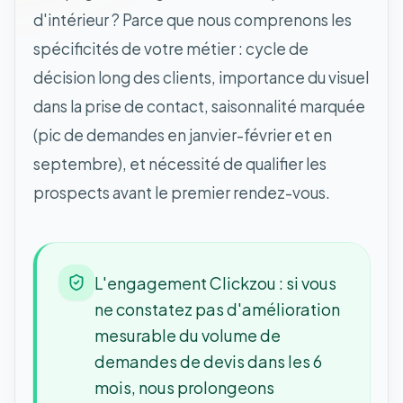
d'intérieur ? Parce que nous comprenons les
spécificités de votre métier : cycle de
décision long des clients, importance du visuel
dans la prise de contact, saisonnalité marquée
(pic de demandes en janvier-février et en
septembre), et nécessité de qualifier les
prospects avant le premier rendez-vous.
L'engagement Clickzou : si vous
ne constatez pas d'amélioration
mesurable du volume de
demandes de devis dans les 6
mois, nous prolongeons