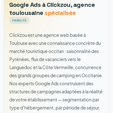
Google Ads à Clickzou, agence
toulousaine
spécialisée
FIABILITE
Clickzou est une agence web basée à
Toulouse avec une connaissance concrète du
marché touristique occitan : saisonnalité des
Pyrénées, flux de vacanciers vers le
Languedoc et la Côte Vermeille, concurrence
des grands groupes de camping en Occitanie.
Nos experts Google Ads construisent des
structures de campagnes adaptées à la réalité
de votre établissement — segmentation par
type d'hébergement, par période de séjour,