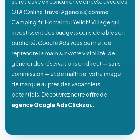
se retrouve en concurrence directe avec des
OTA (Online Travel Agencies) comme
Camping.fr, Homair ou Yelloh! Village qui
investissent des budgets considérables en
publicité. Google Ads vous permet de
reprendre la main sur votre visibilité, de
générer des réservations en direct — sans
commission — et de maîtriser votre image
de marque auprès des vacanciers
potentiels. Découvrez notre offre de
agence Google Ads Clickzou
.