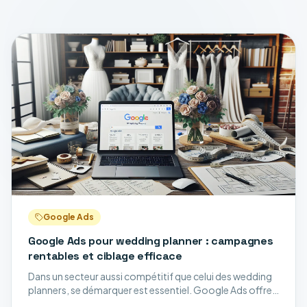
Google Ads
Google Ads pour wedding planner : campagnes
rentables et ciblage efficace
Dans un secteur aussi compétitif que celui des wedding
planners, se démarquer est essentiel. Google Ads offre
une opportunité unique d'améliorer sa présence en ligne