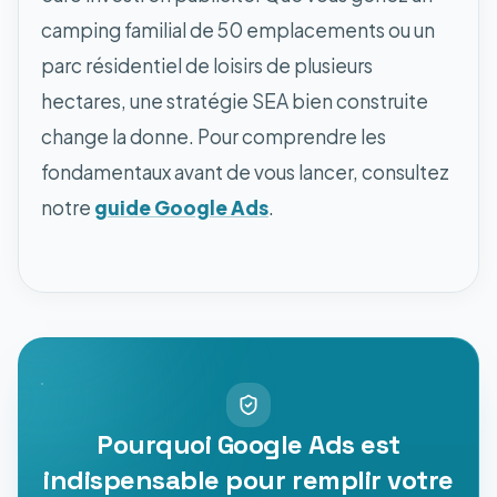
camping familial de 50 emplacements ou un
parc résidentiel de loisirs de plusieurs
hectares, une stratégie SEA bien construite
change la donne. Pour comprendre les
fondamentaux avant de vous lancer, consultez
notre
guide Google Ads
.
Pourquoi Google Ads est
indispensable pour remplir votre