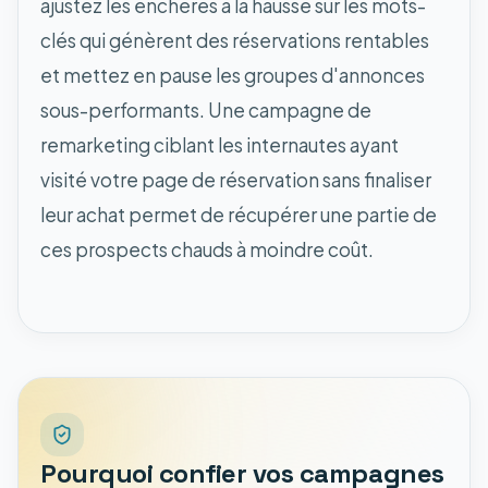
ajustez les enchères à la hausse sur les mots-
clés qui génèrent des réservations rentables
et mettez en pause les groupes d'annonces
sous-performants. Une campagne de
remarketing ciblant les internautes ayant
visité votre page de réservation sans finaliser
leur achat permet de récupérer une partie de
ces prospects chauds à moindre coût.
Pourquoi confier vos campagnes