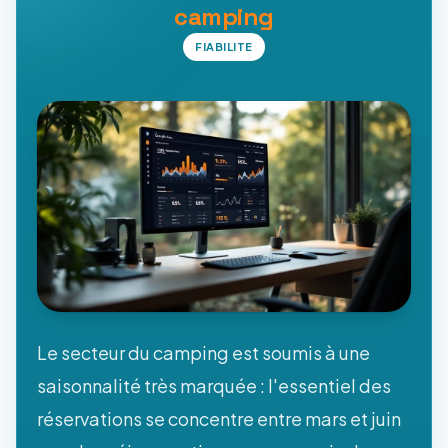
camping
FIABILITE
Le secteur du camping est soumis à une
saisonnalité très marquée : l'essentiel des
réservations se concentre entre mars et juin