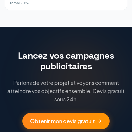
12 mai 2026
Lancez vos campagnes
publicitaires
Parlons de votre projet et voyons comment
atteindre vos objectifs ensemble. Devis gratuit
sous 24h.
Obtenir mon devis gratuit