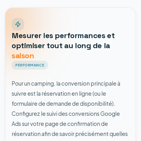
Mesurer les performances et
optimiser tout au long de la
saison
PERFORMANCE
Pour un camping, la conversion principale à
suivre est la réservation en ligne (ou le
formulaire de demande de disponibilité).
Configurez le suivi des conversions Google
Ads sur votre page de confirmation de
réservation afin de savoir précisément quelles