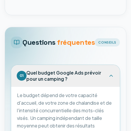
Questions
fréquentes
CONSEILS
Quel budget Google Ads prévoir
01
pour un camping ?
Le budget dépend de votre capacité
d'accueil, de votre zone de chalandise et de
l'intensité concurrentielle des mots-clés
visés. Un camping indépendant de taille
moyenne peut obtenir des résultats