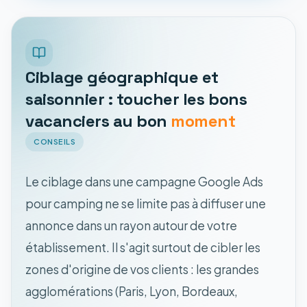
Ciblage géographique et
saisonnier : toucher les bons
vacanciers au bon
moment
CONSEILS
Le ciblage dans une campagne Google Ads
pour camping ne se limite pas à diffuser une
annonce dans un rayon autour de votre
établissement. Il s'agit surtout de cibler les
zones d'origine de vos clients : les grandes
agglomérations (Paris, Lyon, Bordeaux,