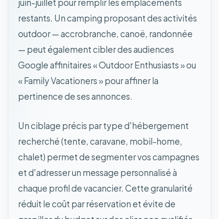
juin-juillet pour remplir les emplacements
restants. Un camping proposant des activités
outdoor — accrobranche, canoë, randonnée
— peut également cibler des audiences
Google affinitaires « Outdoor Enthusiasts » ou
« Family Vacationers » pour affiner la
pertinence de ses annonces.
Un ciblage précis par type d'hébergement
recherché (tente, caravane, mobil-home,
chalet) permet de segmenter vos campagnes
et d'adresser un message personnalisé à
chaque profil de vacancier. Cette granularité
réduit le coût par réservation et évite de