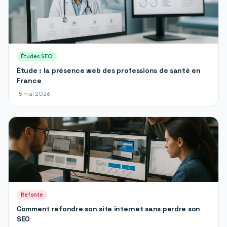
Études SEO
Étude : la présence web des professions de santé en
France
15 mai 2026
Refonte
Comment refondre son site internet sans perdre son
SEO