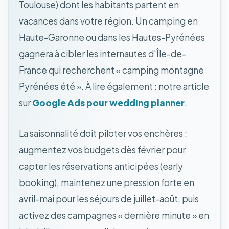
Toulouse) dont les habitants partent en
vacances dans votre région. Un camping en
Haute-Garonne ou dans les Hautes-Pyrénées
gagnera à cibler les internautes d'Île-de-
France qui recherchent « camping montagne
Pyrénées été ». À lire également : notre article
sur
Google Ads pour wedding planner
.
La saisonnalité doit piloter vos enchères :
augmentez vos budgets dès février pour
capter les réservations anticipées (early
booking), maintenez une pression forte en
avril-mai pour les séjours de juillet-août, puis
activez des campagnes « dernière minute » en