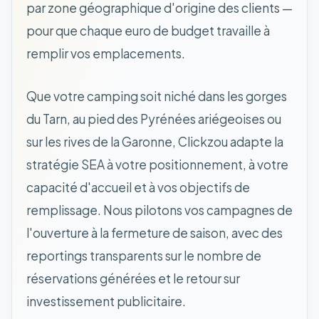
par zone géographique d'origine des clients —
pour que chaque euro de budget travaille à
remplir vos emplacements.
Que votre camping soit niché dans les gorges
du Tarn, au pied des Pyrénées ariégeoises ou
sur les rives de la Garonne, Clickzou adapte la
stratégie SEA à votre positionnement, à votre
capacité d'accueil et à vos objectifs de
remplissage. Nous pilotons vos campagnes de
l'ouverture à la fermeture de saison, avec des
reportings transparents sur le nombre de
réservations générées et le retour sur
investissement publicitaire.