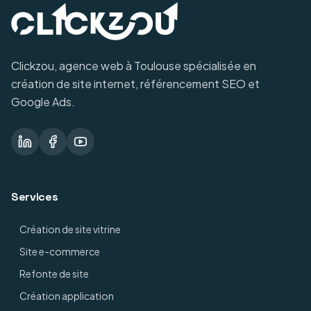
Clickzou, agence web à Toulouse spécialisée en
création de site internet, référencement SEO et
Google Ads.
Services
Création de site vitrine
Site e-commerce
Refonte de site
Création application