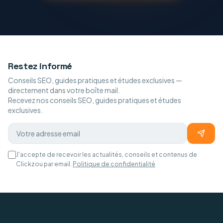
Restez informé
Conseils SEO, guides pratiques et études exclusives —
directement dans votre boîte mail.
Recevez nos conseils SEO, guides pratiques et études
exclusives.
J'accepte de recevoir les actualités, conseils et contenus de
Clickzou par email.
Politique de confidentialité