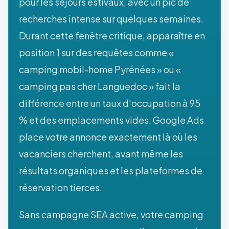
pour les séjours estivaux, avec un pic de
recherches intense sur quelques semaines.
Durant cette fenêtre critique, apparaître en
position 1 sur des requêtes comme «
camping mobil-home Pyrénées » ou «
camping pas cher Languedoc » fait la
différence entre un taux d'occupation à 95
% et des emplacements vides. Google Ads
place votre annonce exactement là où les
vacanciers cherchent, avant même les
résultats organiques et les plateformes de
réservation tierces.
Sans campagne SEA active, votre camping