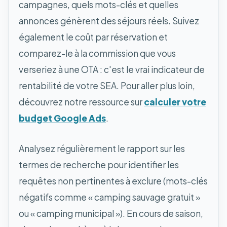
campagnes, quels mots-clés et quelles
annonces génèrent des séjours réels. Suivez
également le coût par réservation et
comparez-le à la commission que vous
verseriez à une OTA : c'est le vrai indicateur de
rentabilité de votre SEA. Pour aller plus loin,
découvrez notre ressource sur
calculer votre
budget Google Ads
.
Analysez régulièrement le rapport sur les
termes de recherche pour identifier les
requêtes non pertinentes à exclure (mots-clés
négatifs comme « camping sauvage gratuit »
ou « camping municipal »). En cours de saison,