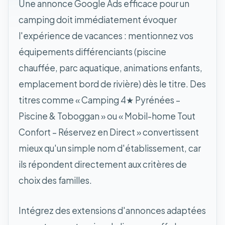
Une annonce Google Ads efficace pour un
camping doit immédiatement évoquer
l'expérience de vacances : mentionnez vos
équipements différenciants (piscine
chauffée, parc aquatique, animations enfants,
emplacement bord de rivière) dès le titre. Des
titres comme « Camping 4★ Pyrénées –
Piscine & Toboggan » ou « Mobil-home Tout
Confort – Réservez en Direct » convertissent
mieux qu'un simple nom d'établissement, car
ils répondent directement aux critères de
choix des familles.
Intégrez des extensions d'annonces adaptées