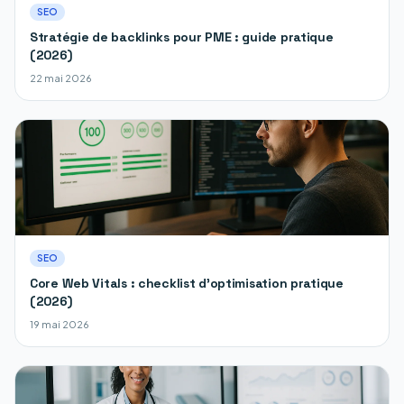
SEO
Stratégie de backlinks pour PME : guide pratique
(2026)
22 mai 2026
SEO
Core Web Vitals : checklist d'optimisation pratique
(2026)
19 mai 2026