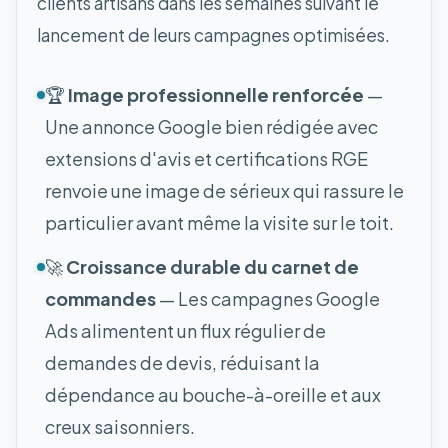
clients artisans dans les semaines suivant le
lancement de leurs campagnes optimisées.
🏆
Image professionnelle renforcée
—
Une annonce Google bien rédigée avec
extensions d'avis et certifications RGE
renvoie une image de sérieux qui rassure le
particulier avant même la visite sur le toit.
🚀
Croissance durable du carnet de
commandes
— Les campagnes Google
Ads alimentent un flux régulier de
demandes de devis, réduisant la
dépendance au bouche-à-oreille et aux
creux saisonniers.