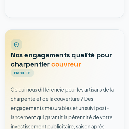
Nos engagements qualité pour
charpentier
couvreur
FIABILITE
Ce qui nous différencie pour les artisans de la
charpente et de la couverture ? Des
engagements mesurables et un suivi post-
lancement qui garantit la pérennité de votre
investissement publicitaire, saison après