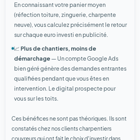
En connaissant votre panier moyen
(réfection toiture, zinguerie, charpente
neuve), vous calculez précisément le retour
sur chaque euro investi en publicité.
📈
Plus de chantiers, moins de
démarchage
— Un compte Google Ads
bien géré génère des demandes entrantes
qualifiées pendant que vous êtes en
intervention. Le digital prospecte pour
vous sur les toits.
Ces bénéfices ne sont pas théoriques. Ils sont
constatés chez nos clients charpentiers
couvreurs qui ont fait le choix d'investir dans