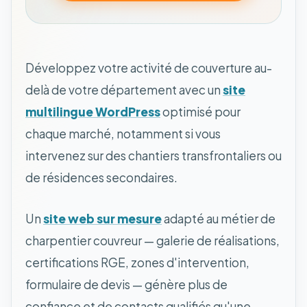
Développez votre activité de couverture au-
delà de votre département avec un
site
multilingue WordPress
optimisé pour
chaque marché, notamment si vous
intervenez sur des chantiers transfrontaliers ou
de résidences secondaires.
Un
site web sur mesure
adapté au métier de
charpentier couvreur — galerie de réalisations,
certifications RGE, zones d'intervention,
formulaire de devis — génère plus de
confiance et de contacts qualifiés qu'une