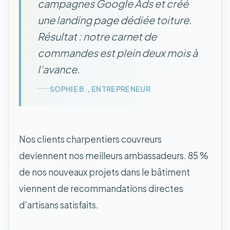
campagnes Google Ads et créé
une landing page dédiée toiture.
Résultat : notre carnet de
commandes est plein deux mois à
l'avance.
SOPHIE B., ENTREPRENEUR
Nos clients charpentiers couvreurs
deviennent nos meilleurs ambassadeurs. 85 %
de nos nouveaux projets dans le bâtiment
viennent de recommandations directes
d'artisans satisfaits.