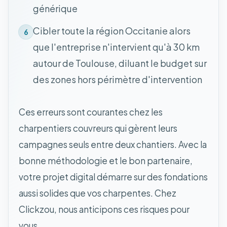
générique
Cibler toute la région Occitanie alors
6
que l'entreprise n'intervient qu'à 30 km
autour de Toulouse, diluant le budget sur
des zones hors périmètre d'intervention
Ces erreurs sont courantes chez les
charpentiers couvreurs qui gèrent leurs
campagnes seuls entre deux chantiers. Avec la
bonne méthodologie et le bon partenaire,
votre projet digital démarre sur des fondations
aussi solides que vos charpentes. Chez
Clickzou, nous anticipons ces risques pour
vous.