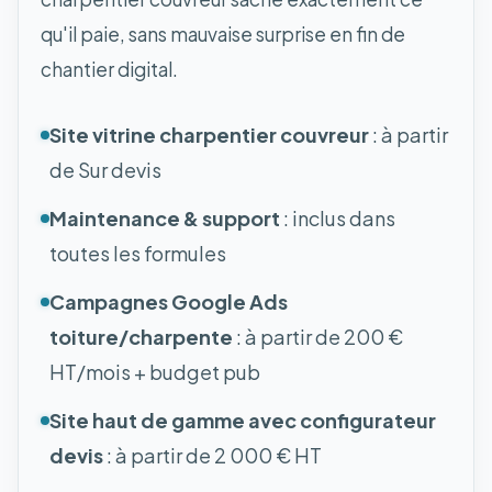
qu'il paie, sans mauvaise surprise en fin de
chantier digital.
Site vitrine charpentier couvreur
: à partir
de Sur devis
Maintenance & support
: inclus dans
toutes les formules
Campagnes Google Ads
toiture/charpente
: à partir de 200 €
HT/mois + budget pub
Site haut de gamme avec configurateur
devis
: à partir de 2 000 € HT