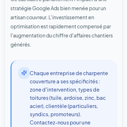
stratégie Google Ads bien menée pour un
artisan couvreur. L'investissement en
optimisation est rapidement compensé par
l'augmentation du chiffre d'affaires chantiers
générés.
Chaque entreprise de charpente
couverture a ses spécificités :
zone d'intervention, types de
toitures (tuile, ardoise, zinc, bac
acier), clientèle (particuliers,
syndics, promoteurs).
Contactez-nous pour une