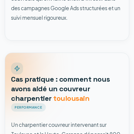
des campagnes Google Ads structurées et un
suivi mensuel rigoureux.
Cas pratique : comment nous
avons aidé un couvreur
charpentier
toulousain
PERFORMANCE
Un charpentier couvreur intervenant sur