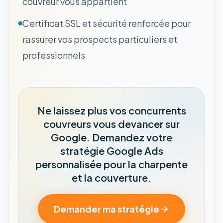
couvreur vous appartient
Certificat SSL et sécurité renforcée pour
rassurer vos prospects particuliers et
professionnels
Ne laissez plus vos concurrents
couvreurs vous devancer sur
Google. Demandez votre
stratégie Google Ads
personnalisée pour la charpente
et la couverture.
Demander ma stratégie