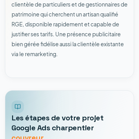
clientèle de particuliers et de gestionnaires de
patrimoine qui cherchent un artisan qualifié
RGE, disponible rapidement et capable de
justifier ses tarifs. Une présence publicitaire
bien gérée fidélise aussi la clientèle existante
via le remarketing.
Les étapes de votre projet
Google Ads charpentier
couvreur