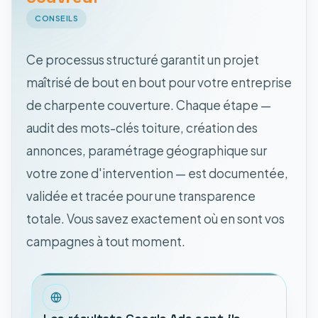
CONSEILS
Ce processus structuré garantit un projet
maîtrisé de bout en bout pour votre entreprise
de charpente couverture. Chaque étape —
audit des mots-clés toiture, création des
annonces, paramétrage géographique sur
votre zone d'intervention — est documentée,
validée et tracée pour une transparence
totale. Vous savez exactement où en sont vos
campagnes à tout moment.