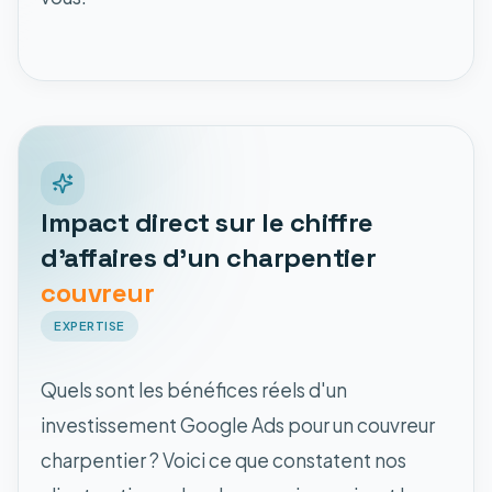
Impact direct sur le chiffre
d'affaires d'un charpentier
couvreur
EXPERTISE
Quels sont les bénéfices réels d'un
investissement Google Ads pour un couvreur
charpentier ? Voici ce que constatent nos