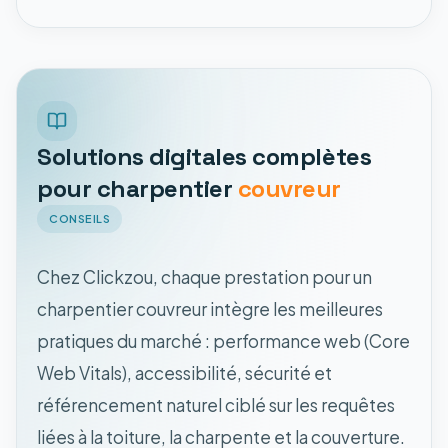
Solutions digitales complètes
pour charpentier
couvreur
CONSEILS
Chez Clickzou, chaque prestation pour un
charpentier couvreur intègre les meilleures
pratiques du marché : performance web (Core
Web Vitals), accessibilité, sécurité et
référencement naturel ciblé sur les requêtes
liées à la toiture, la charpente et la couverture.