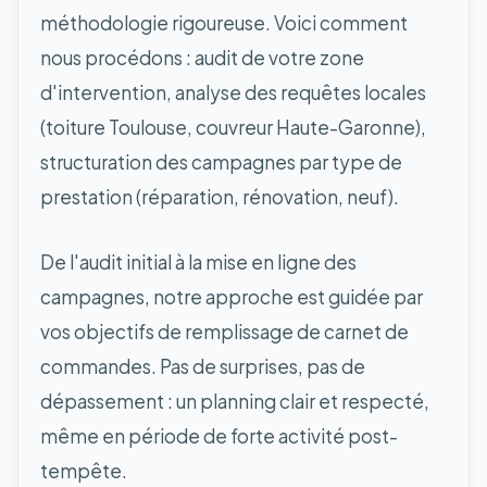
méthodologie rigoureuse. Voici comment
nous procédons : audit de votre zone
d'intervention, analyse des requêtes locales
(toiture Toulouse, couvreur Haute-Garonne),
structuration des campagnes par type de
prestation (réparation, rénovation, neuf).
De l'audit initial à la mise en ligne des
campagnes, notre approche est guidée par
vos objectifs de remplissage de carnet de
commandes. Pas de surprises, pas de
dépassement : un planning clair et respecté,
même en période de forte activité post-
tempête.