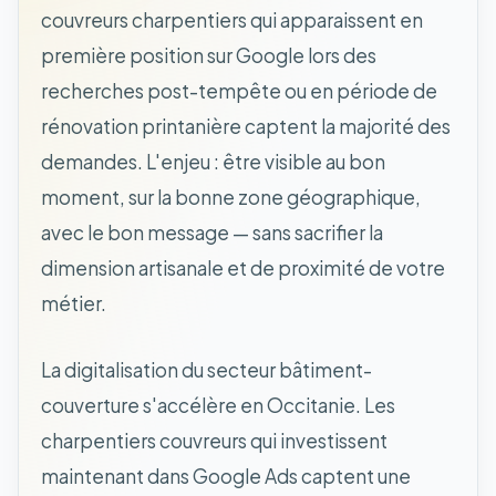
couvreurs charpentiers qui apparaissent en
première position sur Google lors des
recherches post-tempête ou en période de
rénovation printanière captent la majorité des
demandes. L'enjeu : être visible au bon
moment, sur la bonne zone géographique,
avec le bon message — sans sacrifier la
dimension artisanale et de proximité de votre
métier.
La digitalisation du secteur bâtiment-
couverture s'accélère en Occitanie. Les
charpentiers couvreurs qui investissent
maintenant dans Google Ads captent une