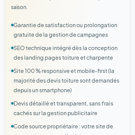
saison.
Garantie de satisfaction ou prolongation
gratuite de la gestion de campagnes
SEO technique intégré dès la conception
des landing pages toiture et charpente
Site 100 % responsive et mobile-first (la
majorité des devis toiture sont demandés
depuis un smartphone)
Devis détaillé et transparent, sans frais
cachés sur la gestion publicitaire
Code source propriétaire : votre site de