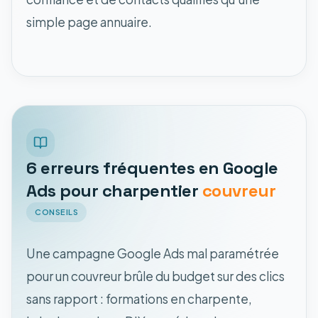
simple page annuaire.
6 erreurs fréquentes en Google
Ads pour charpentier
couvreur
CONSEILS
Une campagne Google Ads mal paramétrée
pour un couvreur brûle du budget sur des clics
sans rapport : formations en charpente,