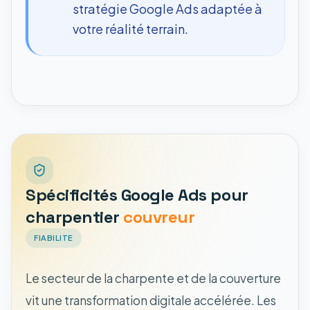
stratégie Google Ads adaptée à
votre réalité terrain.
Spécificités Google Ads pour
charpentier
couvreur
FIABILITE
Le secteur de la charpente et de la couverture
vit une transformation digitale accélérée. Les