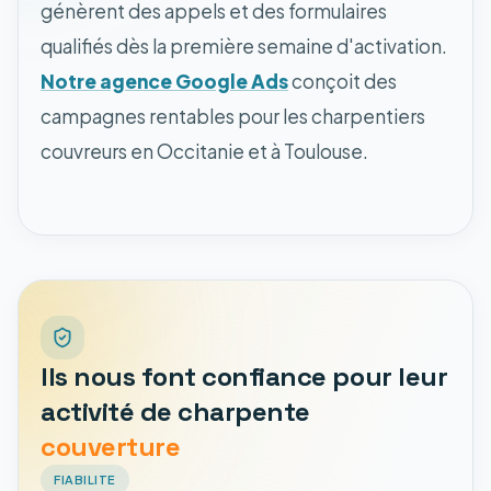
génèrent des appels et des formulaires
qualifiés dès la première semaine d'activation.
Notre agence Google Ads
conçoit des
campagnes rentables pour les charpentiers
couvreurs en Occitanie et à Toulouse.
Ils nous font confiance pour leur
activité de charpente
couverture
FIABILITE