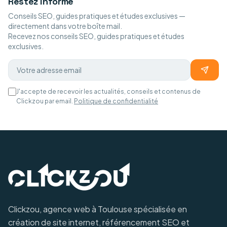
Restez informé
Conseils SEO, guides pratiques et études exclusives —
directement dans votre boîte mail.
Recevez nos conseils SEO, guides pratiques et études
exclusives.
J'accepte de recevoir les actualités, conseils et contenus de
Clickzou par email.
Politique de confidentialité
Clickzou, agence web à Toulouse spécialisée en
création de site internet, référencement SEO et