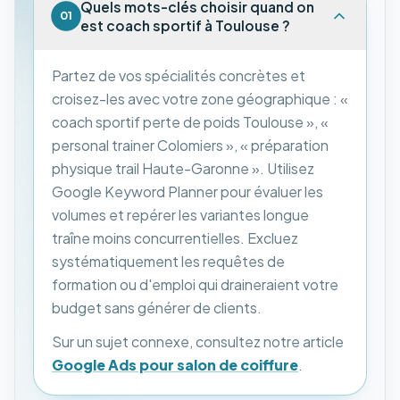
Quels mots-clés choisir quand on
01
est coach sportif à Toulouse ?
Partez de vos spécialités concrètes et
croisez-les avec votre zone géographique : «
coach sportif perte de poids Toulouse », «
personal trainer Colomiers », « préparation
physique trail Haute-Garonne ». Utilisez
Google Keyword Planner pour évaluer les
volumes et repérer les variantes longue
traîne moins concurrentielles. Excluez
systématiquement les requêtes de
formation ou d'emploi qui draineraient votre
budget sans générer de clients.
Sur un sujet connexe, consultez notre article
Google Ads pour salon de coiffure
.