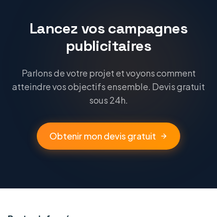
Lancez vos campagnes
publicitaires
Parlons de votre projet et voyons comment
atteindre vos objectifs ensemble. Devis gratuit
sous 24h.
Obtenir mon devis gratuit