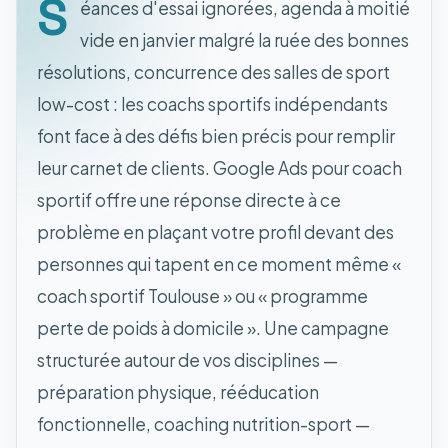
S
éances d'essai ignorées, agenda à moitié
vide en janvier malgré la ruée des bonnes
résolutions, concurrence des salles de sport
low-cost : les coachs sportifs indépendants
font face à des défis bien précis pour remplir
leur carnet de clients. Google Ads pour coach
sportif offre une réponse directe à ce
problème en plaçant votre profil devant des
personnes qui tapent en ce moment même «
coach sportif Toulouse » ou « programme
perte de poids à domicile ». Une campagne
structurée autour de vos disciplines —
préparation physique, rééducation
fonctionnelle, coaching nutrition-sport —