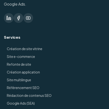
Google Ads.
Services
Création de site vitrine
Site e-commerce
Refonte de site
Création application
Site multilingue
Référencement SEO
Rédaction de contenus SEO
Google Ads (SEA)