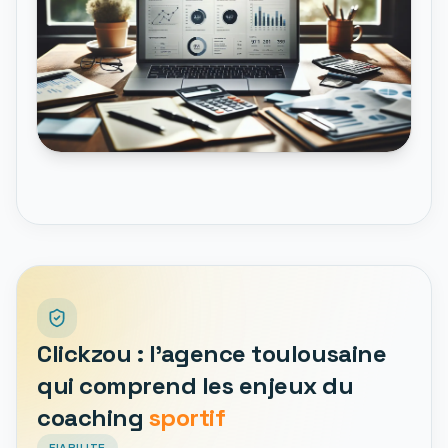
Clickzou : l'agence toulousaine
qui comprend les enjeux du
coaching
sportif
FIABILITE