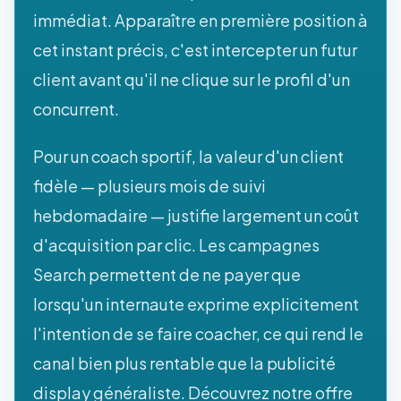
immédiat. Apparaître en première position à
cet instant précis, c'est intercepter un futur
client avant qu'il ne clique sur le profil d'un
concurrent.
Pour un coach sportif, la valeur d'un client
fidèle — plusieurs mois de suivi
hebdomadaire — justifie largement un coût
d'acquisition par clic. Les campagnes
Search permettent de ne payer que
lorsqu'un internaute exprime explicitement
l'intention de se faire coacher, ce qui rend le
canal bien plus rentable que la publicité
display généraliste. Découvrez notre offre