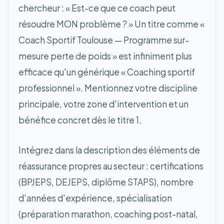
chercheur : « Est-ce que ce coach peut
résoudre MON problème ? » Un titre comme «
Coach Sportif Toulouse — Programme sur-
mesure perte de poids » est infiniment plus
efficace qu'un générique « Coaching sportif
professionnel ». Mentionnez votre discipline
principale, votre zone d'intervention et un
bénéfice concret dès le titre 1.
Intégrez dans la description des éléments de
réassurance propres au secteur : certifications
(BPJEPS, DEJEPS, diplôme STAPS), nombre
d'années d'expérience, spécialisation
(préparation marathon, coaching post-natal,