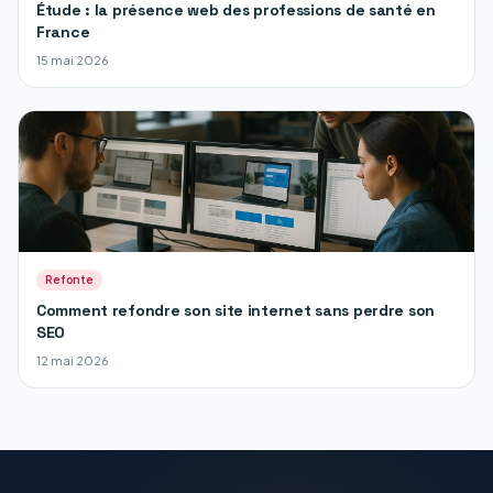
Étude : la présence web des professions de santé en
France
15 mai 2026
Refonte
Comment refondre son site internet sans perdre son
SEO
12 mai 2026