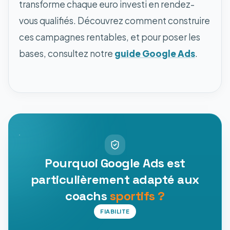
transforme chaque euro investi en rendez-
vous qualifiés. Découvrez comment construire
ces campagnes rentables, et pour poser les
bases, consultez notre
guide Google Ads
.
Pourquoi Google Ads est
particulièrement adapté aux
coachs
sportifs ?
FIABILITE