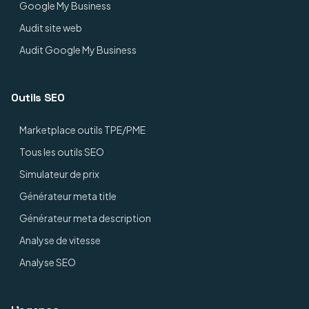
Google My Business
Audit site web
Audit Google My Business
Outils SEO
Marketplace outils TPE/PME
Tous les outils SEO
Simulateur de prix
Générateur meta title
Générateur meta description
Analyse de vitesse
Analyse SEO