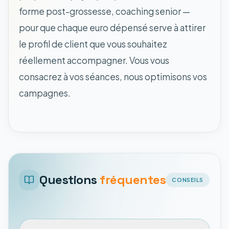
forme post-grossesse, coaching senior —
pour que chaque euro dépensé serve à attirer
le profil de client que vous souhaitez
réellement accompagner. Vous vous
consacrez à vos séances, nous optimisons vos
campagnes.
Questions
fréquentes
CONSEILS