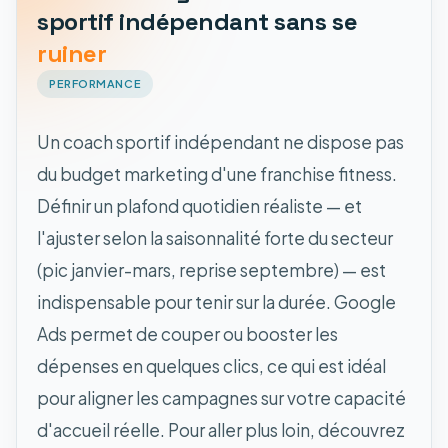
sportif indépendant sans se
ruiner
PERFORMANCE
Un coach sportif indépendant ne dispose pas
du budget marketing d'une franchise fitness.
Définir un plafond quotidien réaliste — et
l'ajuster selon la saisonnalité forte du secteur
(pic janvier-mars, reprise septembre) — est
indispensable pour tenir sur la durée. Google
Ads permet de couper ou booster les
dépenses en quelques clics, ce qui est idéal
pour aligner les campagnes sur votre capacité
d'accueil réelle. Pour aller plus loin, découvrez