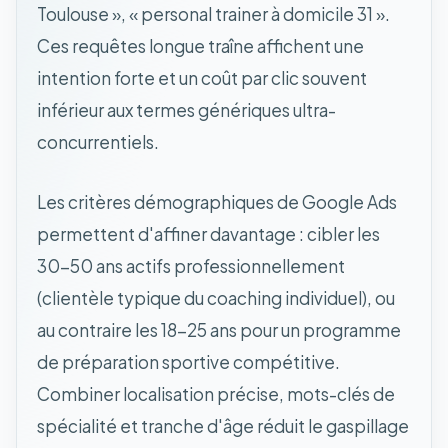
Toulouse », « personal trainer à domicile 31 ».
Ces requêtes longue traîne affichent une
intention forte et un coût par clic souvent
inférieur aux termes génériques ultra-
concurrentiels.
Les critères démographiques de Google Ads
permettent d'affiner davantage : cibler les
30-50 ans actifs professionnellement
(clientèle typique du coaching individuel), ou
au contraire les 18-25 ans pour un programme
de préparation sportive compétitive.
Combiner localisation précise, mots-clés de
spécialité et tranche d'âge réduit le gaspillage