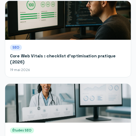
SEO
Core Web Vitals : checklist d'optimisation pratique
(2026)
19 mai 2026
Études SEO