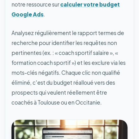
notre ressource sur
calculer votre budget
Google Ads
.
Analysez régulièrement le rapport termes de
recherche pour identifier les requêtes non
pertinentes (ex. : « coach sportif salaire », «
formation coach sportif ») et les exclure via les
mots-clés négatifs. Chaque clic non qualifié
éliminé, c'est du budget réalloué vers des
prospects qui veulent réellement être
coachés à Toulouse ou en Occitanie.