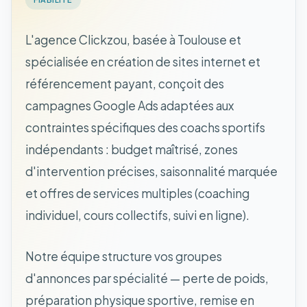
L'agence Clickzou, basée à Toulouse et
spécialisée en création de sites internet et
référencement payant, conçoit des
campagnes Google Ads adaptées aux
contraintes spécifiques des coachs sportifs
indépendants : budget maîtrisé, zones
d'intervention précises, saisonnalité marquée
et offres de services multiples (coaching
individuel, cours collectifs, suivi en ligne).
Notre équipe structure vos groupes
d'annonces par spécialité — perte de poids,
préparation physique sportive, remise en