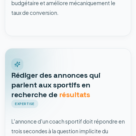
budgétaire et améliore mécaniquement le
taux de conversion.
Rédiger des annonces qui
parlent aux sportifs en
recherche de
résultats
EXPERTISE
L'annonce d'un coach sportif doit répondre en
trois secondes à la question implicite du