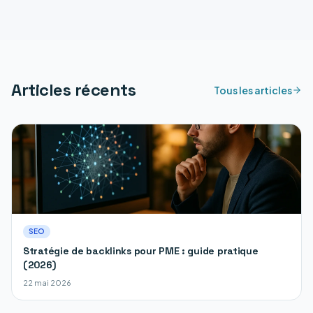
Articles récents
Tous les articles
SEO
Stratégie de backlinks pour PME : guide pratique
(2026)
22 mai 2026