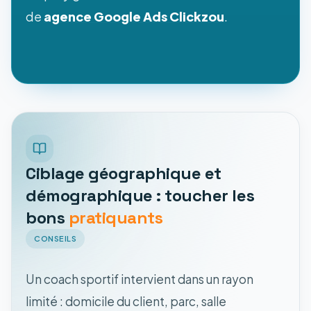
de
agence Google Ads Clickzou
.
Ciblage géographique et
démographique : toucher les
bons
pratiquants
CONSEILS
Un coach sportif intervient dans un rayon
limité : domicile du client, parc, salle