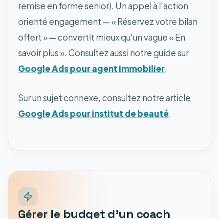
remise en forme senior). Un appel à l'action
orienté engagement — « Réservez votre bilan
offert » — convertit mieux qu'un vague « En
savoir plus ». Consultez aussi notre guide sur
Google Ads pour agent immobilier
.
Sur un sujet connexe, consultez notre article
Google Ads pour institut de beauté
.
Gérer le budget d'un coach