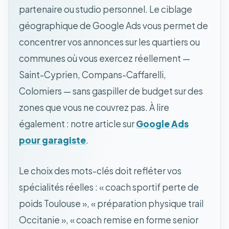
partenaire ou studio personnel. Le ciblage
géographique de Google Ads vous permet de
concentrer vos annonces sur les quartiers ou
communes où vous exercez réellement —
Saint-Cyprien, Compans-Caffarelli,
Colomiers — sans gaspiller de budget sur des
zones que vous ne couvrez pas. À lire
également : notre article sur
Google Ads
pour garagiste
.
Le choix des mots-clés doit refléter vos
spécialités réelles : « coach sportif perte de
poids Toulouse », « préparation physique trail
Occitanie », « coach remise en forme senior