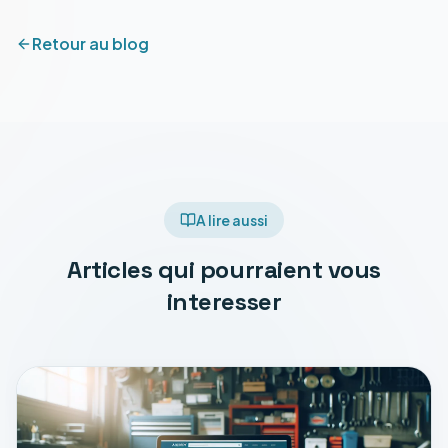
Retour au blog
A lire aussi
Articles qui pourraient vous
interesser