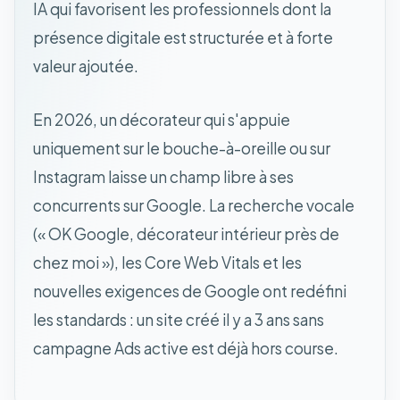
IA qui favorisent les professionnels dont la
présence digitale est structurée et à forte
valeur ajoutée.
En 2026, un décorateur qui s'appuie
uniquement sur le bouche-à-oreille ou sur
Instagram laisse un champ libre à ses
concurrents sur Google. La recherche vocale
(« OK Google, décorateur intérieur près de
chez moi »), les Core Web Vitals et les
nouvelles exigences de Google ont redéfini
les standards : un site créé il y a 3 ans sans
campagne Ads active est déjà hors course.