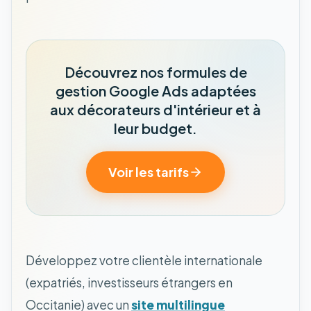
Découvrez nos formules de
gestion Google Ads adaptées
aux décorateurs d'intérieur et à
leur budget.
Voir les tarifs
Développez votre clientèle internationale
(expatriés, investisseurs étrangers en
Occitanie) avec un
site multilingue