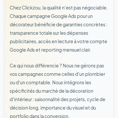
Chez Clickzou, la qualité n'est pas négociable.
Chaque campagne Google Ads pour un
décorateur bénéficie de garanties concrètes :
transparence totale sur les dépenses
publicitaires, accès en lecture à votre compte
Google Ads et reporting mensuel clair.
Ce qui nous différencie ? Nous ne gérons pas
vos campagnes comme celles d'un plombier
ou d'un comptable. Nous intégrons les
spécificités du marché de la décoration
d'intérieur : saisonnalité des projets, cycle de
décision long, importance du visuel et du
portfolio dans la conversion.