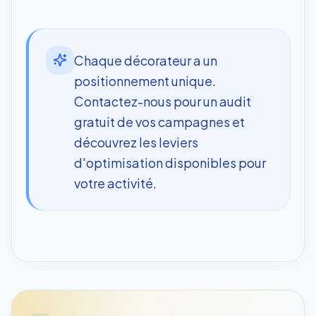
Chaque décorateur a un
positionnement unique.
Contactez-nous pour un audit
gratuit de vos campagnes et
découvrez les leviers
d'optimisation disponibles pour
votre activité.