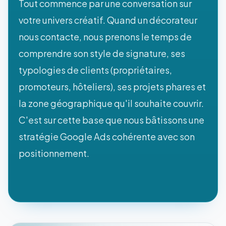
Tout commence par une conversation sur
votre univers créatif. Quand un décorateur
nous contacte, nous prenons le temps de
comprendre son style de signature, ses
typologies de clients (propriétaires,
promoteurs, hôteliers), ses projets phares et
la zone géographique qu'il souhaite couvrir.
C'est sur cette base que nous bâtissons une
stratégie Google Ads cohérente avec son
positionnement.