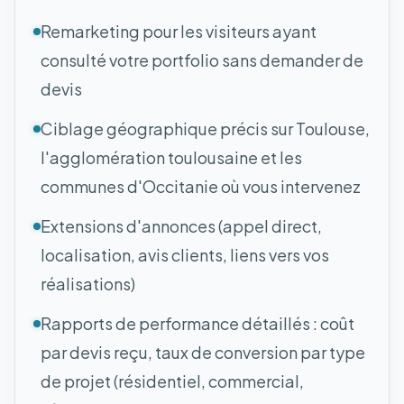
Remarketing pour les visiteurs ayant
consulté votre portfolio sans demander de
devis
Ciblage géographique précis sur Toulouse,
l'agglomération toulousaine et les
communes d'Occitanie où vous intervenez
Extensions d'annonces (appel direct,
localisation, avis clients, liens vers vos
réalisations)
Rapports de performance détaillés : coût
par devis reçu, taux de conversion par type
de projet (résidentiel, commercial,