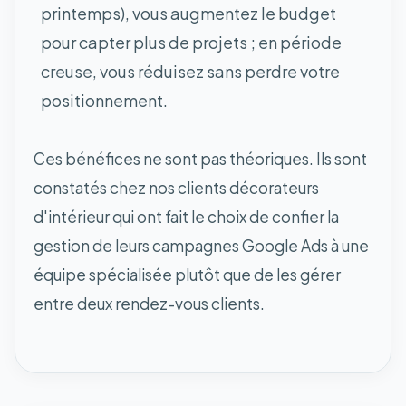
printemps), vous augmentez le budget
pour capter plus de projets ; en période
creuse, vous réduisez sans perdre votre
positionnement.
Ces bénéfices ne sont pas théoriques. Ils sont
constatés chez nos clients décorateurs
d'intérieur qui ont fait le choix de confier la
gestion de leurs campagnes Google Ads à une
équipe spécialisée plutôt que de les gérer
entre deux rendez-vous clients.