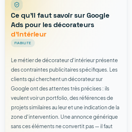
Ce qu'il faut savoir sur Google
Ads pour les décorateurs
d'intérieur
FIABILITE
Le métier de décorateur d'intérieur présente
des contraintes publicitaires spécifiques. Les
clients qui cherchent un décorateur sur
Google ont des attentes très précises : ils
veulent voir un portfolio, des références de
projets similaires au leur et une indication de la
zone d'intervention. Une annonce générique
sans ces éléments ne convertit pas — il faut