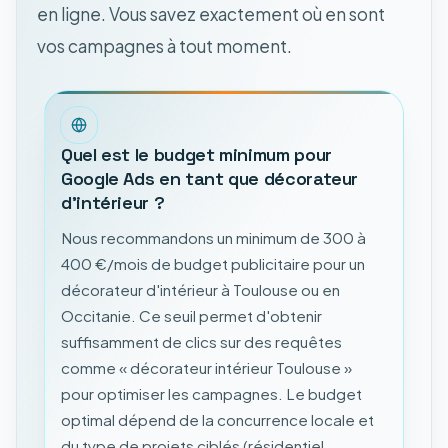
en ligne. Vous savez exactement où en sont
vos campagnes à tout moment.
Quel est le budget minimum pour
Google Ads en tant que décorateur
d'intérieur ?
Nous recommandons un minimum de 300 à
400 €/mois de budget publicitaire pour un
décorateur d'intérieur à Toulouse ou en
Occitanie. Ce seuil permet d'obtenir
suffisamment de clics sur des requêtes
comme « décorateur intérieur Toulouse »
pour optimiser les campagnes. Le budget
optimal dépend de la concurrence locale et
du type de projets ciblés (résidentiel,