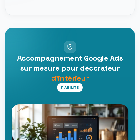
Accompagnement Google Ads
sur mesure pour décorateur
d'intérieur
FIABILITE