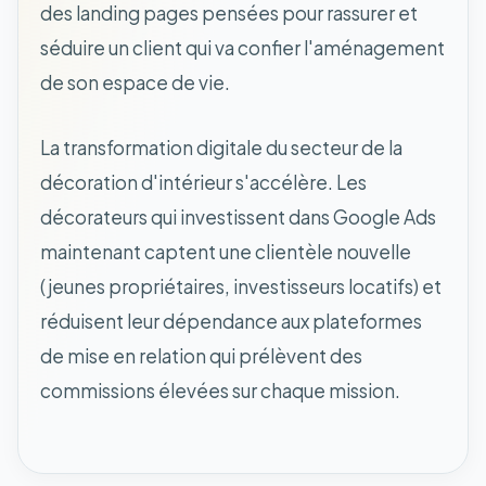
des landing pages pensées pour rassurer et
séduire un client qui va confier l'aménagement
de son espace de vie.
La transformation digitale du secteur de la
décoration d'intérieur s'accélère. Les
décorateurs qui investissent dans Google Ads
maintenant captent une clientèle nouvelle
(jeunes propriétaires, investisseurs locatifs) et
réduisent leur dépendance aux plateformes
de mise en relation qui prélèvent des
commissions élevées sur chaque mission.