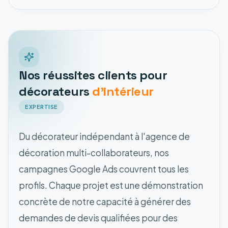
Nos réussites clients pour
décorateurs
d'intérieur
EXPERTISE
Du décorateur indépendant à l'agence de
décoration multi-collaborateurs, nos
campagnes Google Ads couvrent tous les
profils. Chaque projet est une démonstration
concrète de notre capacité à générer des
demandes de devis qualifiées pour des