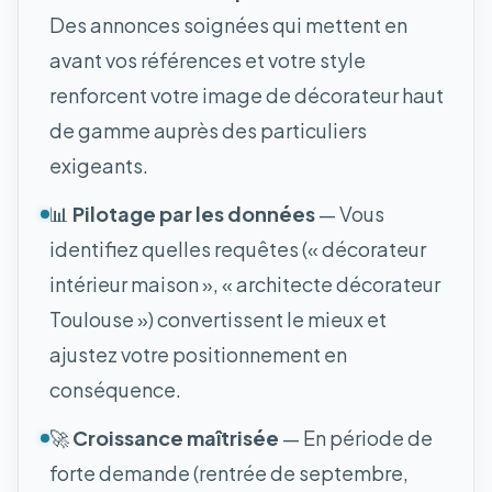
Des annonces soignées qui mettent en
avant vos références et votre style
renforcent votre image de décorateur haut
de gamme auprès des particuliers
exigeants.
📊
Pilotage par les données
— Vous
identifiez quelles requêtes (« décorateur
intérieur maison », « architecte décorateur
Toulouse ») convertissent le mieux et
ajustez votre positionnement en
conséquence.
🚀
Croissance maîtrisée
— En période de
forte demande (rentrée de septembre,