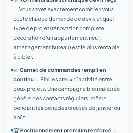
— Vous savez exactement combien vous
coûte chaque demande de devis et quel
type de projet (rénovation complète,
décoration d'un appartement neuf,
aménagement bureau) est le plus rentable
à cibler.
📈
Carnet de commandes rempli en
continu
— Fini les creux d'activité entre
deux projets. Une campagne bien calibrée
génère des contacts réguliers, même
pendant les périodes creuses de janvier ou
août.
🏆
Positionnement premium renforcé
—