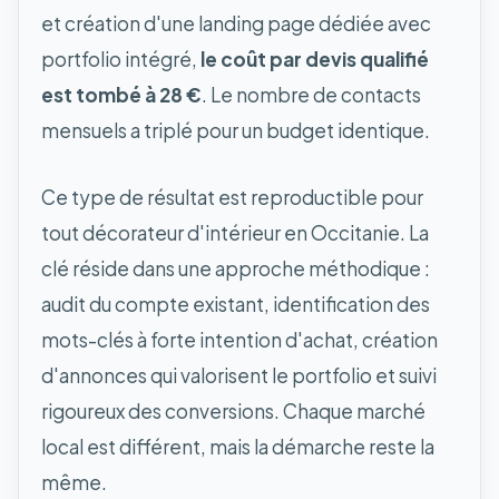
et création d'une landing page dédiée avec
portfolio intégré,
le coût par devis qualifié
est tombé à 28 €
. Le nombre de contacts
mensuels a triplé pour un budget identique.
Ce type de résultat est reproductible pour
tout décorateur d'intérieur en Occitanie. La
clé réside dans une approche méthodique :
audit du compte existant, identification des
mots-clés à forte intention d'achat, création
d'annonces qui valorisent le portfolio et suivi
rigoureux des conversions. Chaque marché
local est différent, mais la démarche reste la
même.