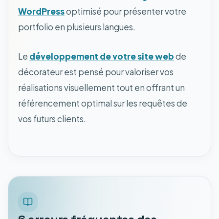
WordPress
optimisé pour présenter votre
portfolio en plusieurs langues.
Le
développement de votre site web
de
décorateur est pensé pour valoriser vos
réalisations visuellement tout en offrant un
référencement optimal sur les requêtes de
vos futurs clients.