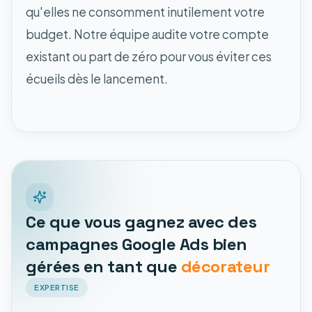
qu'elles ne consomment inutilement votre
budget. Notre équipe audite votre compte
existant ou part de zéro pour vous éviter ces
écueils dès le lancement.
Ce que vous gagnez avec des
campagnes Google Ads bien
gérées en tant que
décorateur
EXPERTISE