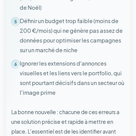
de Noël)
Définir un budget trop faible (moins de
5
200 €/mois) qui ne génère pas assez de
données pour optimiser les campagnes
sur un marché de niche
Ignorer les extensions d'annonces
6
visuelles et les liens vers le portfolio, qui
sont pourtant décisifs dans un secteur où
l'image prime
La bonne nouvelle : chacune de ces erreurs a
une solution précise et rapide à mettre en
place. L'essentiel est de les identifier avant