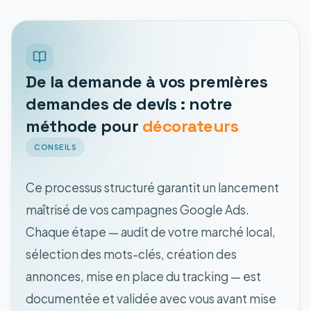
De la demande à vos premières
demandes de devis : notre
méthode pour
décorateurs
CONSEILS
Ce processus structuré garantit un lancement
maîtrisé de vos campagnes Google Ads.
Chaque étape — audit de votre marché local,
sélection des mots-clés, création des
annonces, mise en place du tracking — est
documentée et validée avec vous avant mise