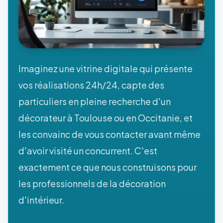
Imaginez une vitrine digitale qui présente
vos réalisations 24h/24, capte des
particuliers en pleine recherche d'un
décorateur à Toulouse ou en Occitanie, et
les convainc de vous contacter avant même
d'avoir visité un concurrent. C'est
exactement ce que nous construisons pour
les professionnels de la décoration
d'intérieur.