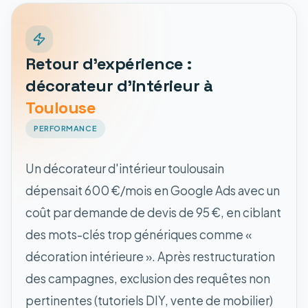
Retour d'expérience :
décorateur d'intérieur à
Toulouse
PERFORMANCE
Un décorateur d'intérieur toulousain
dépensait 600 €/mois en Google Ads avec un
coût par demande de devis de 95 €, en ciblant
des mots-clés trop génériques comme «
décoration intérieure ». Après restructuration
des campagnes, exclusion des requêtes non
pertinentes (tutoriels DIY, vente de mobilier)