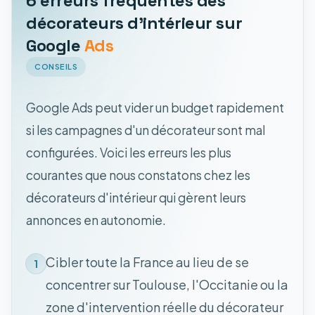
6 erreurs fréquentes des
décorateurs d'intérieur sur
Google
Ads
CONSEILS
Google Ads peut vider un budget rapidement
si les campagnes d'un décorateur sont mal
configurées. Voici les erreurs les plus
courantes que nous constatons chez les
décorateurs d'intérieur qui gèrent leurs
annonces en autonomie.
Cibler toute la France au lieu de se
1
concentrer sur Toulouse, l'Occitanie ou la
zone d'intervention réelle du décorateur