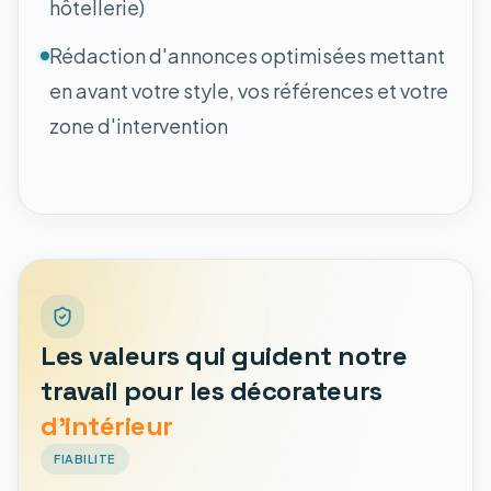
hôtellerie)
Rédaction d'annonces optimisées mettant
en avant votre style, vos références et votre
zone d'intervention
Les valeurs qui guident notre
travail pour les décorateurs
d'intérieur
FIABILITE