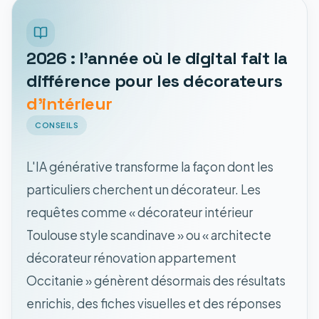
2026 : l'année où le digital fait la
différence pour les décorateurs
d'intérieur
CONSEILS
L'IA générative transforme la façon dont les
particuliers cherchent un décorateur. Les
requêtes comme « décorateur intérieur
Toulouse style scandinave » ou « architecte
décorateur rénovation appartement
Occitanie » génèrent désormais des résultats
enrichis, des fiches visuelles et des réponses