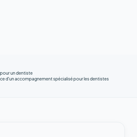
pour un dentiste
ce d'un accompagnement spécialisé pour les dentistes