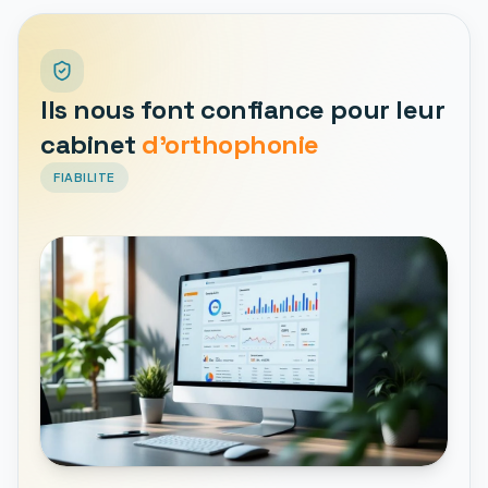
Ils nous font confiance pour leur
cabinet
d'orthophonie
FIABILITE