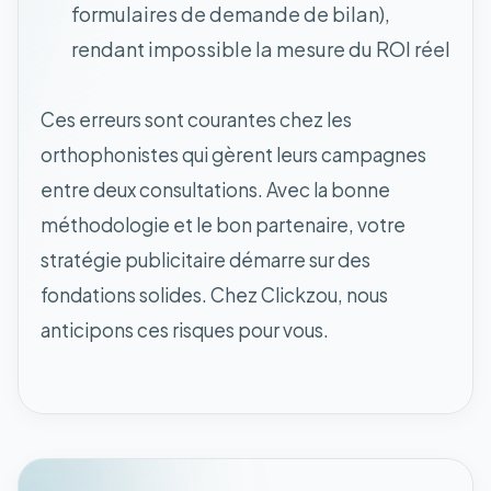
formulaires de demande de bilan),
rendant impossible la mesure du ROI réel
Ces erreurs sont courantes chez les
orthophonistes qui gèrent leurs campagnes
entre deux consultations. Avec la bonne
méthodologie et le bon partenaire, votre
stratégie publicitaire démarre sur des
fondations solides. Chez Clickzou, nous
anticipons ces risques pour vous.