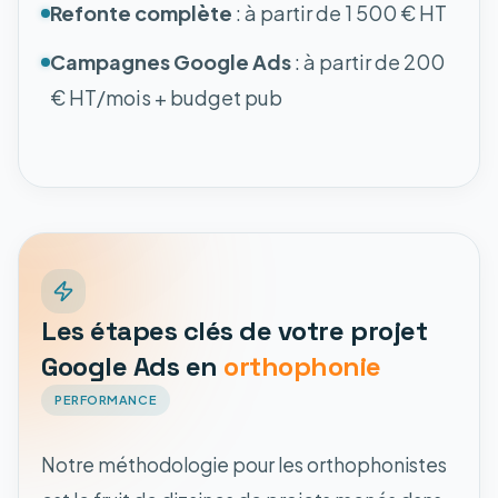
Refonte complète
: à partir de 1 500 € HT
Campagnes Google Ads
: à partir de 200
€ HT/mois + budget pub
Les étapes clés de votre projet
Google Ads en
orthophonie
PERFORMANCE
Notre méthodologie pour les orthophonistes