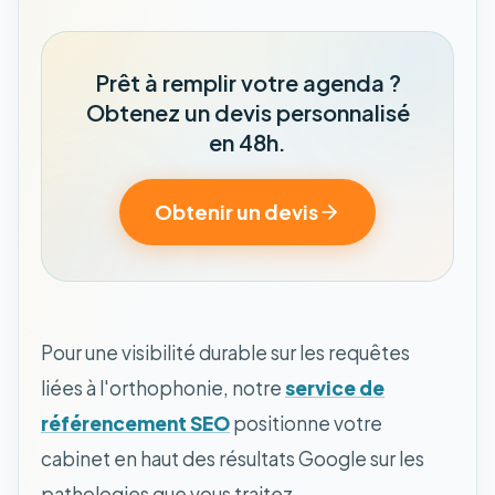
Prêt à remplir votre agenda ?
Obtenez un devis personnalisé
en 48h.
Obtenir un devis
Pour une visibilité durable sur les requêtes
liées à l'orthophonie, notre
service de
référencement SEO
positionne votre
cabinet en haut des résultats Google sur les
pathologies que vous traitez.