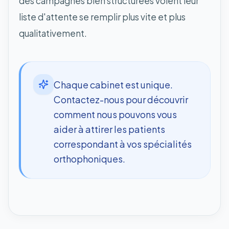
des campagnes bien structurées voient leur
liste d'attente se remplir plus vite et plus
qualitativement.
Chaque cabinet est unique.
Contactez-nous pour découvrir
comment nous pouvons vous
aider à attirer les patients
correspondant à vos spécialités
orthophoniques.