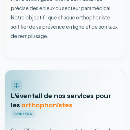
précise des enjeux du secteur paramédical.
Notre objectif : que chaque orthophoniste
soit fier de sa présence en ligne et de son taux
de remplissage.
L'éventail de nos services pour
les
orthophonistes
CONSEILS