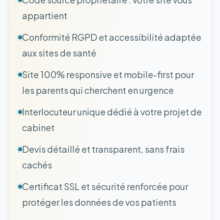
appartient
Conformité RGPD et accessibilité adaptée
aux sites de santé
Site 100% responsive et mobile-first pour
les parents qui cherchent en urgence
Interlocuteur unique dédié à votre projet de
cabinet
Devis détaillé et transparent, sans frais
cachés
Certificat SSL et sécurité renforcée pour
protéger les données de vos patients