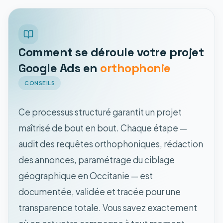
Comment se déroule votre projet
Google Ads en
orthophonie
CONSEILS
Ce processus structuré garantit un projet
maîtrisé de bout en bout. Chaque étape —
audit des requêtes orthophoniques, rédaction
des annonces, paramétrage du ciblage
géographique en Occitanie — est
documentée, validée et tracée pour une
transparence totale. Vous savez exactement