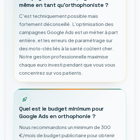
même en tant qu'orthophoniste ?
C'est techniquement possible mais
fortement déconseillé. L'optimisation des
campagnes Google Ads est un métier à part
entière, et les erreurs de paramétrage sur
des mots-clés liés à la santé coûtent cher.
Notre gestion professionnelle maximise
chaque euro investi pendant que vous vous
concentrez sur vos patients.
Quel est le budget minimum pour
Google Ads en orthophonie ?
Nous recommandons un minimum de 300
€/mois de budget publicitaire pour obtenir