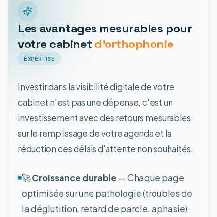
Les avantages mesurables pour
votre cabinet
d'orthophonie
EXPERTISE
Investir dans la visibilité digitale de votre
cabinet n'est pas une dépense, c'est un
investissement avec des retours mesurables
sur le remplissage de votre agenda et la
réduction des délais d'attente non souhaités.
🚀
Croissance durable
— Chaque page
optimisée sur une pathologie (troubles de
la déglutition, retard de parole, aphasie)