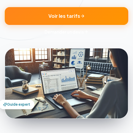
Voir les tarifs
Demander un devis
Guide expert