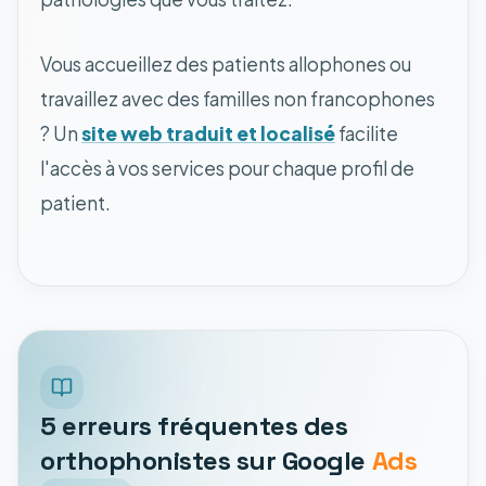
Vous accueillez des patients allophones ou
travaillez avec des familles non francophones
? Un
site web traduit et localisé
facilite
l'accès à vos services pour chaque profil de
patient.
5 erreurs fréquentes des
orthophonistes sur Google
Ads