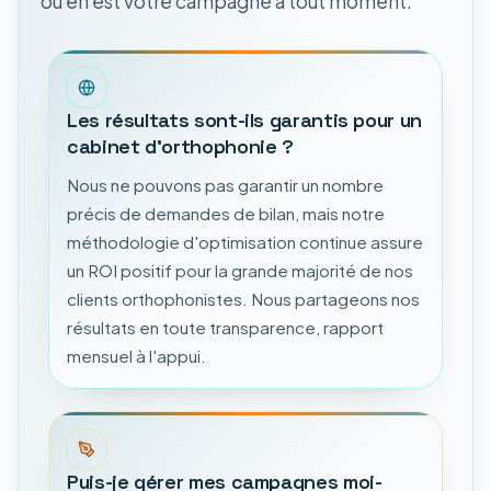
où en est votre campagne à tout moment.
Les résultats sont-ils garantis pour un
cabinet d'orthophonie ?
Nous ne pouvons pas garantir un nombre
précis de demandes de bilan, mais notre
méthodologie d'optimisation continue assure
un ROI positif pour la grande majorité de nos
clients orthophonistes. Nous partageons nos
résultats en toute transparence, rapport
mensuel à l'appui.
Puis-je gérer mes campagnes moi-