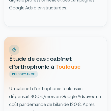
Google Ads bien structurées.
Étude de cas : cabinet
d'orthophonie à
Toulouse
PERFORMANCE
Un cabinet d'orthophonie toulousain
dépensait 800 €/mois en Google Ads avec un
coût par demande de bilan de 120 €. Après