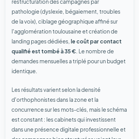
restructuration des campagnes par
pathologie (dyslexie, bégaiement, troubles
de la voix), ciblage géographique affiné sur
l'agglomération toulousaine et création de
landing pages dédiées,
le coût par contact
qualifié est tombé à 35 €
. Le nombre de
demandes mensuelles a triplé pour un budget
identique.
Les résultats varient selon la densité
d'orthophonistes dans la zone et la
concurrence sur les mots-clés, mais le schéma
est constant : les cabinets qui investissent
dans une présence digitale professionnelle et