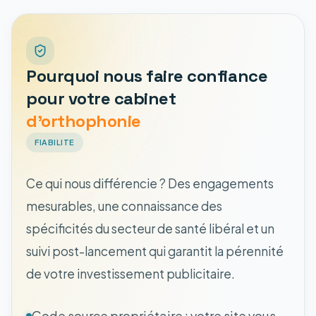
Pourquoi nous faire confiance
pour votre cabinet
d'orthophonie
FIABILITE
Ce qui nous différencie ? Des engagements
mesurables, une connaissance des
spécificités du secteur de santé libéral et un
suivi post-lancement qui garantit la pérennité
de votre investissement publicitaire.
Code source propriétaire : votre site vous