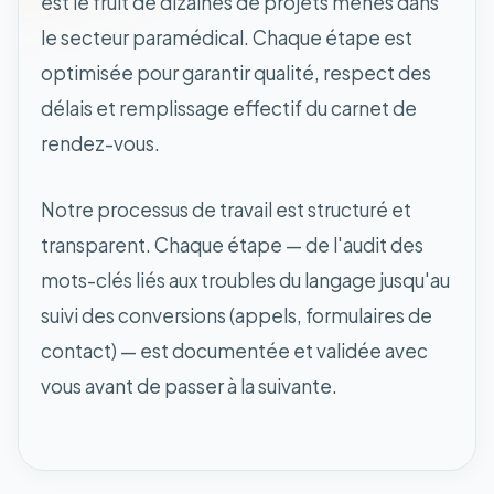
est le fruit de dizaines de projets menés dans
le secteur paramédical. Chaque étape est
optimisée pour garantir qualité, respect des
délais et remplissage effectif du carnet de
rendez-vous.
Notre processus de travail est structuré et
transparent. Chaque étape — de l'audit des
mots-clés liés aux troubles du langage jusqu'au
suivi des conversions (appels, formulaires de
contact) — est documentée et validée avec
vous avant de passer à la suivante.