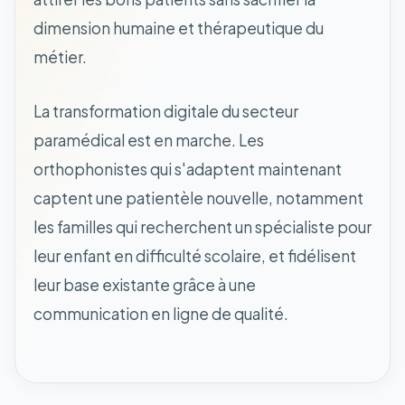
dimension humaine et thérapeutique du
métier.
La transformation digitale du secteur
paramédical est en marche. Les
orthophonistes qui s'adaptent maintenant
captent une patientèle nouvelle, notamment
les familles qui recherchent un spécialiste pour
leur enfant en difficulté scolaire, et fidélisent
leur base existante grâce à une
communication en ligne de qualité.