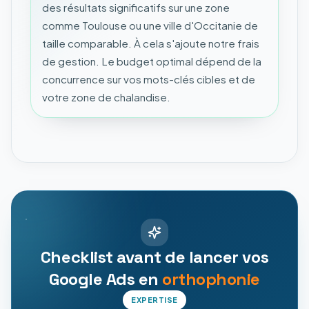
des résultats significatifs sur une zone
comme Toulouse ou une ville d'Occitanie de
taille comparable. À cela s'ajoute notre frais
de gestion. Le budget optimal dépend de la
concurrence sur vos mots-clés cibles et de
votre zone de chalandise.
Checklist avant de lancer vos
Google Ads en
orthophonie
EXPERTISE