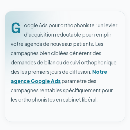
G
oogle Ads pour orthophoniste : un levier
d'acquisition redoutable pour remplir
votre agenda de nouveaux patients. Les
campagnes bien ciblées génèrent des
demandes de bilan ou de suivi orthophonique
dès les premiers jours de diffusion.
Notre
agence Google Ads
paramètre des
campagnes rentables spécifiquement pour
les orthophonistes en cabinet libéral.