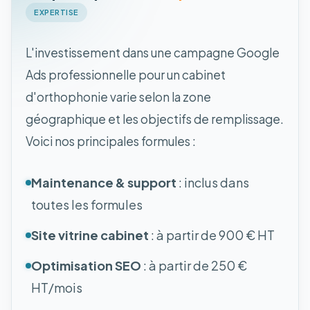
EXPERTISE
L'investissement dans une campagne Google
Ads professionnelle pour un cabinet
d'orthophonie varie selon la zone
géographique et les objectifs de remplissage.
Voici nos principales formules :
Maintenance & support
: inclus dans
toutes les formules
Site vitrine cabinet
: à partir de 900 € HT
Optimisation SEO
: à partir de 250 €
HT/mois