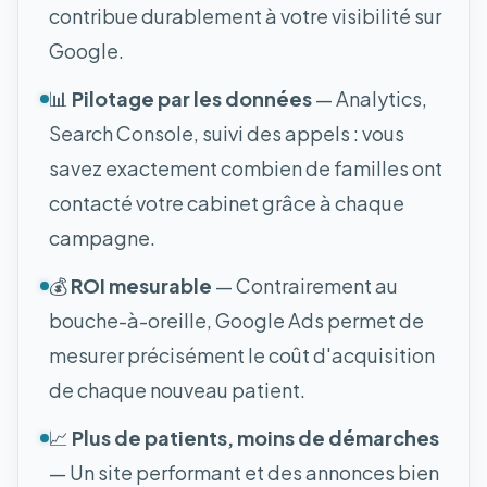
contribue durablement à votre visibilité sur
Google.
📊
Pilotage par les données
— Analytics,
Search Console, suivi des appels : vous
savez exactement combien de familles ont
contacté votre cabinet grâce à chaque
campagne.
💰
ROI mesurable
— Contrairement au
bouche-à-oreille, Google Ads permet de
mesurer précisément le coût d'acquisition
de chaque nouveau patient.
📈
Plus de patients, moins de démarches
— Un site performant et des annonces bien