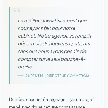
“
Le meilleur investissement que
nous ayons fait pour notre
cabinet. Notre agenda se remplit
désormais de nouveaux patients
sans que nous ayons besoin de
compter sur le seul bouche-à-
oreille.
LAURENT M., DIRECTEUR COMMERCIAL
Derrière chaque témoignage, il y a un projet
mené avec rigueur et une connaissance