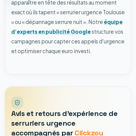
apparaître en tête des résultats au moment
exact où ils tapent « serrurier urgence Toulouse
» ou « dépannage serrure nuit ». Notre
équipe
d'experts en publicité Google
structure vos
campagnes pour capter ces appels d'urgence
et optimiser chaque euro investi.
Avis et retours d'expérience de
serruriers urgence
accompagnés par
Clickzou