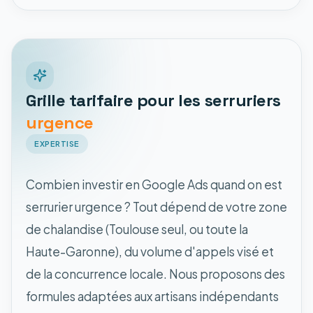
Grille tarifaire pour les serruriers
urgence
EXPERTISE
Combien investir en Google Ads quand on est
serrurier urgence ? Tout dépend de votre zone
de chalandise (Toulouse seul, ou toute la
Haute-Garonne), du volume d'appels visé et
de la concurrence locale. Nous proposons des
formules adaptées aux artisans indépendants