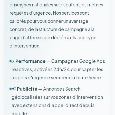
enseignes nationales se disputent les mêmes
requêtes d'urgence. Nos services sont
calibrés pour vous donner un avantage
concret, de la structure de campagne à la
page d'atterrissage dédiée à chaque type
d'intervention.
⚡
Performance
— Campagnes Google Ads
réactives, activées 24h/24 pour capter les
appels d'urgence serrurerie à toute heure
📢
Publicité
— Annonces Search
géolocalisées sur vos zones d'intervention
avec extensions d'appel direct depuis
mobile