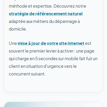
méthode et expertise. Découvrez notre
stratégie de référencement naturel
adaptée aux métiers du dépannage à
domicile.
Une
mise à jour de votre site internet
est
souvent le premier levier à activer : une page
qui charge en 5 secondes sur mobile fait fuir un
client en situation d'urgence vers le
concurrent suivant.