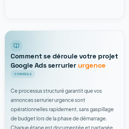
Comment se déroule votre projet
Google Ads serrurier
urgence
CONSEILS
Ce processus structuré garantit que vos
annonces serrurier urgence sont
opérationnelles rapidement, sans gaspillage
de budget lors de la phase de démarrage.
Chaque étape est documentée et partagée