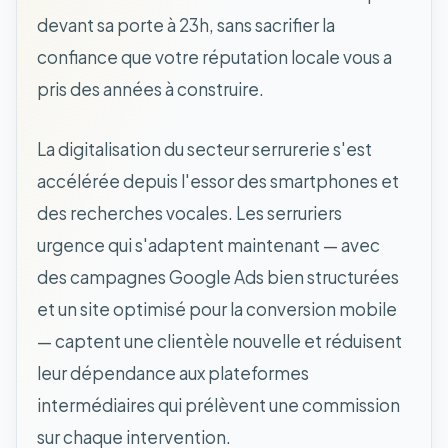
devant sa porte à 23h, sans sacrifier la
confiance que votre réputation locale vous a
pris des années à construire.
La digitalisation du secteur serrurerie s'est
accélérée depuis l'essor des smartphones et
des recherches vocales. Les serruriers
urgence qui s'adaptent maintenant — avec
des campagnes Google Ads bien structurées
et un site optimisé pour la conversion mobile
— captent une clientèle nouvelle et réduisent
leur dépendance aux plateformes
intermédiaires qui prélèvent une commission
sur chaque intervention.