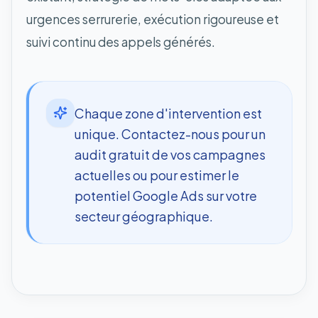
urgences serrurerie, exécution rigoureuse et
suivi continu des appels générés.
Chaque zone d'intervention est
unique. Contactez-nous pour un
audit gratuit de vos campagnes
actuelles ou pour estimer le
potentiel Google Ads sur votre
secteur géographique.