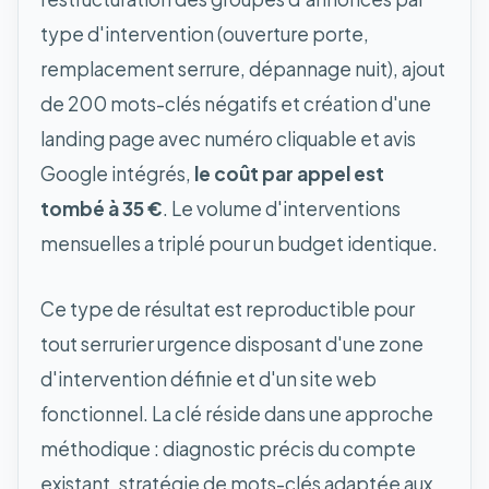
type d'intervention (ouverture porte,
remplacement serrure, dépannage nuit), ajout
de 200 mots-clés négatifs et création d'une
landing page avec numéro cliquable et avis
Google intégrés,
le coût par appel est
tombé à 35 €
. Le volume d'interventions
mensuelles a triplé pour un budget identique.
Ce type de résultat est reproductible pour
tout serrurier urgence disposant d'une zone
d'intervention définie et d'un site web
fonctionnel. La clé réside dans une approche
méthodique : diagnostic précis du compte
existant, stratégie de mots-clés adaptée aux