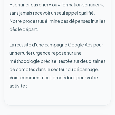
« serrurier pas cher » ou « formation serrurier »,
sans jamais recevoir un seul appel qualifié.
Notre processus élimine ces dépenses inutiles
dès le départ.
La réussite d'une campagne Google Ads pour
un serrurier urgence repose sur une
méthodologie précise, testée sur des dizaines
de comptes dans le secteur du dépannage.
Voici comment nous procédons pour votre
activité :