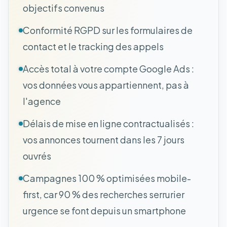
objectifs convenus
Conformité RGPD sur les formulaires de
contact et le tracking des appels
Accès total à votre compte Google Ads :
vos données vous appartiennent, pas à
l'agence
Délais de mise en ligne contractualisés :
vos annonces tournent dans les 7 jours
ouvrés
Campagnes 100 % optimisées mobile-
first, car 90 % des recherches serrurier
urgence se font depuis un smartphone