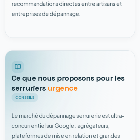
recommandations directes entre artisans et
entreprises de dépannage.
Ce que nous proposons pour les
serruriers
urgence
CONSEILS
Le marché du dépannage serrurerie est ultra-
concurrentiel sur Google : agrégateurs,
plateformes de mise en relation et grandes