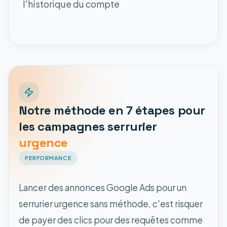
l'historique du compte
Notre méthode en 7 étapes pour
les campagnes serrurier
urgence
PERFORMANCE
Lancer des annonces Google Ads pour un
serrurier urgence sans méthode, c'est risquer
de payer des clics pour des requêtes comme