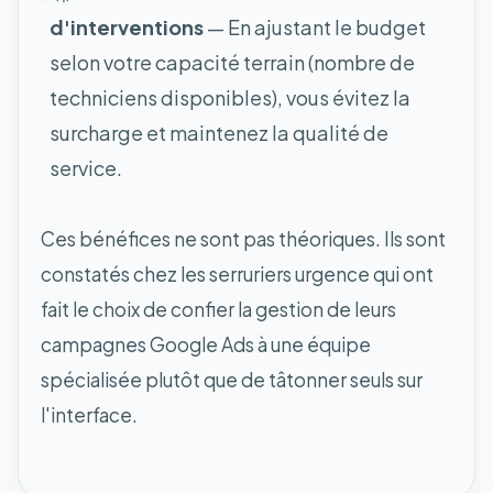
d'interventions
— En ajustant le budget
selon votre capacité terrain (nombre de
techniciens disponibles), vous évitez la
surcharge et maintenez la qualité de
service.
Ces bénéfices ne sont pas théoriques. Ils sont
constatés chez les serruriers urgence qui ont
fait le choix de confier la gestion de leurs
campagnes Google Ads à une équipe
spécialisée plutôt que de tâtonner seuls sur
l'interface.