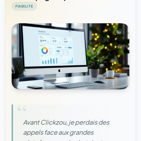
FIABILITE
“
Avant Clickzou, je perdais des
appels face aux grandes