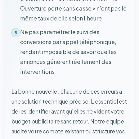
Ouverture porte sans casse » n'ont pas le
même taux de clic selon l'heure
Ne pas paramétrer le suivi des
5
conversions par appel téléphonique,
rendant impossible de savoir quelles
annonces génèrent réellement des
interventions
La bonne nouvelle : chacune de ces erreurs a
une solution technique précise. L'essentiel est
de les identifier avant qu'elles ne vident votre
budget publicitaire sans retour. Notre équipe
audite votre compte existant ou structure vos