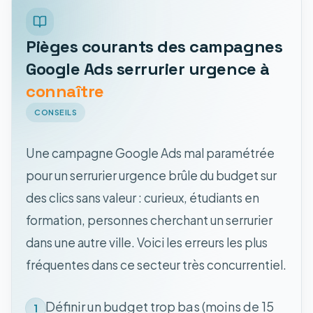
Pièges courants des campagnes
Google Ads serrurier urgence à
connaître
CONSEILS
Une campagne Google Ads mal paramétrée
pour un serrurier urgence brûle du budget sur
des clics sans valeur : curieux, étudiants en
formation, personnes cherchant un serrurier
dans une autre ville. Voici les erreurs les plus
fréquentes dans ce secteur très concurrentiel.
Définir un budget trop bas (moins de 15
1