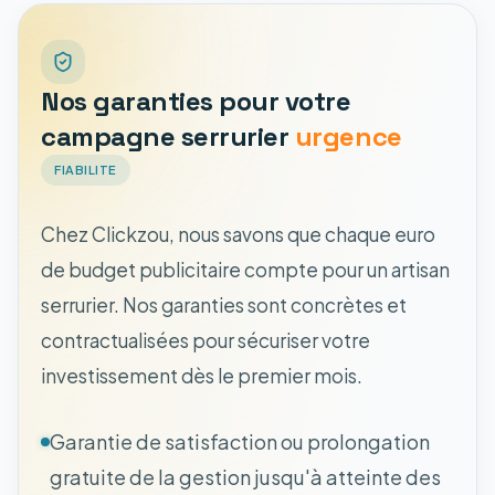
Nos garanties pour votre
campagne serrurier
urgence
FIABILITE
Chez Clickzou, nous savons que chaque euro
de budget publicitaire compte pour un artisan
serrurier. Nos garanties sont concrètes et
contractualisées pour sécuriser votre
investissement dès le premier mois.
Garantie de satisfaction ou prolongation
gratuite de la gestion jusqu'à atteinte des