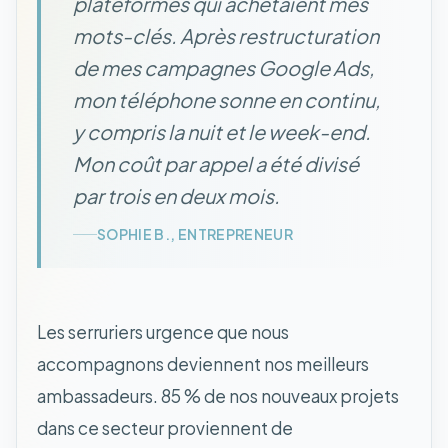
plateformes qui achetaient mes
mots-clés. Après restructuration
de mes campagnes Google Ads,
mon téléphone sonne en continu,
y compris la nuit et le week-end.
Mon coût par appel a été divisé
par trois en deux mois.
SOPHIE B., ENTREPRENEUR
Les serruriers urgence que nous
accompagnons deviennent nos meilleurs
ambassadeurs. 85 % de nos nouveaux projets
dans ce secteur proviennent de