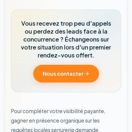
Vous recevez trop peu d'appels
ou perdez des leads face à la
concurrence ? Échangeons sur
votre situation lors d'un premier
rendez-vous offert.
Nous contacter
Pour compléter votre visibilité payante,
gagner en présence organique sur les
requêtes locales serrurerie demande