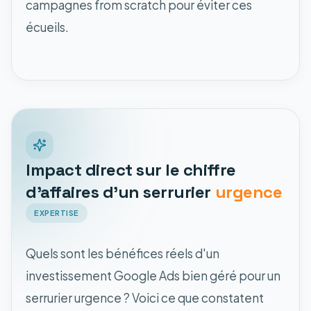
campagnes from scratch pour éviter ces
écueils.
Impact direct sur le chiffre
d'affaires d'un serrurier
urgence
EXPERTISE
Quels sont les bénéfices réels d'un
investissement Google Ads bien géré pour un
serrurier urgence ? Voici ce que constatent