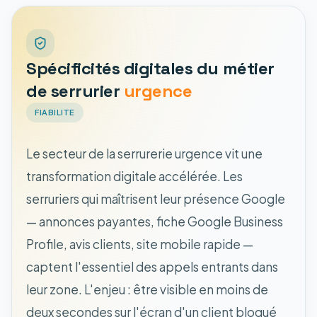
Spécificités digitales du métier
de serrurier
urgence
FIABILITE
Le secteur de la serrurerie urgence vit une
transformation digitale accélérée. Les
serruriers qui maîtrisent leur présence Google
— annonces payantes, fiche Google Business
Profile, avis clients, site mobile rapide —
captent l'essentiel des appels entrants dans
leur zone. L'enjeu : être visible en moins de
deux secondes sur l'écran d'un client bloqué