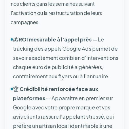
nos clients dans les semaines suivant
l'activation ou la restructuration de leurs
campagnes.
💰
ROI mesurable à l'appel près
— Le
tracking des appels Google Ads permet de
savoir exactement combien d'interventions
chaque euro de publicité a générées,
contrairement aux flyers ou à l'annuaire.
🏆
Crédibilité renforcée face aux
plateformes
— Apparaître en premier sur
Google avec votre propre marque et vos
avis clients rassure l'appelant stressé, qui
préfère un artisan local identifiable à une