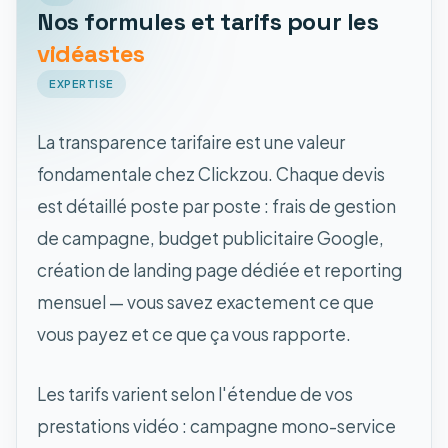
Nos formules et tarifs pour les
vidéastes
EXPERTISE
La transparence tarifaire est une valeur
fondamentale chez Clickzou. Chaque devis
est détaillé poste par poste : frais de gestion
de campagne, budget publicitaire Google,
création de landing page dédiée et reporting
mensuel — vous savez exactement ce que
vous payez et ce que ça vous rapporte.
Les tarifs varient selon l'étendue de vos
prestations vidéo : campagne mono-service