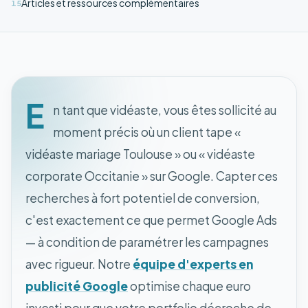
Articles et ressources complémentaires
15
E
n tant que vidéaste, vous êtes sollicité au
moment précis où un client tape «
vidéaste mariage Toulouse » ou « vidéaste
corporate Occitanie » sur Google. Capter ces
recherches à fort potentiel de conversion,
c'est exactement ce que permet Google Ads
— à condition de paramétrer les campagnes
avec rigueur. Notre
équipe d'experts en
publicité Google
optimise chaque euro