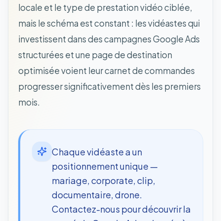
locale et le type de prestation vidéo ciblée,
mais le schéma est constant : les vidéastes qui
investissent dans des campagnes Google Ads
structurées et une page de destination
optimisée voient leur carnet de commandes
progresser significativement dès les premiers
mois.
Chaque vidéaste a un
positionnement unique —
mariage, corporate, clip,
documentaire, drone.
Contactez-nous pour découvrir la