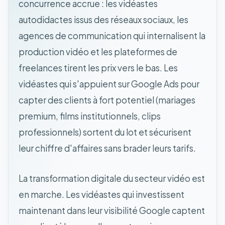
concurrence accrue : les vidéastes
autodidactes issus des réseaux sociaux, les
agences de communication qui internalisent la
production vidéo et les plateformes de
freelances tirent les prix vers le bas. Les
vidéastes qui s'appuient sur Google Ads pour
capter des clients à fort potentiel (mariages
premium, films institutionnels, clips
professionnels) sortent du lot et sécurisent
leur chiffre d'affaires sans brader leurs tarifs.
La transformation digitale du secteur vidéo est
en marche. Les vidéastes qui investissent
maintenant dans leur visibilité Google captent