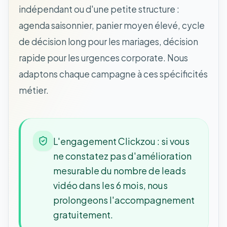
indépendant ou d'une petite structure :
agenda saisonnier, panier moyen élevé, cycle
de décision long pour les mariages, décision
rapide pour les urgences corporate. Nous
adaptons chaque campagne à ces spécificités
métier.
L'engagement Clickzou : si vous
ne constatez pas d'amélioration
mesurable du nombre de leads
vidéo dans les 6 mois, nous
prolongeons l'accompagnement
gratuitement.