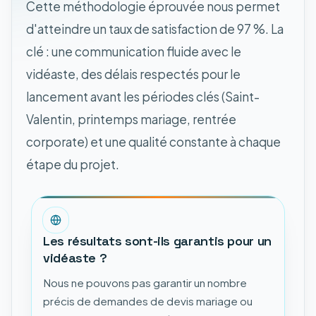
Cette méthodologie éprouvée nous permet
d'atteindre un taux de satisfaction de 97 %. La
clé : une communication fluide avec le
vidéaste, des délais respectés pour le
lancement avant les périodes clés (Saint-
Valentin, printemps mariage, rentrée
corporate) et une qualité constante à chaque
étape du projet.
Les résultats sont-ils garantis pour un
vidéaste ?
Nous ne pouvons pas garantir un nombre
précis de demandes de devis mariage ou