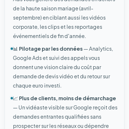
de la haute saison mariage (avril-
septembre) en ciblant aussi les vidéos
corporate, les clips et les reportages
événementiels de fin d'année.
📊
Pilotage par les données
— Analytics,
Google Ads et suivi des appels vous
donnent une vision claire du coût par
demande de devis vidéo et du retour sur
chaque euro investi.
📈
Plus de clients, moins de démarchage
— Un vidéaste visible sur Google reçoit des
demandes entrantes qualifiées sans
prospecter sur les réseaux ou dépendre