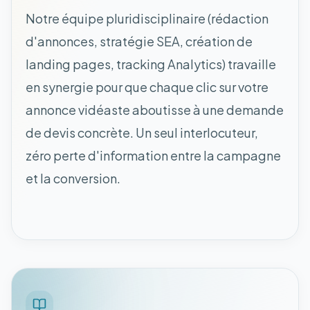
Notre équipe pluridisciplinaire (rédaction
d'annonces, stratégie SEA, création de
landing pages, tracking Analytics) travaille
en synergie pour que chaque clic sur votre
annonce vidéaste aboutisse à une demande
de devis concrète. Un seul interlocuteur,
zéro perte d'information entre la campagne
et la conversion.