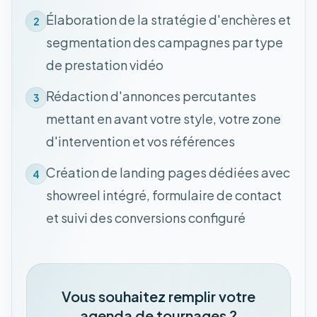
Élaboration de la stratégie d'enchères et
2
segmentation des campagnes par type
de prestation vidéo
Rédaction d'annonces percutantes
3
mettant en avant votre style, votre zone
d'intervention et vos références
Création de landing pages dédiées avec
4
showreel intégré, formulaire de contact
et suivi des conversions configuré
Vous souhaitez remplir votre
agenda de tournages ?