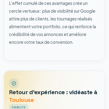
L'effet cumulé de ces avantages crée un
cercle vertueux : plus de visibilité sur Google
attire plus de clients, les tournages réalisés
alimentent votre portfolio, ce qui renforce la
crédibilité de vos annonces et améliore
encore votre taux de conversion.
Retour d'expérience : vidéaste à
Toulouse
FIABILITE