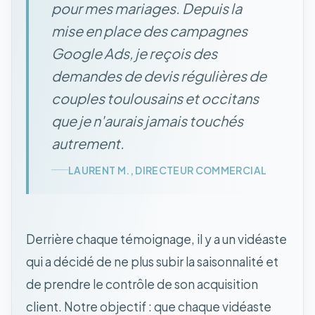
pour mes mariages. Depuis la
mise en place des campagnes
Google Ads, je reçois des
demandes de devis régulières de
couples toulousains et occitans
que je n'aurais jamais touchés
autrement.
LAURENT M., DIRECTEUR COMMERCIAL
Derrière chaque témoignage, il y a un vidéaste
qui a décidé de ne plus subir la saisonnalité et
de prendre le contrôle de son acquisition
client. Notre objectif : que chaque vidéaste