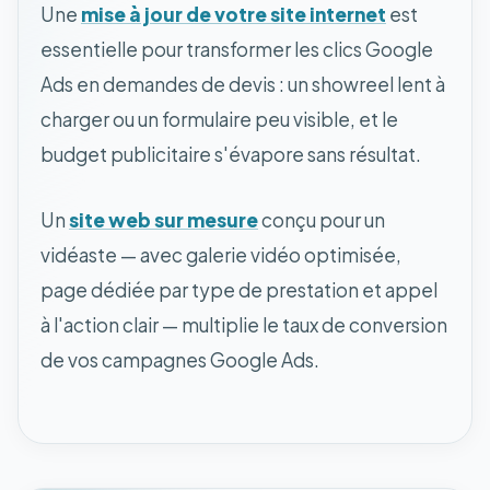
Une
mise à jour de votre site internet
est
essentielle pour transformer les clics Google
Ads en demandes de devis : un showreel lent à
charger ou un formulaire peu visible, et le
budget publicitaire s'évapore sans résultat.
Un
site web sur mesure
conçu pour un
vidéaste — avec galerie vidéo optimisée,
page dédiée par type de prestation et appel
à l'action clair — multiplie le taux de conversion
de vos campagnes Google Ads.