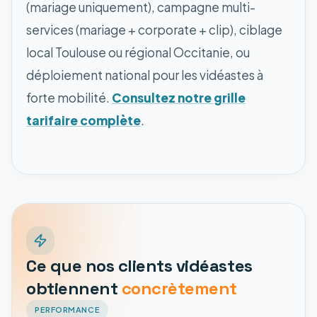
(mariage uniquement), campagne multi-
services (mariage + corporate + clip), ciblage
local Toulouse ou régional Occitanie, ou
déploiement national pour les vidéastes à
forte mobilité.
Consultez notre grille
tarifaire complète
.
Ce que nos clients vidéastes
obtiennent
concrètement
PERFORMANCE