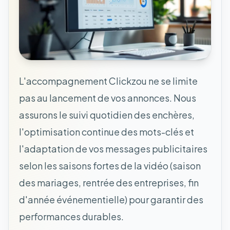
L'accompagnement Clickzou ne se limite
pas au lancement de vos annonces. Nous
assurons le suivi quotidien des enchères,
l'optimisation continue des mots-clés et
l'adaptation de vos messages publicitaires
selon les saisons fortes de la vidéo (saison
des mariages, rentrée des entreprises, fin
d'année événementielle) pour garantir des
performances durables.