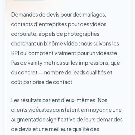
Demandes de devis pour des mariages,
contacts d'entreprises pour des vidéos
corporate, appels de photographes
cherchant un binôme vidéo : nous suivons les
KPI qui comptent vraiment pour un vidéaste.
Pas de vanity metrics sur les impressions, que
du concret — nombre de leads qualifiés et
coût par prise de contact.
Les résultats parlent d'eux-mêmes. Nos
clients vidéastes constatent en moyenne une
augmentation significative de leurs demandes
de devis et une meilleure qualité des