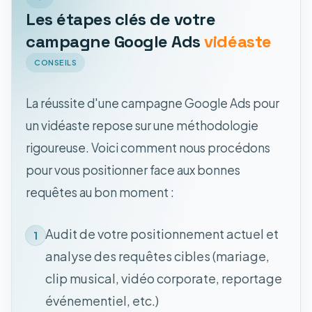
Les étapes clés de votre
campagne Google Ads
vidéaste
CONSEILS
La réussite d'une campagne Google Ads pour
un vidéaste repose sur une méthodologie
rigoureuse. Voici comment nous procédons
pour vous positionner face aux bonnes
requêtes au bon moment :
Audit de votre positionnement actuel et
1
analyse des requêtes cibles (mariage,
clip musical, vidéo corporate, reportage
événementiel, etc.)