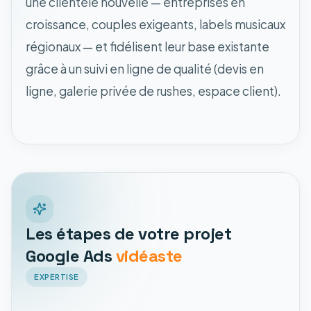
une clientèle nouvelle — entreprises en
croissance, couples exigeants, labels musicaux
régionaux — et fidélisent leur base existante
grâce à un suivi en ligne de qualité (devis en
ligne, galerie privée de rushes, espace client).
Les étapes de votre projet
Google Ads
vidéaste
EXPERTISE