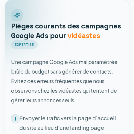
Pièges courants des campagnes
Google Ads pour
vidéastes
EXPERTISE
Une campagne Google Ads mal paramétrée
brûle du budget sans générer de contacts.
Évitez ces erreurs fréquentes que nous
observons chez les vidéastes qui tentent de
gérer leurs annonces seuls.
Envoyer le trafic vers la page d'accueil
1
du site au lieu d'une landing page