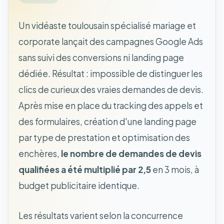
Un vidéaste toulousain spécialisé mariage et
corporate lançait des campagnes Google Ads
sans suivi des conversions ni landing page
dédiée. Résultat : impossible de distinguer les
clics de curieux des vraies demandes de devis.
Après mise en place du tracking des appels et
des formulaires, création d'une landing page
par type de prestation et optimisation des
enchères,
le nombre de demandes de devis
qualifiées a été multiplié par 2,5
en 3 mois, à
budget publicitaire identique.
Les résultats varient selon la concurrence