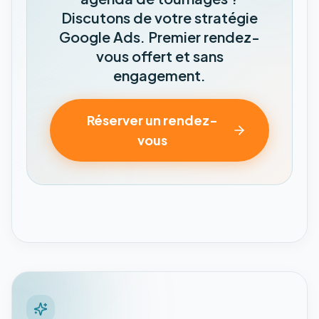
Discutons de votre stratégie
Google Ads. Premier rendez-
vous offert et sans
engagement.
Réserver un rendez-
vous