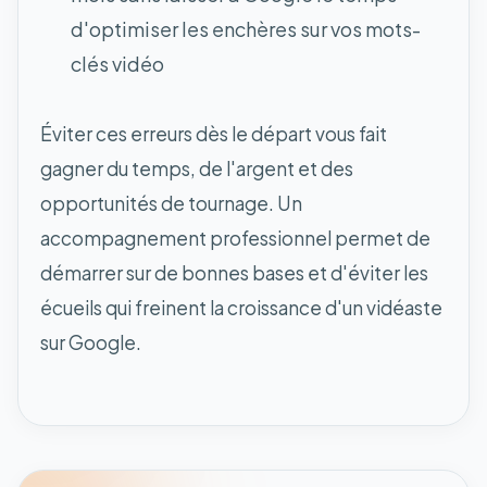
d'optimiser les enchères sur vos mots-
clés vidéo
Éviter ces erreurs dès le départ vous fait
gagner du temps, de l'argent et des
opportunités de tournage. Un
accompagnement professionnel permet de
démarrer sur de bonnes bases et d'éviter les
écueils qui freinent la croissance d'un vidéaste
sur Google.