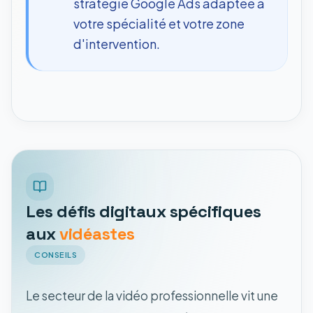
stratégie Google Ads adaptée à
votre spécialité et votre zone
d'intervention.
Les défis digitaux spécifiques
aux
vidéastes
CONSEILS
Le secteur de la vidéo professionnelle vit une