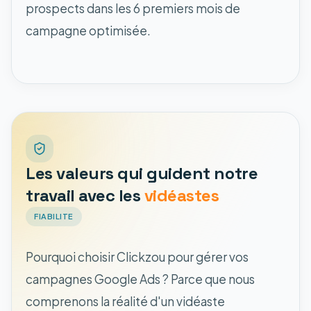
prospects dans les 6 premiers mois de
campagne optimisée.
Les valeurs qui guident notre
travail avec les
vidéastes
FIABILITE
Pourquoi choisir Clickzou pour gérer vos
campagnes Google Ads ? Parce que nous
comprenons la réalité d'un vidéaste