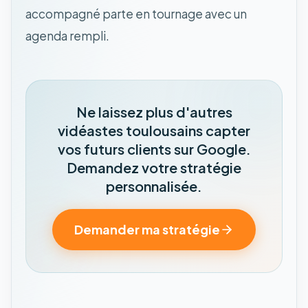
accompagné parte en tournage avec un
agenda rempli.
Ne laissez plus d'autres
vidéastes toulousains capter
vos futurs clients sur Google.
Demandez votre stratégie
personnalisée.
Demander ma stratégie