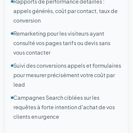
Rapports de performance détaillés :
appels générés, coût par contact, taux de
conversion
Remarketing pour les visiteurs ayant
consulté vos pages tarifs ou devis sans
vous contacter
Suivi des conversions appels et formulaires
pour mesurer précisément votre coût par
lead
Campagnes Search ciblées sur les
requêtes à forte intention d'achat de vos
clients en urgence