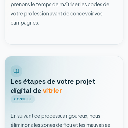
prenons le temps de maîtriser les codes de
votre profession avant de concevoir vos
campagnes.
Les étapes de votre projet
digital de
vitrier
CONSEILS
En suivant ce processus rigoureux, nous
éliminons les zones de flou et les mauvaises