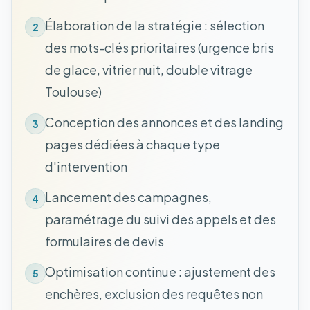
Élaboration de la stratégie : sélection
2
des mots-clés prioritaires (urgence bris
de glace, vitrier nuit, double vitrage
Toulouse)
Conception des annonces et des landing
3
pages dédiées à chaque type
d'intervention
Lancement des campagnes,
4
paramétrage du suivi des appels et des
formulaires de devis
Optimisation continue : ajustement des
5
enchères, exclusion des requêtes non