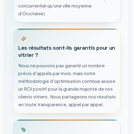
concurrentiel qu'une ville moyenne
d'Occitanie).
Les résultats sont-ils garantis pour un
vitrier ?
Nous ne pouvons pas garantir un nombre
précis d'appels par mois, mais notre
méthodologie d'optimisation continue assure
un ROI positif pour la grande majorité de nos
clients vitriers. Nous partageons nos résultats
en toute transparence, appel par appel.