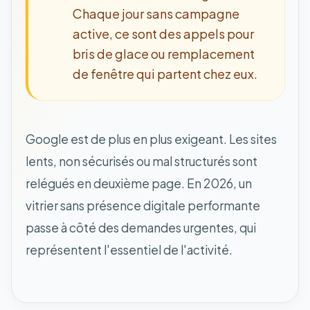
Chaque jour sans campagne
active, ce sont des appels pour
bris de glace ou remplacement
de fenêtre qui partent chez eux.
Google est de plus en plus exigeant. Les sites
lents, non sécurisés ou mal structurés sont
relégués en deuxième page. En 2026, un
vitrier sans présence digitale performante
passe à côté des demandes urgentes, qui
représentent l'essentiel de l'activité.