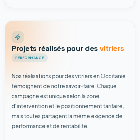
Projets réalisés pour des
vitriers
PERFORMANCE
Nos réalisations pour des vitriers en Occitanie
témoignent de notre savoir-faire. Chaque
campagne est unique selon la zone
d'intervention et le positionnement tarifaire,
mais toutes partagent la même exigence de
performance et de rentabilité.