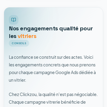
Nos engagements qualité pour
les
vitriers
CONSEILS
La confiance se construit sur des actes. Voici
les engagements concrets que nous prenons
pour chaque campagne Google Ads dédiée à
un vitrier.
Chez Clickzou, la qualité n'est pas négociable.
Chaque campagne vitrerie bénéficie de