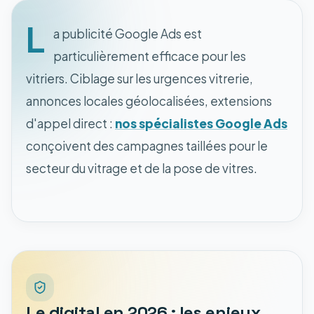
L
a publicité Google Ads est
particulièrement efficace pour les
vitriers. Ciblage sur les urgences vitrerie,
annonces locales géolocalisées, extensions
d'appel direct :
nos spécialistes Google Ads
conçoivent des campagnes taillées pour le
secteur du vitrage et de la pose de vitres.
Le digital en 2026 : les enjeux