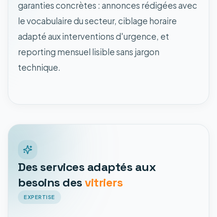
garanties concrètes : annonces rédigées avec
le vocabulaire du secteur, ciblage horaire
adapté aux interventions d'urgence, et
reporting mensuel lisible sans jargon
technique.
Des services adaptés aux
besoins des
vitriers
EXPERTISE