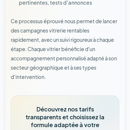
pertinentes, tests d'annonces
Ce processus éprouvé nous permet de lancer
des campagnes vitrerie rentables
rapidement, avec un suivi rigoureux à chaque
étape. Chaque vitrier bénéficie d'un
accompagnement personnalisé adapté à son
secteur géographique et à ses types
d'intervention.
Découvrez nos tarifs
transparents et choisissez la
formule adaptée à votre