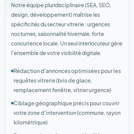
Notre équipe pluridisciplinaire (SEA, SEO,
design, développement) maîtrise les
spécificités du secteur vitrerie : urgences
nocturnes, saisonnalité hivernale, forte
concurrence locale. Un seul interlocuteur gère
l'ensemble de votre visibilité digitale.
Rédaction d'annonces optimisées pour les
requêtes vitrerie (bris de glace,
remplacement fenêtre, vitrier urgence)
Ciblage géographique précis pour couvrir
votre zone d'intervention (commune, rayon
kilométrique)