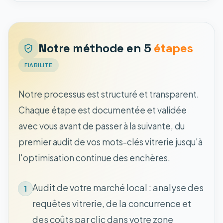
Notre méthode en 5
étapes
FIABILITE
Notre processus est structuré et transparent.
Chaque étape est documentée et validée
avec vous avant de passer à la suivante, du
premier audit de vos mots-clés vitrerie jusqu'à
l'optimisation continue des enchères.
Audit de votre marché local : analyse des
1
requêtes vitrerie, de la concurrence et
des coûts par clic dans votre zone