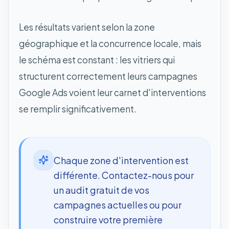
Les résultats varient selon la zone
géographique et la concurrence locale, mais
le schéma est constant : les vitriers qui
structurent correctement leurs campagnes
Google Ads voient leur carnet d'interventions
se remplir significativement.
Chaque zone d'intervention est
différente. Contactez-nous pour
un audit gratuit de vos
campagnes actuelles ou pour
construire votre première