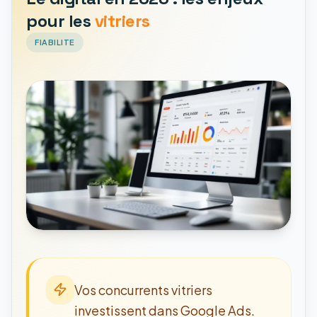
pour les
vitriers
FIABILITE
Vos concurrents vitriers
investissent dans Google Ads.