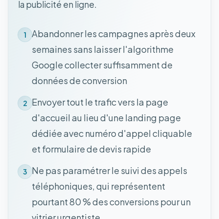
la publicité en ligne.
Abandonner les campagnes après deux
1
semaines sans laisser l'algorithme
Google collecter suffisamment de
données de conversion
Envoyer tout le trafic vers la page
2
d'accueil au lieu d'une landing page
dédiée avec numéro d'appel cliquable
et formulaire de devis rapide
Ne pas paramétrer le suivi des appels
3
téléphoniques, qui représentent
pourtant 80 % des conversions pour un
vitrier urgentiste