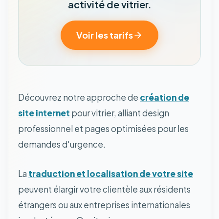
activité de vitrier.
Voir les tarifs
Découvrez notre approche de
création de
site internet
pour vitrier, alliant design
professionnel et pages optimisées pour les
demandes d'urgence.
La
traduction et localisation de votre site
peuvent élargir votre clientèle aux résidents
étrangers ou aux entreprises internationales