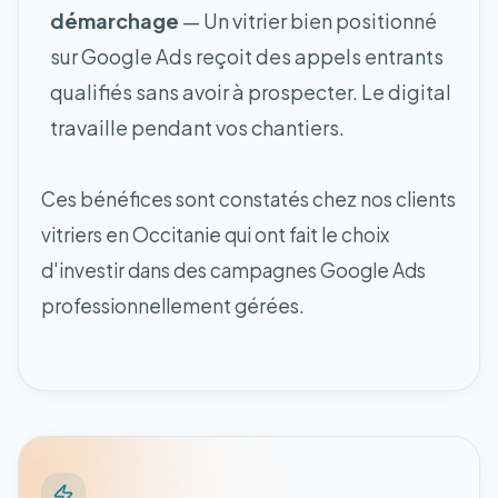
démarchage
— Un vitrier bien positionné
sur Google Ads reçoit des appels entrants
qualifiés sans avoir à prospecter. Le digital
travaille pendant vos chantiers.
Ces bénéfices sont constatés chez nos clients
vitriers en Occitanie qui ont fait le choix
d'investir dans des campagnes Google Ads
professionnellement gérées.