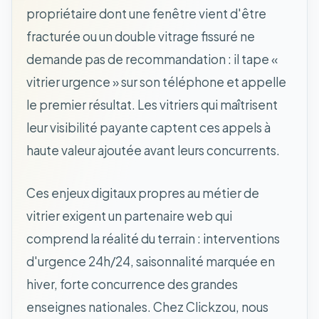
propriétaire dont une fenêtre vient d'être
fracturée ou un double vitrage fissuré ne
demande pas de recommandation : il tape «
vitrier urgence » sur son téléphone et appelle
le premier résultat. Les vitriers qui maîtrisent
leur visibilité payante captent ces appels à
haute valeur ajoutée avant leurs concurrents.
Ces enjeux digitaux propres au métier de
vitrier exigent un partenaire web qui
comprend la réalité du terrain : interventions
d'urgence 24h/24, saisonnalité marquée en
hiver, forte concurrence des grandes
enseignes nationales. Chez Clickzou, nous