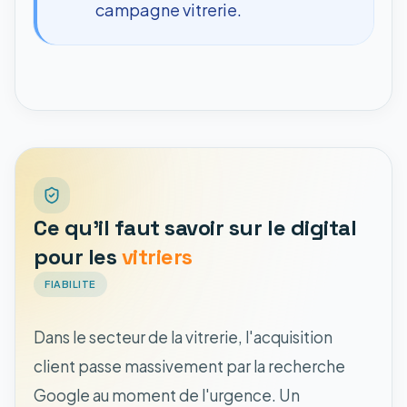
campagne vitrerie.
Ce qu'il faut savoir sur le digital
pour les
vitriers
FIABILITE
Dans le secteur de la vitrerie, l'acquisition
client passe massivement par la recherche
Google au moment de l'urgence. Un