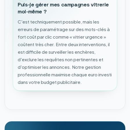
Puis-je gérer mes campagnes vitrerie
moi-même ?
C'est techniquement possible, mais les
erreurs de paramétrage sur des mots-clés à
fort coût par clic comme « vitrier urgence »
coûtent très cher. Entre deux interventions, il
est difficile de surveiller les enchères,
d'exclure les requêtes non pertinentes et
d'optimiser les annonces. Notre gestion
professionnelle maximise chaque euro investi
dans votre budget publicitaire.