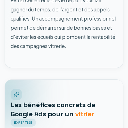
Éviter ces erreurs dès le départ vous fait
gagner du temps, de l'argent et des appels
qualifiés. Un accompagnement professionnel
permet de démarrer sur de bonnes bases et
d'éviter les écueils qui plombent la rentabilité
des campagnes vitrerie.
Les bénéfices concrets de
Google Ads pour un
vitrier
EXPERTISE