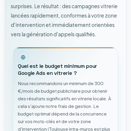
surprises. Le résultat : des campagnes vitrerie
lancées rapidement, conformes à votre zone
d'intervention et immédiatement orientées
vers la génération d'appels qualifiés.
Quel est le budget minimum pour
Google Ads en vitrerie ?
Nous recommandons un minimum de 300
€/mois de budget publicitaire pour obtenir
des résultats significatifs en vitrerie locale. À
cela s'ajoute notre frais de gestion. Le
budget optimal dépend de la concurrence
sur vos mots-clés et de votre zone
d'intervention (Toulouse intra-muros est plus