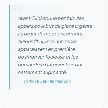
“
Avant Clickzou, je perdais des
appels pour bris de glace urgents
au profit de mes concurrents.
Aujourd'hui, mes annonces
apparaissent en première
position sur Toulouse et les
demandes d'intervention ont
nettement augmenté.
SOPHIE B., ENTREPRENEUR