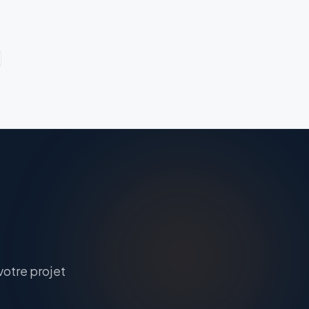
otre projet