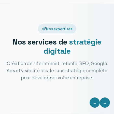
Nos expertises
Nos services de
stratégie
digitale
Création de site internet, refonte, SEO, Google
Ads et visibilité locale : une stratégie complète
pour développer votre entreprise.
←
→