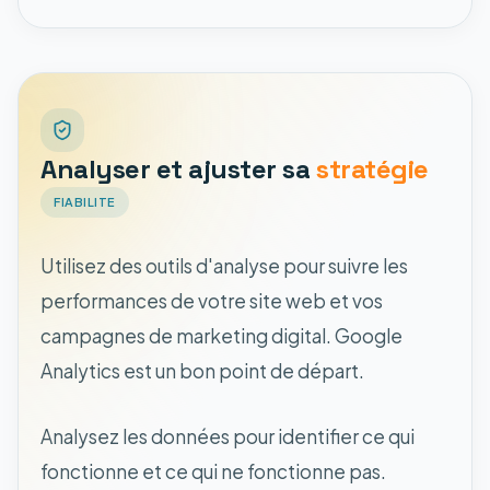
Analyser et ajuster sa
stratégie
FIABILITE
Utilisez des outils d'analyse pour suivre les
performances de votre site web et vos
campagnes de marketing digital. Google
Analytics est un bon point de départ.
Analysez les données pour identifier ce qui
fonctionne et ce qui ne fonctionne pas.