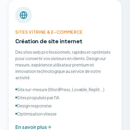
SITES VITRINE & E-COMMERCE
Création de site internet
Des sites web professionnels, rapides et optimisés
pour convertir vos visiteurs en clients. Design sur
mesure, expérience utilisateur premium et
innovation technologique au service de votre
activité.
Site sur-mesure (WordPress, Lovable, Replit...)
Sites propulsés par l'IA
Design responsive
Optimisation vitesse
En savoir plus