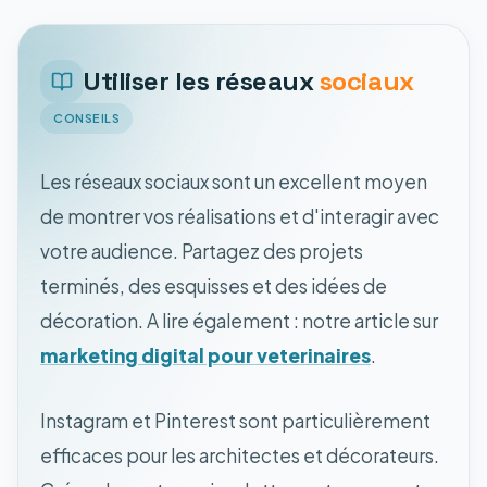
Utiliser les réseaux
sociaux
CONSEILS
Les réseaux sociaux sont un excellent moyen
de montrer vos réalisations et d'interagir avec
votre audience. Partagez des projets
terminés, des esquisses et des idées de
décoration. A lire également : notre article sur
marketing digital pour veterinaires
.
Instagram et Pinterest sont particulièrement
efficaces pour les architectes et décorateurs.