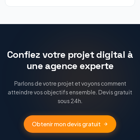
Confiez votre projet digital à
une agence experte
Parlons de votre projet et voyons comment
atteindre vos objectifs ensemble. Devis gratuit
sous 24h.
Obtenir mon devis gratuit