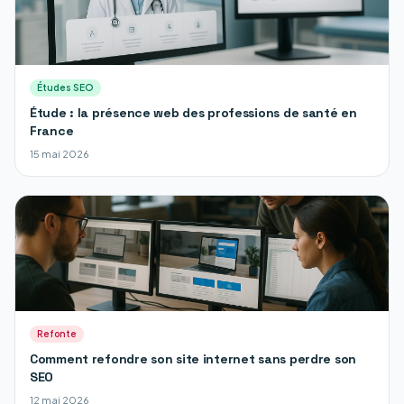
Études SEO
Étude : la présence web des professions de santé en
France
15 mai 2026
Refonte
Comment refondre son site internet sans perdre son
SEO
12 mai 2026