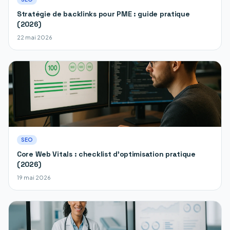
Stratégie de backlinks pour PME : guide pratique
(2026)
22 mai 2026
SEO
Core Web Vitals : checklist d'optimisation pratique
(2026)
19 mai 2026