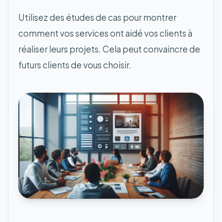
Utilisez des études de cas pour montrer
comment vos services ont aidé vos clients à
réaliser leurs projets. Cela peut convaincre de
futurs clients de vous choisir.