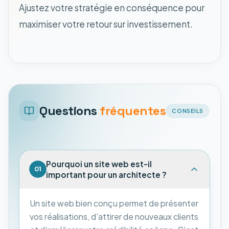
Ajustez votre stratégie en conséquence pour
maximiser votre retour sur investissement.
Questions
fréquentes
CONSEILS
Pourquoi un site web est-il
01
important pour un architecte ?
Un site web bien conçu permet de présenter
vos réalisations, d'attirer de nouveaux clients