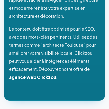
et moderne reflète votre expertise en
architecture et décoration.
Le contenu doit être optimisé pour le SEO,
avec des mots-clés pertinents. Utilisez des
termes comme "architecte Toulouse" pour
améliorer votre visibilité locale. Clickzou
peut vous aider à intégrer ces éléments
efficacement. Découvrez notre offre de
agence web Clickzou
.