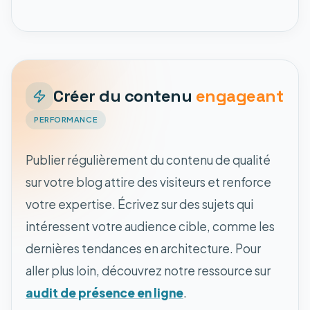
Créer du contenu
engageant
PERFORMANCE
Publier régulièrement du contenu de qualité
sur votre blog attire des visiteurs et renforce
votre expertise. Écrivez sur des sujets qui
intéressent votre audience cible, comme les
dernières tendances en architecture. Pour
aller plus loin, découvrez notre ressource sur
audit de présence en ligne
.