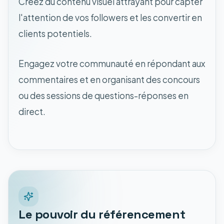
Créez du contenu visuel attrayant pour capter
l'attention de vos followers et les convertir en
clients potentiels.
Engagez votre communauté en répondant aux
commentaires et en organisant des concours
ou des sessions de questions-réponses en
direct.
Le pouvoir du référencement