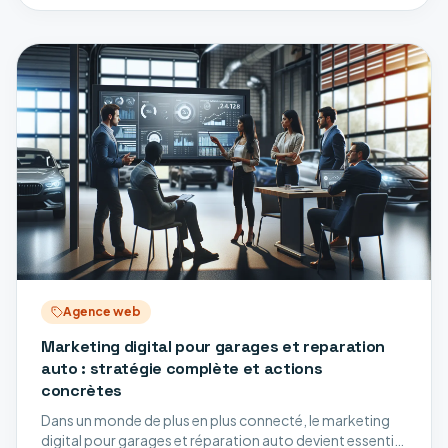
Agence web
Marketing digital pour garages et reparation
auto : stratégie complète et actions
concrètes
Dans un monde de plus en plus connecté, le marketing
digital pour garages et réparation auto devient essentiel