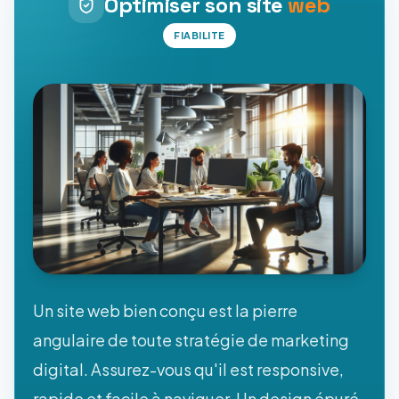
Optimiser son site
web
FIABILITE
Un site web bien conçu est la pierre
angulaire de toute stratégie de marketing
digital. Assurez-vous qu'il est responsive,
rapide et facile à naviguer. Un design épuré