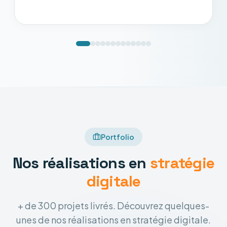
Portfolio
Nos réalisations en
stratégie
digitale
+ de 300 projets livrés. Découvrez quelques-
unes de nos réalisations en stratégie digitale.