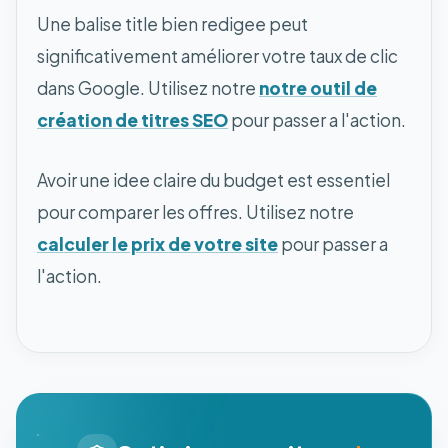
Une balise title bien redigee peut
significativement améliorer votre taux de clic
dans Google. Utilisez notre
notre outil de
création de titres SEO
pour passer a l'action.
Avoir une idee claire du budget est essentiel
pour comparer les offres. Utilisez notre
calculer le prix de votre site
pour passer a
l'action.