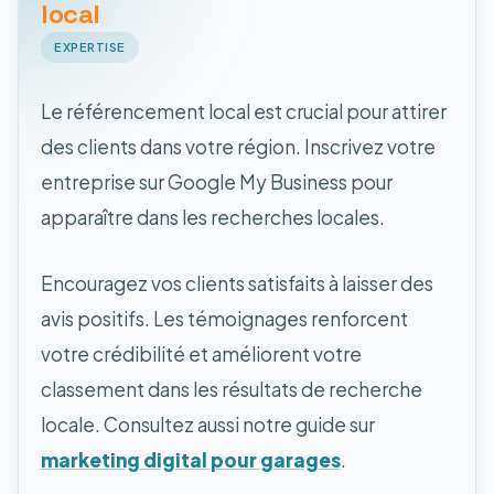
local
EXPERTISE
Le référencement local est crucial pour attirer
des clients dans votre région. Inscrivez votre
entreprise sur Google My Business pour
apparaître dans les recherches locales.
Encouragez vos clients satisfaits à laisser des
avis positifs. Les témoignages renforcent
votre crédibilité et améliorent votre
classement dans les résultats de recherche
locale. Consultez aussi notre guide sur
marketing digital pour garages
.