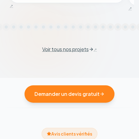
Voir tous nos projets
Demander un devis gratuit
Avis clients vérifiés