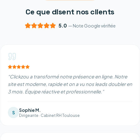
Ce que disent nos clients
5.0
— Note Google vérifiée
“
Clickzou a transformé notre présence en ligne. Notre
site est moderne, rapide et on a vu nos leads doubler en
3 mois. Équipe réactive et professionnelle.
”
Sophie M.
S
Dirigeante
·
Cabinet RH Toulouse