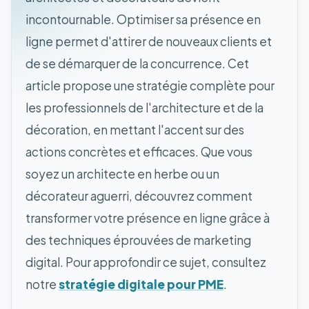
incontournable. Optimiser sa présence en
ligne permet d'attirer de nouveaux clients et
de se démarquer de la concurrence. Cet
article propose une stratégie complète pour
les professionnels de l'architecture et de la
décoration, en mettant l'accent sur des
actions concrètes et efficaces. Que vous
soyez un architecte en herbe ou un
décorateur aguerri, découvrez comment
transformer votre présence en ligne grâce à
des techniques éprouvées de marketing
digital. Pour approfondir ce sujet, consultez
notre
stratégie digitale pour PME
.