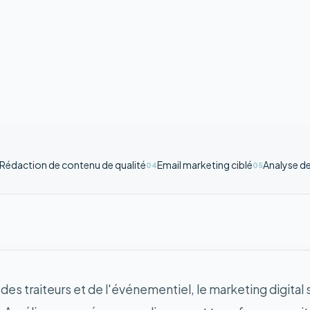
Rédaction de contenu de qualité
Email marketing ciblé
Analyse de
04
05
 des traiteurs et de l'événementiel, le marketing digital