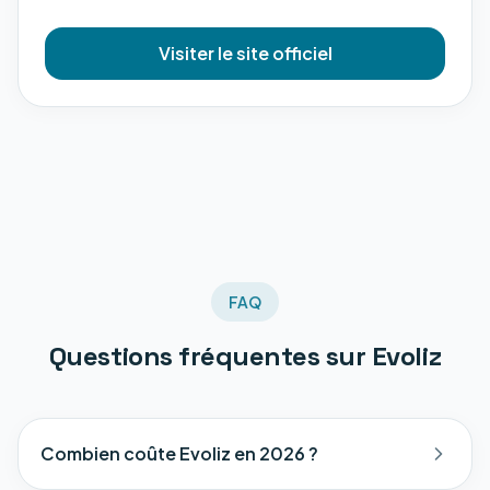
Visiter le site officiel
FAQ
Questions fréquentes sur
Evoliz
Combien coûte Evoliz en 2026 ?