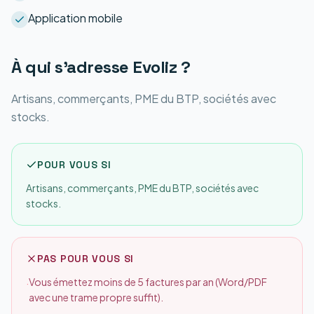
Application mobile
À qui s'adresse
Evoliz
?
Artisans, commerçants, PME du BTP, sociétés avec
stocks.
POUR VOUS SI
Artisans, commerçants, PME du BTP, sociétés avec
stocks.
PAS POUR VOUS SI
Vous émettez moins de 5 factures par an (Word/PDF
·
avec une trame propre suffit).