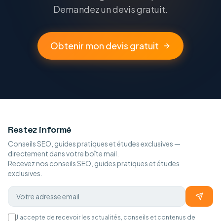
Demandez un devis gratuit.
Obtenir mon devis gratuit
Restez informé
Conseils SEO, guides pratiques et études exclusives —
directement dans votre boîte mail.
Recevez nos conseils SEO, guides pratiques et études
exclusives.
J'accepte de recevoir les actualités, conseils et contenus de