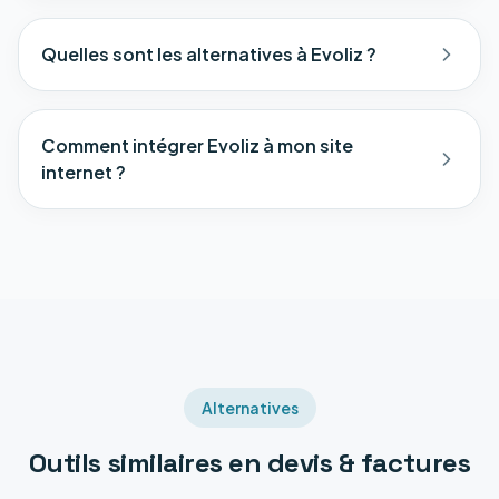
Quelles sont les alternatives à Evoliz ?
Comment intégrer Evoliz à mon site
internet ?
Alternatives
Outils similaires en
devis & factures