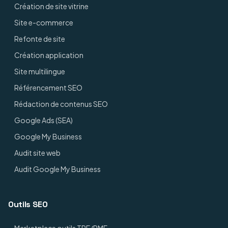
Création de site vitrine
Site e-commerce
Refonte de site
Création application
Site multilingue
Référencement SEO
Rédaction de contenus SEO
Google Ads (SEA)
Google My Business
Audit site web
Audit Google My Business
Outils SEO