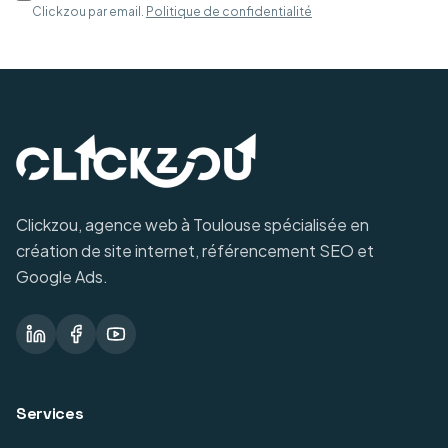
Clickzou par email.
Politique de confidentialité
Clickzou, agence web à Toulouse spécialisée en
création de site internet, référencement SEO et
Google Ads.
Services