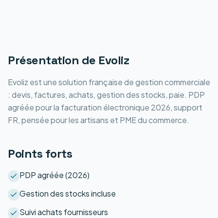
Présentation de
Evoliz
Evoliz est une solution française de gestion commerciale
: devis, factures, achats, gestion des stocks, paie. PDP
agréée pour la facturation électronique 2026, support
FR, pensée pour les artisans et PME du commerce.
Points forts
PDP agréée (2026)
Gestion des stocks incluse
Suivi achats fournisseurs