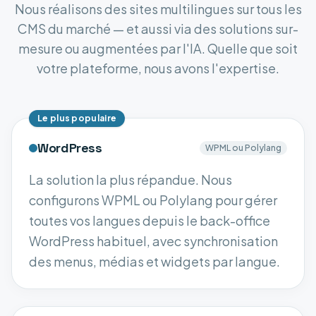
Nous réalisons des sites multilingues sur tous les
CMS du marché — et aussi via des solutions sur-
mesure ou augmentées par l'IA. Quelle que soit
votre plateforme, nous avons l'expertise.
Le plus populaire
WordPress
WPML ou Polylang
La solution la plus répandue. Nous
configurons WPML ou Polylang pour gérer
toutes vos langues depuis le back-office
WordPress habituel, avec synchronisation
des menus, médias et widgets par langue.