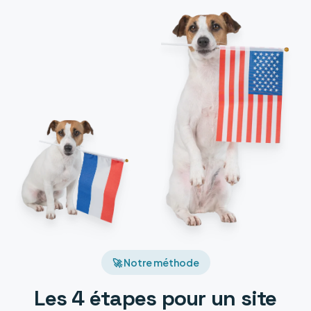
🚀 Notre méthode
Les 4 étapes pour un site