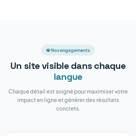
💎 Nos engagements
Un site visible dans chaque
langue
Chaque détail est soigné pour maximiser votre
impact en ligne et générer des résultats
concrets.