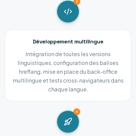
3
Développement multilingue
Intégration de toutes les versions
linguistiques, configuration des balises
hreflang, mise en place du back-office
multilingue et tests cross-navigateurs dans
chaque langue.
4