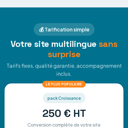
💰 Tarification simple
Votre site multilingue
sans
surprise
Tarifs fixes, qualité garantie, accompagnement
inclus.
LE PLUS POPULAIRE
pack Croissance
250 € HT
Conversion complète de votre site