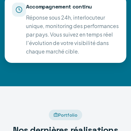
Accompagnement continu
Réponse sous 24h, interlocuteur
unique, monitoring des performances
par pays. Vous suivez en temps réel
l'évolution de votre visibilité dans
chaque marché cible.
Portfolio
Nos dernières réalisations