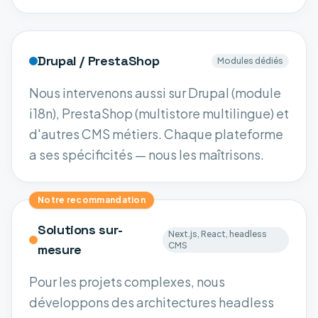
Drupal / PrestaShop
Modules dédiés
Nous intervenons aussi sur Drupal (module
i18n), PrestaShop (multistore multilingue) et
d'autres CMS métiers. Chaque plateforme
a ses spécificités — nous les maîtrisons.
Notre recommandation
Solutions sur-
Next.js, React, headless
CMS
mesure
Pour les projets complexes, nous
développons des architectures headless