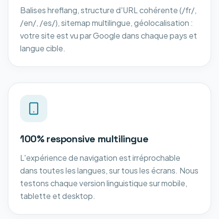
Balises hreflang, structure d'URL cohérente (/fr/,
/en/, /es/), sitemap multilingue, géolocalisation :
votre site est vu par Google dans chaque pays et
langue cible.
100% responsive multilingue
L'expérience de navigation est irréprochable
dans toutes les langues, sur tous les écrans. Nous
testons chaque version linguistique sur mobile,
tablette et desktop.