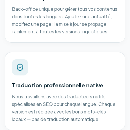
Back-office unique pour gérer tous vos contenus
dans toutes les langues. Ajoutez une actualité,
modifiez une page : la mise à jour se propage
facilement à toutes les versions linguistiques.
Traduction professionnelle native
Nous travaillons avec des traducteurs natifs
spécialisés en SEO pour chaque langue. Chaque
version est rédigée avec les bons mots-clés
locaux — pas de traduction automatique.