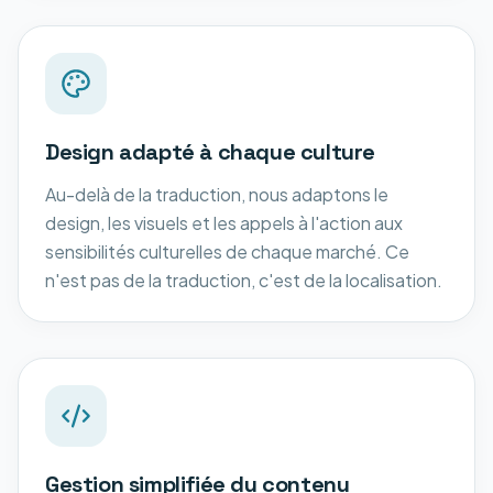
Design adapté à chaque culture
Au-delà de la traduction, nous adaptons le
design, les visuels et les appels à l'action aux
sensibilités culturelles de chaque marché. Ce
n'est pas de la traduction, c'est de la localisation.
Gestion simplifiée du contenu