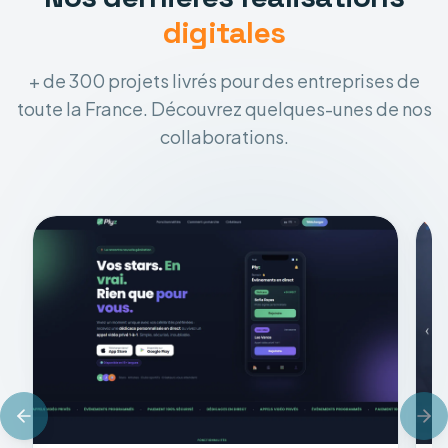
digitales
+ de 300 projets livrés pour des entreprises de
toute la France. Découvrez quelques-unes de nos
collaborations.