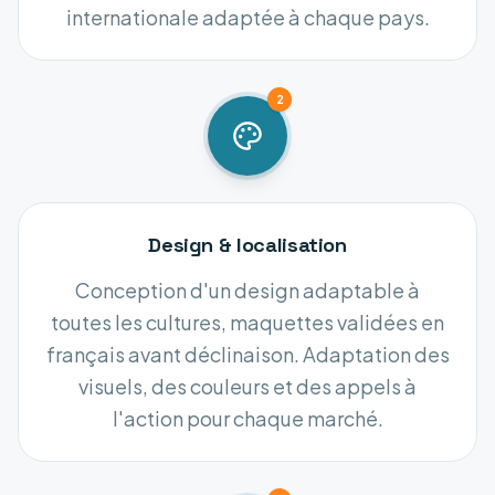
internationale adaptée à chaque pays.
2
Design & localisation
Conception d'un design adaptable à
toutes les cultures, maquettes validées en
français avant déclinaison. Adaptation des
visuels, des couleurs et des appels à
l'action pour chaque marché.