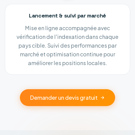
Lancement & suivi par marché
Mise en ligne accompagnée avec
vérification de l'indexation dans chaque
pays cible. Suivi des performances par
marché et optimisation continue pour
améliorer les positions locales.
Demander un devis gratuit