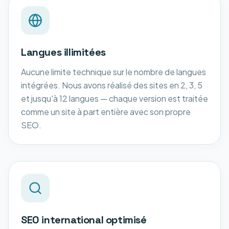
Langues illimitées
Aucune limite technique sur le nombre de langues
intégrées. Nous avons réalisé des sites en 2, 3, 5
et jusqu'à 12 langues — chaque version est traitée
comme un site à part entière avec son propre
SEO.
SEO international optimisé