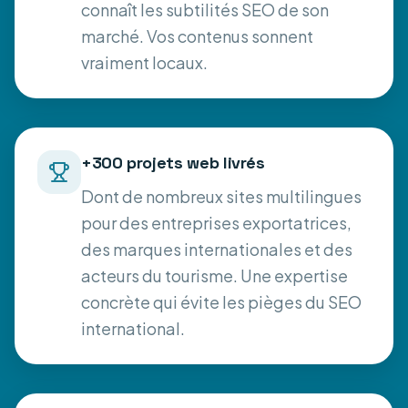
connaît les subtilités SEO de son
marché. Vos contenus sonnent
vraiment locaux.
+300 projets web livrés
Dont de nombreux sites multilingues
pour des entreprises exportatrices,
des marques internationales et des
acteurs du tourisme. Une expertise
concrète qui évite les pièges du SEO
international.