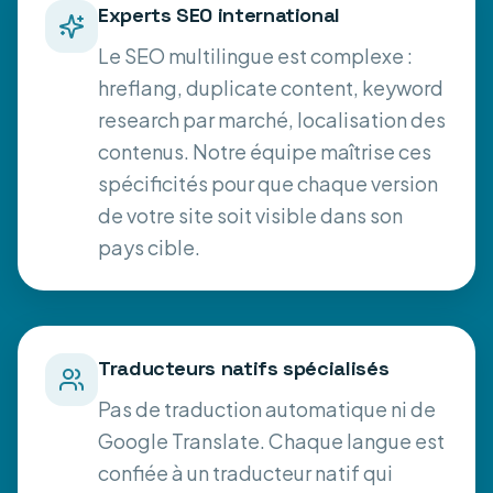
Experts SEO international
Le SEO multilingue est complexe :
hreflang, duplicate content, keyword
research par marché, localisation des
contenus. Notre équipe maîtrise ces
spécificités pour que chaque version
de votre site soit visible dans son
pays cible.
Traducteurs natifs spécialisés
Pas de traduction automatique ni de
Google Translate. Chaque langue est
confiée à un traducteur natif qui