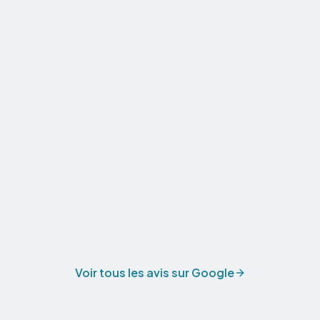
Voir tous les avis sur Google