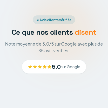
⭐ Avis clients vérifiés
Ce que nos clients
disent
Note moyenne de 5.0/5 sur Google avec plus de
35 avis vérifiés.
5.0
sur Google