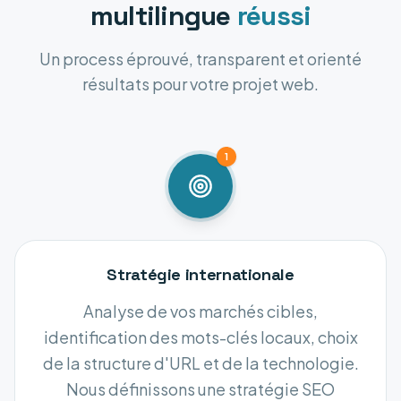
multilingue
réussi
Un process éprouvé, transparent et orienté
résultats pour votre projet web.
1
Stratégie internationale
Analyse de vos marchés cibles,
identification des mots-clés locaux, choix
de la structure d'URL et de la technologie.
Nous définissons une stratégie SEO