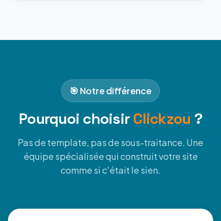
🎯 Notre différence
Pourquoi choisir
Clickzou
?
Pas de template, pas de sous-traitance. Une
équipe spécialisée qui construit votre site
comme si c'était le sien.