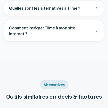
Quelles sont les alternatives à Tiime ?
Comment intégrer Tiime à mon site
internet ?
Alternatives
Outils similaires en
devis & factures