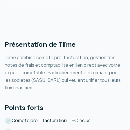
Présentation de
Tiime
Tiime combine compte pro, facturation, gestion des
notes de frais et comptabilité en lien direct avec votre
expert-comptable. Particulièrement performant pour
les sociétés (SASU, SARL) qui veulent unifier tous leurs
flux financiers.
Points forts
Compte pro + facturation + EC inclus