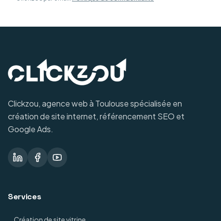
Clickzou, agence web à Toulouse spécialisée en
création de site internet, référencement SEO et
Google Ads.
Services
Création de site vitrine