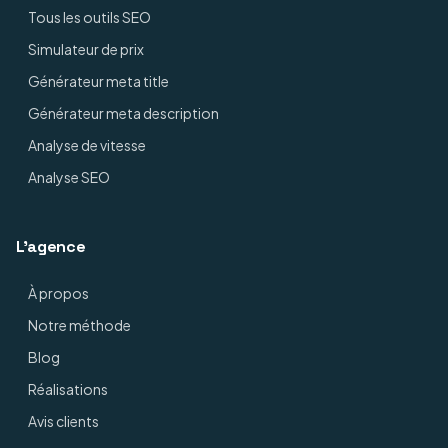
Tous les outils SEO
Simulateur de prix
Générateur meta title
Générateur meta description
Analyse de vitesse
Analyse SEO
L'agence
À propos
Notre méthode
Blog
Réalisations
Avis clients