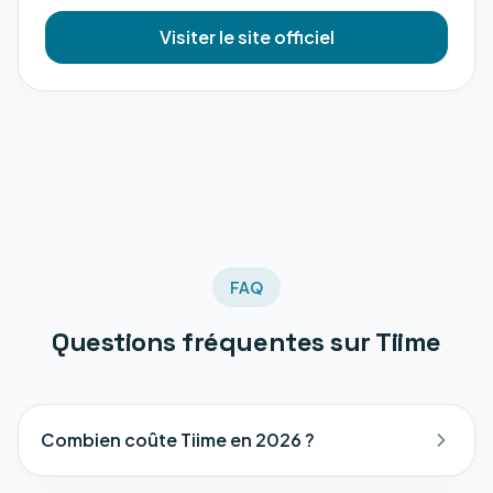
Visiter le site officiel
FAQ
Questions fréquentes sur
Tiime
Combien coûte Tiime en 2026 ?