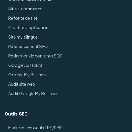
Site e-commerce
Refonte de site
Création application
Site multilingue
Référencement SEO
Rédaction de contenus SEO
Google Ads (SEA)
Google My Business
Audit site web
Audit Google My Business
Outils SEO
Marketplace outils TPE/PME