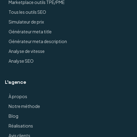
Marketplace outils TPE/PME
Tous les outils SEO
Simulateur de prix
Générateur meta title
Générateur meta description
Analyse de vitesse
Analyse SEO
L'agence
À propos
Notre méthode
Blog
Réalisations
Avis clients