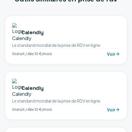
Calendly
Le standard mondial de la prise de RDV en ligne.
Voir
Gratuit / dès 10 €/mois
Calendly
Le standard mondial de la prise de RDV en ligne.
Voir
Gratuit / dès 10 €/mois