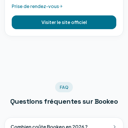
Prise de rendez-vous
Visiter le site officiel
FAQ
Questions fréquentes sur
Bookeo
Combien coûte Bookeo en 2026 ?