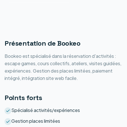
Présentation de
Bookeo
Bookeo est spécialisé dans la réservation d'activités :
escape games, cours collectifs, ateliers, visites guidées,
expériences. Gestion des places limitées, paiement
intégré, intégration site web facile.
Points forts
Spécialisé activités/expériences
Gestion places limitées