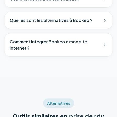
Quelles sont les alternatives à Bookeo ?
Comment intégrer Bookeo à mon site
internet ?
Alternatives
Outils similaires en
prise de rdv