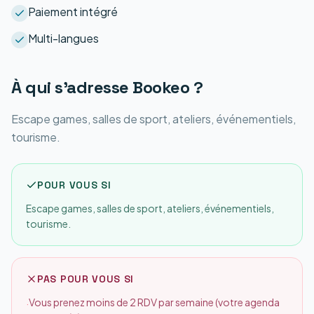
Paiement intégré
Multi-langues
À qui s'adresse
Bookeo
?
Escape games, salles de sport, ateliers, événementiels,
tourisme.
POUR VOUS SI
Escape games, salles de sport, ateliers, événementiels,
tourisme.
PAS POUR VOUS SI
Vous prenez moins de 2 RDV par semaine (votre agenda
·