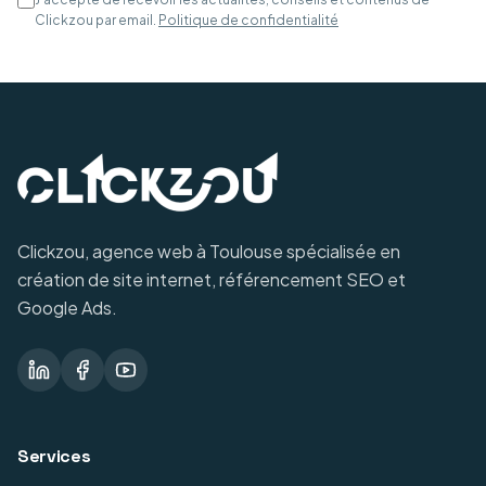
Clickzou par email.
Politique de confidentialité
Clickzou, agence web à Toulouse spécialisée en
création de site internet, référencement SEO et
Google Ads.
Services