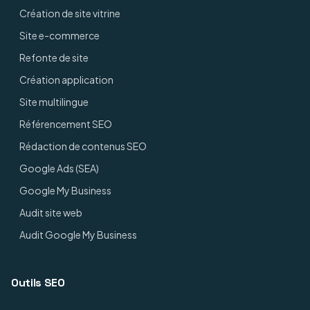
Création de site vitrine
Site e-commerce
Refonte de site
Création application
Site multilingue
Référencement SEO
Rédaction de contenus SEO
Google Ads (SEA)
Google My Business
Audit site web
Audit Google My Business
Outils SEO