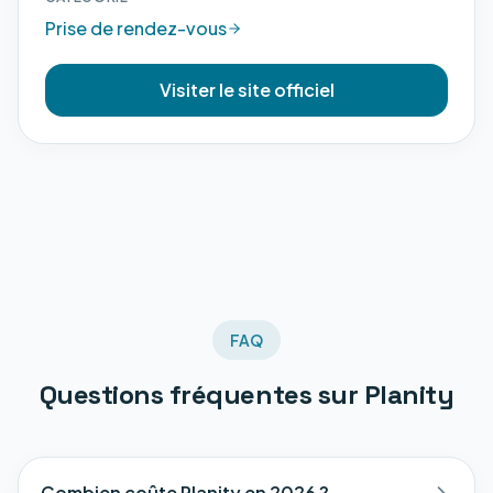
Prise de rendez-vous
Visiter le site officiel
FAQ
Questions fréquentes sur
Planity
Combien coûte Planity en 2026 ?