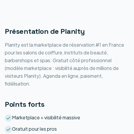
Présentation de
Planity
Planity est la marketplace de réservation #1 en France
pour les salons de coiffure, instituts de beauté,
barbershops et spas. Gratuit côté professionnel
(modèle marketplace : visibilité auprès de millions de
visiteurs Planity). Agenda en ligne, paiement,
fidélisation.
Points forts
Marketplace = visibilité massive
Gratuit pour les pros