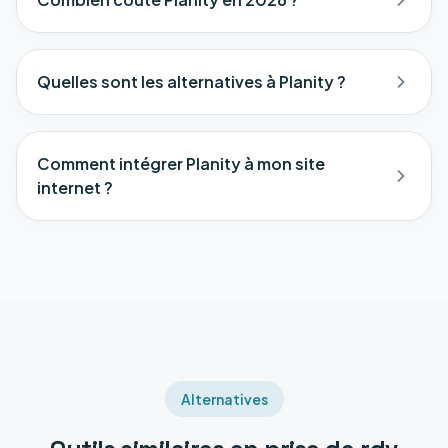
Quelles sont les alternatives à Planity ?
Comment intégrer Planity à mon site
internet ?
Alternatives