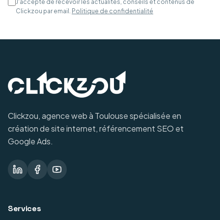
J'accepte de recevoir les actualités, conseils et contenus de
Clickzou par email.
Politique de confidentialité
Clickzou, agence web à Toulouse spécialisée en
création de site internet, référencement SEO et
Google Ads.
Services