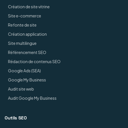
Création de site vitrine
Site e-commerce
Refonte de site
Création application
Site multilingue
Référencement SEO
Rédaction de contenus SEO
Google Ads (SEA)
Google My Business
Audit site web
Audit Google My Business
Outils SEO