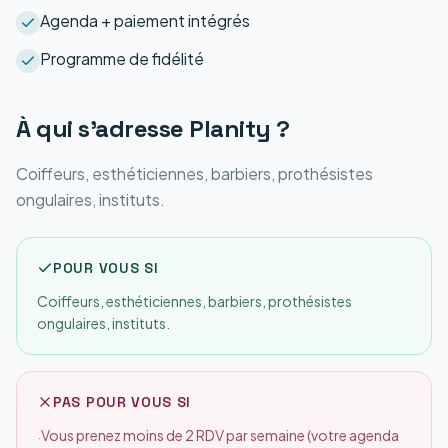
Agenda + paiement intégrés
Programme de fidélité
À qui s'adresse
Planity
?
Coiffeurs, esthéticiennes, barbiers, prothésistes
ongulaires, instituts.
POUR VOUS SI
Coiffeurs, esthéticiennes, barbiers, prothésistes
ongulaires, instituts.
PAS POUR VOUS SI
Vous prenez moins de 2 RDV par semaine (votre agenda
·