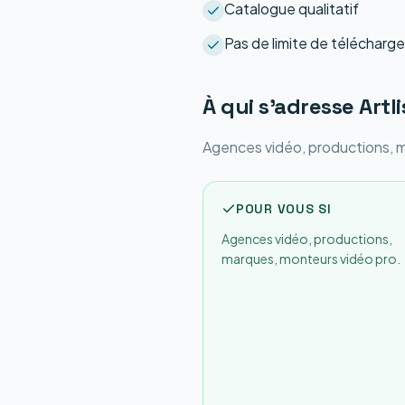
Catalogue qualitatif
Pas de limite de téléchar
À qui s'adresse
Artli
Agences vidéo, productions, 
POUR VOUS SI
Agences vidéo, productions,
marques, monteurs vidéo pro.