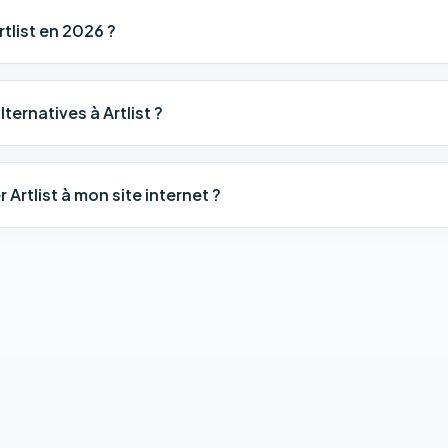
tlist en 2026 ?
lternatives à Artlist ?
Artlist à mon site internet ?