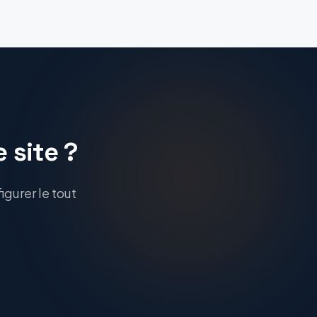
 site ?
igurer le tout