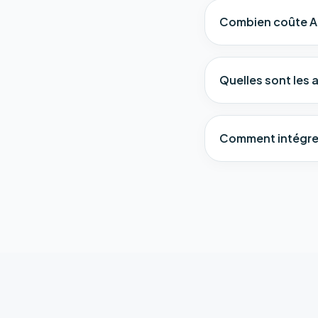
Combien coûte Ar
Quelles sont les a
Comment intégrer 