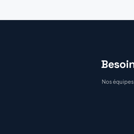
Besoin
Nos équipes C