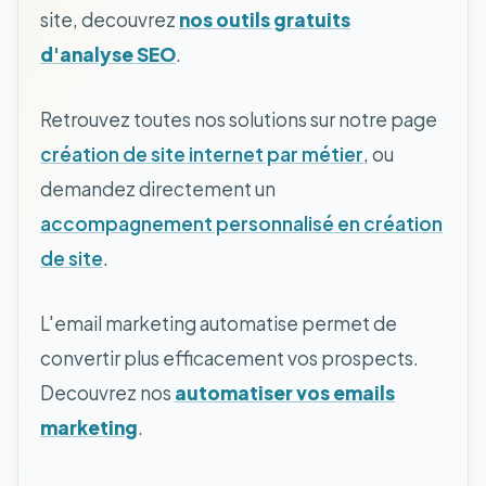
site, decouvrez
nos outils gratuits
d'analyse SEO
.
Retrouvez toutes nos solutions sur notre page
création de site internet par métier
, ou
demandez directement un
accompagnement personnalisé en création
de site
.
L'email marketing automatise permet de
convertir plus efficacement vos prospects.
Decouvrez nos
automatiser vos emails
marketing
.