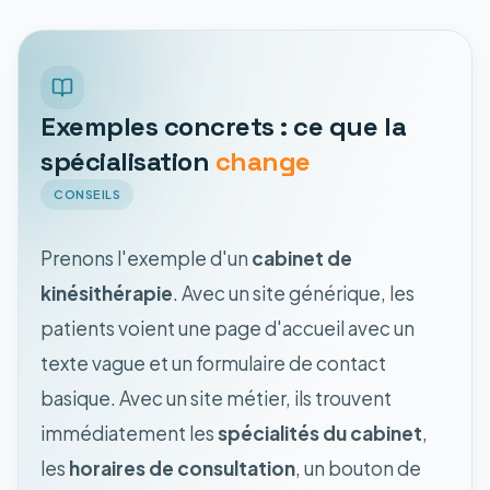
Exemples concrets : ce que la
spécialisation
change
CONSEILS
Prenons l'exemple d'un
cabinet de
kinésithérapie
. Avec un site générique, les
patients voient une page d'accueil avec un
texte vague et un formulaire de contact
basique. Avec un site métier, ils trouvent
immédiatement les
spécialités du cabinet
,
les
horaires de consultation
, un bouton de