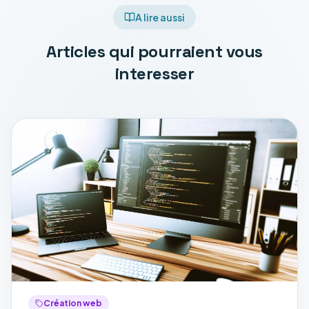
A lire aussi
Articles qui pourraient vous
interesser
Création web