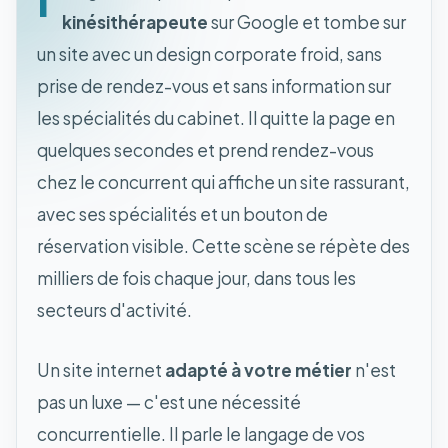
kinésithérapeute
sur Google et tombe sur
un site avec un design corporate froid, sans
prise de rendez-vous et sans information sur
les spécialités du cabinet. Il quitte la page en
quelques secondes et prend rendez-vous
chez le concurrent qui affiche un site rassurant,
avec ses spécialités et un bouton de
réservation visible. Cette scène se répète des
milliers de fois chaque jour, dans tous les
secteurs d'activité.
Un site internet
adapté à votre métier
n'est
pas un luxe — c'est une nécessité
concurrentielle. Il parle le langage de vos