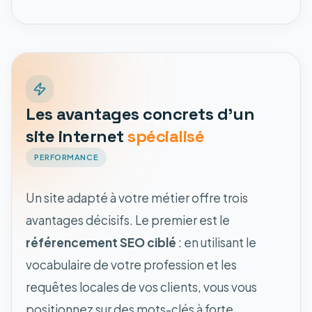
Les avantages concrets d'un
site internet
spécialisé
PERFORMANCE
Un site adapté à votre métier offre trois
avantages décisifs. Le premier est le
référencement SEO ciblé
: en utilisant le
vocabulaire de votre profession et les
requêtes locales de vos clients, vous vous
positionnez sur des mots-clés à forte