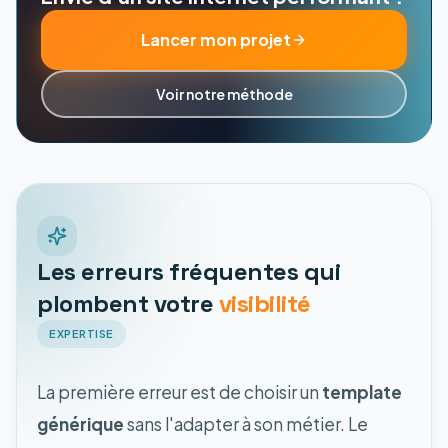
Lancer mon projet
Voir notre méthode
Les erreurs fréquentes qui
plombent votre
visibilité
EXPERTISE
La première erreur est de choisir un
template
générique
sans l'adapter à son métier. Le