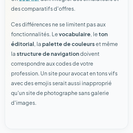
des comparatifs d'offres.
Ces différences ne se limitent pas aux
fonctionnalités. Le
vocabulaire
, le
ton
éditorial
, la
palette de couleurs
et même
la
structure de navigation
doivent
correspondre aux codes de votre
profession. Un site pour avocat en tons vifs
avec des emojis serait aussi inapproprié
qu'un site de photographe sans galerie
d'images.