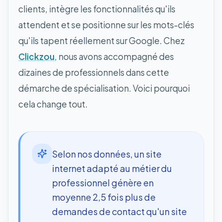
clients, intègre les fonctionnalités qu'ils
attendent et se positionne sur les mots-clés
qu'ils tapent réellement sur Google. Chez
Clickzou
, nous avons accompagné des
dizaines de professionnels dans cette
démarche de spécialisation. Voici pourquoi
cela change tout.
Selon nos données, un site
internet adapté au métier du
professionnel génère en
moyenne 2,5 fois plus de
demandes de contact qu'un site