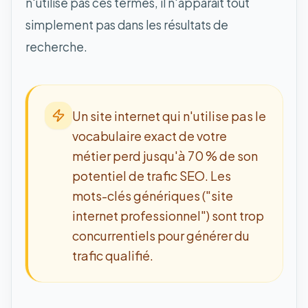
n'utilise pas ces termes, il n'apparaît tout
simplement pas dans les résultats de
recherche.
Un site internet qui n'utilise pas le
vocabulaire exact de votre
métier perd jusqu'à 70 % de son
potentiel de trafic SEO. Les
mots-clés génériques ("site
internet professionnel") sont trop
concurrentiels pour générer du
trafic qualifié.