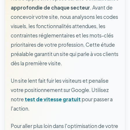
approfondie de chaque secteur
. Avant de
concevoir votre site, nous analysons les codes
visuels, les fonctionnalités attendues, les
contraintes réglementaires et les mots-clés
prioritaires de votre profession. Cette étude
préalable garantit un site qui parle à vos clients
dès la première visite.
Un site lent fait fuir les visiteurs et penalise
votre positionnement sur Google. Utilisez
notre
test de vitesse gratuit
pour passer a
l'action.
Pour aller plus loin dans l'optimisation de votre