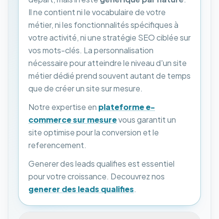
Il ne contient ni le vocabulaire de votre
métier, ni les fonctionnalités spécifiques à
votre activité, ni une stratégie SEO ciblée sur
vos mots-clés. La personnalisation
nécessaire pour atteindre le niveau d'un site
métier dédié prend souvent autant de temps
que de créer un site sur mesure.
Notre expertise en
plateforme e-
commerce sur mesure
vous garantit un
site optimise pour la conversion et le
referencement.
Generer des leads qualifies est essentiel
pour votre croissance. Decouvrez nos
generer des leads qualifies
.