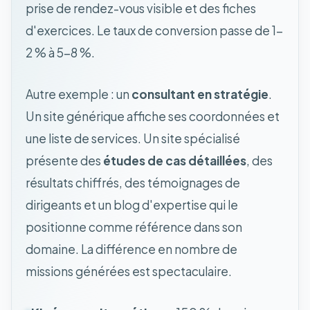
prise de rendez-vous visible et des fiches
d'exercices. Le taux de conversion passe de 1-
2 % à 5-8 %.
Autre exemple : un
consultant en stratégie
.
Un site générique affiche ses coordonnées et
une liste de services. Un site spécialisé
présente des
études de cas détaillées
, des
résultats chiffrés, des témoignages de
dirigeants et un blog d'expertise qui le
positionne comme référence dans son
domaine. La différence en nombre de
missions générées est spectaculaire.