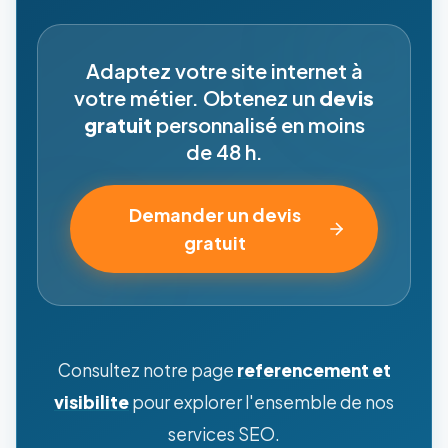
Adaptez votre site internet à
votre métier. Obtenez un
devis
gratuit
personnalisé en moins
de 48 h.
Demander un devis
gratuit
Consultez notre page
referencement et
visibilite
pour explorer l'ensemble de nos
services SEO.