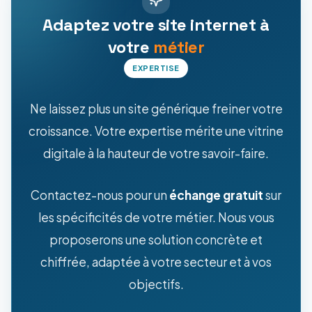
Adaptez votre site internet à
votre
métier
EXPERTISE
Ne laissez plus un site générique freiner votre
croissance. Votre expertise mérite une vitrine
digitale à la hauteur de votre savoir-faire.
Contactez-nous pour un
échange gratuit
sur
les spécificités de votre métier. Nous vous
proposerons une solution concrète et
chiffrée, adaptée à votre secteur et à vos
objectifs.