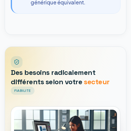
générique équivalent.
Des besoins radicalement
différents selon votre
secteur
FIABILITE