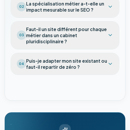
La spécialisation métier a-t-elle un
02
impact mesurable sur le SEO ?
Faut-il un site différent pour chaque
métier dans un cabinet
03
pluridisciplinaire ?
Puis-je adapter mon site existant ou
04
faut-il repartir de zéro ?