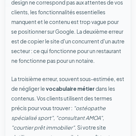
design ne correspond pas aux attentes de vos
clients, les fonctionnalités essentielles
manquent et le contenu est trop vague pour
se positionner sur Google. La deuxième erreur
est de copier le site d'un concurrent d'un autre
secteur : ce qui fonctionne pour un restaurant
ne fonctionne pas pour un notaire.
La troisième erreur, souvent sous-estimée, est
de négliger le
vocabulaire métier
dans les
contenus. Vos clients utilisent des termes
précis pour vous trouver :
"ostéopathe
spécialisé sport"
,
"consultant AMOA"
,
"courtier prêt immobilier"
. Si votre site