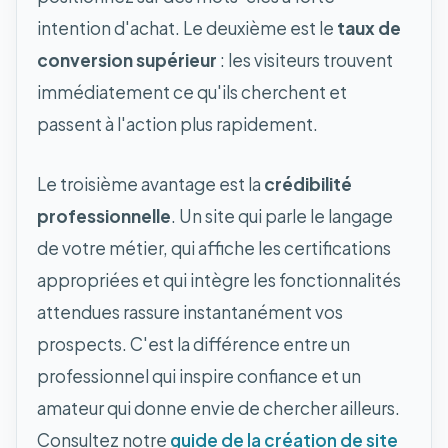
intention d'achat. Le deuxième est le
taux de
conversion supérieur
: les visiteurs trouvent
immédiatement ce qu'ils cherchent et
passent à l'action plus rapidement.
Le troisième avantage est la
crédibilité
professionnelle
. Un site qui parle le langage
de votre métier, qui affiche les certifications
appropriées et qui intègre les fonctionnalités
attendues rassure instantanément vos
prospects. C'est la différence entre un
professionnel qui inspire confiance et un
amateur qui donne envie de chercher ailleurs.
Consultez notre
guide de la création de site