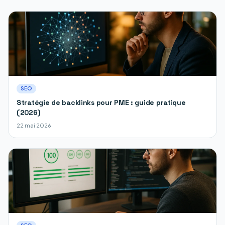
SEO
Stratégie de backlinks pour PME : guide pratique
(2026)
22 mai 2026