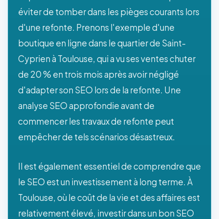
éviter de tomber dans les pièges courants lors
d'une refonte. Prenons l'exemple d'une
boutique en ligne dans le quartier de Saint-
Cyprien à Toulouse, qui a vu ses ventes chuter
de 20 % en trois mois après avoir négligé
d'adapter son SEO lors de la refonte. Une
analyse SEO approfondie avant de
commencer les travaux de refonte peut
empêcher de tels scénarios désastreux.
Il est également essentiel de comprendre que
le SEO est un investissement à long terme. À
Toulouse, où le coût de la vie et des affaires est
relativement élevé, investir dans un bon SEO