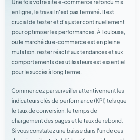
Une fois votre site e-commerce refondu mis
en ligne, le travail n'est pas terminé. Il est
crucial de tester et d'ajuster continuellement
pour optimiser les performances. À Toulouse,
où le marché du e-commerce est en pleine
mutation, rester réactif aux tendances et aux
comportements des utilisateurs est essentiel
pour le succès à long terme.
Commencez par surveiller attentivement les
indicateurs clés de performance (KPI) tels que
le taux de conversion, le temps de
chargement des pages et le taux de rebond.
Si vous constatez une baisse dans l'un de ces