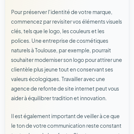
Pour préserver l'identité de votre marque,
commencez par revisiter vos éléments visuels
clés, tels que le logo, les couleurs et les
polices. Une entreprise de cosmétiques
naturels à Toulouse, par exemple, pourrait
souhaiter moderniser son logo pour attirer une
clientèle plus jeune tout en conservant ses
valeurs écologiques. Travailler avec une
agence de refonte de site internet peut vous
aider à équilibrer tradition et innovation.
Il est également important de veiller à ce que
le ton de votre communication reste constant