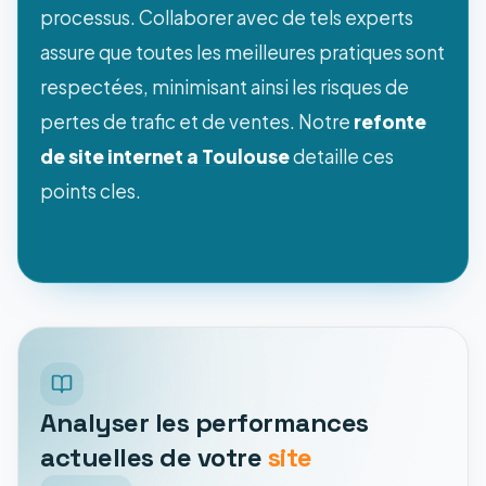
processus. Collaborer avec de tels experts
assure que toutes les meilleures pratiques sont
respectées, minimisant ainsi les risques de
pertes de trafic et de ventes. Notre
refonte
de site internet a Toulouse
detaille ces
points cles.
Analyser les performances
actuelles de votre
site