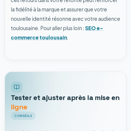
ces retours dans votre refonte peut renforcer
la fidélité à la marque et assurer que votre
nouvelle identité résonne avec votre audience
toulousaine. Pour aller plus loin :
SEO e-
commerce toulousain
.
Tester et ajuster après la mise en
ligne
CONSEILS