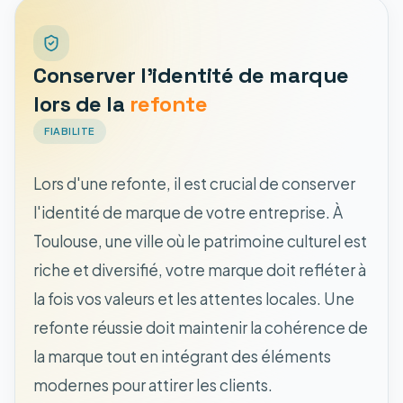
Conserver l'identité de marque
lors de la
refonte
FIABILITE
Lors d'une refonte, il est crucial de conserver
l'identité de marque de votre entreprise. À
Toulouse, une ville où le patrimoine culturel est
riche et diversifié, votre marque doit refléter à
la fois vos valeurs et les attentes locales. Une
refonte réussie doit maintenir la cohérence de
la marque tout en intégrant des éléments
modernes pour attirer les clients.