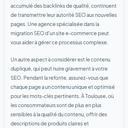
accumulé des backlinks de qualité, continuent
de transmettre leur autorité SEO aux nouvelles
pages. Une agence spécialisée dans la
migration SEO d'un site e-commerce peut
vous aider à gérer ce processus complexe.
Un autre aspect à considérer est le contenu
dupliqué, qui peut nuire gravement à votre
SEO. Pendant la refonte, assurez-vous que
chaque page a un contenu unique et optimisé
pour les mots-clés pertinents. À Toulouse, où
les consommateurs sont de plus en plus
sensibles à la qualité du contenu, offrir des
descriptions de produits claires et