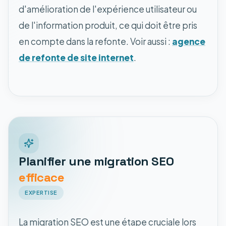
d'amélioration de l'expérience utilisateur ou
de l'information produit, ce qui doit être pris
en compte dans la refonte. Voir aussi :
agence
de refonte de site internet
.
Planifier une migration SEO
efficace
EXPERTISE
La migration SEO est une étape cruciale lors