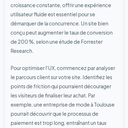
croissance constante, offrir une expérience
utilisateur fluide est essentiel pour se
démarquer de la concurrence. Un site bien
conçu peut augmenter le taux de conversion
de 200 %, selon une étude de Forrester
Research.
Pour optimiser l'UX, commencez par analyser
le parcours client sur votre site. Identifiez les
points de friction qui pourraient décourager
les visiteurs de finaliser leur achat. Par
exemple, une entreprise de mode à Toulouse
pourrait découvrir que le processus de
paiement est trop long, entraînant un taux