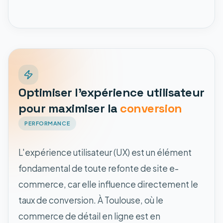
Optimiser l'expérience utilisateur
pour maximiser la
conversion
PERFORMANCE
L'expérience utilisateur (UX) est un élément
fondamental de toute refonte de site e-
commerce, car elle influence directement le
taux de conversion. À Toulouse, où le
commerce de détail en ligne est en