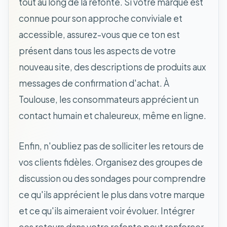
tout au long de la refonte. Si votre marque est
connue pour son approche conviviale et
accessible, assurez-vous que ce ton est
présent dans tous les aspects de votre
nouveau site, des descriptions de produits aux
messages de confirmation d'achat. À
Toulouse, les consommateurs apprécient un
contact humain et chaleureux, même en ligne.
Enfin, n'oubliez pas de solliciter les retours de
vos clients fidèles. Organisez des groupes de
discussion ou des sondages pour comprendre
ce qu'ils apprécient le plus dans votre marque
et ce qu'ils aimeraient voir évoluer. Intégrer