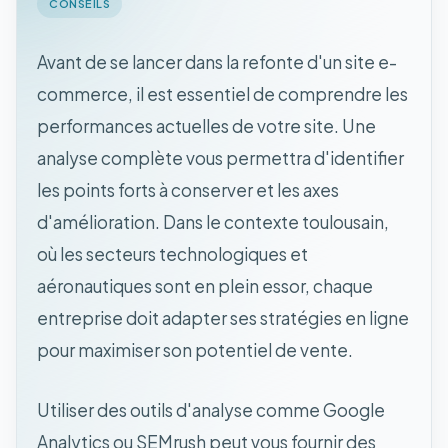
CONSEILS
Avant de se lancer dans la refonte d'un site e-
commerce, il est essentiel de comprendre les
performances actuelles de votre site. Une
analyse complète vous permettra d'identifier
les points forts à conserver et les axes
d'amélioration. Dans le contexte toulousain,
où les secteurs technologiques et
aéronautiques sont en plein essor, chaque
entreprise doit adapter ses stratégies en ligne
pour maximiser son potentiel de vente.
Utiliser des outils d'analyse comme Google
Analytics ou SEMrush peut vous fournir des