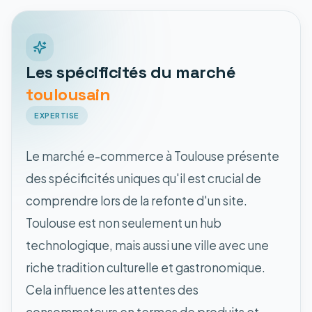
Les spécificités du marché
toulousain
EXPERTISE
Le marché e-commerce à Toulouse présente
des spécificités uniques qu'il est crucial de
comprendre lors de la refonte d'un site.
Toulouse est non seulement un hub
technologique, mais aussi une ville avec une
riche tradition culturelle et gastronomique.
Cela influence les attentes des