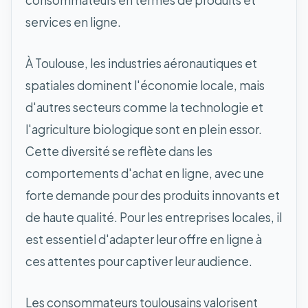
consommateurs en termes de produits et
services en ligne.
À Toulouse, les industries aéronautiques et
spatiales dominent l'économie locale, mais
d'autres secteurs comme la technologie et
l'agriculture biologique sont en plein essor.
Cette diversité se reflète dans les
comportements d'achat en ligne, avec une
forte demande pour des produits innovants et
de haute qualité. Pour les entreprises locales, il
est essentiel d'adapter leur offre en ligne à
ces attentes pour captiver leur audience.
Les consommateurs toulousains valorisent