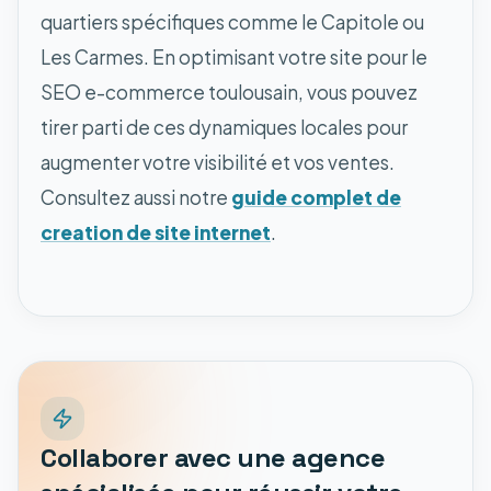
quartiers spécifiques comme le Capitole ou
Les Carmes. En optimisant votre site pour le
SEO e-commerce toulousain, vous pouvez
tirer parti de ces dynamiques locales pour
augmenter votre visibilité et vos ventes.
Consultez aussi notre
guide complet de
creation de site internet
.
Collaborer avec une agence