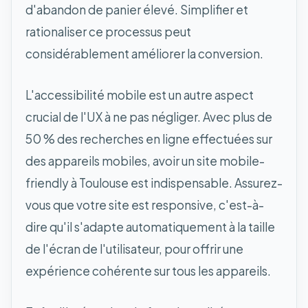
d'abandon de panier élevé. Simplifier et
rationaliser ce processus peut
considérablement améliorer la conversion.
L'accessibilité mobile est un autre aspect
crucial de l'UX à ne pas négliger. Avec plus de
50 % des recherches en ligne effectuées sur
des appareils mobiles, avoir un site mobile-
friendly à Toulouse est indispensable. Assurez-
vous que votre site est responsive, c'est-à-
dire qu'il s'adapte automatiquement à la taille
de l'écran de l'utilisateur, pour offrir une
expérience cohérente sur tous les appareils.