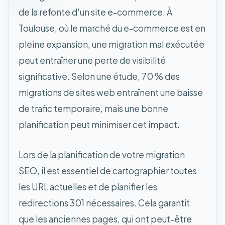
de la refonte d'un site e-commerce. À
Toulouse, où le marché du e-commerce est en
pleine expansion, une migration mal exécutée
peut entraîner une perte de visibilité
significative. Selon une étude, 70 % des
migrations de sites web entraînent une baisse
de trafic temporaire, mais une bonne
planification peut minimiser cet impact.
Lors de la planification de votre migration
SEO, il est essentiel de cartographier toutes
les URL actuelles et de planifier les
redirections 301 nécessaires. Cela garantit
que les anciennes pages, qui ont peut-être