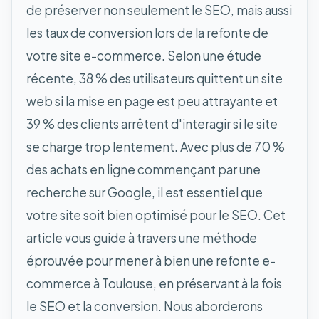
de préserver non seulement le SEO, mais aussi
les taux de conversion lors de la refonte de
votre site e-commerce. Selon une étude
récente, 38 % des utilisateurs quittent un site
web si la mise en page est peu attrayante et
39 % des clients arrêtent d'interagir si le site
se charge trop lentement. Avec plus de 70 %
des achats en ligne commençant par une
recherche sur Google, il est essentiel que
votre site soit bien optimisé pour le SEO. Cet
article vous guide à travers une méthode
éprouvée pour mener à bien une refonte e-
commerce à Toulouse, en préservant à la fois
le SEO et la conversion. Nous aborderons