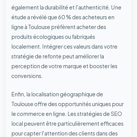
également la durabilité et l'authenticité. Une
étude a révélé que 60 % des acheteurs en
ligne à Toulouse préfèrent acheter des
produits écologiques ou fabriqués
localement. Intégrer ces valeurs dans votre
stratégie de refonte peut améliorer la
perception de votre marque et booster les
conversions.
Enfin, la localisation géographique de
Toulouse offre des opportunités uniques pour
le commerce en ligne. Les stratégies de SEO
local peuvent être particulièrement efficaces
pour capter l'attention des clients dans des