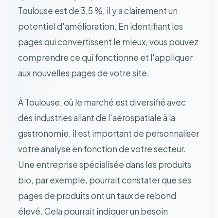
Toulouse est de 3,5 %, il y a clairement un
potentiel d'amélioration. En identifiant les
pages qui convertissent le mieux, vous pouvez
comprendre ce qui fonctionne et l'appliquer
aux nouvelles pages de votre site.
À Toulouse, où le marché est diversifié avec
des industries allant de l'aérospatiale à la
gastronomie, il est important de personnaliser
votre analyse en fonction de votre secteur.
Une entreprise spécialisée dans les produits
bio, par exemple, pourrait constater que ses
pages de produits ont un taux de rebond
élevé. Cela pourrait indiquer un besoin