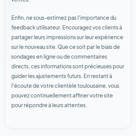
Enfin, ne sous-estimez pas l'importance du
feedback utilisateur. Encouragez vos clients à
partager leurs impressions sur leur expérience
sur le nouveau site. Que ce soit par le biais de
sondages en ligne ou de commentaires
directs, ces informations sont précieuses pour
guider les ajustements futurs. En restant à
l'écoute de votre clientèle toulousaine, vous
pouvez continuellement affiner votre site
pour répondre à leurs attentes.