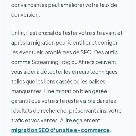
convaincantes peut améliorer votre taux de
conversion.
Enfin, il est crucial de tester votre site avant et
après la migration pour identifier et corriger
les éventuels problèmes de SEO. Des outils
comme Screaming Frog ou Ahrefs peuvent
vous aider à détecter les erreurs techniques,
telles que les liens cassés ou les balises
manquantes. Une migration bien gérée
garantit que votre site reste visible dans les
résultats de recherche, préservant ainsi votre
trafic et vos ventes. A lire egalement :
migration SEO d'un site e-commerce
.