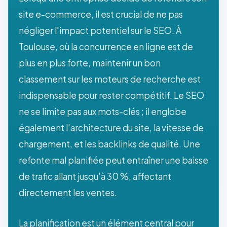
site e-commerce, il est crucial de ne pas
négliger l'impact potentiel sur le SEO. À
Toulouse, où la concurrence en ligne est de
plus en plus forte, maintenir un bon
classement sur les moteurs de recherche est
indispensable pour rester compétitif. Le SEO
ne se limite pas aux mots-clés ; il englobe
également l'architecture du site, la vitesse de
chargement, et les backlinks de qualité. Une
refonte mal planifiée peut entraîner une baisse
de trafic allant jusqu'à 30 %, affectant
directement les ventes.
La planification est un élément central pour