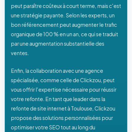
peut paraître coûteux à court terme, mais c'est
une stratégie payante. Selon les experts, un
bon référencement peut augmenter le trafic
organique de 100 % en un an, ce qui se traduit
par une augmentation substantielle des
ventes.
Enfin, la collaboration avec une agence
spécialisée, comme celle de Clickzou, peut
vous offrir l'expertise nécessaire pour réussir
votre refonte. En tant que leader dans la
refonte de site internet à Toulouse, Clickzou
propose des solutions personnalisées pour
optimiser votre SEO tout au long du