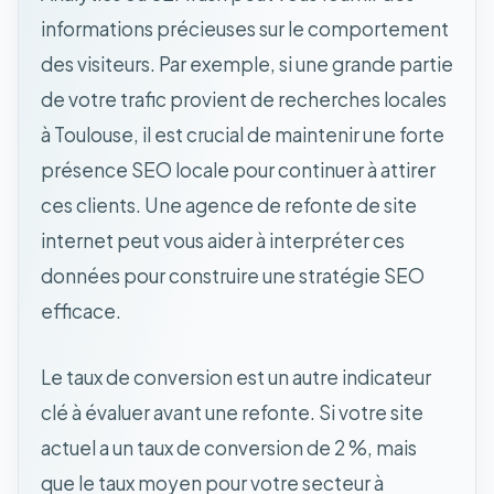
informations précieuses sur le comportement
des visiteurs. Par exemple, si une grande partie
de votre trafic provient de recherches locales
à Toulouse, il est crucial de maintenir une forte
présence SEO locale pour continuer à attirer
ces clients. Une agence de refonte de site
internet peut vous aider à interpréter ces
données pour construire une stratégie SEO
efficace.
Le taux de conversion est un autre indicateur
clé à évaluer avant une refonte. Si votre site
actuel a un taux de conversion de 2 %, mais
que le taux moyen pour votre secteur à