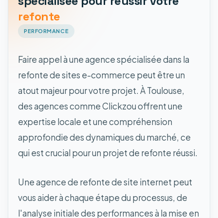
spécialisée pour réussir votre
refonte
PERFORMANCE
Faire appel à une agence spécialisée dans la
refonte de sites e-commerce peut être un
atout majeur pour votre projet. À Toulouse,
des agences comme Clickzou offrent une
expertise locale et une compréhension
approfondie des dynamiques du marché, ce
qui est crucial pour un projet de refonte réussi.
Une agence de refonte de site internet peut
vous aider à chaque étape du processus, de
l'analyse initiale des performances à la mise en