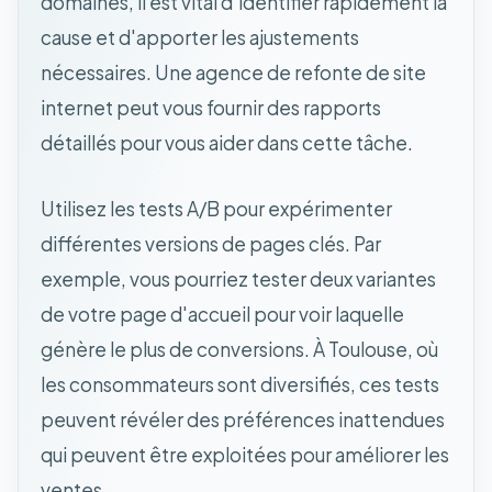
domaines, il est vital d'identifier rapidement la
cause et d'apporter les ajustements
nécessaires. Une agence de refonte de site
internet peut vous fournir des rapports
détaillés pour vous aider dans cette tâche.
Utilisez les tests A/B pour expérimenter
différentes versions de pages clés. Par
exemple, vous pourriez tester deux variantes
de votre page d'accueil pour voir laquelle
génère le plus de conversions. À Toulouse, où
les consommateurs sont diversifiés, ces tests
peuvent révéler des préférences inattendues
qui peuvent être exploitées pour améliorer les
ventes.