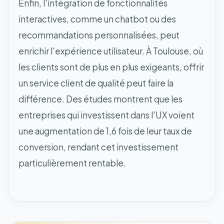
Enfin, l'intégration de fonctionnalités
interactives, comme un chatbot ou des
recommandations personnalisées, peut
enrichir l'expérience utilisateur. À Toulouse, où
les clients sont de plus en plus exigeants, offrir
un service client de qualité peut faire la
différence. Des études montrent que les
entreprises qui investissent dans l'UX voient
une augmentation de 1,6 fois de leur taux de
conversion, rendant cet investissement
particulièrement rentable.