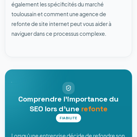
également les spécificités du marché
toulousain et comment une agence de
refonte de site internet peut vous aider à
naviguer dans ce processus complexe.
Comprendre l'importance du
SEO lors d'une
refonte
FIABILITE
Lorsqu'une entreprise décide de refondre son