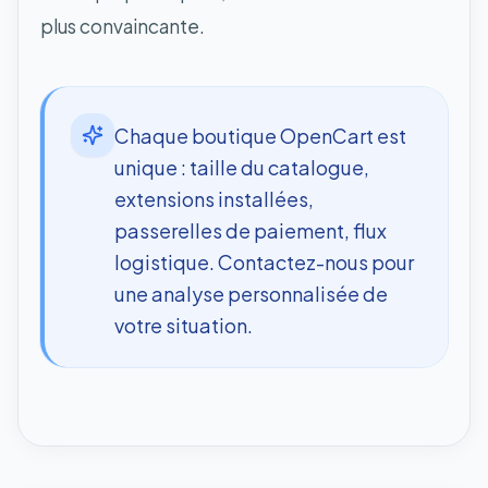
plus convaincante.
Chaque boutique OpenCart est
unique : taille du catalogue,
extensions installées,
passerelles de paiement, flux
logistique. Contactez-nous pour
une analyse personnalisée de
votre situation.