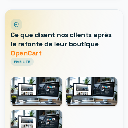
Ce que disent nos clients après
la refonte de leur boutique
OpenCart
FIABILITE