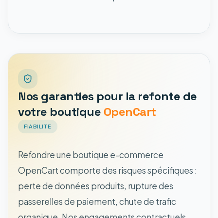
Nos garanties pour la refonte de
votre boutique
OpenCart
FIABILITE
Refondre une boutique e-commerce
OpenCart comporte des risques spécifiques :
perte de données produits, rupture des
passerelles de paiement, chute de trafic
organique. Nos engagements contractuels