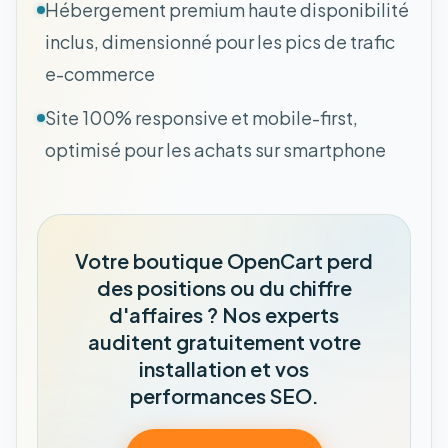
Hébergement premium haute disponibilité
inclus, dimensionné pour les pics de trafic
e-commerce
Site 100% responsive et mobile-first,
optimisé pour les achats sur smartphone
Votre boutique OpenCart perd
des positions ou du chiffre
d'affaires ? Nos experts
auditent gratuitement votre
installation et vos
performances SEO.