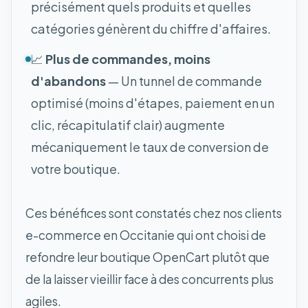
précisément quels produits et quelles
catégories génèrent du chiffre d'affaires.
📈
Plus de commandes, moins
d'abandons
— Un tunnel de commande
optimisé (moins d'étapes, paiement en un
clic, récapitulatif clair) augmente
mécaniquement le taux de conversion de
votre boutique.
Ces bénéfices sont constatés chez nos clients
e-commerce en Occitanie qui ont choisi de
refondre leur boutique OpenCart plutôt que
de la laisser vieillir face à des concurrents plus
agiles.