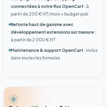
connectées à votre flux OpenCart
: à
partir de 200 € HT/mois + budget pub
Refonte haut de gamme avec
développement extensions sur mesure
:
à partir de 2 000 € HT
Maintenance & support OpenCart
: inclus
dans toutes les formules