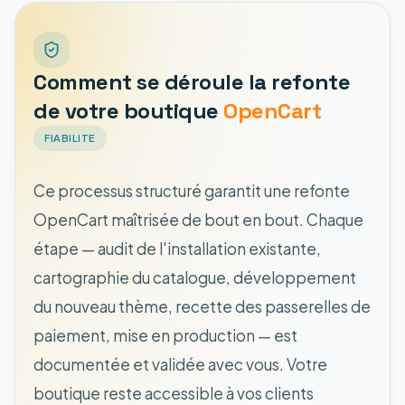
Comment se déroule la refonte
de votre boutique
OpenCart
FIABILITE
Ce processus structuré garantit une refonte
OpenCart maîtrisée de bout en bout. Chaque
étape — audit de l'installation existante,
cartographie du catalogue, développement
du nouveau thème, recette des passerelles de
paiement, mise en production — est
documentée et validée avec vous. Votre
boutique reste accessible à vos clients