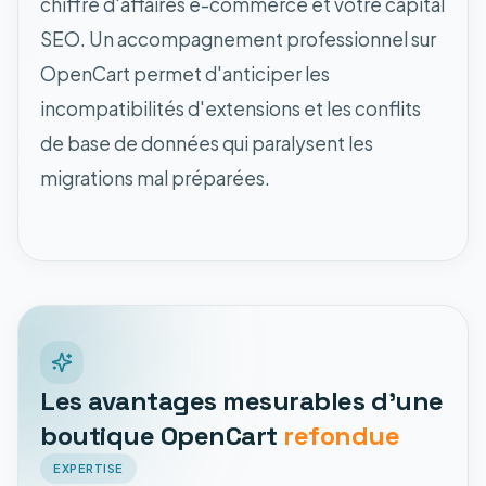
chiffre d'affaires e-commerce et votre capital
SEO. Un accompagnement professionnel sur
OpenCart permet d'anticiper les
incompatibilités d'extensions et les conflits
de base de données qui paralysent les
migrations mal préparées.
Les avantages mesurables d'une
boutique OpenCart
refondue
EXPERTISE