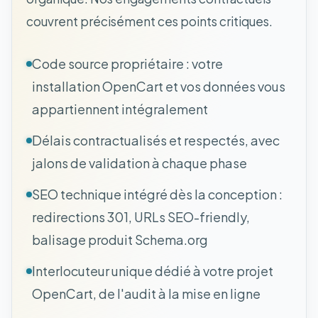
couvrent précisément ces points critiques.
Code source propriétaire : votre
installation OpenCart et vos données vous
appartiennent intégralement
Délais contractualisés et respectés, avec
jalons de validation à chaque phase
SEO technique intégré dès la conception :
redirections 301, URLs SEO-friendly,
balisage produit Schema.org
Interlocuteur unique dédié à votre projet
OpenCart, de l'audit à la mise en ligne