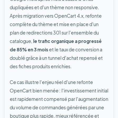
dupliquées et d'un thème non responsive.
Après migration vers OpenCart 4.x, refonte
complète du thème et mise en place d'un
plan de redirections 301 sur l'ensemble du
catalogue,
le trafic organique a progressé
de 85% en 3 mois
et le taux de conversion a
doublé grâce à un tunnel d'achat repensé et
des fiches produits enrichies.
Ce cas illustre l'enjeu réel d'une refonte
OpenCart bien menée : l'investissement initial
est rapidement compensé par l'augmentation
du volume de commandes générées par une
boutique plus rapide, mieux référencée et