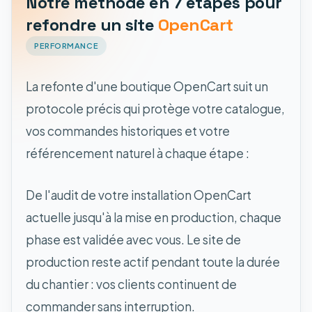
Notre méthode en 7 étapes pour
refondre un site
OpenCart
PERFORMANCE
La refonte d'une boutique OpenCart suit un
protocole précis qui protège votre catalogue,
vos commandes historiques et votre
référencement naturel à chaque étape :
De l'audit de votre installation OpenCart
actuelle jusqu'à la mise en production, chaque
phase est validée avec vous. Le site de
production reste actif pendant toute la durée
du chantier : vos clients continuent de
commander sans interruption.