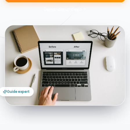
Demander un devis
Guide expert