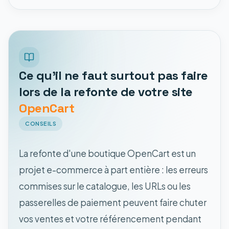
Ce qu'il ne faut surtout pas faire
lors de la refonte de votre site
OpenCart
CONSEILS
La refonte d'une boutique OpenCart est un
projet e-commerce à part entière : les erreurs
commises sur le catalogue, les URLs ou les
passerelles de paiement peuvent faire chuter
vos ventes et votre référencement pendant