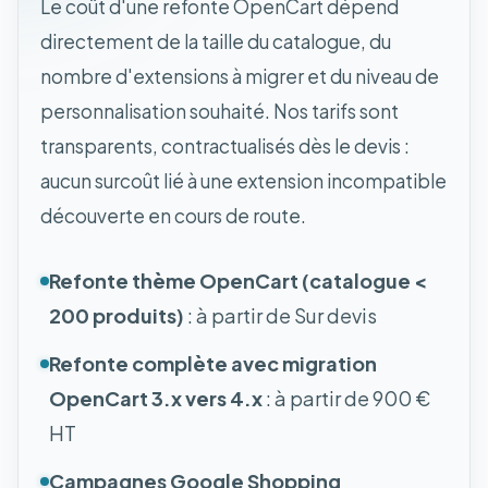
Le coût d'une refonte OpenCart dépend
directement de la taille du catalogue, du
nombre d'extensions à migrer et du niveau de
personnalisation souhaité. Nos tarifs sont
transparents, contractualisés dès le devis :
aucun surcoût lié à une extension incompatible
découverte en cours de route.
Refonte thème OpenCart (catalogue <
200 produits)
: à partir de Sur devis
Refonte complète avec migration
OpenCart 3.x vers 4.x
: à partir de 900 €
HT
Campagnes Google Shopping