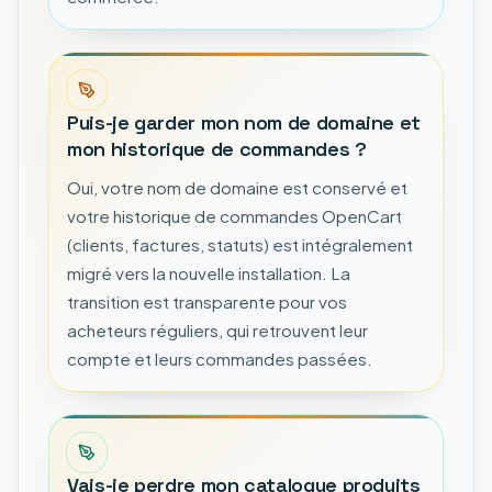
Puis-je garder mon nom de domaine et
mon historique de commandes ?
Oui, votre nom de domaine est conservé et
votre historique de commandes OpenCart
(clients, factures, statuts) est intégralement
migré vers la nouvelle installation. La
transition est transparente pour vos
acheteurs réguliers, qui retrouvent leur
compte et leurs commandes passées.
Vais-je perdre mon catalogue produits