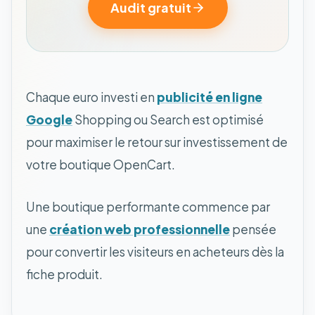
Audit gratuit
Chaque euro investi en
publicité en ligne
Google
Shopping ou Search est optimisé
pour maximiser le retour sur investissement de
votre boutique OpenCart.
Une boutique performante commence par
une
création web professionnelle
pensée
pour convertir les visiteurs en acheteurs dès la
fiche produit.