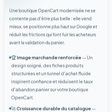
Une boutique OpenCart modernisée ne se
contente pas d'être plus belle : elle vend
mieux, se positionne plus haut sur Google et
réduit les frictions qui font fuir les acheteurs
avant la validation du panier.
🏆
Image marchande renforcée
— Un
design soigné, des fiches produits
structurées et un tunnel d'achat fluide
inspirent confiance et réduisent le taux
d'abandon panier sur votre boutique
OpenCart.
🚀
Croissance durable du catalogue
—