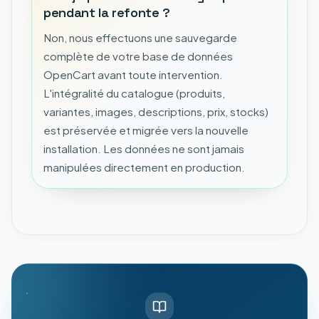
pendant la refonte ?
Non, nous effectuons une sauvegarde
complète de votre base de données
OpenCart avant toute intervention.
L'intégralité du catalogue (produits,
variantes, images, descriptions, prix, stocks)
est préservée et migrée vers la nouvelle
installation. Les données ne sont jamais
manipulées directement en production.