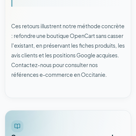
Ces retours illustrent notre méthode concrète
: refondre une boutique OpenCart sans casser
l'existant, en préservant les fiches produits, les
avis clients et les positions Google acquises.
Contactez-nous pour consulter nos
références e-commerce en Occitanie.