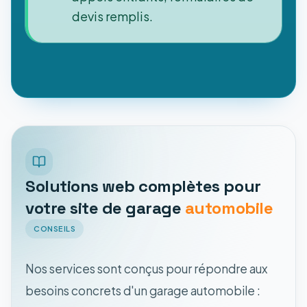
devis remplis.
Solutions web complètes pour
votre site de garage
automobile
CONSEILS
Nos services sont conçus pour répondre aux
besoins concrets d'un garage automobile :