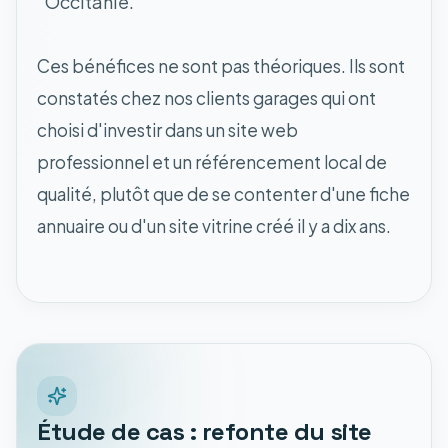
Occitanie.
Ces bénéfices ne sont pas théoriques. Ils sont
constatés chez nos clients garages qui ont
choisi d'investir dans un site web
professionnel et un référencement local de
qualité, plutôt que de se contenter d'une fiche
annuaire ou d'un site vitrine créé il y a dix ans.
Étude de cas : refonte du site