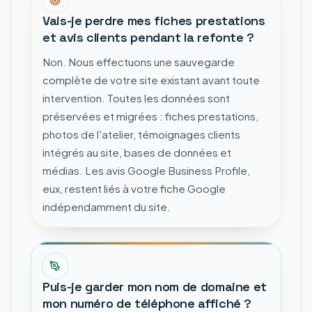
Vais-je perdre mes fiches prestations
et avis clients pendant la refonte ?
Non. Nous effectuons une sauvegarde
complète de votre site existant avant toute
intervention. Toutes les données sont
préservées et migrées : fiches prestations,
photos de l'atelier, témoignages clients
intégrés au site, bases de données et
médias. Les avis Google Business Profile,
eux, restent liés à votre fiche Google
indépendamment du site.
Puis-je garder mon nom de domaine et
mon numéro de téléphone affiché ?