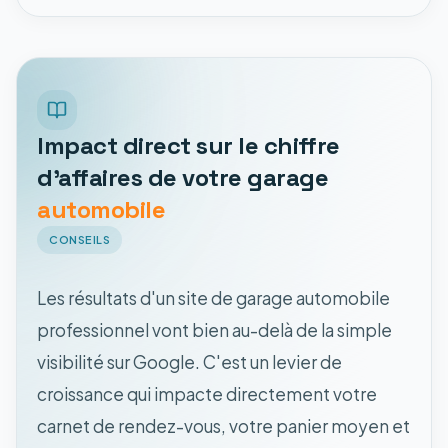
Impact direct sur le chiffre
d'affaires de votre garage
automobile
CONSEILS
Les résultats d'un site de garage automobile
professionnel vont bien au-delà de la simple
visibilité sur Google. C'est un levier de
croissance qui impacte directement votre
carnet de rendez-vous, votre panier moyen et