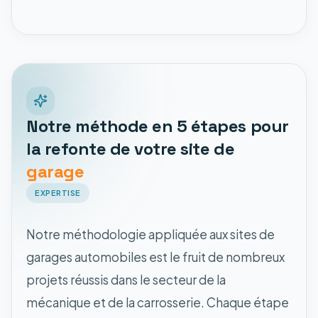
Notre méthode en 5 étapes pour
la refonte de votre site de
garage
EXPERTISE
Notre méthodologie appliquée aux sites de
garages automobiles est le fruit de nombreux
projets réussis dans le secteur de la
mécanique et de la carrosserie. Chaque étape