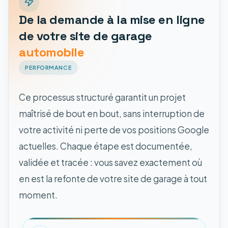
De la demande à la mise en ligne
de votre site de garage
automobile
PERFORMANCE
Ce processus structuré garantit un projet
maîtrisé de bout en bout, sans interruption de
votre activité ni perte de vos positions Google
actuelles. Chaque étape est documentée,
validée et tracée : vous savez exactement où
en est la refonte de votre site de garage à tout
moment.