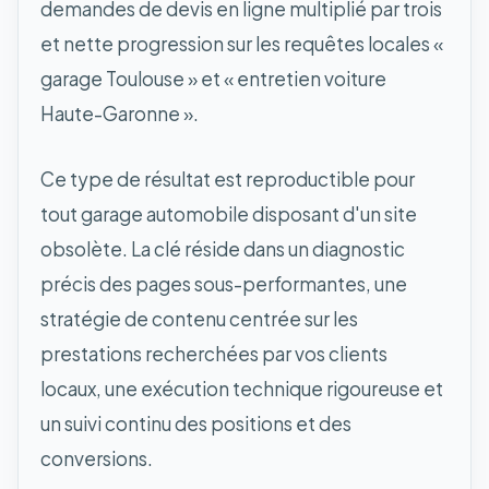
demandes de devis en ligne multiplié par trois
et nette progression sur les requêtes locales «
garage Toulouse » et « entretien voiture
Haute-Garonne ».
Ce type de résultat est reproductible pour
tout garage automobile disposant d'un site
obsolète. La clé réside dans un diagnostic
précis des pages sous-performantes, une
stratégie de contenu centrée sur les
prestations recherchées par vos clients
locaux, une exécution technique rigoureuse et
un suivi continu des positions et des
conversions.