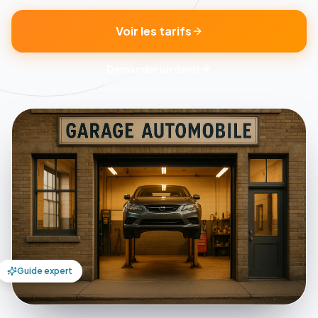
Voir les tarifs
Demander un devis
Guide expert