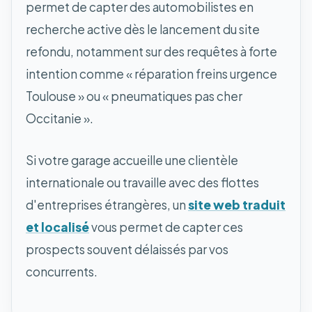
permet de capter des automobilistes en
recherche active dès le lancement du site
refondu, notamment sur des requêtes à forte
intention comme « réparation freins urgence
Toulouse » ou « pneumatiques pas cher
Occitanie ».
Si votre garage accueille une clientèle
internationale ou travaille avec des flottes
d'entreprises étrangères, un
site web traduit
et localisé
vous permet de capter ces
prospects souvent délaissés par vos
concurrents.