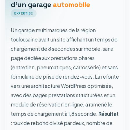
d'un garage
automobile
EXPERTISE
Un garage multimarques de la région
toulousaine avait un site affichant un temps de
chargement de 8 secondes sur mobile, sans
page dédiée aux prestations phares
(entretien, pneumatiques, carrosserie) et sans
formulaire de prise de rendez-vous. La refonte
vers une architecture WordPress optimisée,
avec des pages prestations structurées et un
module de réservation en ligne, a ramené le
temps de chargement à 1,8 seconde.
Résultat
: taux de rebond divisé par deux, nombre de