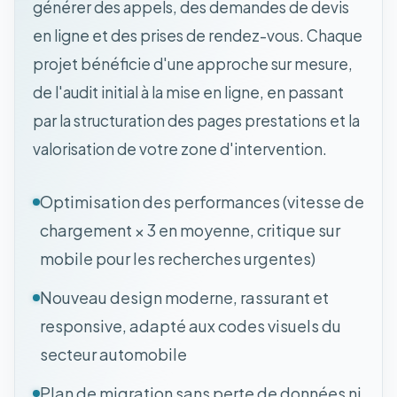
générer des appels, des demandes de devis
en ligne et des prises de rendez-vous. Chaque
projet bénéficie d'une approche sur mesure,
de l'audit initial à la mise en ligne, en passant
par la structuration des pages prestations et la
valorisation de votre zone d'intervention.
Optimisation des performances (vitesse de
chargement × 3 en moyenne, critique sur
mobile pour les recherches urgentes)
Nouveau design moderne, rassurant et
responsive, adapté aux codes visuels du
secteur automobile
Plan de migration sans perte de données ni