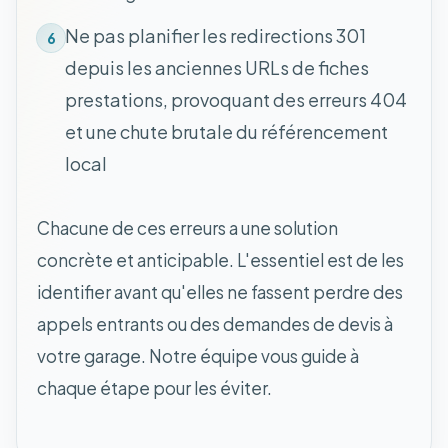
Ne pas planifier les redirections 301
6
depuis les anciennes URLs de fiches
prestations, provoquant des erreurs 404
et une chute brutale du référencement
local
Chacune de ces erreurs a une solution
concrète et anticipable. L'essentiel est de les
identifier avant qu'elles ne fassent perdre des
appels entrants ou des demandes de devis à
votre garage. Notre équipe vous guide à
chaque étape pour les éviter.