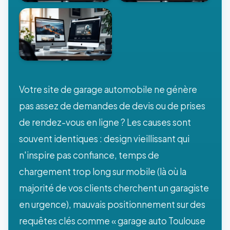
Votre site de garage automobile ne génère
pas assez de demandes de devis ou de prises
de rendez-vous en ligne ? Les causes sont
souvent identiques : design vieillissant qui
n'inspire pas confiance, temps de
chargement trop long sur mobile (là où la
majorité de vos clients cherchent un garagiste
en urgence), mauvais positionnement sur des
requêtes clés comme « garage auto Toulouse