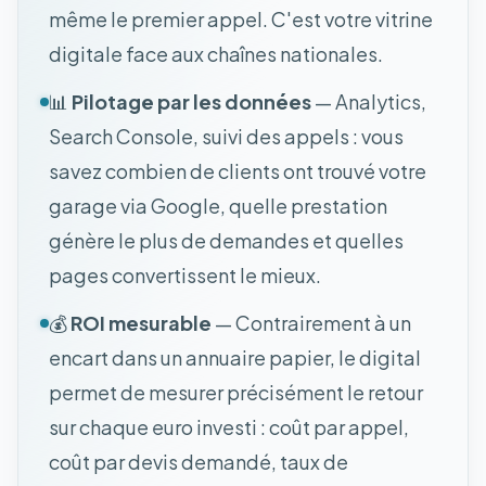
même le premier appel. C'est votre vitrine
digitale face aux chaînes nationales.
📊
Pilotage par les données
— Analytics,
Search Console, suivi des appels : vous
savez combien de clients ont trouvé votre
garage via Google, quelle prestation
génère le plus de demandes et quelles
pages convertissent le mieux.
💰
ROI mesurable
— Contrairement à un
encart dans un annuaire papier, le digital
permet de mesurer précisément le retour
sur chaque euro investi : coût par appel,
coût par devis demandé, taux de