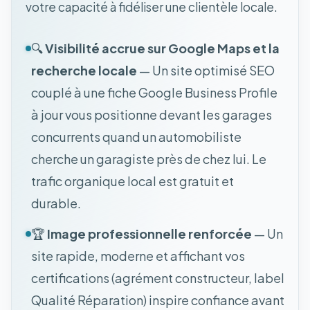
votre capacité à fidéliser une clientèle locale.
🔍
Visibilité accrue sur Google Maps et la
recherche locale
— Un site optimisé SEO
couplé à une fiche Google Business Profile
à jour vous positionne devant les garages
concurrents quand un automobiliste
cherche un garagiste près de chez lui. Le
trafic organique local est gratuit et
durable.
🏆
Image professionnelle renforcée
— Un
site rapide, moderne et affichant vos
certifications (agrément constructeur, label
Qualité Réparation) inspire confiance avant