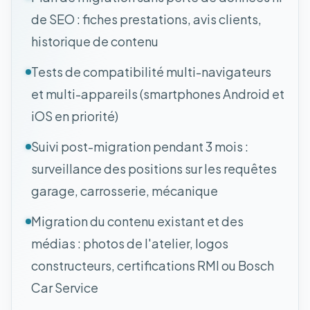
de SEO : fiches prestations, avis clients,
historique de contenu
Tests de compatibilité multi-navigateurs
et multi-appareils (smartphones Android et
iOS en priorité)
Suivi post-migration pendant 3 mois :
surveillance des positions sur les requêtes
garage, carrosserie, mécanique
Migration du contenu existant et des
médias : photos de l'atelier, logos
constructeurs, certifications RMI ou Bosch
Car Service