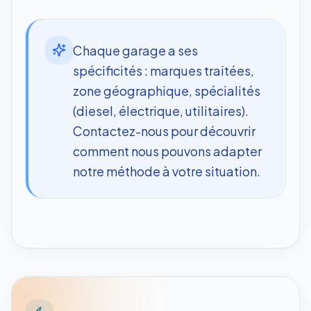
Chaque garage a ses
spécificités : marques traitées,
zone géographique, spécialités
(diesel, électrique, utilitaires).
Contactez-nous pour découvrir
comment nous pouvons adapter
notre méthode à votre situation.