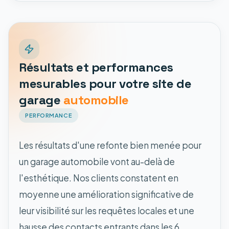
Résultats et performances
mesurables pour votre site de
garage
automobile
PERFORMANCE
Les résultats d'une refonte bien menée pour
un garage automobile vont au-delà de
l'esthétique. Nos clients constatent en
moyenne une amélioration significative de
leur visibilité sur les requêtes locales et une
hausse des contacts entrants dans les 6