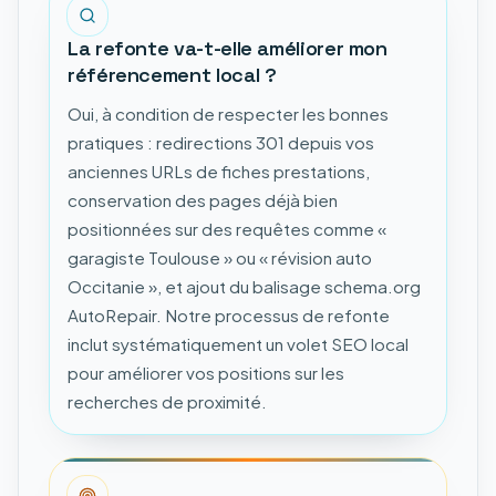
La refonte va-t-elle améliorer mon
référencement local ?
Oui, à condition de respecter les bonnes
pratiques : redirections 301 depuis vos
anciennes URLs de fiches prestations,
conservation des pages déjà bien
positionnées sur des requêtes comme «
garagiste Toulouse » ou « révision auto
Occitanie », et ajout du balisage schema.org
AutoRepair. Notre processus de refonte
inclut systématiquement un volet SEO local
pour améliorer vos positions sur les
recherches de proximité.