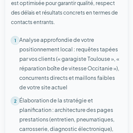
est optimisée pour garantir qualité, respect
des délais et résultats concrets en termes de
contacts entrants.
Analyse approfondie de votre
1
positionnement local : requêtes tapées
par vos clients (« garagiste Toulouse », «
réparation boîte de vitesse Occitanie »),
concurrents directs et maillons faibles
de votre site actuel
Élaboration de la stratégie et
2
planification : architecture des pages
prestations (entretien, pneumatiques,
carrosserie, diagnostic électronique),