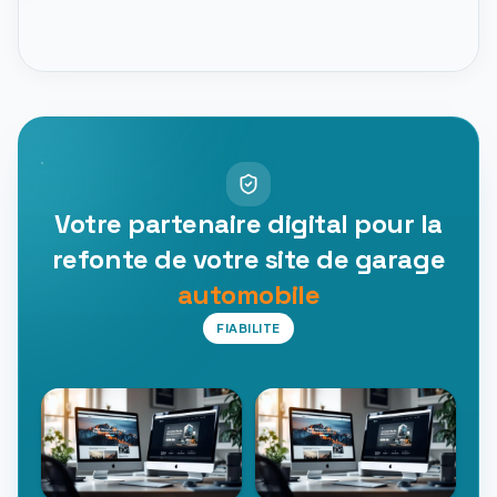
Votre partenaire digital pour la
refonte de votre site de garage
automobile
FIABILITE