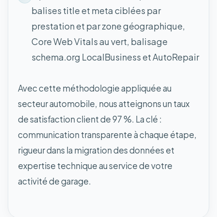
balises title et meta ciblées par
prestation et par zone géographique,
Core Web Vitals au vert, balisage
schema.org LocalBusiness et AutoRepair
Avec cette méthodologie appliquée au
secteur automobile, nous atteignons un taux
de satisfaction client de 97 %. La clé :
communication transparente à chaque étape,
rigueur dans la migration des données et
expertise technique au service de votre
activité de garage.