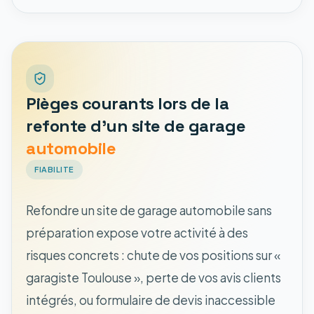
Pièges courants lors de la
refonte d'un site de garage
automobile
FIABILITE
Refondre un site de garage automobile sans
préparation expose votre activité à des
risques concrets : chute de vos positions sur «
garagiste Toulouse », perte de vos avis clients
intégrés, ou formulaire de devis inaccessible