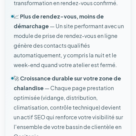
transformation en rendez-vous confirmé.
📈
Plus de rendez-vous, moins de
démarchage
— Un site performant avec un
module de prise de rendez-vous en ligne
génère des contacts qualifiés
automatiquement, y compris la nuit et le
week-end quand votre atelier est fermé.
🚀
Croissance durable sur votre zone de
chalandise
— Chaque page prestation
optimisée (vidange, distribution,
climatisation, contrôle technique) devient
un actif SEO qui renforce votre visibilité sur
l'ensemble de votre bassin de clientèle en