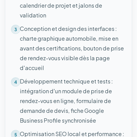
calendrier de projet et jalons de
validation
Conception et design des interfaces :
3
charte graphique automobile, mise en
avant des certifications, bouton de prise
de rendez-vous visible dès la page
d'accueil
Développement technique et tests :
4
intégration d'un module de prise de
rendez-vous en ligne, formulaire de
demande de devis, fiche Google
Business Profile synchronisée
Optimisation SEO local et performance :
5