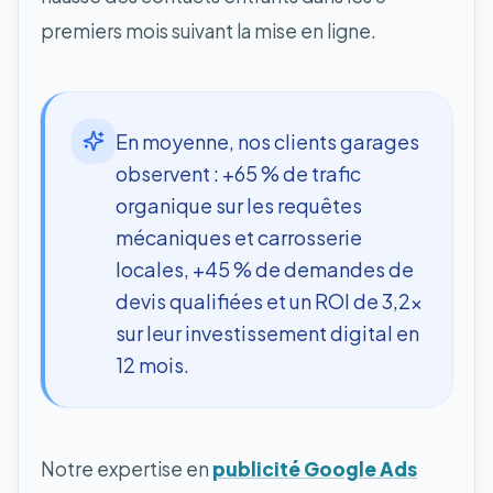
premiers mois suivant la mise en ligne.
En moyenne, nos clients garages
observent : +65 % de trafic
organique sur les requêtes
mécaniques et carrosserie
locales, +45 % de demandes de
devis qualifiées et un ROI de 3,2x
sur leur investissement digital en
12 mois.
Notre expertise en
publicité Google Ads