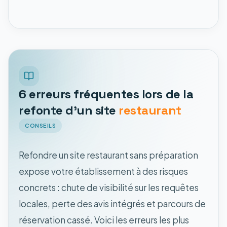
6 erreurs fréquentes lors de la
refonte d'un site
restaurant
CONSEILS
Refondre un site restaurant sans préparation
expose votre établissement à des risques
concrets : chute de visibilité sur les requêtes
locales, perte des avis intégrés et parcours de
réservation cassé. Voici les erreurs les plus