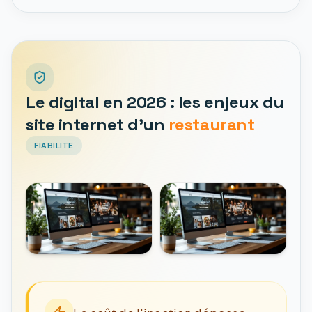
Le digital en 2026 : les enjeux du
site internet d'un
restaurant
FIABILITE