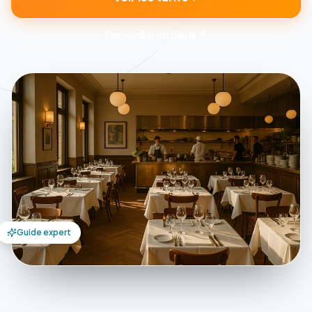
Demander un devis
Guide expert