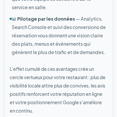
service en salle.
📊
Pilotage par les données
— Analytics,
Search Console et suivi des conversions de
réservation vous donnent une vision claire
des plats, menus et événements qui
génèrent le plus de trafic et de demandes.
L'effet cumulé de ces avantages crée un
cercle vertueux pour votre restaurant : plus de
visibilité locale attire plus de convives, les avis
positifs renforcent votre réputation en ligne
et votre positionnement Google s'améliore
en continu.