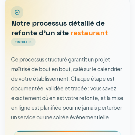
Notre processus détaillé de
refonte d'un site
restaurant
FIABILITE
Ce processus structuré garantit un projet
maîtrisé de bout en bout, calé sur le calendrier
de votre établissement. Chaque étape est
documentée, validée et tracée : vous savez
exactement où en est votre refonte, et la mise
en ligne est planifiée pour ne jamais perturber
un service ou une soirée événementielle.