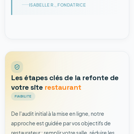
ISABELLE R., FONDATRICE
Les étapes clés de la refonte de
votre site
restaurant
FIABILITE
De l'audit initial à la mise en ligne, notre
approche est guidée par vos objectifs de
restaurateur : remplir votre salle, réduire les