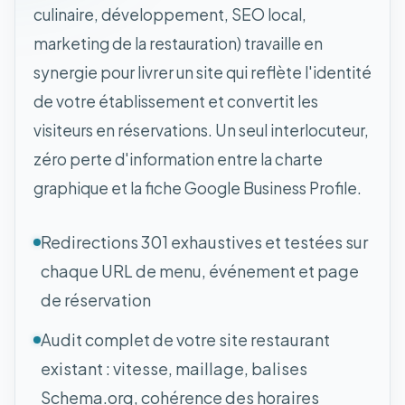
culinaire, développement, SEO local,
marketing de la restauration) travaille en
synergie pour livrer un site qui reflète l'identité
de votre établissement et convertit les
visiteurs en réservations. Un seul interlocuteur,
zéro perte d'information entre la charte
graphique et la fiche Google Business Profile.
Redirections 301 exhaustives et testées sur
chaque URL de menu, événement et page
de réservation
Audit complet de votre site restaurant
existant : vitesse, maillage, balises
Schema.org, cohérence des horaires