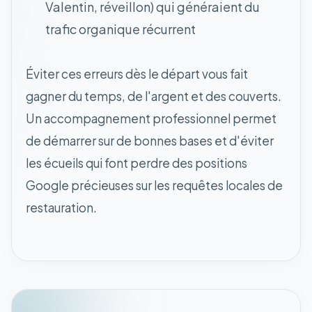
Valentin, réveillon) qui généraient du
trafic organique récurrent
Éviter ces erreurs dès le départ vous fait
gagner du temps, de l'argent et des couverts.
Un accompagnement professionnel permet
de démarrer sur de bonnes bases et d'éviter
les écueils qui font perdre des positions
Google précieuses sur les requêtes locales de
restauration.