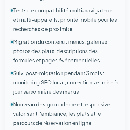
Tests de compatibilité multi-navigateurs
et multi-appareils, priorité mobile pour les
recherches de proximité
Migration du contenu : menus, galeries
photos des plats, descriptions des
formules et pages événementielles
Suivi post-migration pendant 3 mois :
monitoring SEO local, corrections et mise à
jour saisonnière des menus
Nouveau design moderne et responsive
valorisant l'ambiance, les plats et le
parcours de réservation en ligne