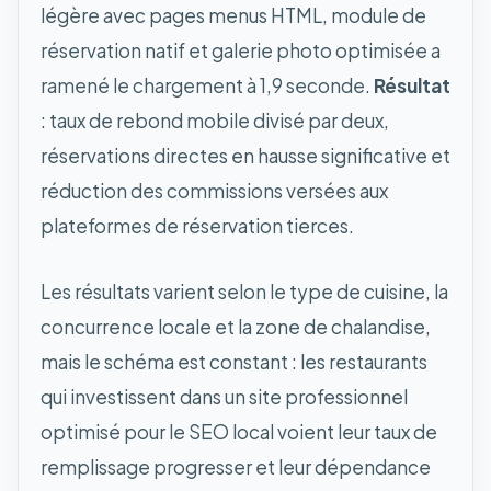
légère avec pages menus HTML, module de
réservation natif et galerie photo optimisée a
ramené le chargement à 1,9 seconde.
Résultat
: taux de rebond mobile divisé par deux,
réservations directes en hausse significative et
réduction des commissions versées aux
plateformes de réservation tierces.
Les résultats varient selon le type de cuisine, la
concurrence locale et la zone de chalandise,
mais le schéma est constant : les restaurants
qui investissent dans un site professionnel
optimisé pour le SEO local voient leur taux de
remplissage progresser et leur dépendance