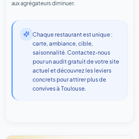
aux agrégateurs diminuer.
Chaque restaurant est unique :
carte, ambiance, cible,
saisonnalité. Contactez-nous
pour un audit gratuit de votre site
actuel et découvrez les leviers
concrets pour attirer plus de
convives à Toulouse.