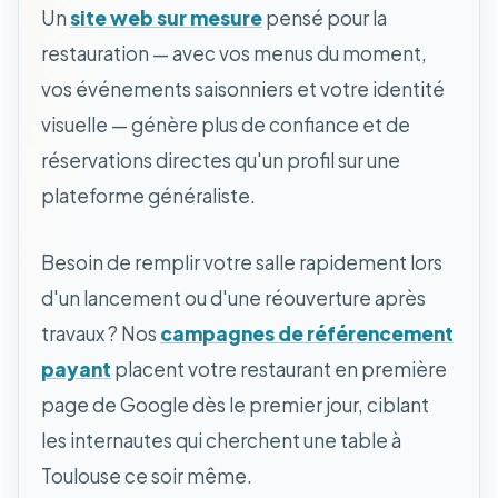
Un
site web sur mesure
pensé pour la
restauration — avec vos menus du moment,
vos événements saisonniers et votre identité
visuelle — génère plus de confiance et de
réservations directes qu'un profil sur une
plateforme généraliste.
Besoin de remplir votre salle rapidement lors
d'un lancement ou d'une réouverture après
travaux ? Nos
campagnes de référencement
payant
placent votre restaurant en première
page de Google dès le premier jour, ciblant
les internautes qui cherchent une table à
Toulouse ce soir même.