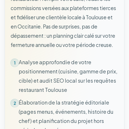
commissions versées aux plateformes tierces
et fidéliser une clientèle locale à Toulouse et
en Occitanie. Pas de surprises, pas de
dépassement : un planning clair calé sur votre
fermeture annuelle ou votre période creuse.
Analyse approfondie de votre
1
positionnement (cuisine, gamme de prix,
cible) et audit SEO local sur les requêtes
restaurant Toulouse
Élaboration de la stratégie éditoriale
2
(pages menus, événements, histoire du
chef) et planification du projet hors