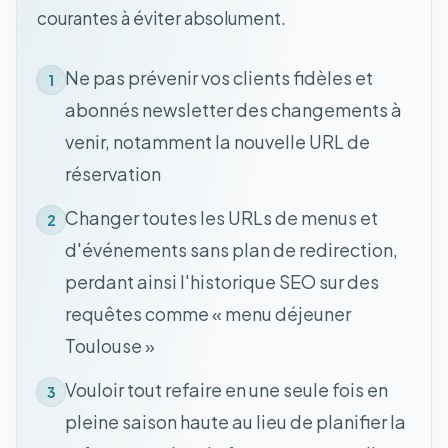
courantes à éviter absolument.
Ne pas prévenir vos clients fidèles et
1
abonnés newsletter des changements à
venir, notamment la nouvelle URL de
réservation
Changer toutes les URLs de menus et
2
d'événements sans plan de redirection,
perdant ainsi l'historique SEO sur des
requêtes comme « menu déjeuner
Toulouse »
Vouloir tout refaire en une seule fois en
3
pleine saison haute au lieu de planifier la