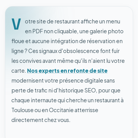
V
otre site de restaurant affiche un menu
en PDF non cliquable, une galerie photo
floue et aucune intégration de réservation en
ligne ? Ces signaux d'obsolescence font fuir
les convives avant même qu'ils n'aient lu votre
carte.
Nos experts en refonte de site
modernisent votre présence digitale sans
perte de trafic ni d'historique SEO, pour que
chaque internaute qui cherche un restaurant à
Toulouse ou en Occitanie atterrisse
directement chez vous.