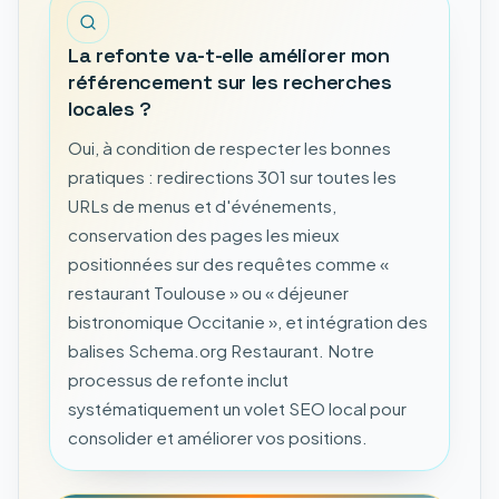
La refonte va-t-elle améliorer mon
référencement sur les recherches
locales ?
Oui, à condition de respecter les bonnes
pratiques : redirections 301 sur toutes les
URLs de menus et d'événements,
conservation des pages les mieux
positionnées sur des requêtes comme «
restaurant Toulouse » ou « déjeuner
bistronomique Occitanie », et intégration des
balises Schema.org Restaurant. Notre
processus de refonte inclut
systématiquement un volet SEO local pour
consolider et améliorer vos positions.