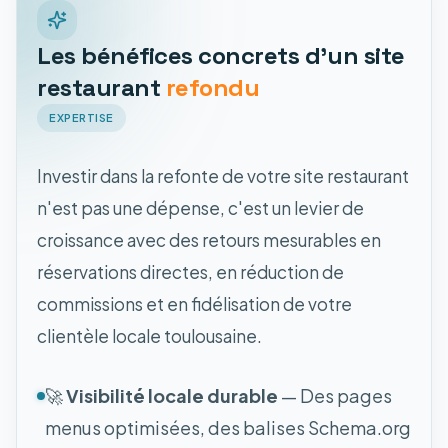
Les bénéfices concrets d'un site
restaurant
refondu
EXPERTISE
Investir dans la refonte de votre site restaurant
n'est pas une dépense, c'est un levier de
croissance avec des retours mesurables en
réservations directes, en réduction de
commissions et en fidélisation de votre
clientèle locale toulousaine.
🚀
Visibilité locale durable
— Des pages
menus optimisées, des balises Schema.org