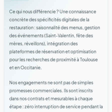
Ce qui nous différencie ? Une connaissance
concrète des spécificités digitales de la
restauration : saisonnalité des menus, gestion
des événements (Saint-Valentin, fête des
mères, réveillons), intégration des
plateformes de réservation et optimisation
pour les recherches de proximité à Toulouse
et en Occitanie.
Nos engagements ne sont pas de simples
promesses commerciales. Ils sont inscrits
dans nos contrats et mesurables à chaque
étape : zéro interruption de service pendant la