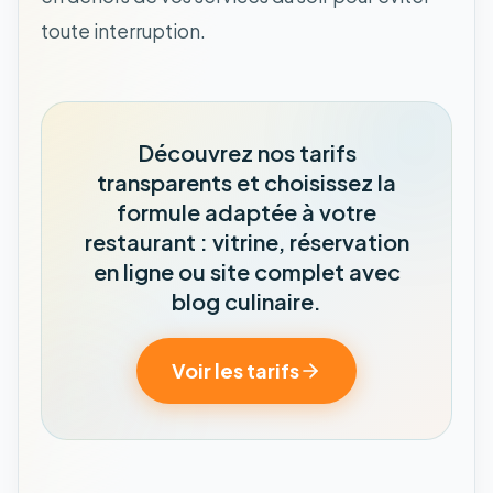
toute interruption.
Découvrez nos tarifs
transparents et choisissez la
formule adaptée à votre
restaurant : vitrine, réservation
en ligne ou site complet avec
blog culinaire.
Voir les tarifs