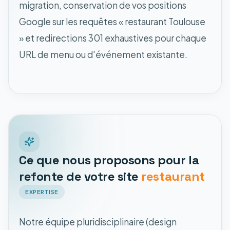
migration, conservation de vos positions
Google sur les requêtes « restaurant Toulouse
» et redirections 301 exhaustives pour chaque
URL de menu ou d'événement existante.
Ce que nous proposons pour la
refonte de votre site
restaurant
EXPERTISE
Notre équipe pluridisciplinaire (design