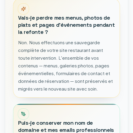
Vais-je perdre mes menus, photos de
plats et pages d'événements pendant
la refonte ?
Non. Nous effectuons une sauvegarde
complète de votre site restaurant avant
toute intervention. L'ensemble de vos
contenus — menus, galeries photos, pages
événementielles, formulaires de contact et
données de réservation — sont préservés et
migrés vers le nouveau site avec soin.
Puis-je conserver mon nom de
domaine et mes emails professionnels