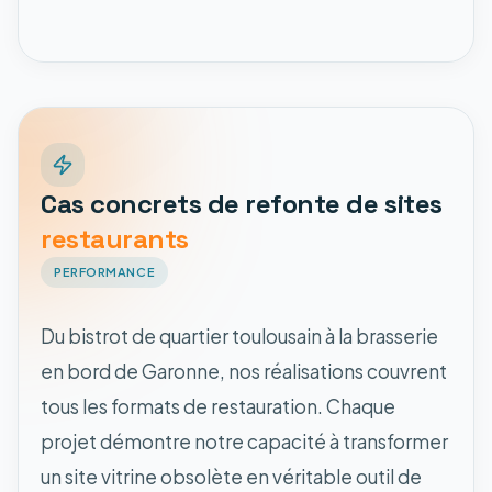
Cas concrets de refonte de sites
restaurants
PERFORMANCE
Du bistrot de quartier toulousain à la brasserie
en bord de Garonne, nos réalisations couvrent
tous les formats de restauration. Chaque
projet démontre notre capacité à transformer
un site vitrine obsolète en véritable outil de