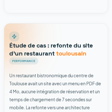
Étude de cas : refonte du site
d'un restaurant
toulousain
PERFORMANCE
Un restaurant bistronomique du centre de
Toulouse avait un site avec un menu en PDF de
4 Mo, aucune intégration de réservation et un
temps de chargement de 7 secondes sur
mobile. La refonte vers une architecture