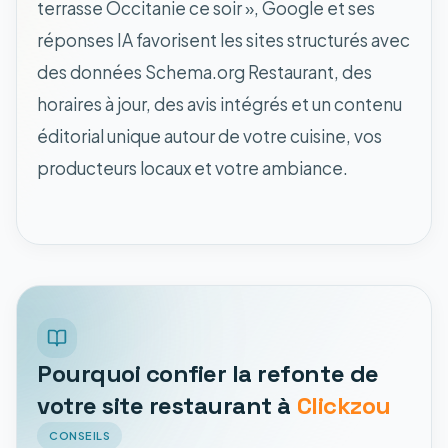
terrasse Occitanie ce soir », Google et ses
réponses IA favorisent les sites structurés avec
des données Schema.org Restaurant, des
horaires à jour, des avis intégrés et un contenu
éditorial unique autour de votre cuisine, vos
producteurs locaux et votre ambiance.
Pourquoi confier la refonte de
votre site restaurant à
Clickzou
CONSEILS