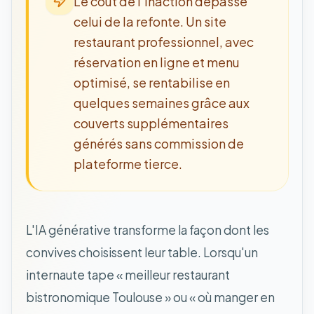
Le coût de l'inaction dépasse
celui de la refonte. Un site
restaurant professionnel, avec
réservation en ligne et menu
optimisé, se rentabilise en
quelques semaines grâce aux
couverts supplémentaires
générés sans commission de
plateforme tierce.
L'IA générative transforme la façon dont les
convives choisissent leur table. Lorsqu'un
internaute tape « meilleur restaurant
bistronomique Toulouse » ou « où manger en