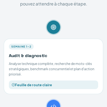
pouvez attendre à chaque étape.
SEMAINE 1–2
Audit & diagnostic
Analyse technique complète, recherche de mots-clés
stratégiques, benchmark concurrentiel et plan d'action
priorisé.
Feuille de route claire