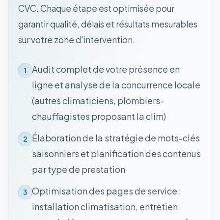
CVC. Chaque étape est optimisée pour
garantir qualité, délais et résultats mesurables
sur votre zone d'intervention.
Audit complet de votre présence en
1
ligne et analyse de la concurrence locale
(autres climaticiens, plombiers-
chauffagistes proposant la clim)
Élaboration de la stratégie de mots-clés
2
saisonniers et planification des contenus
par type de prestation
Optimisation des pages de service :
3
installation climatisation, entretien