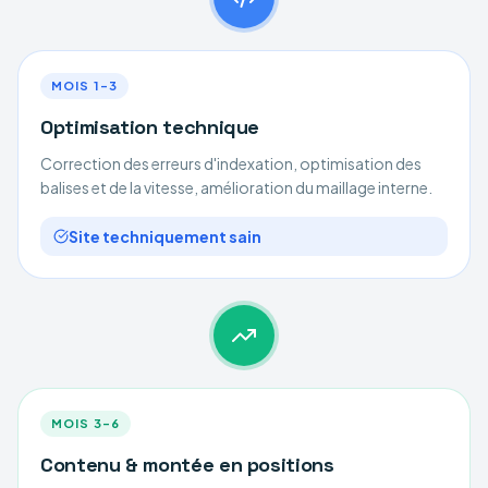
MOIS 1–3
Optimisation technique
Correction des erreurs d'indexation, optimisation des
balises et de la vitesse, amélioration du maillage interne.
Site techniquement sain
MOIS 3–6
Contenu & montée en positions