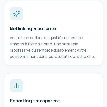
Netlinking & autorité
Acquisition de liens de qualité sur des sites
français à forte autorité. Une stratégie
progressive qui renforce durablement votre
positionnement dans les résultats de recherche.
Reporting transparent