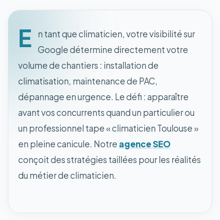
E
n tant que climaticien, votre visibilité sur
Google détermine directement votre
volume de chantiers : installation de
climatisation, maintenance de PAC,
dépannage en urgence. Le défi : apparaître
avant vos concurrents quand un particulier ou
un professionnel tape « climaticien Toulouse »
en pleine canicule. Notre
agence SEO
conçoit des stratégies taillées pour les réalités
du métier de climaticien.