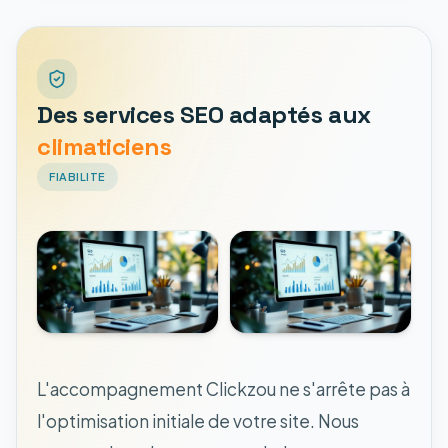
Des services SEO adaptés aux
climaticiens
FIABILITE
L'accompagnement Clickzou ne s'arrête pas à
l'optimisation initiale de votre site. Nous