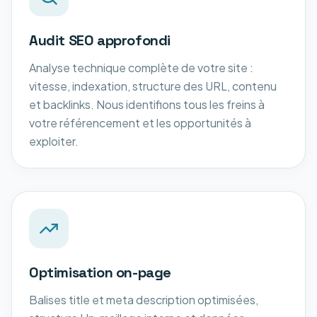
Audit SEO approfondi
Analyse technique complète de votre site :
vitesse, indexation, structure des URL, contenu
et backlinks. Nous identifions tous les freins à
votre référencement et les opportunités à
exploiter.
Optimisation on-page
Balises title et meta description optimisées,