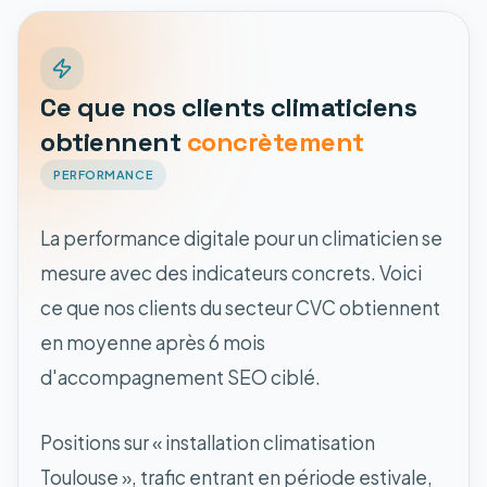
Ce que nos clients climaticiens
obtiennent
concrètement
PERFORMANCE
La performance digitale pour un climaticien se
mesure avec des indicateurs concrets. Voici
ce que nos clients du secteur CVC obtiennent
en moyenne après 6 mois
d'accompagnement SEO ciblé.
Positions sur « installation climatisation
Toulouse », trafic entrant en période estivale,