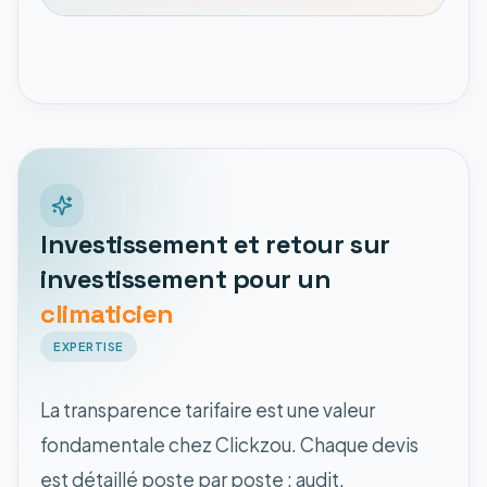
Investissement et retour sur
investissement pour un
climaticien
EXPERTISE
La transparence tarifaire est une valeur
fondamentale chez Clickzou. Chaque devis
est détaillé poste par poste : audit,