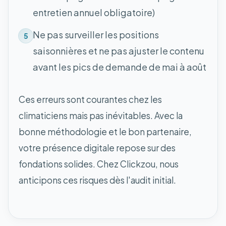
entretien annuel obligatoire)
Ne pas surveiller les positions
5
saisonnières et ne pas ajuster le contenu
avant les pics de demande de mai à août
Ces erreurs sont courantes chez les
climaticiens mais pas inévitables. Avec la
bonne méthodologie et le bon partenaire,
votre présence digitale repose sur des
fondations solides. Chez Clickzou, nous
anticipons ces risques dès l'audit initial.