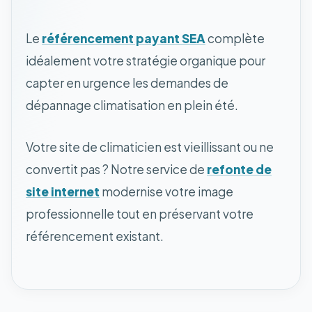
Le
référencement payant SEA
complète
idéalement votre stratégie organique pour
capter en urgence les demandes de
dépannage climatisation en plein été.
Votre site de climaticien est vieillissant ou ne
convertit pas ? Notre service de
refonte de
site internet
modernise votre image
professionnelle tout en préservant votre
référencement existant.