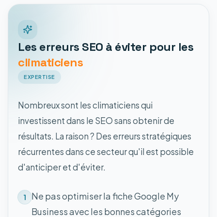
Les erreurs SEO à éviter pour les
climaticiens
EXPERTISE
Nombreux sont les climaticiens qui
investissent dans le SEO sans obtenir de
résultats. La raison ? Des erreurs stratégiques
récurrentes dans ce secteur qu'il est possible
d'anticiper et d'éviter.
Ne pas optimiser la fiche Google My
1
Business avec les bonnes catégories