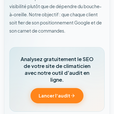
visibilité plutôt que de dépendre du bouche-
à-oreille. Notre objectif : que chaque client
soit fier de son positionnement Google et de
son carnet de commandes.
Analysez gratuitement le SEO
de votre site de climaticien
avec notre outil d'audit en
ligne.
Lancer l'audit