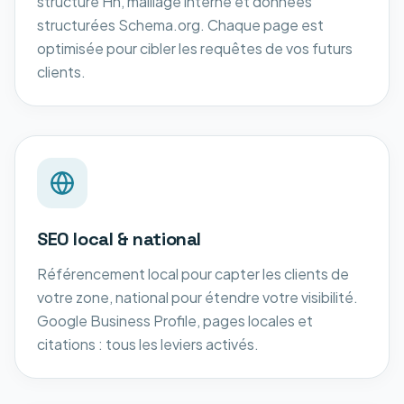
structure Hn, maillage interne et données
structurées Schema.org. Chaque page est
optimisée pour cibler les requêtes de vos futurs
clients.
SEO local & national
Référencement local pour capter les clients de
votre zone, national pour étendre votre visibilité.
Google Business Profile, pages locales et
citations : tous les leviers activés.