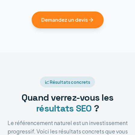
Demandez un devis
📈 Résultats concrets
Quand verrez-vous les
résultats SEO
?
Le référencement naturel est un investissement
progressif. Voici les résultats concrets que vous