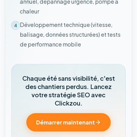
annuel, dépannage urgence, pompe à
chaleur
Développement technique (vitesse,
4
balisage, données structurées) et tests
de performance mobile
Chaque été sans visibilité, c'est
des chantiers perdus. Lancez
votre stratégie SEO avec
Clickzou.
Démarrer maintenant