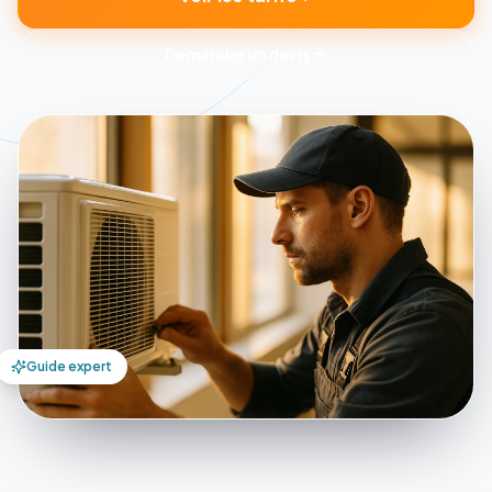
Demander un devis
Guide expert