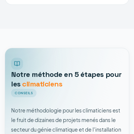
Notre méthode en 5 étapes pour
les
climaticiens
CONSEILS
Notre méthodologie pour les climaticiens est
le fruit de dizaines de projets menés dans le
secteur du génie climatique et de l'installation