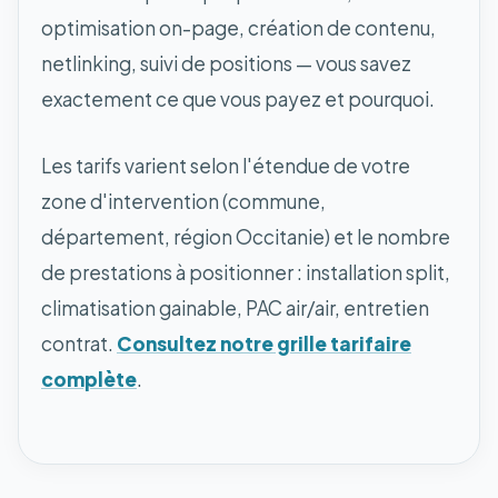
optimisation on-page, création de contenu,
netlinking, suivi de positions — vous savez
exactement ce que vous payez et pourquoi.
Les tarifs varient selon l'étendue de votre
zone d'intervention (commune,
département, région Occitanie) et le nombre
de prestations à positionner : installation split,
climatisation gainable, PAC air/air, entretien
contrat.
Consultez notre grille tarifaire
complète
.