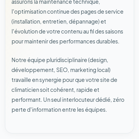
assurons la maintenance technique,
l'optimisation continue des pages de service
(installation, entretien, dépannage) et
l'évolution de votre contenu au fil des saisons
pour maintenir des performances durables.
Notre équipe pluridisciplinaire (design,
développement, SEO, marketing local)
travaille en synergie pour que votre site de
climaticien soit cohérent, rapide et
performant. Un seul interlocuteur dédié, zéro
perte d'information entre les équipes.