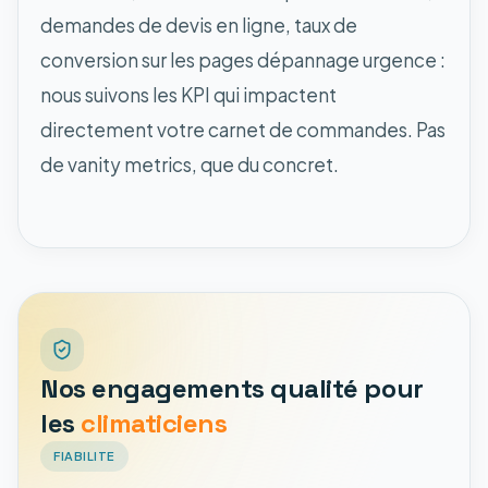
demandes de devis en ligne, taux de
conversion sur les pages dépannage urgence :
nous suivons les KPI qui impactent
directement votre carnet de commandes. Pas
de vanity metrics, que du concret.
Nos engagements qualité pour
les
climaticiens
FIABILITE