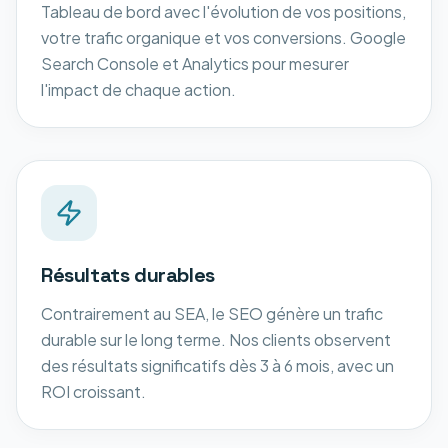
Tableau de bord avec l'évolution de vos positions,
votre trafic organique et vos conversions. Google
Search Console et Analytics pour mesurer
l'impact de chaque action.
Résultats durables
Contrairement au SEA, le SEO génère un trafic
durable sur le long terme. Nos clients observent
des résultats significatifs dès 3 à 6 mois, avec un
ROI croissant.