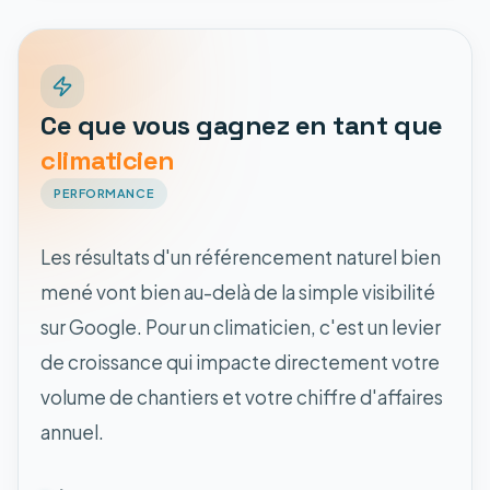
Ce que vous gagnez en tant que
climaticien
PERFORMANCE
Les résultats d'un référencement naturel bien
mené vont bien au-delà de la simple visibilité
sur Google. Pour un climaticien, c'est un levier
de croissance qui impacte directement votre
volume de chantiers et votre chiffre d'affaires
annuel.