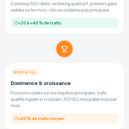
Contenus SEO ciblés, netlinking qualitatif, premiers gains
visibles sur les mots-clés secondaires puis principaux.
+20 à +40 % de trafic
MOIS 6–12+
Dominance & croissance
Positions solides sur vos requêtes principales, trafic
qualifié régulier et croissant, ROI SEO mesurable mois par
mois.
+60 % de trafic moyen