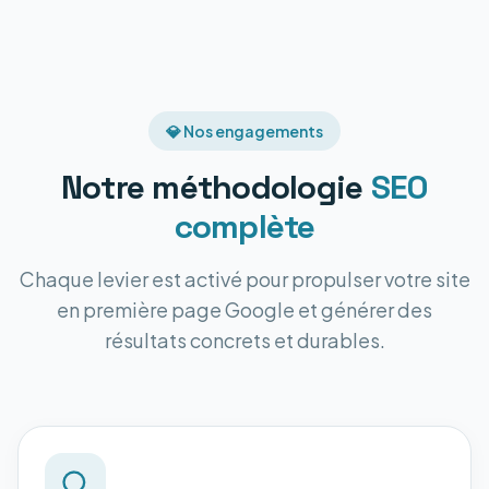
💎 Nos engagements
Notre méthodologie
SEO
complète
Chaque levier est activé pour propulser votre site
en première page Google et générer des
résultats concrets et durables.