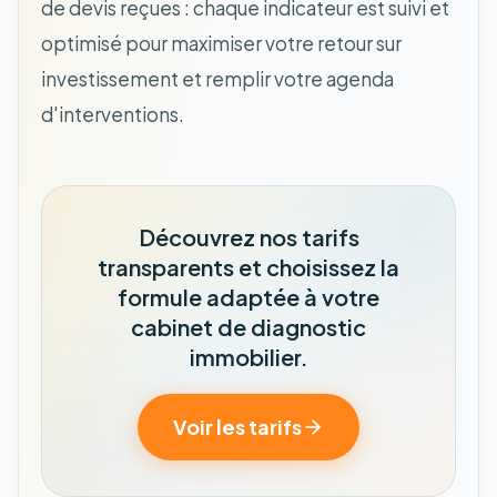
de devis reçues : chaque indicateur est suivi et
optimisé pour maximiser votre retour sur
investissement et remplir votre agenda
d'interventions.
Découvrez nos tarifs
transparents et choisissez la
formule adaptée à votre
cabinet de diagnostic
immobilier.
Voir les tarifs