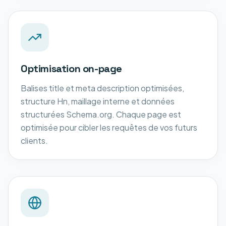
Optimisation on-page
Balises title et meta description optimisées,
structure Hn, maillage interne et données
structurées Schema.org. Chaque page est
optimisée pour cibler les requêtes de vos futurs
clients.