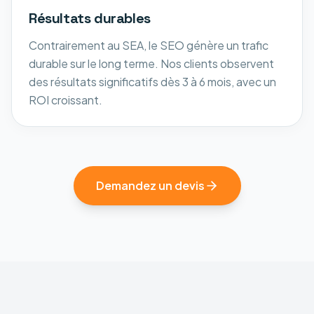
Résultats durables
Contrairement au SEA, le SEO génère un trafic
durable sur le long terme. Nos clients observent
des résultats significatifs dès 3 à 6 mois, avec un
ROI croissant.
Demandez un devis