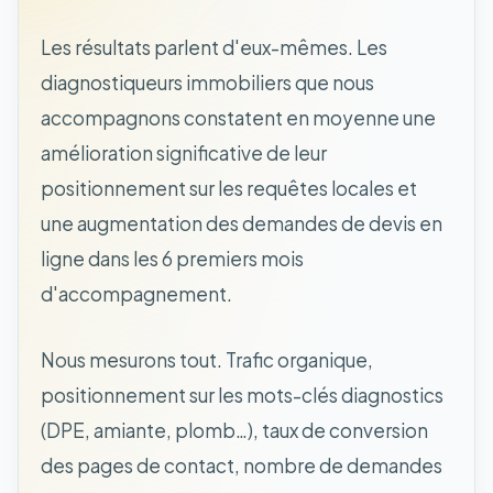
Les résultats parlent d'eux-mêmes. Les
diagnostiqueurs immobiliers que nous
accompagnons constatent en moyenne une
amélioration significative de leur
positionnement sur les requêtes locales et
une augmentation des demandes de devis en
ligne dans les 6 premiers mois
d'accompagnement.
Nous mesurons tout. Trafic organique,
positionnement sur les mots-clés diagnostics
(DPE, amiante, plomb…), taux de conversion
des pages de contact, nombre de demandes