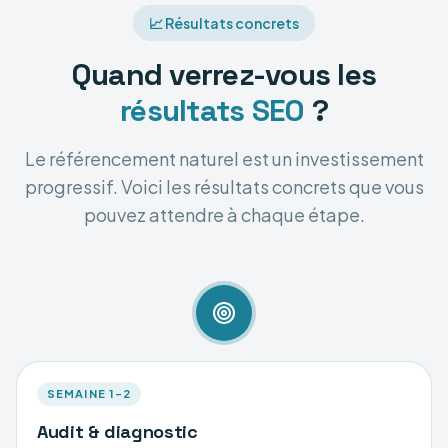
📈 Résultats concrets
Quand verrez-vous les
résultats SEO
?
Le référencement naturel est un investissement
progressif. Voici les résultats concrets que vous
pouvez attendre à chaque étape.
SEMAINE 1–2
Audit & diagnostic