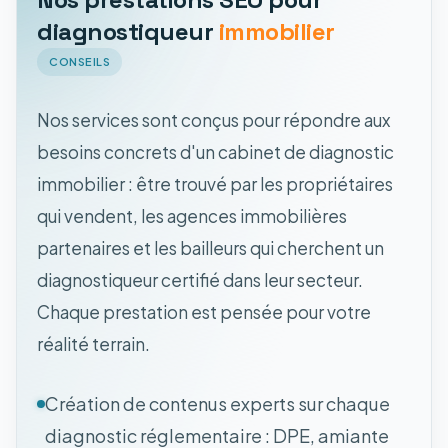
diagnostiqueur
immobilier
CONSEILS
Nos services sont conçus pour répondre aux
besoins concrets d'un cabinet de diagnostic
immobilier : être trouvé par les propriétaires
qui vendent, les agences immobilières
partenaires et les bailleurs qui cherchent un
diagnostiqueur certifié dans leur secteur.
Chaque prestation est pensée pour votre
réalité terrain.
Création de contenus experts sur chaque
diagnostic réglementaire : DPE, amiante