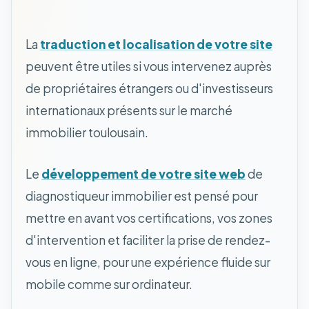
La
traduction et localisation de votre site
peuvent être utiles si vous intervenez auprès
de propriétaires étrangers ou d'investisseurs
internationaux présents sur le marché
immobilier toulousain.
Le
développement de votre site web
de
diagnostiqueur immobilier est pensé pour
mettre en avant vos certifications, vos zones
d'intervention et faciliter la prise de rendez-
vous en ligne, pour une expérience fluide sur
mobile comme sur ordinateur.