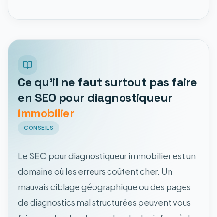
Ce qu'il ne faut surtout pas faire
en SEO pour diagnostiqueur
immobilier
CONSEILS
Le SEO pour diagnostiqueur immobilier est un
domaine où les erreurs coûtent cher. Un
mauvais ciblage géographique ou des pages
de diagnostics mal structurées peuvent vous