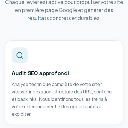
Chaque levier est activé pour propulser votre site
en première page Google et générer des
résultats concrets et durables.
Audit SEO approfondi
Analyse technique complète de votre site :
vitesse, indexation, structure des URL, contenu
et backlinks. Nous identifions tous les freins à
votre référencement et les opportunités à
exploiter.