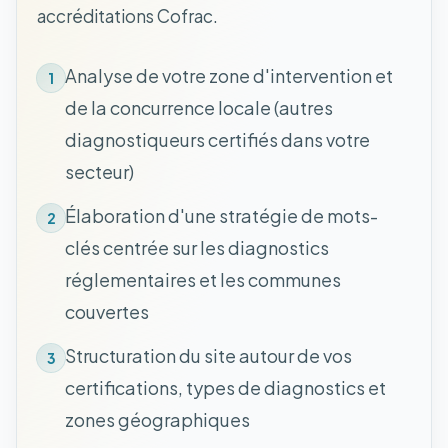
accréditations Cofrac.
Analyse de votre zone d'intervention et
1
de la concurrence locale (autres
diagnostiqueurs certifiés dans votre
secteur)
Élaboration d'une stratégie de mots-
2
clés centrée sur les diagnostics
réglementaires et les communes
couvertes
Structuration du site autour de vos
3
certifications, types de diagnostics et
zones géographiques