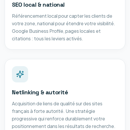
SEO local & national
Référencement local pour capter les clients de
votre zone, national pour étendre votre visibilité.
Google Business Profile, pages locales et
citations : tous les leviers activés.
Netlinking & autorité
Acquisition de liens de qualité sur des sites
français à forte autorité. Une stratégie
progressive qui renforce durablement votre
positionnement dans les résultats de recherche.