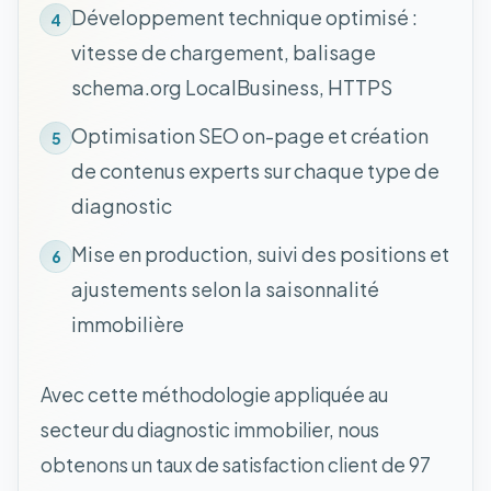
Développement technique optimisé :
4
vitesse de chargement, balisage
schema.org LocalBusiness, HTTPS
Optimisation SEO on-page et création
5
de contenus experts sur chaque type de
diagnostic
Mise en production, suivi des positions et
6
ajustements selon la saisonnalité
immobilière
Avec cette méthodologie appliquée au
secteur du diagnostic immobilier, nous
obtenons un taux de satisfaction client de 97