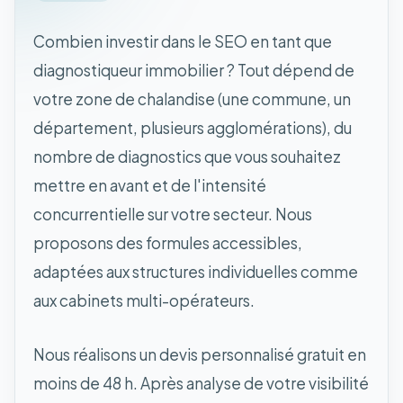
Combien investir dans le SEO en tant que
diagnostiqueur immobilier ? Tout dépend de
votre zone de chalandise (une commune, un
département, plusieurs agglomérations), du
nombre de diagnostics que vous souhaitez
mettre en avant et de l'intensité
concurrentielle sur votre secteur. Nous
proposons des formules accessibles,
adaptées aux structures individuelles comme
aux cabinets multi-opérateurs.
Nous réalisons un devis personnalisé gratuit en
moins de 48 h. Après analyse de votre visibilité