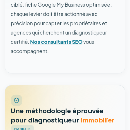
ciblé, fiche Google My Business optimisée :
chaque levier doit être actionné avec
précision pour capter les propriétaires et
agences qui cherchent un diagnostiqueur
certifié.
Nos consultants SEO
vous
accompagnent.
Une méthodologie éprouvée
pour diagnostiqueur
immobilier
FIABILITE