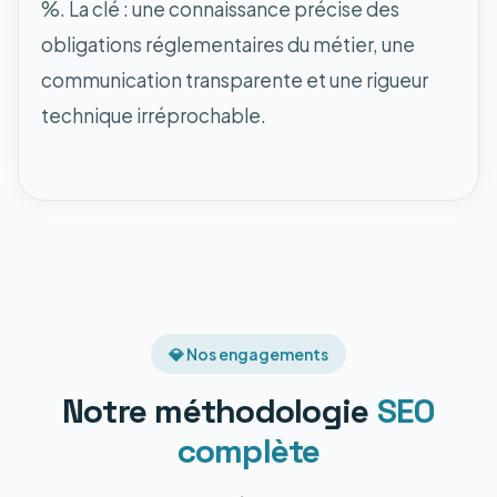
%. La clé : une connaissance précise des
obligations réglementaires du métier, une
communication transparente et une rigueur
technique irréprochable.
💎 Nos engagements
Notre méthodologie
SEO
complète