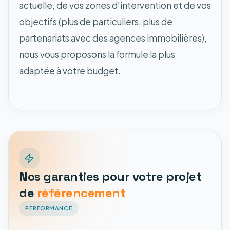
actuelle, de vos zones d'intervention et de vos
objectifs (plus de particuliers, plus de
partenariats avec des agences immobilières),
nous vous proposons la formule la plus
adaptée à votre budget.
Nos garanties pour votre projet
de
référencement
PERFORMANCE