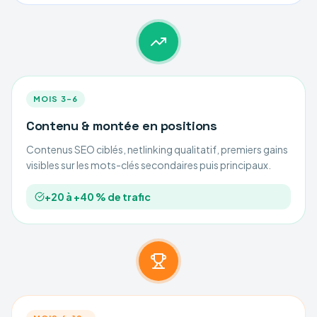
MOIS 3–6
Contenu & montée en positions
Contenus SEO ciblés, netlinking qualitatif, premiers gains
visibles sur les mots-clés secondaires puis principaux.
+20 à +40 % de trafic