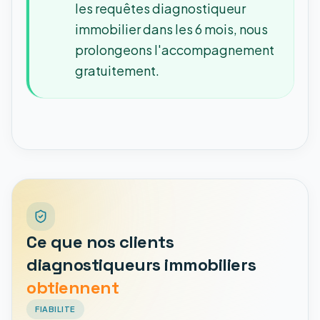
les requêtes diagnostiqueur
immobilier dans les 6 mois, nous
prolongeons l'accompagnement
gratuitement.
Ce que nos clients
diagnostiqueurs immobiliers
obtiennent
FIABILITE