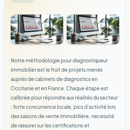
Notre méthodologie pour diagnostiqueur
immobilier est le fruit de projets menés
auprès de cabinets de diagnostics en
Occitanie et en France. Chaque étape est
calibrée pour répondre aux réalités du secteur
: forte concurrence locale, pics d'activité lors
des saisons de vente immobilière, nécessité
de rassurer sur les certifications et