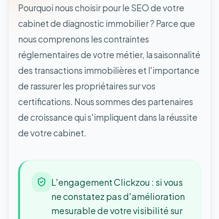
Pourquoi nous choisir pour le SEO de votre
cabinet de diagnostic immobilier ? Parce que
nous comprenons les contraintes
réglementaires de votre métier, la saisonnalité
des transactions immobilières et l'importance
de rassurer les propriétaires sur vos
certifications. Nous sommes des partenaires
de croissance qui s'impliquent dans la réussite
de votre cabinet.
L'engagement Clickzou : si vous
ne constatez pas d'amélioration
mesurable de votre visibilité sur