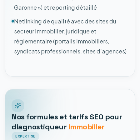
Garonne ») et reporting détaillé
Netlinking de qualité avec des sites du
secteur immobilier, juridique et
réglementaire (portails immobiliers,
syndicats professionnels, sites d'agences)
Nos formules et tarifs SEO pour
diagnostiqueur
immobilier
EXPERTISE