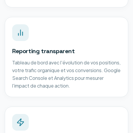
Reporting transparent
Tableau de bord avec l'évolution de vos positions,
votre trafic organique et vos conversions. Google
Search Console et Analytics pour mesurer
l'impact de chaque action.