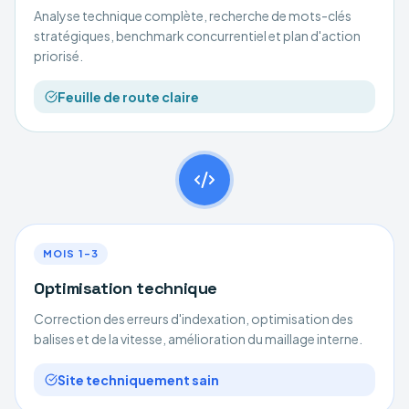
Analyse technique complète, recherche de mots-clés
stratégiques, benchmark concurrentiel et plan d'action
priorisé.
Feuille de route claire
MOIS 1–3
Optimisation technique
Correction des erreurs d'indexation, optimisation des
balises et de la vitesse, amélioration du maillage interne.
Site techniquement sain