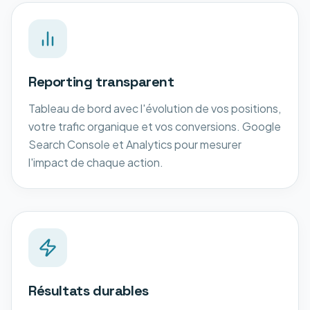
Reporting transparent
Tableau de bord avec l'évolution de vos positions,
votre trafic organique et vos conversions. Google
Search Console et Analytics pour mesurer
l'impact de chaque action.
Résultats durables