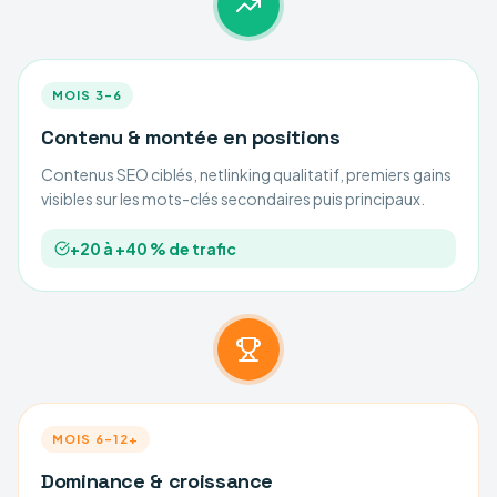
MOIS 3–6
Contenu & montée en positions
Contenus SEO ciblés, netlinking qualitatif, premiers gains
visibles sur les mots-clés secondaires puis principaux.
+20 à +40 % de trafic
MOIS 6–12+
Dominance & croissance