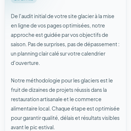
De l'audit initial de votre site glacier à la mise
en ligne de vos pages optimisées, notre
approche est guidée par vos objectifs de
saison. Pas de surprises, pas de dépassement :
un planning clair calé sur votre calendrier
d'ouverture.
Notre méthodologie pour les glaciers est le
fruit de dizaines de projets réussis dans la
restauration artisanale et le commerce
alimentaire local. Chaque étape est optimisée
pour garantir qualité, délais et résultats visibles
avant le pic estival.