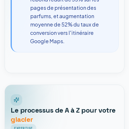
pages de présentation des
parfums, et augmentation
moyenne de 52% du taux de
conversion vers l'itinéraire
Google Maps.
Le processus de A à Z pour votre
glacier
EXPERTISE