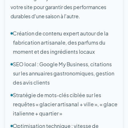
votre site pour garantir des performances
durables d'une saison à l'autre.
Création de contenu expert autour de la
fabrication artisanale, des parfums du
moment et des ingrédients locaux
SEO local : Google My Business, citations
sur les annuaires gastronomiques, gestion
des avis clients
Stratégie de mots-clés ciblée sur les
requêtes « glacier artisanal + ville », « glace
italienne + quartier »
Optimisation technique : vitesse de