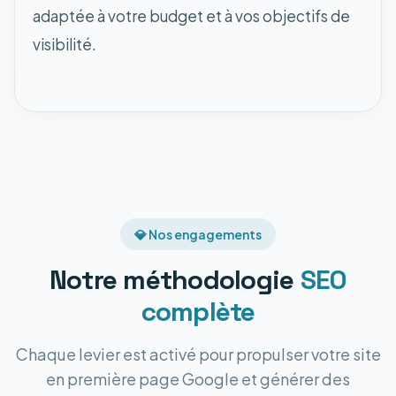
adaptée à votre budget et à vos objectifs de
visibilité.
💎 Nos engagements
Notre méthodologie
SEO
complète
Chaque levier est activé pour propulser votre site
en première page Google et générer des