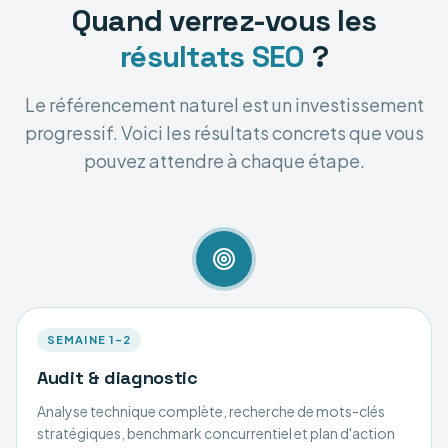
Quand verrez-vous les
résultats SEO
?
Le référencement naturel est un investissement
progressif. Voici les résultats concrets que vous
pouvez attendre à chaque étape.
SEMAINE 1–2
Audit & diagnostic
Analyse technique complète, recherche de mots-clés
stratégiques, benchmark concurrentiel et plan d'action