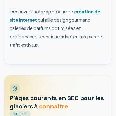
Découvrez notre approche de
création de
site internet
qui allie design gourmand,
galeries de parfums optimisées et
performance technique adaptée aux pics de
trafic estivaux.
Pièges courants en SEO pour les
glaciers à
connaître
FIABILITE