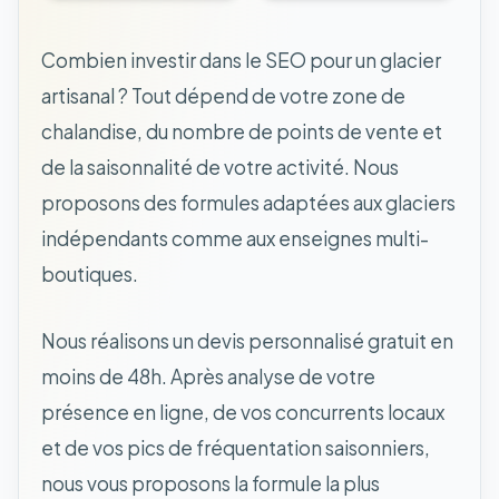
Combien investir dans le SEO pour un glacier
artisanal ? Tout dépend de votre zone de
chalandise, du nombre de points de vente et
de la saisonnalité de votre activité. Nous
proposons des formules adaptées aux glaciers
indépendants comme aux enseignes multi-
boutiques.
Nous réalisons un devis personnalisé gratuit en
moins de 48h. Après analyse de votre
présence en ligne, de vos concurrents locaux
et de vos pics de fréquentation saisonniers,
nous vous proposons la formule la plus