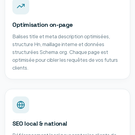
Optimisation on-page
Balises title et meta description optimisées,
structure Hn, maillage interne et données
structurées Schema.org. Chaque page est
optimisée pour cibler les requêtes de vos futurs
clients.
SEO local & national