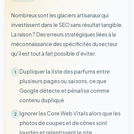
Nombreux sont les glaciers artisanaux qui
investissent dans le SEO sans résultat tangible.
La raison ? Des erreurs stratégiques liées à la
méconnaissance des spécificités du secteur
qu'il est tout à fait possible d'éviter.
Dupliquer la liste des parfums entre
1
plusieurs pages ou saisons, ce que
Google détecte et pénalise comme
contenu dupliqué
Ignorer les Core Web Vitals alors que les
2
photos de coupes et de cônes sont
lourdes et ralentissent le site