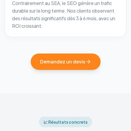
Contrairement au SEA, le SEO génère un trafic
durable sur le long terme. Nos clients observent
des résultats significatifs dès 3 à 6 mois, avec un
ROI croissant.
Demandez un devis
📈 Résultats concrets