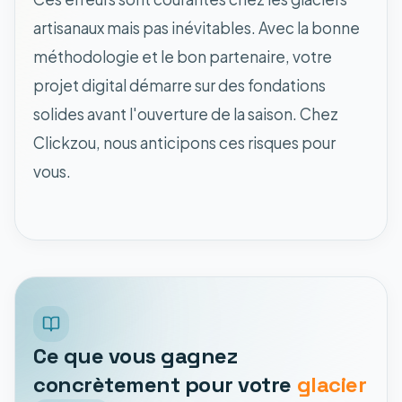
artisanaux mais pas inévitables. Avec la bonne
méthodologie et le bon partenaire, votre
projet digital démarre sur des fondations
solides avant l'ouverture de la saison. Chez
Clickzou, nous anticipons ces risques pour
vous.
Ce que vous gagnez
concrètement pour votre
glacier