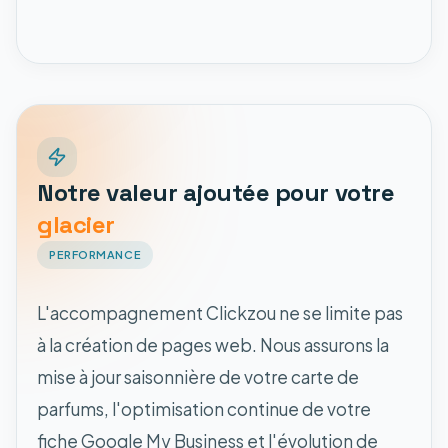
Notre valeur ajoutée pour votre
glacier
PERFORMANCE
L'accompagnement Clickzou ne se limite pas
à la création de pages web. Nous assurons la
mise à jour saisonnière de votre carte de
parfums, l'optimisation continue de votre
fiche Google My Business et l'évolution de