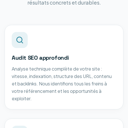
résultats concrets et durables.
Audit SEO approfondi
Analyse technique complète de votre site :
vitesse, indexation, structure des URL, contenu
et backlinks. Nous identifions tous les freins à
votre référencement et les opportunités à
exploiter.