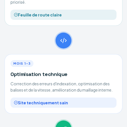
priorisé.
Feuille de route claire
MOIS 1–3
Optimisation technique
Correction des erreurs d'indexation, optimisation des
balises et de la vitesse, amélioration du maillage interne.
Site techniquement sain