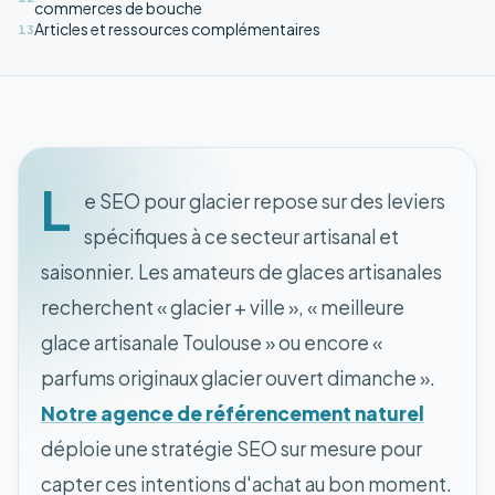
commerces de bouche
Articles et ressources complémentaires
13
L
e SEO pour glacier repose sur des leviers
spécifiques à ce secteur artisanal et
saisonnier. Les amateurs de glaces artisanales
recherchent « glacier + ville », « meilleure
glace artisanale Toulouse » ou encore «
parfums originaux glacier ouvert dimanche ».
Notre agence de référencement naturel
déploie une stratégie SEO sur mesure pour
capter ces intentions d'achat au bon moment.