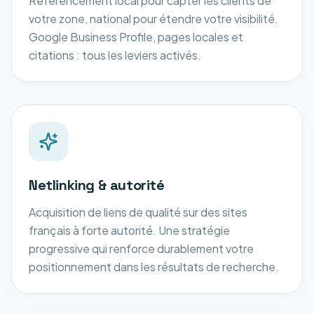
Référencement local pour capter les clients de
votre zone, national pour étendre votre visibilité.
Google Business Profile, pages locales et
citations : tous les leviers activés.
Netlinking & autorité
Acquisition de liens de qualité sur des sites
français à forte autorité. Une stratégie
progressive qui renforce durablement votre
positionnement dans les résultats de recherche.