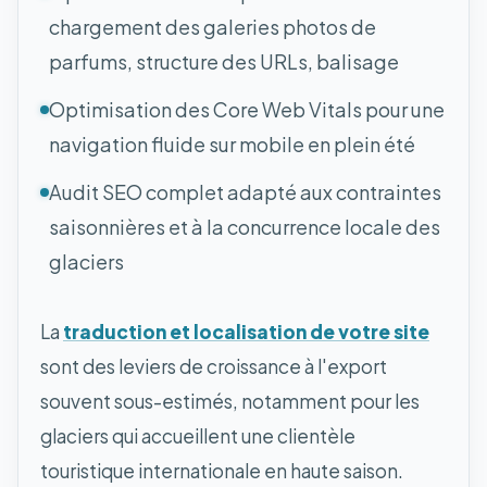
chargement des galeries photos de
parfums, structure des URLs, balisage
Optimisation des Core Web Vitals pour une
navigation fluide sur mobile en plein été
Audit SEO complet adapté aux contraintes
saisonnières et à la concurrence locale des
glaciers
La
traduction et localisation de votre site
sont des leviers de croissance à l'export
souvent sous-estimés, notamment pour les
glaciers qui accueillent une clientèle
touristique internationale en haute saison.