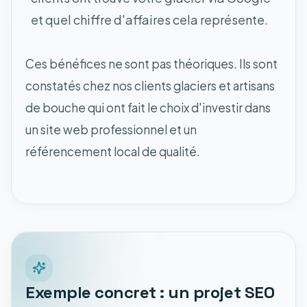
et quel chiffre d'affaires cela représente.
Ces bénéfices ne sont pas théoriques. Ils sont
constatés chez nos clients glaciers et artisans
de bouche qui ont fait le choix d'investir dans
un site web professionnel et un
référencement local de qualité.
Exemple concret : un projet SEO