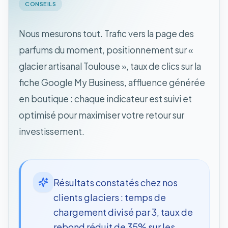
CONSEILS
Nous mesurons tout. Trafic vers la page des
parfums du moment, positionnement sur «
glacier artisanal Toulouse », taux de clics sur la
fiche Google My Business, affluence générée
en boutique : chaque indicateur est suivi et
optimisé pour maximiser votre retour sur
investissement.
Résultats constatés chez nos
clients glaciers : temps de
chargement divisé par 3, taux de
rebond réduit de 35% sur les