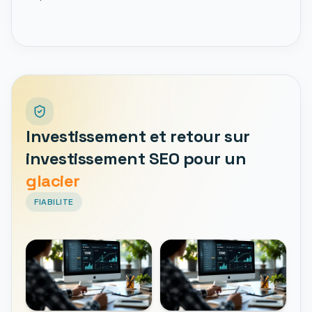
Investissement et retour sur
investissement SEO pour un
glacier
FIABILITE