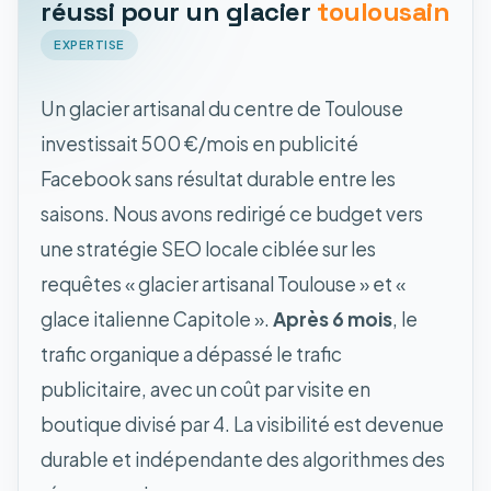
réussi pour un glacier
toulousain
EXPERTISE
Un glacier artisanal du centre de Toulouse
investissait 500 €/mois en publicité
Facebook sans résultat durable entre les
saisons. Nous avons redirigé ce budget vers
une stratégie SEO locale ciblée sur les
requêtes « glacier artisanal Toulouse » et «
glace italienne Capitole ».
Après 6 mois
, le
trafic organique a dépassé le trafic
publicitaire, avec un coût par visite en
boutique divisé par 4. La visibilité est devenue
durable et indépendante des algorithmes des